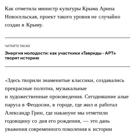
Как отметила министр культуры Крыма Арина
Новосельская, проект такого уровня не случайно
создан в Крыму.
ЧИТАЙТЕ ТАКЖЕ
Энергия молодости: как участники «Тавриды - АРТ»
творят историю
«Здесь творили знаменитые классики, создавались
прекрасные полотна, музыкальные
и художественные произведения. Сегодняшние алые
паруса в Феодосии, в городе, где жил и работал
Александр Грин, где накануне мы отметили
годовщину со дня его рождения, — это дань
уважения современного поколения к истории