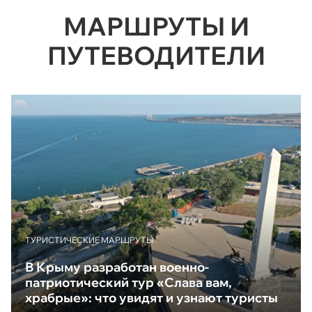
МАРШРУТЫ И
ПУТЕВОДИТЕЛИ
ТУРИСТИЧЕСКИЕ МАРШРУТЫ
В Крыму разработан военно-
патриотический тур «Слава вам,
храбрые»: что увидят и узнают туристы