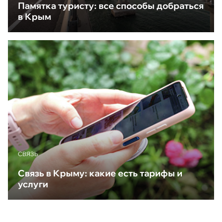
Памятка туристу: все способы добраться
в Крым
CВЯЗЬ
Связь в Крыму: какие есть тарифы и
услуги