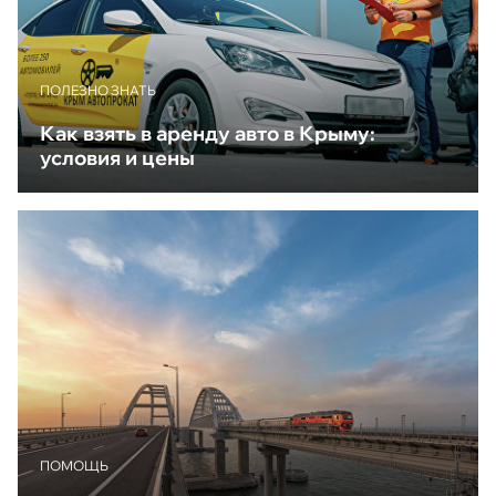
ПОЛЕЗНО ЗНАТЬ
Как взять в аренду авто в Крыму:
условия и цены
ПОМОЩЬ