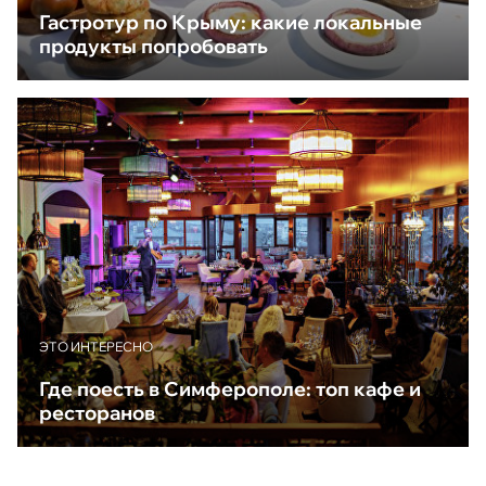
Гастротур по Крыму: какие локальные
продукты попробовать
ЭТО ИНТЕРЕСНО
Где поесть в Симферополе: топ кафе и
ресторанов