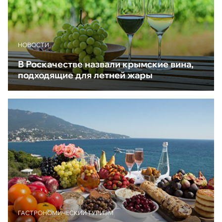
НОВОСТИ
В Роскачестве назвали крымские вина,
подходящие для летней жары
ГАСТРОНОМИЧЕСКИЙ ТУРИЗМ