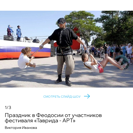
СМОТРЕТЬ СЛАЙД-ШОУ
1/3
Праздник в Феодосии от участников
фестиваля «Таврида - АРТ»
Виктория Иванова