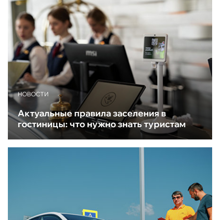
НОВОСТИ
Актуальные правила заселения в
гостиницы: что нужно знать туристам