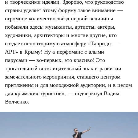
и творческими идеями. Здорово, что руководство
страны уделяет этому форуму такое внимание —
огромное количество звёзд первой величины
побывали здесь: музыканты, артисты, актёры,
художники, архитекторы и многие другие, кто
создает неповторимую атмосферу «Тавриды —
АРТ» в Крыму! Ну а перфоманс с алыми
парусами — во-первых, это красиво! Это
трогательный восклицательный знак в развитии
замечательного мероприятия, ставшего центром
притяжения и для молодежной аудитории, и в целом
для крымских туристов», — подчеркнул Вадим
Волченко.