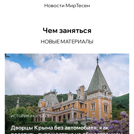
Новости МирТесен
Чем заняться
НОВЫЕ МАТЕРИАЛЫ
ИСТОРИЯ И КУЛЬТУРА
Дворцы Крыма без автомобиля: как