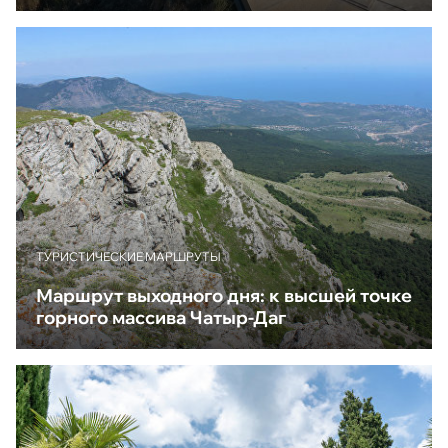
ТУРИСТИЧЕСКИЕ МАРШРУТЫ
Маршрут выходного дня: к высшей точке
горного массива Чатыр-Даг