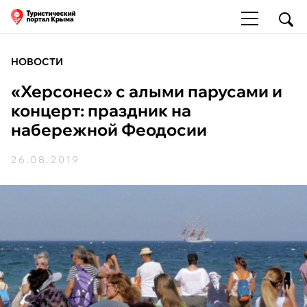
НОВОСТИ
«Херсонес» с алыми парусами и
концерт: праздник на
набережной Феодосии
26.08.2019