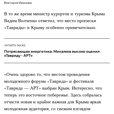
Виктория Иванова
В то же время министр курортов и туризма Крыма
Вадим Волченко отметил, что место прописки
«Тавриды» в Крыму особенно примечательно.
ЧИТАЙТЕ ТАКЖЕ
Потрясающая энергетика: Михалков высоко оценил
«Тавриду - АРТ»
«Очень здорово то, что местом проведения
молодежного форума «Таврида» и фестиваля
«Таврида — АРТ» выбран Крым. Интересно, что
теперь это восточное побережье. Здесь собралась
отчасти новая и крайне важная для Крыма яркая
молодежная аудитория, со свежим взглядом