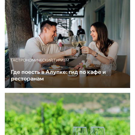
ГАСТРОНОМИЧЕСКИЙ ТУРИЗМ
Где поесть в Алупке: гид по кафе и
ресторанам