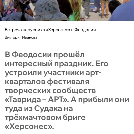
Встреча парусника «Херсонес» в Феодосии
Виктория Иванова
В Феодосии прошёл
интересный праздник. Его
устроили участники арт-
кварталов фестиваля
творческих сообществ
«Таврида – АРТ». А прибыли они
туда из Судака на
трёхмачтовом бриге
«Херсонес».