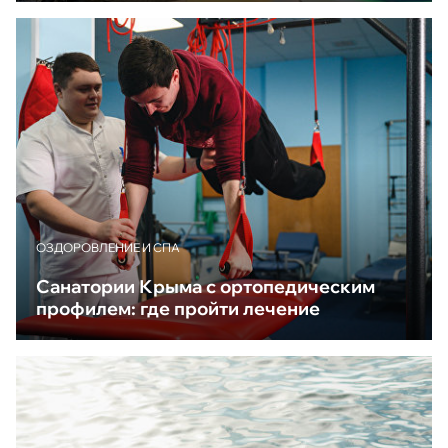
ОЗДОРОВЛЕНИЕ И СПА
Санатории Крыма с ортопедическим
профилем: где пройти лечение