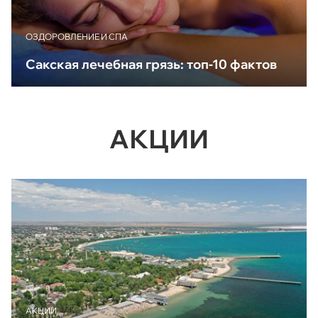
ОЗДОРОВЛЕНИЕ И СПА
Сакская лечебная грязь: топ-10 фактов
АКЦИИ
АКЦИИ