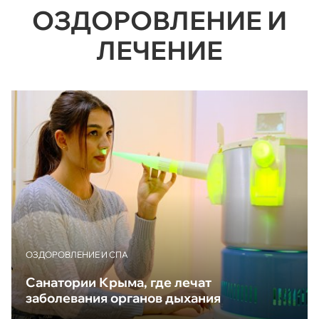
ОЗДОРОВЛЕНИЕ И
ЛЕЧЕНИЕ
ОЗДОРОВЛЕНИЕ И СПА
Санатории Крыма, где лечат
заболевания органов дыхания