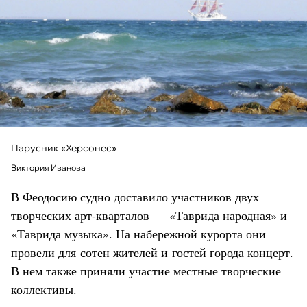
Парусник «Херсонес»
Виктория Иванова
В Феодосию судно доставило участников двух
творческих арт-кварталов — «Таврида народная» и
«Таврида музыка». На набережной курорта они
провели для сотен жителей и гостей города концерт.
В нем также приняли участие местные творческие
коллективы.