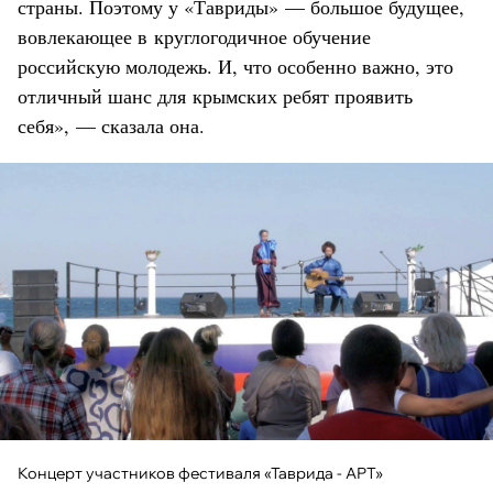
страны. Поэтому у «Тавриды» — большое будущее,
вовлекающее в круглогодичное обучение
российскую молодежь. И, что особенно важно, это
отличный шанс для крымских ребят проявить
себя», — сказала она.
Концерт участников фестиваля «Таврида - АРТ»