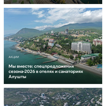
АКЦИИ
Мы вместе: спецпредложения
сезона-2026 в отелях и санаториях
Алушты