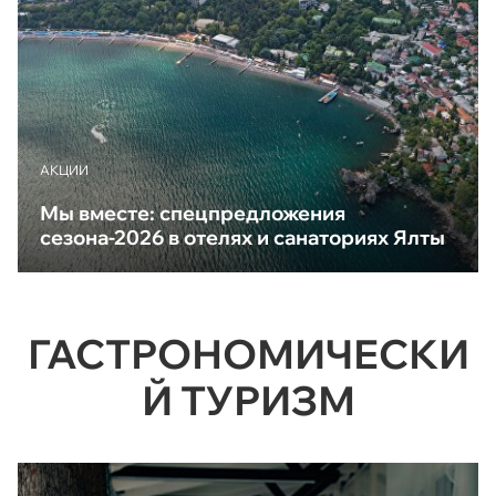
АКЦИИ
Мы вместе: спецпредложения
сезона-2026 в отелях и санаториях Ялты
ГАСТРОНОМИЧЕСКИ
Й ТУРИЗМ