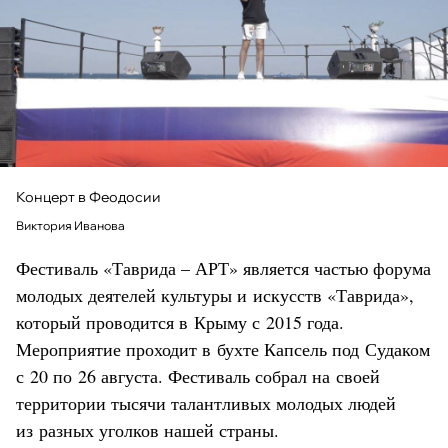
Концерт в Феодосии
Виктория Иванова
Фестиваль «Таврида – АРТ» является частью форума
молодых деятелей культуры и искусств «Таврида»,
который проводится в Крыму с 2015 года.
Мероприятие проходит в бухте Капсель под Судаком
с 20 по 26 августа. Фестиваль собрал на своей
территории тысячи талантливых молодых людей
из разных уголков нашей страны.