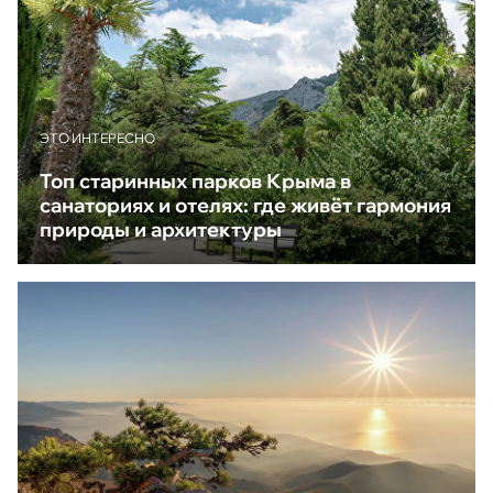
ЭТО ИНТЕРЕСНО
Топ старинных парков Крыма в
санаториях и отелях: где живёт гармония
природы и архитектуры