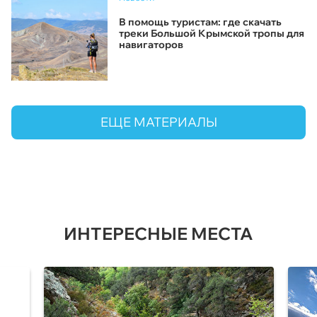
В помощь туристам: где скачать
треки Большой Крымской тропы для
навигаторов
ЕЩЕ МАТЕРИАЛЫ
ИНТЕРЕСНЫЕ МЕСТА