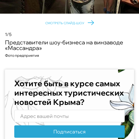
СМОТРЕТЬ СЛАЙД-ШОУ
1/5
Представители шоу-бизнеса на винзаводе
«Массандра»
Фото предприятия
Хотите быть в курсе самых
интересных туристических
новостей Крыма?
Подписаться