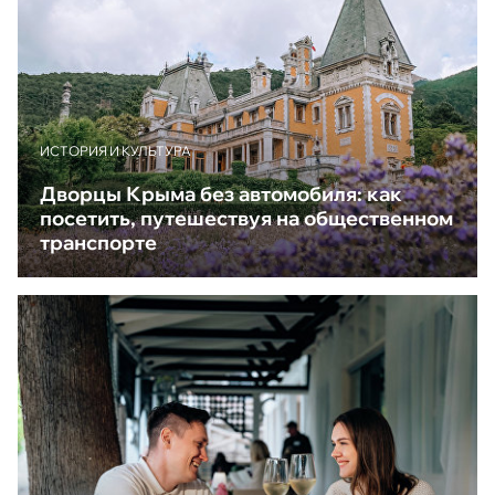
ИСТОРИЯ И КУЛЬТУРА
Дворцы Крыма без автомобиля: как
посетить, путешествуя на общественном
транспорте