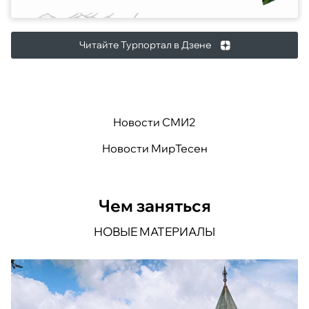
Читайте Турпортал в Дзене
Новости СМИ2
Новости МирТесен
Чем заняться
НОВЫЕ МАТЕРИАЛЫ