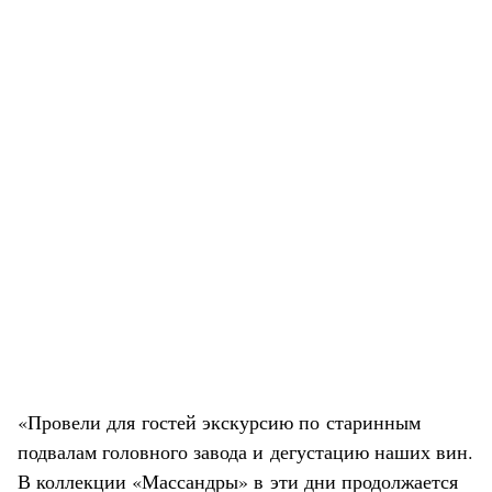
«Провели для гостей экскурсию по старинным
подвалам головного завода и дегустацию наших вин.
В коллекции «Массандры» в эти дни продолжается