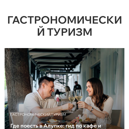
ГАСТРОНОМИЧЕСКИ
Й ТУРИЗМ
ГАСТРОНОМИЧЕСКИЙ ТУРИЗМ
Где поесть в Алупке: гид по кафе и