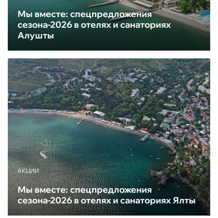
Мы вместе: спецпредложения
сезона-2026 в отелях и санаториях
Алушты
АКЦИИ
Мы вместе: спецпредложения
сезона-2026 в отелях и санаториях Ялты