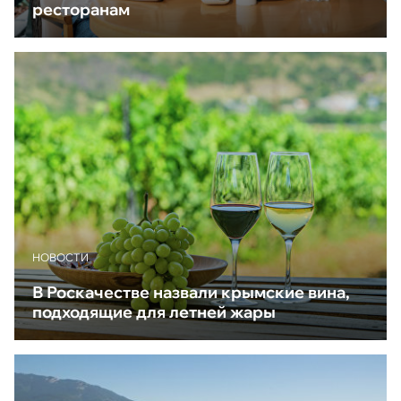
ресторанам
НОВОСТИ
В Роскачестве назвали крымские вина,
подходящие для летней жары