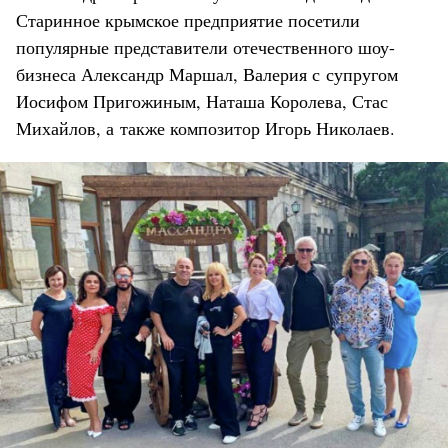
Старинное крымское предприятие посетили
популярные представители отечественного шоу-
бизнеса Александр Маршал, Валерия с супругом
Иосифом Пригожиным, Наташа Королева, Стас
Михайлов, а также композитор Игорь Николаев.