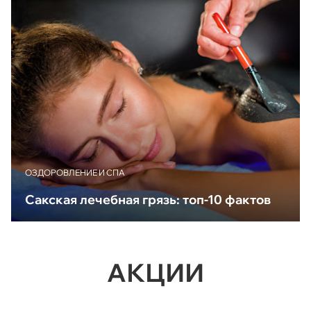
ОЗДОРОВЛЕНИЕ И СПА
Сакская лечебная грязь: топ-10 фактов
АКЦИИ