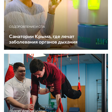
ОЗДОРОВЛЕНИЕ И СПА
Санатории Крыма, где лечат
заболевания органов дыхания
ОЗДОРОВЛЕНИЕ И СПА