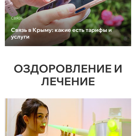
CВЯЗЬ
Связь в Крыму: какие есть тарифы и
услуги
ОЗДОРОВЛЕНИЕ И
ЛЕЧЕНИЕ