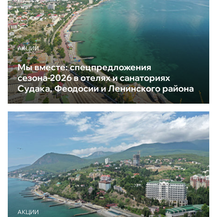
АКЦИИ
Мы вместе: спецпредложения
сезона-2026 в отелях и санаториях
Судака, Феодосии и Ленинского района
АКЦИИ