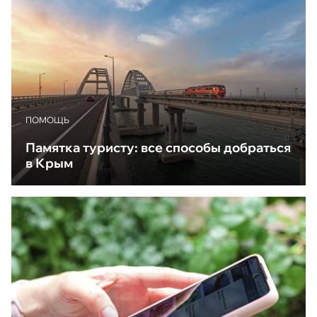
ПОМОЩЬ
Памятка туристу: все способы добраться
в Крым