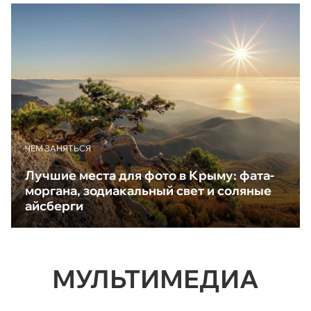
ЧЕМ ЗАНЯТЬСЯ
Лучшие места для фото в Крыму: фата-
моргана, зодиакальный свет и соляные
айсберги
МУЛЬТИМЕДИА