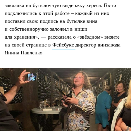
закладка на бутылочную выдержку хереса. Гости
подключились к этой работе – каждый из них
поставил свою подпись на бутылке вина
и собственноручно заложил в ниши
для хранения», — рассказала о «звёздном» визите
на своей странице в
Фейсбуке
директор винзавода
Янина Павленко.