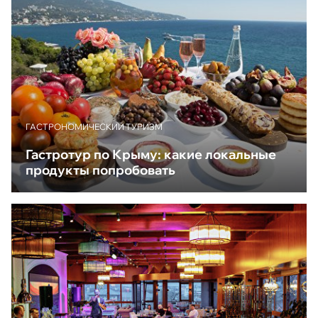
ГАСТРОНОМИЧЕСКИЙ ТУРИЗМ
Гастротур по Крыму: какие локальные
продукты попробовать