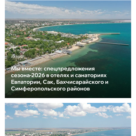
АКЦИИ
Мы вместе: спецпредложения
сезона-2026 в отелях и санаториях
Евпатории, Сак, Бахчисарайского и
Симферопольского районов