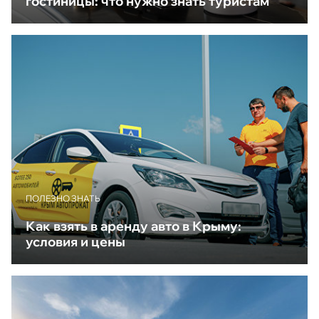
гостиницы: что нужно знать туристам
ПОЛЕЗНО ЗНАТЬ
Как взять в аренду авто в Крыму:
условия и цены