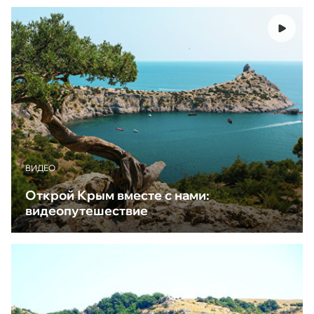
ВИДЕО
Открой Крым вместе с нами:
видеопутешествие