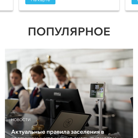
ПОПУЛЯРНОЕ
НОВОСТИ
Актуальные правила заселения в