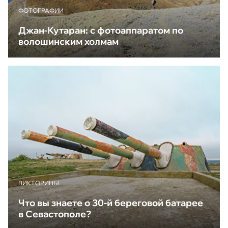
ФОТОГРАФИИ
Джан-Кутаран: с фотоаппаратом по
волошинским холмам
ВИКТОРИНЫ
Что вы знаете о 30-й береговой батарее
в Севастополе?