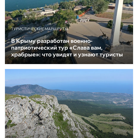
ТУРИСТИЧЕСКИЕ МАРШРУТЫ
В Крыму разработан военно-
патриотический тур «Слава вам,
храбрые»: что увидят и узнают туристы