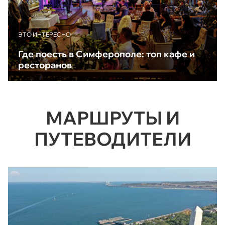
ЭТО ИНТЕРЕСНО
Где поесть в Симферополе: топ кафе и
ресторанов
МАРШРУТЫ И
ПУТЕВОДИТЕЛИ