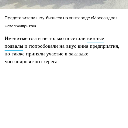
Представители шоу-бизнеса на винзаводе «Массандра»
Фото предприятия
Именитые гости не только посетили
винные
подвалы
и попробовали на вкус вина предприятия,
но также приняли участие в закладке
массандровского хереса.