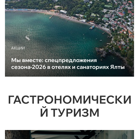
АКЦИИ
Мы вместе: спецпредложения
сезона-2026 в отелях и санаториях Ялты
ГАСТРОНОМИЧЕСКИ
Й ТУРИЗМ