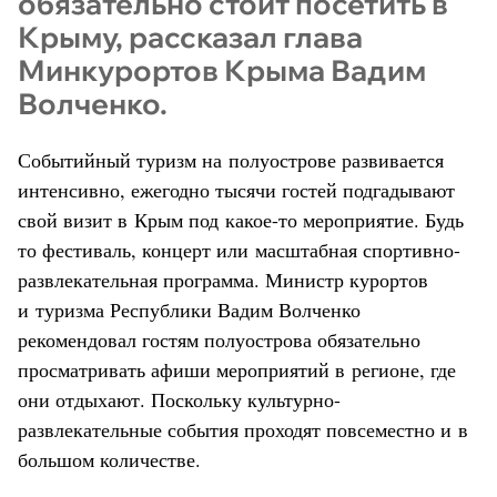
обязательно стоит посетить в
Крыму, рассказал глава
Минкурортов Крыма Вадим
Волченко.
Событийный туризм на полуострове развивается
интенсивно, ежегодно тысячи гостей подгадывают
свой визит в Крым под какое-то мероприятие. Будь
то фестиваль, концерт или масштабная спортивно-
развлекательная программа. Министр курортов
и туризма Республики Вадим Волченко
рекомендовал гостям полуострова обязательно
просматривать афиши мероприятий в регионе, где
они отдыхают. Поскольку культурно-
развлекательные события проходят повсеместно и в
большом количестве.