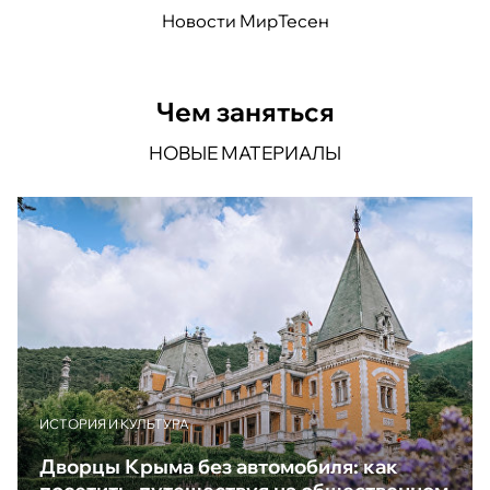
Новости МирТесен
Чем заняться
НОВЫЕ МАТЕРИАЛЫ
ИСТОРИЯ И КУЛЬТУРА
Дворцы Крыма без автомобиля: как