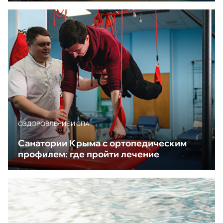
ОЗДОРОВЛЕНИЕ И СПА
Санатории Крыма с ортопедическим
профилем: где пройти лечение