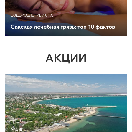
ОЗДОРОВЛЕНИЕ И СПА
Сакская лечебная грязь: топ-10 фактов
АКЦИИ
АКЦИИ