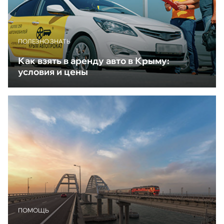
ПОЛЕЗНО ЗНАТЬ
Как взять в аренду авто в Крыму:
условия и цены
ПОМОЩЬ