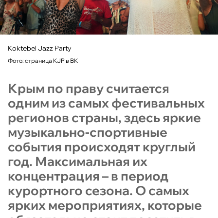
Koktebel Jazz Party
Фото: страница KJP в ВК
Крым по праву считается
одним из самых фестивальных
регионов страны, здесь яркие
музыкально-спортивные
события происходят круглый
год. Максимальная их
концентрация – в период
курортного сезона. О самых
ярких мероприятиях, которые