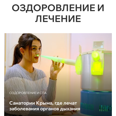
ОЗДОРОВЛЕНИЕ И
ЛЕЧЕНИЕ
ОЗДОРОВЛЕНИЕ И СПА
Санатории Крыма, где лечат
заболевания органов дыхания