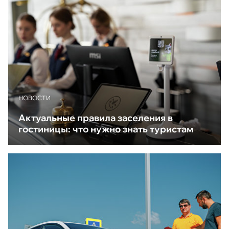
НОВОСТИ
Актуальные правила заселения в
гостиницы: что нужно знать туристам