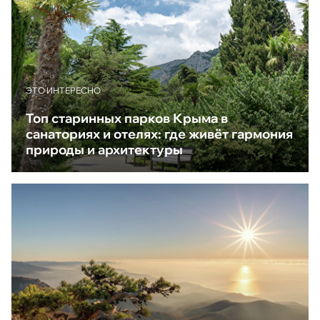
ЭТО ИНТЕРЕСНО
Топ старинных парков Крыма в
санаториях и отелях: где живёт гармония
природы и архитектуры