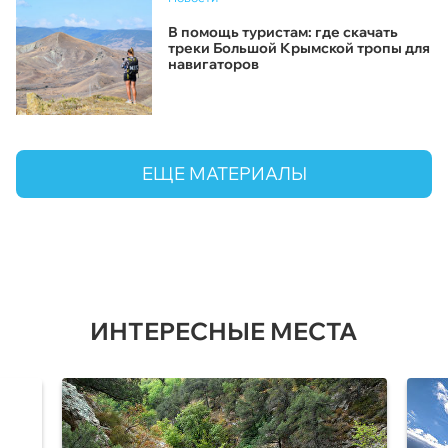
В помощь туристам: где скачать
треки Большой Крымской тропы для
навигаторов
ЕЩЕ МАТЕРИАЛЫ
ИНТЕРЕСНЫЕ МЕСТА