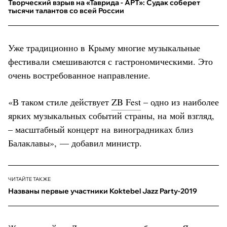
Творческий взрыв на «Таврида - АРТ»: Судак соберет
тысячи талантов со всей России
Уже традиционно в Крыму многие музыкальные
фестивали смешиваются с гастрономическими. Это
очень востребованное направление.
«В таком стиле действует
ZB Fest
– одно из наиболее
ярких музыкальных событий страны, на мой взгляд,
– масштабный концерт на виноградниках близ
Балаклавы», — добавил министр.
ЧИТАЙТЕ ТАКЖЕ
Названы первые участники Koktebel Jazz Party-2019