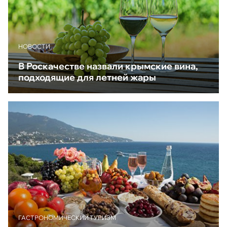
НОВОСТИ
В Роскачестве назвали крымские вина,
подходящие для летней жары
ГАСТРОНОМИЧЕСКИЙ ТУРИЗМ