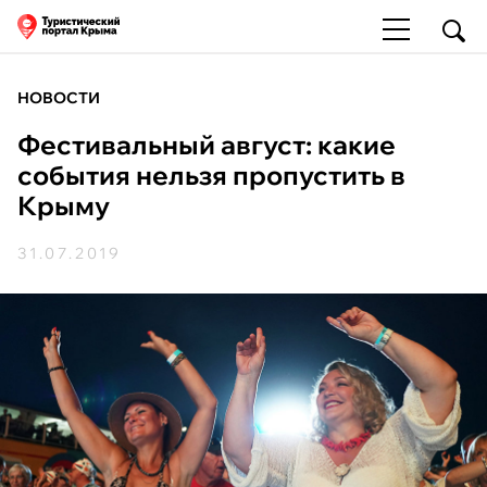
НОВОСТИ
Фестивальный август: какие
события нельзя пропустить в
Крыму
31.07.2019