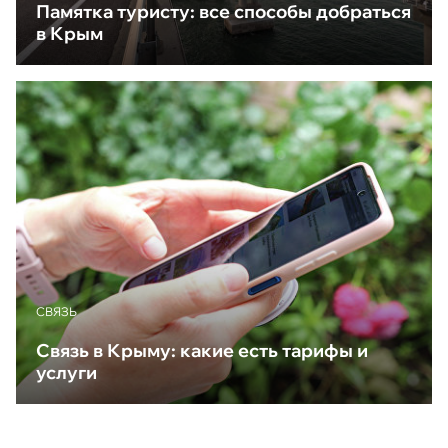
Памятка туристу: все способы добраться
в Крым
CВЯЗЬ
Связь в Крыму: какие есть тарифы и
услуги