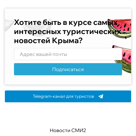
Хотите быть в курсе самых
интересных туристических
новостей Крыма?
Подписаться
Telegram-канал для туристов
Новости СМИ2