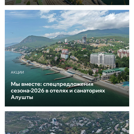
АКЦИИ
Мы вместе: спецпредложения
сезона-2026 в отелях и санаториях
Алушты