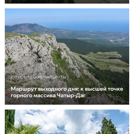
ТУРИСТИЧЕСКИЕ МАРШРУТЫ
Маршрут выходного дня: к высшей точке
горного массива Чатыр-Даг