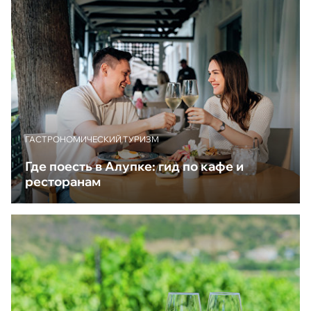
ГАСТРОНОМИЧЕСКИЙ ТУРИЗМ
Где поесть в Алупке: гид по кафе и
ресторанам