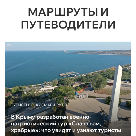
МАРШРУТЫ И
ПУТЕВОДИТЕЛИ
ТУРИСТИЧЕСКИЕ МАРШРУТЫ
В Крыму разработан военно-
патриотический тур «Слава вам,
храбрые»: что увидят и узнают туристы