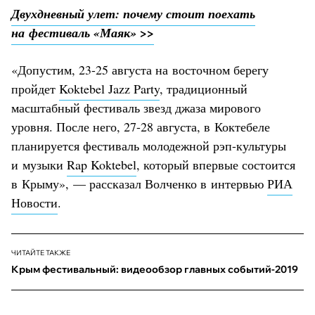
Двухдневный улет: почему стоит поехать
на фестиваль «Маяк» >>
«Допустим, 23-25 августа на восточном берегу
пройдет
Koktebel Jazz Party
, традиционный
масштабный фестиваль звезд джаза мирового
уровня. После него, 27-28 августа, в Коктебеле
планируется фестиваль молодежной рэп-культуры
и музыки
Rap Koktebel
, который впервые состоится
в Крыму», — рассказал Волченко в интервью
РИА
Новости
.
ЧИТАЙТЕ ТАКЖЕ
Крым фестивальный: видеообзор главных событий-2019