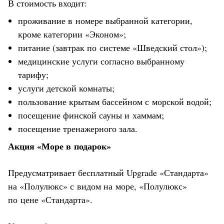
В стоимость входит:
проживание в номере выбранной категории,
кроме категории «Эконом»;
питание (завтрак по системе «Шведский стол»);
медицинские услуги согласно выбранному
тарифу;
услуги детской комнаты;
пользование крытым бассейном с морской водой;
посещение финской сауны и хаммам;
посещение тренажерного зала.
Акция «Море в подарок»
Предусматривает бесплатный Upgrade «Стандарта»
на «Полулюкс» с видом на море, «Полулюкс»
по цене «Стандарта».