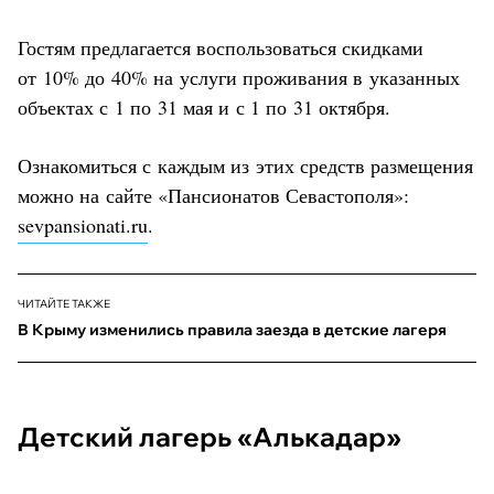
Гостям предлагается воспользоваться скидками
от 10% до 40% на услуги проживания в указанных
объектах с 1 по 31 мая и с 1 по 31 октября.
Ознакомиться с каждым из этих средств размещения
можно на сайте «Пансионатов Севастополя»:
sevpansionati.ru
.
ЧИТАЙТЕ ТАКЖЕ
В Крыму изменились правила заезда в детские лагеря
Детский лагерь «Алькадар»