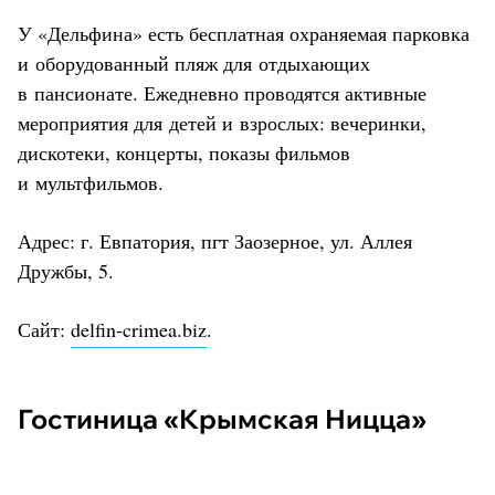
У «Дельфина» есть бесплатная охраняемая парковка
и оборудованный пляж для отдыхающих
в пансионате. Ежедневно проводятся активные
мероприятия для детей и взрослых: вечеринки,
дискотеки, концерты, показы фильмов
и мультфильмов.
Адрес: г. Евпатория, пгт Заозерное, ул. Аллея
Дружбы, 5.
Сайт:
delfin-crimea.biz
.
Гостиница «Крымская Ницца»