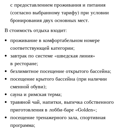
с предоставлением проживания и питания
(согласно выбранному тарифу) при условии
бронирования двух основных мест.
В стоимость отдыха входит:
проживание в комфортабельном номере
соответствующей категории;
завтрак по системе «шведская линия»
в ресторане;
безлимитное посещение открытого бассейна;
посещение крытого бассейна (при наличии
сменной обуви);
сауна и римская терма;
травяной чай, напитки, выпечка собственного
приготовления в лобби-баре «Golden»;
посещение тренажерного зала, спортивная
программа;