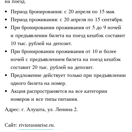
на поезд.
Период бронирования: с 20 апреля по 15 мая.
Период проживания: с 20 апреля по 15 сентября.
При бронировании проживания от 5 до 9 ночей
и предъявлении билета на поезд кешбэк составит
10 тыс. рублей на депозит.
При бронировании проживания от 10 и более
ночей с предъявлением билета на поезд кешбэк
составит 20 тыс. рублей на депозит.
Предложение действует только при предъявлении
одного билета на номер.
Акция распространяется на все категории
номеров и все типы питания.
Адрес: г. Алушта, ул. Ленина 2.
Сайт:
rivierasunrise.ru
.