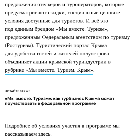
предложения отельеров и туроператоров, которые
предусматривают скидки, специальные ценовые
условия доступные для туристов. И всё это —
под единым брендом «Мы вместе. Туризм»,
предложенным Федеральным агентством по туризму
(Ростуризм). Туристический портал Крыма
для удобства гостей и жителей полуострова
объединяет акции крымской туриндустрии в
рубрике «Мы вместе. Туризм. Крым»
.
ЧИТАЙТЕ ТАКЖЕ
«Мы вместе. Туризм»: как турбизнес Крыма может
поучаствовать в федеральной программе
Подробнее об условиях участия в программе мы
рассказываем
здесь
.