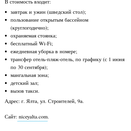
В стоимость входит:
завтрак и ужин (шведский стол);
пользование открытым бассейном
(круглогодично);
охраняемая стоянка;
бесплатный Wi-Fi;
ежедневная уборка в номере;
трансфер отель-пляж-отель, по графику (с 1 июня
по 30 сентября);
мангальная зона;
детский зал;
вызов такси.
Адрес: г. Ялта, ул. Строителей, 9а.
Сайт:
niceyalta.com
.