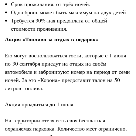
Срок проживания: от трёх ночей.
Одна бронь может быть максимум на двух детей.
Требуется 30%-ная предоплата от общей
стоимости проживания.
Акция «Топливо за отдых в подарок»
Ею могут воспользоваться гости, которые с 1 июня
по 30 сентября приедут на отдых на своём
автомобиле и забронируют номер на период от семи
ночей. За это «Корона» предоставит талон на 50
литров топлива.
Акция продлиться до 1 июля.
На территории отеля есть своя бесплатная
охраняемая парковка. Количество мест ограничено,