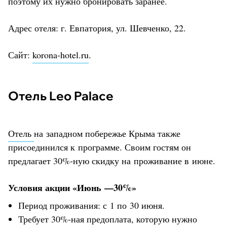
поэтому их нужно бронировать заранее.
Адрес отеля: г. Евпатория, ул. Шевченко, 22.
Сайт:
korona-hotel.ru
.
Отель Leo Palace
Отель
на западном побережье Крыма также
присоединился к программе. Своим гостям он
предлагает 30%-ную скидку на проживание в июне.
Условия акции «Июнь —30%»
Период проживания: с 1 по 30 июня.
Требует 30%-ная предоплата, которую нужно