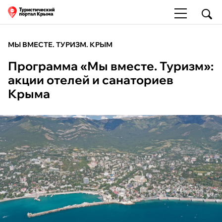
МЫ ВМЕСТЕ. ТУРИЗМ. КРЫМ
Программа «Мы вместе. Туризм»:
акции отелей и санаториев
Крыма