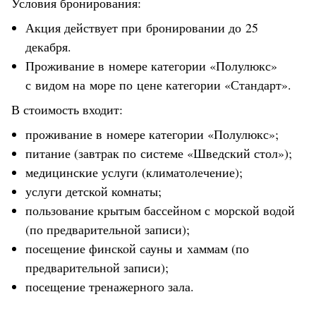
Условия бронирования:
Акция действует при бронировании до 25
декабря.
Проживание в номере категории «Полулюкс»
с видом на море по цене категории «Стандарт».
В стоимость входит:
проживание в номере категории «Полулюкс»;
питание (завтрак по системе «Шведский стол»);
медицинские услуги (климатолечение);
услуги детской комнаты;
пользование крытым бассейном с морской водой
(по предварительной записи);
посещение финской сауны и хаммам (по
предварительной записи);
посещение тренажерного зала.