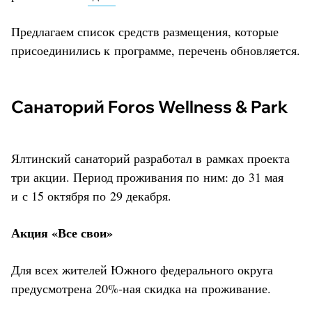
Предлагаем список средств размещения, которые
присоединились к программе, перечень обновляется.
Санаторий Foros Wellness & Park
Ялтинский санаторий разработал в рамках проекта
три акции. Период проживания по ним: до 31 мая
и с 15 октября по 29 декабря.
Акция «Все свои»
Для всех жителей Южного федерального округа
предусмотрена 20%-ная скидка на проживание.