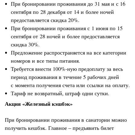
При бронировании проживания до 31 мая и с 16
сентября по 28 декабря от 14 и более ночей
предоставляется скидка 20%.
При бронировании проживания с 1 июня по 15
сентября от 28 ночей и более предоставляется
скидка 30%.
Предложение распространяется на все категории
номеров и все типы питания.
Требуется внести 100%-ную предоплату за весь
период проживания в течение 5 рабочих дней
с момента получения счета или ссылки на оплату.
Тариф не возвратный, штраф одни сутки.
Акция «Железный кэшбэк»
При бронировании проживания в санатории можно
получить кешбэк. Главное – предъявить билет