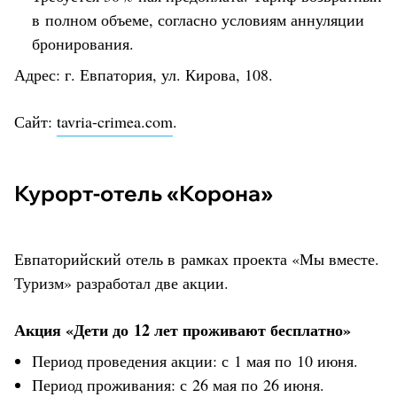
в полном объеме, согласно условиям аннуляции
бронирования.
Адрес: г. Евпатория, ул. Кирова, 108.
Сайт:
tavria-crimea.com
.
Курорт-отель «Корона»
Евпаторийский отель в рамках проекта «Мы вместе.
Туризм» разработал две акции.
Акция «Дети до 12 лет проживают бесплатно»
Период проведения акции: с 1 мая по 10 июня.
Период проживания: с 26 мая по 26 июня.