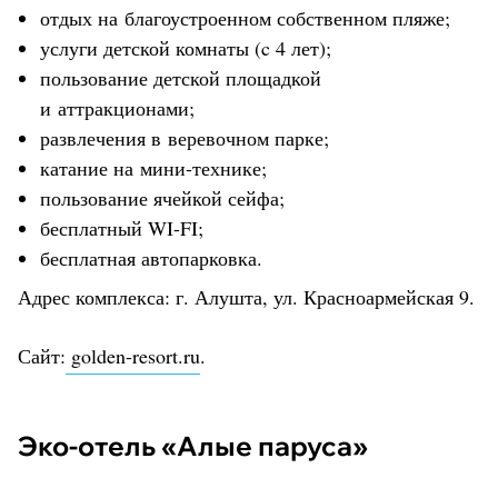
отдых на благоустроенном собственном пляже;
услуги детской комнаты (c 4 лет);
пользование детской площадкой
и аттракционами;
развлечения в веревочном парке;
катание на мини-технике;
пользование ячейкой сейфа;
бесплатный WI-FI;
бесплатная автопарковка.
Адрес комплекса: г. Алушта, ул. Красноармейская 9.
Сайт:
golden-resort.ru
.
Эко-отель «Алые паруса»