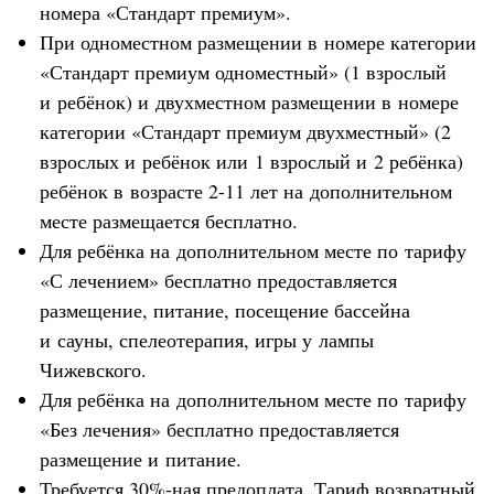
номера «Стандарт премиум».
При одноместном размещении в номере категории
«Стандарт премиум одноместный» (1 взрослый
и ребёнок) и двухместном размещении в номере
категории «Стандарт премиум двухместный» (2
взрослых и ребёнок или 1 взрослый и 2 ребёнка)
ребёнок в возрасте 2-11 лет на дополнительном
месте размещается бесплатно.
Для ребёнка на дополнительном месте по тарифу
«С лечением» бесплатно предоставляется
размещение, питание, посещение бассейна
и сауны, спелеотерапия, игры у лампы
Чижевского.
Для ребёнка на дополнительном месте по тарифу
«Без лечения» бесплатно предоставляется
размещение и питание.
Требуется 30%-ная предоплата. Тариф возвратный