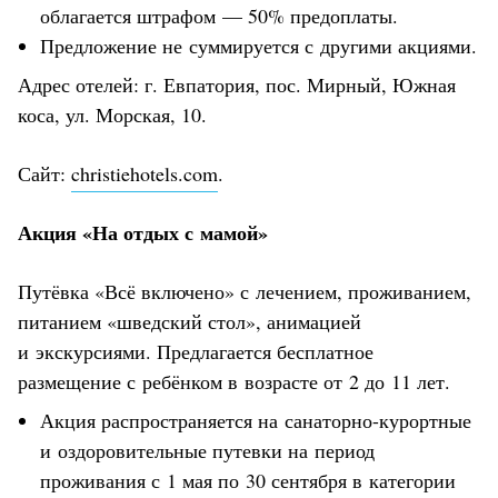
облагается штрафом — 50% предоплаты.
Предложение не суммируется с другими акциями.
Адрес отелей: г. Евпатория, пос. Мирный, Южная
коса, ул. Морская, 10.
Сайт:
christiehotels.com
.
Акция «На отдых с мамой»
Путёвка «Всё включено» с лечением, проживанием,
питанием «шведский стол», анимацией
и экскурсиями. Предлагается бесплатное
размещение с ребёнком в возрасте от 2 до 11 лет.
Акция распространяется на санаторно-курортные
и оздоровительные путевки на период
проживания с 1 мая по 30 сентября в категории