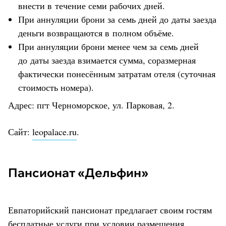
внести в течение семи рабочих дней.
При аннуляции брони за семь дней до даты заезда
деньги возвращаются в полном объёме.
При аннуляции брони менее чем за семь дней
до даты заезда взимается сумма, соразмерная
фактически понесённым затратам отеля (суточная
стоимость номера).
Адрес: пгт Черноморское, ул. Парковая, 2.
Сайт:
leopalace.ru
.
Пансионат «Дельфин»
Евпаторийский пансионат предлагает своим гостям
бесплатные услуги при условии размещения