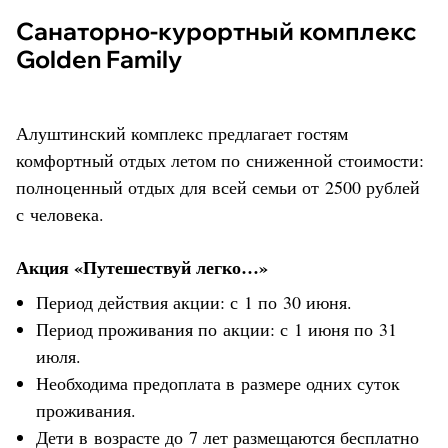
Санаторно-курортный комплекс
Golden Family
Алуштинский комплекс предлагает гостям
комфортный отдых летом по сниженной стоимости:
полноценный отдых для всей семьи от 2500 рублей
с человека.
Акция «Путешествуй легко…»
Период действия акции: с 1 по 30 июня.
Период проживания по акции: с 1 июня по 31
июля.
Необходима предоплата в размере одних суток
проживания.
Дети в возрасте до 7 лет размещаются бесплатно