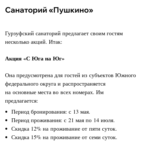
Санаторий «Пушкино»
Гурзуфский санаторий предлагает своим гостям
несколько акций. Итак:
Акция «С Юга на Юг»
Она предусмотрена для гостей из субъектов Южного
федерального округа и распространяется
на основные места во всех номерах. Им
предлагается:
Период бронирования: с 13 мая.
Период проживания: с 21 мая по 14 июля.
Скидка 12% на проживание от пяти суток.
Скидка 15% на проживание от семи суток.