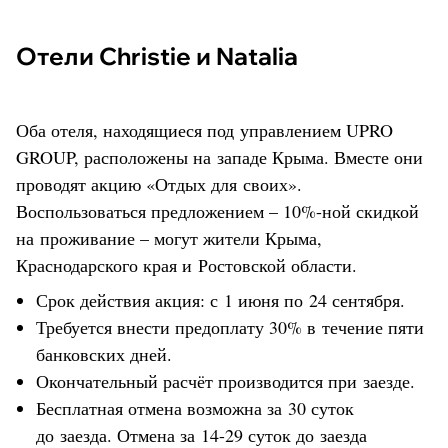
Отели Christie и Natalia
Оба отеля, находящиеся под управлением UPRO
GROUP, расположены на западе Крыма. Вместе они
проводят акцию «Отдых для своих».
Воспользоваться предложением – 10%-ной скидкой
на проживание – могут жители Крыма,
Краснодарского края и Ростовской области.
Срок действия акция: с 1 июня по 24 сентября.
Требуется внести предоплату 30% в течение пяти
банковских дней.
Окончательный расчёт производится при заезде.
Бесплатная отмена возможна за 30 суток
до заезда. Отмена за 14-29 суток до заезда