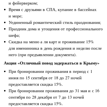
и фейерверком;
Время с друзьями в СПА, купание в бассейнах
и море;
Уединенный романтический стиль празднования;
Праздник дома и угощения от профессионального
шефа;
Скидка на меню а ля карт и проживание 15%
для именинника в день рождения и неделю после
него (при предъявлении документа).
Акция «Отличный повод задержаться в Крыму»
При бронировании проживания в период с 1
июня по 15 сентября от 18 до 27 ночей
предоставляется скидка 15%.
При бронировании проживания до 31 мая и с 16
сентября по 28 декабря от 7 до 13 ночей
предоставляется скидка 15%.