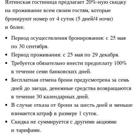
Ялтинская гостиница предлагает 20%-ную скидку
на проживание всем своим гостям, которые
бронируют номер от 4 суток (5 дней/4 ночи)
и более.
Период осуществления бронирования: с 25 мая
по 30 сентября.
Период проживания: с 25 мая по 29 декабря.
Требуется обязательно внести предоплату 100%
в течение семи банковских дней.
Бесплатная отмена брони предусмотрена за семь
дней до заезда, денежные средства возвращаются
в течение 30 календарных дней.
В случае отказа от брони за шесть дней и меньше
взимается штраф в размере 1 суток.
Скидка не суммируется с другими акциями
и тарифами.