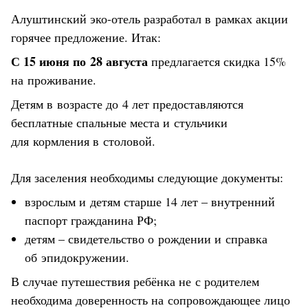
Алуштинский эко-отель разработал в рамках акции
горячее предложение. Итак:
С 15 июня по 28 августа
предлагается скидка 15%
на проживание.
Детям в возрасте до 4 лет предоставляются
бесплатные спальные места и стульчики
для кормления в столовой.
Для заселения необходимы следующие документы:
взрослым и детям старше 14 лет – внутренний
паспорт гражданина РФ;
детям – свидетельство о рождении и справка
об эпидокружении.
В случае путешествия ребёнка не с родителем
необходима доверенность на сопровождающее лицо