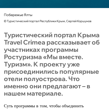
Побережье Ялты
©
Туристический портал Республики Крым, Сергей Коршунов
Туристический портал Крыма
Travel Crimea рассказывает об
участниках программы
Ростуризма «Мы вместе.
Туризм». К проекту уже
присоединились популярные
отели полуострова. Что
именно они предлагают – в
нашем материале.
Суть программы в том, чтобы объединить