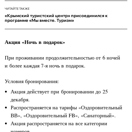
ЧИТАЙТЕ ТАКЖЕ
«Крымский туристский центр» присоединился к
программе «Мы вместе. Туризм»
Акция «Ночь в подарок»
При проживании продолжительностью от 6 ночей
и более каждая 7-я ночь в подарок.
Условия бронирования:
Акция действует при бронировании до 25
декабря.
Распространяется на тарифы «Оздоровительный
ВВ», «Оздоровительный FB», «Санаторный».
Акция распространяется на все категории
номеров.