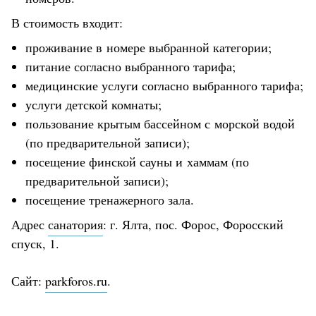
В стоимость входит:
проживание в номере выбранной категории;
питание согласно выбранного тарифа;
медицинские услуги согласно выбранного тарифа;
услуги детской комнаты;
пользование крытым бассейном с морской водой
(по предварительной записи);
посещение финской сауны и хаммам (по
предварительной записи);
посещение тренажерного зала.
Адрес
санатория
: г. Ялта, пос. Форос, Форосский
спуск, 1.
Сайт:
parkforos.ru
.