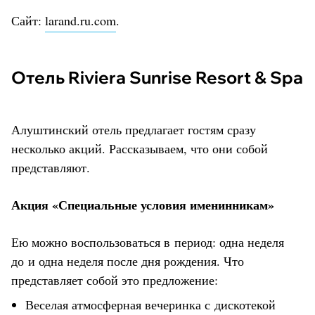
Сайт:
larand.ru.com
.
Отель Riviera Sunrise Resort & Spa
Алуштинский отель предлагает гостям сразу
несколько акций. Рассказываем, что они собой
представляют.
Акция «Специальные условия именинникам»
Ею можно воспользоваться в период: одна неделя
до и одна неделя после дня рождения. Что
представляет собой это предложение:
Веселая атмосферная вечеринка с дискотекой