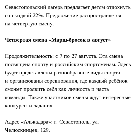
Севастопольский лагерь предлагает детям отдохнуть
со скидкой 22%. Предложение распространяется
на четвёртую смену.
Четвертая смена «Марш-бросок в август»
Продолжительность: с 7 по 27 августа. Эта смена
посвящена спорту и российским спортсменам. Здесь
будут представлены разнообразные виды спорта
и организованы соревнования, где каждый ребёнок
сможет проявить себя как личность и часть
команды. Также участников смены ждут интересные
конкурсы и задания.
Адрес «Алькадара»: г. Севастополь, ул.
Челюскинцев, 129.