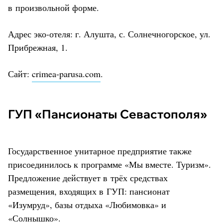
в произвольной форме.
Адрес эко-отеля: г. Алушта, с. Солнечногорское, ул.
Прибрежная, 1.
Сайт:
crimea-parusa.com
.
ГУП «Пансионаты Севастополя»
Государственное унитарное предприятие также
присоединилось к программе «Мы вместе. Туризм».
Предложение действует в трёх средствах
размещения, входящих в ГУП: пансионат
«Изумруд», базы отдыха «Любимовка» и
«Солнышко».