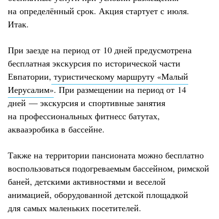
на определённый срок. Акция стартует с июля.
Итак.
При заезде на период от 10 дней предусмотрена
бесплатная экскурсия по исторической части
Евпатории,
туристическому маршруту «Малый
Иерусалим»
. При размещении на период от 14
дней — экскурсия и спортивные занятия
на профессиональных фитнесс батутах,
аквааэробика в бассейне.
Также на территории пансионата можно бесплатно
воспользоваться подогреваемым бассейном, римской
баней, детскими активностями и веселой
анимацией, оборудованной детской площадкой
для самых маленьких посетителей.