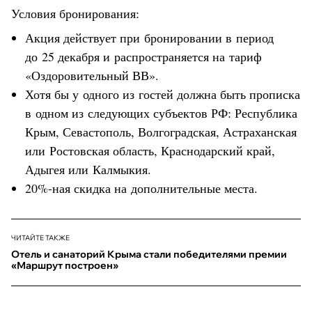
Условия бронирования:
Акция действует при бронировании в период
до 25 декабря и распространяется на тариф
«Оздоровительный ВВ».
Хотя бы у одного из гостей должна быть прописка
в одном из следующих субъектов РФ: Республика
Крым, Севастополь, Волгоградская, Астраханская
или Ростовская область, Краснодарский край,
Адыгея или Калмыкия.
20%-ная скидка на дополнительные места.
ЧИТАЙТЕ ТАКЖЕ
Отель и санаторий Крыма стали победителями премии
«Маршрут построен»