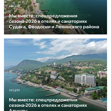
АКЦИИ
Мы вместе: спецпредложения
сезона-2026 в отелях и санаториях
Судака, Феодосии и Ленинского района
АКЦИИ
Мы вместе: спецпредложения
сезона-2026 в отелях и санаториях
Алушты