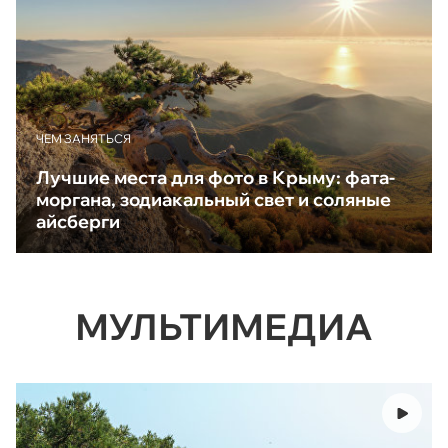
ЧЕМ ЗАНЯТЬСЯ
Лучшие места для фото в Крыму: фата-
моргана, зодиакальный свет и соляные
айсберги
МУЛЬТИМЕДИА