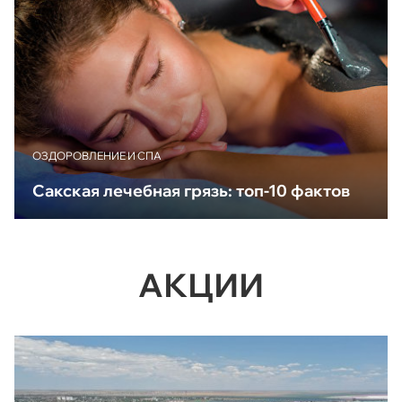
ОЗДОРОВЛЕНИЕ И СПА
Сакская лечебная грязь: топ-10 фактов
АКЦИИ