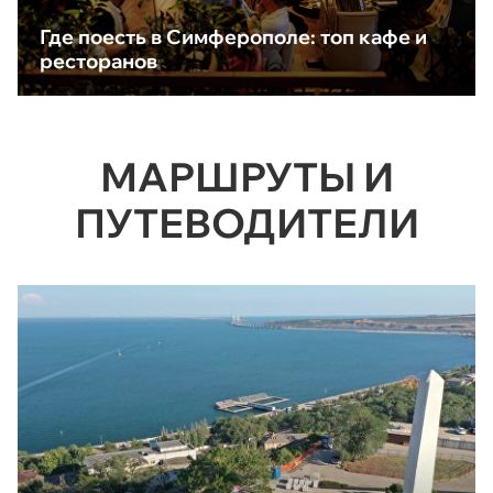
Где поесть в Симферополе: топ кафе и
ресторанов
МАРШРУТЫ И
ПУТЕВОДИТЕЛИ