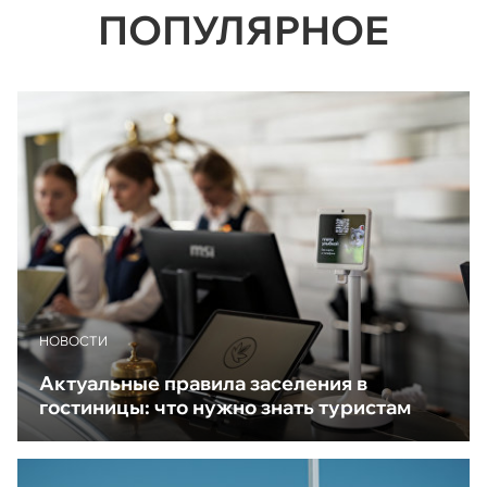
ПОПУЛЯРНОЕ
НОВОСТИ
Актуальные правила заселения в
гостиницы: что нужно знать туристам