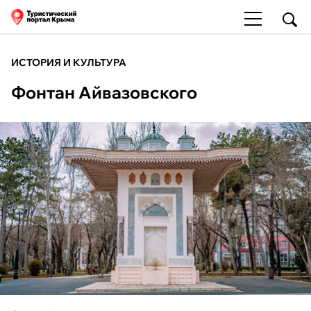
ИСТОРИЯ И КУЛЬТУРА
Фонтан Айвазовского