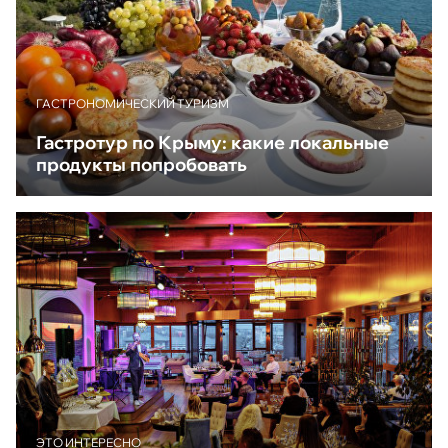
ГАСТРОНОМИЧЕСКИЙ ТУРИЗМ
Гастротур по Крыму: какие локальные
продукты попробовать
ЭТО ИНТЕРЕСНО