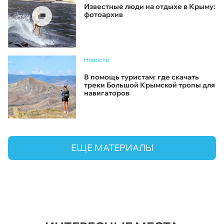
Известные люди на отдыхе в Крыму:
фотоархив
Новости
В помощь туристам: где скачать
треки Большой Крымской тропы для
навигаторов
ЕЩЕ МАТЕРИАЛЫ