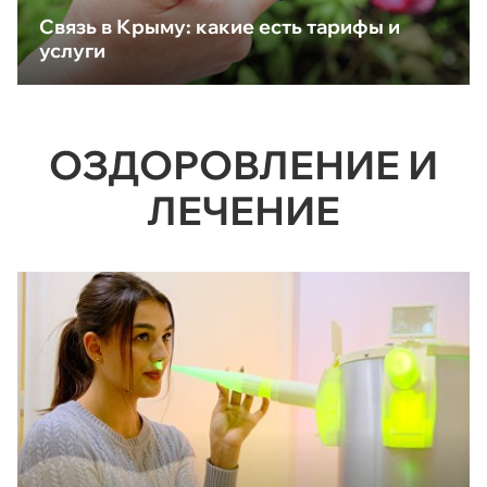
Связь в Крыму: какие есть тарифы и
услуги
ОЗДОРОВЛЕНИЕ И
ЛЕЧЕНИЕ