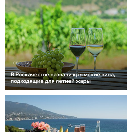
НОВОСТИ
В Роскачестве назвали крымские вина,
подходящие для летней жары