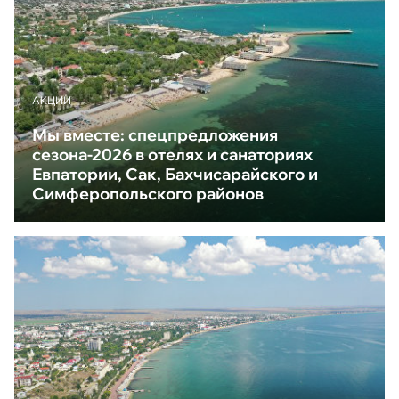
АКЦИИ
Мы вместе: спецпредложения
сезона-2026 в отелях и санаториях
Евпатории, Сак, Бахчисарайского и
Симферопольского районов