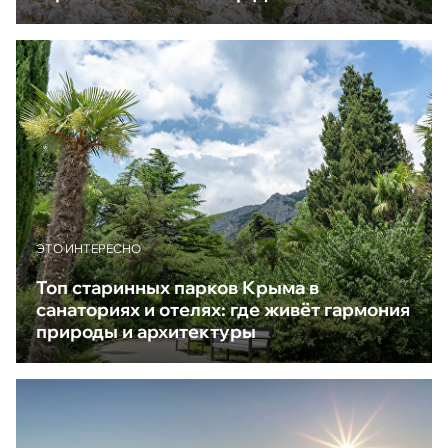
ЭТО ИНТЕРЕСНО
Топ старинных парков Крыма в
санаториях и отелях: где живёт гармония
природы и архитектуры