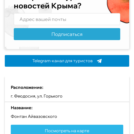
новостей Крыма?
Подписаться
Telegram-канал для туристов
Расположение:
г. Феодосия, ул. Горького
Название:
Фонтан Айвазовского
Посмотреть на карте