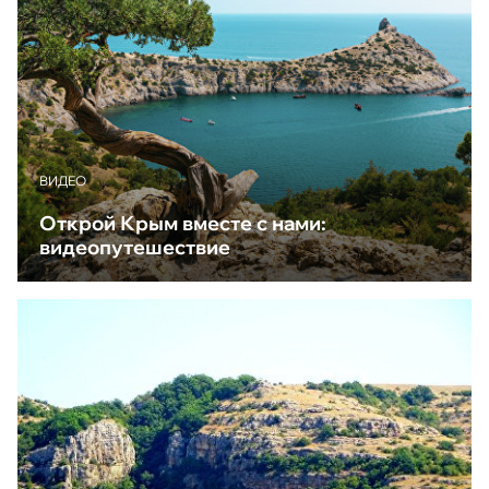
ВИДЕО
Открой Крым вместе с нами:
видеопутешествие