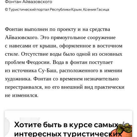
Фонтан Айвазовского
©
Туристический портал Республики Крым, Ксения Гасица
Фонтан выполнен по проекту и на средства
Айвазовского. Это прямоугольное сооружение
с навесами от крыши, оформленное в восточном
стиле. Отсутствие воды было одной из основных
проблем Феодосии. Вода в фонтан поступает
из источника Су-Баш, расположенного в имении
художника. Фонтан со временем незначительно
перестраивался, но его внешний вид практически
не изменился.
Хотите быть в курсе самых
интересных туристических