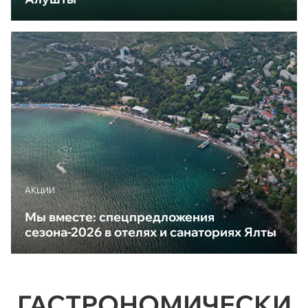
АКЦИИ
Мы вместе: спецпредложения
сезона-2026 в отелях и санаториях Ялты
ГАСТРОНОМИЧЕСКИ