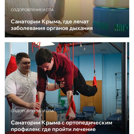
ОЗДОРОВЛЕНИЕ И СПА
Санатории Крыма, где лечат
заболевания органов дыхания
ОЗДОРОВЛЕНИЕ И СПА
Санатории Крыма с ортопедическим
профилем: где пройти лечение