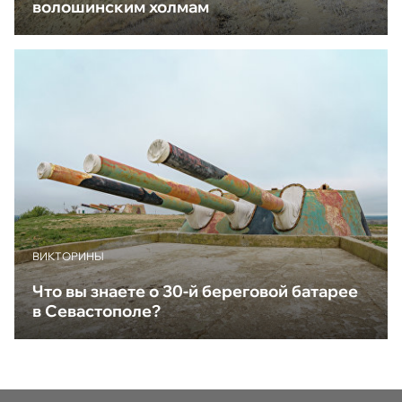
волошинским холмам
ВИКТОРИНЫ
Что вы знаете о 30-й береговой батарее
в Севастополе?