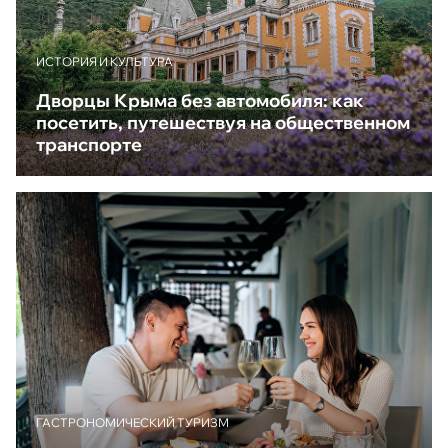
ИСТОРИЯ И КУЛЬТУРА
Дворцы Крыма без автомобиля: как
посетить, путешествуя на общественном
транспорте
ГАСТРОНОМИЧЕСКИЙ ТУРИЗМ