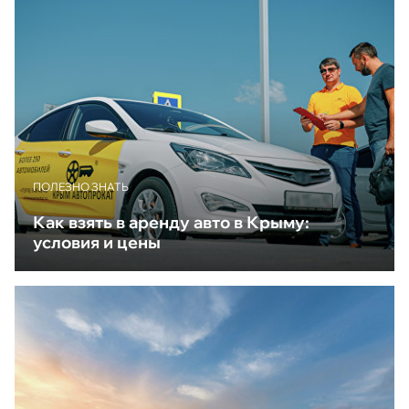
ПОЛЕЗНО ЗНАТЬ
Как взять в аренду авто в Крыму:
условия и цены