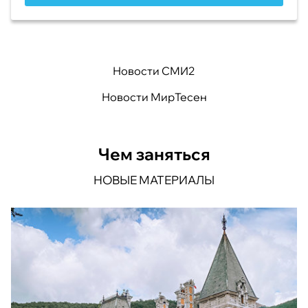
Новости СМИ2
Новости МирТесен
Чем заняться
НОВЫЕ МАТЕРИАЛЫ