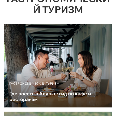
Й ТУРИЗМ
ГАСТРОНОМИЧЕСКИЙ ТУРИЗМ
Где поесть в Алупке: гид по кафе и
ресторанам