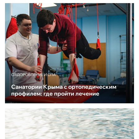
ОЗДОРОВЛЕНИЕ И СПА
Санатории Крыма с ортопедическим
профилем: где пройти лечение