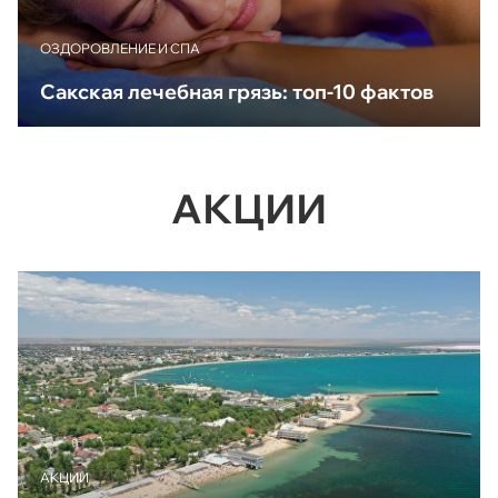
ОЗДОРОВЛЕНИЕ И СПА
Сакская лечебная грязь: топ-10 фактов
АКЦИИ
АКЦИИ