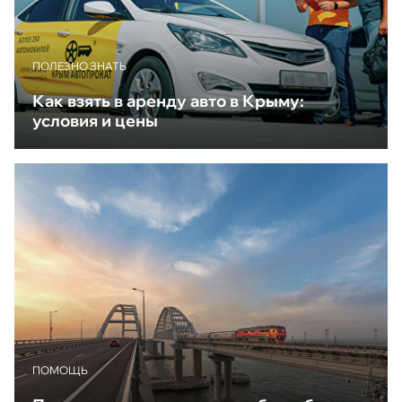
ПОЛЕЗНО ЗНАТЬ
Как взять в аренду авто в Крыму:
условия и цены
ПОМОЩЬ