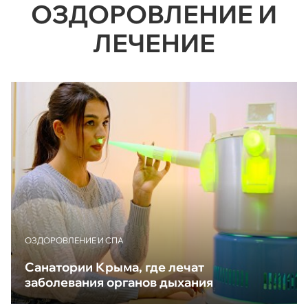
ОЗДОРОВЛЕНИЕ И
ЛЕЧЕНИЕ
ОЗДОРОВЛЕНИЕ И СПА
Санатории Крыма, где лечат
заболевания органов дыхания