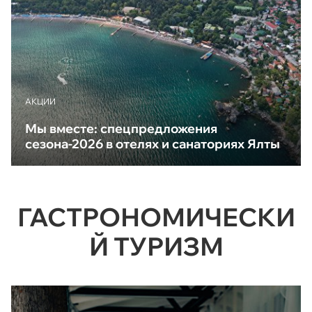
АКЦИИ
Мы вместе: спецпредложения
сезона-2026 в отелях и санаториях Ялты
ГАСТРОНОМИЧЕСКИ
Й ТУРИЗМ