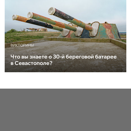
ВИКТОРИНЫ
Что вы знаете о 30-й береговой батарее
в Севастополе?