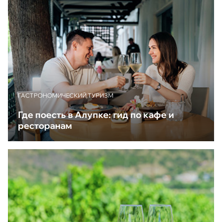
ГАСТРОНОМИЧЕСКИЙ ТУРИЗМ
Где поесть в Алупке: гид по кафе и
ресторанам