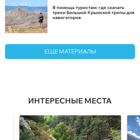
В помощь туристам: где скачать
треки Большой Крымской тропы для
навигаторов
ЕЩЕ МАТЕРИАЛЫ
ИНТЕРЕСНЫЕ МЕСТА