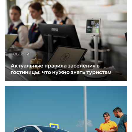
НОВОСТИ
Актуальные правила заселения в
гостиницы: что нужно знать туристам