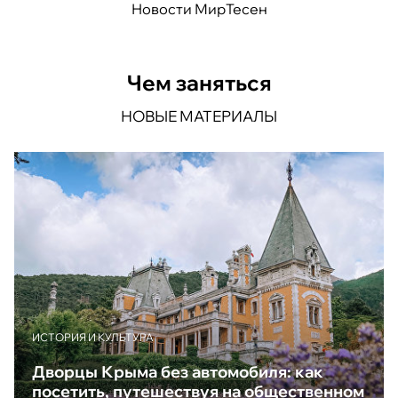
Новости МирТесен
Чем заняться
НОВЫЕ МАТЕРИАЛЫ
ИСТОРИЯ И КУЛЬТУРА
Дворцы Крыма без автомобиля: как
посетить, путешествуя на общественном