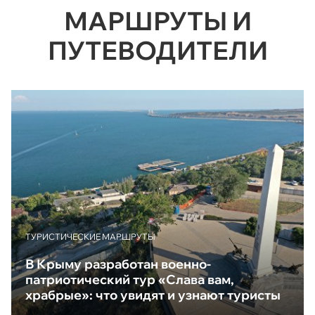
МАРШРУТЫ И
ПУТЕВОДИТЕЛИ
ТУРИСТИЧЕСКИЕ МАРШРУТЫ
В Крыму разработан военно-
патриотический тур «Слава вам,
храбрые»: что увидят и узнают туристы