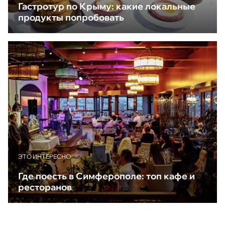
Гастротур по Крыму: какие локальные
продукты попробовать
ЭТО ИНТЕРЕСНО
Где поесть в Симферополе: топ кафе и
ресторанов