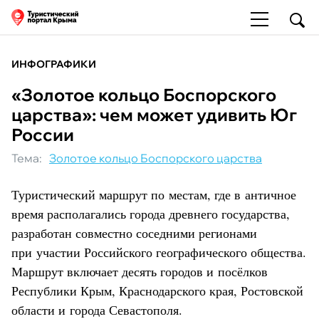
ИНФОГРАФИКИ
«Золотое кольцо Боспорского
царства»: чем может удивить Юг
России
Тема:
Золотое кольцо Боспорского царства
Туристический маршрут по местам, где в античное
время располагались города древнего государства,
разработан совместно соседними регионами
при участии Российского географического общества.
Маршрут включает десять городов и посёлков
Республики Крым, Краснодарского края, Ростовской
области и города Севастополя.