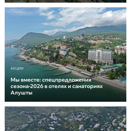
АКЦИИ
Мы вместе: спецпредложения
сезона-2026 в отелях и санаториях
Алушты