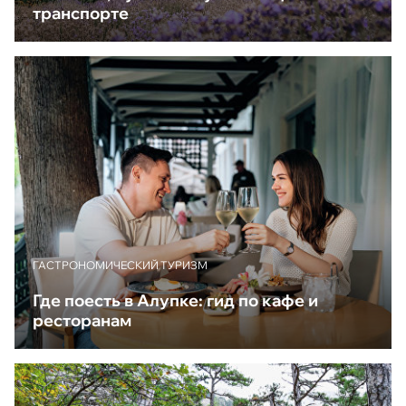
транспорте
ГАСТРОНОМИЧЕСКИЙ ТУРИЗМ
Где поесть в Алупке: гид по кафе и
ресторанам