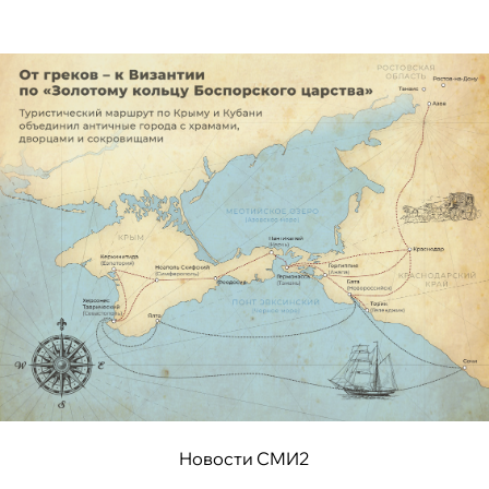
Новости СМИ2