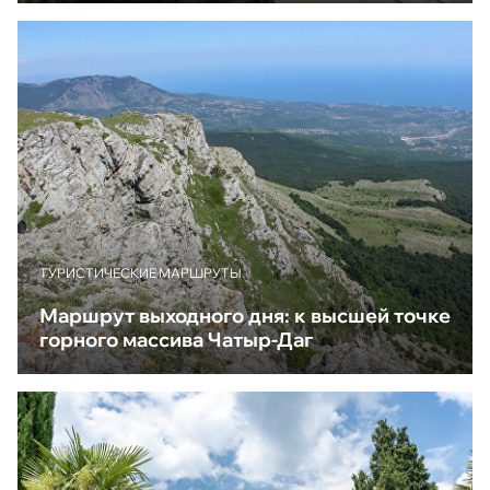
ТУРИСТИЧЕСКИЕ МАРШРУТЫ
Маршрут выходного дня: к высшей точке
горного массива Чатыр-Даг