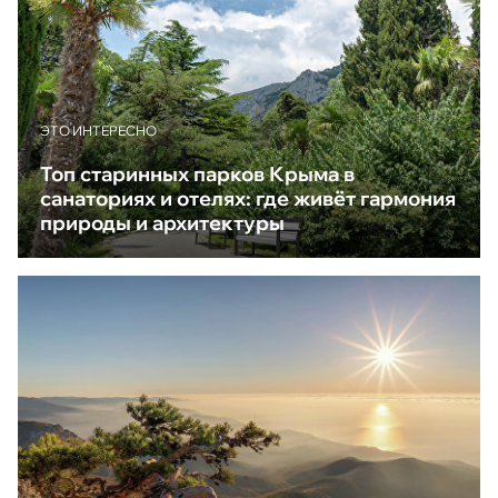
ЭТО ИНТЕРЕСНО
Топ старинных парков Крыма в
санаториях и отелях: где живёт гармония
природы и архитектуры