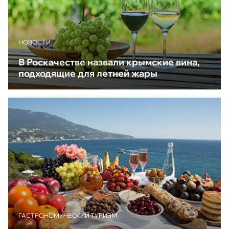
НОВОСТИ
В Роскачестве назвали крымские вина,
подходящие для летней жары
ГАСТРОНОМИЧЕСКИЙ ТУРИЗМ