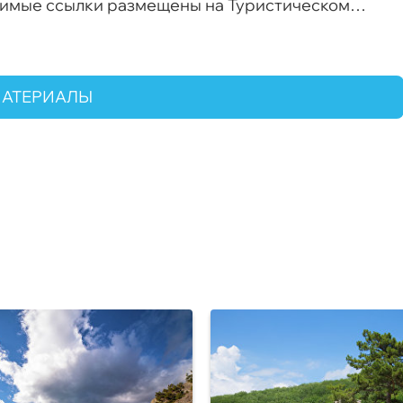
имые ссылки размещены на Туристическом
 Крыма.
МАТЕРИАЛЫ