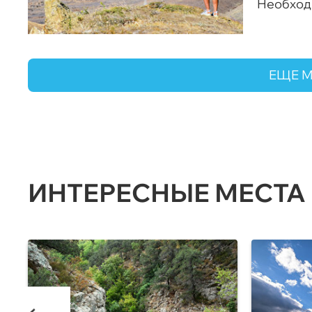
Необход
портале
ЕЩЕ 
ИНТЕРЕСНЫЕ МЕСТА