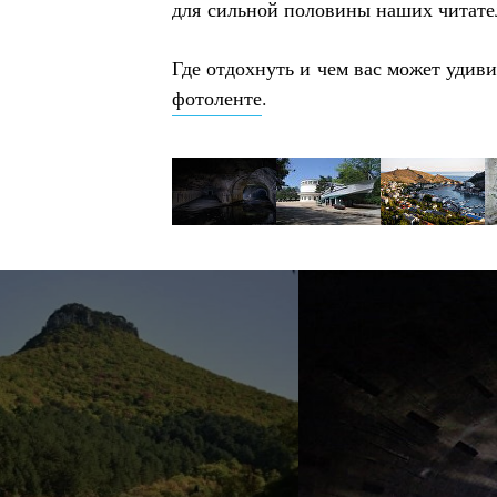
для сильной половины наших читат
Где отдохнуть и чем вас может удиви
фотоленте
.