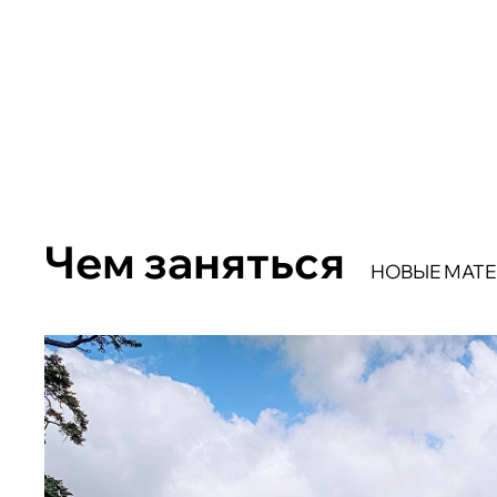
Чем заняться
НОВЫЕ МАТ