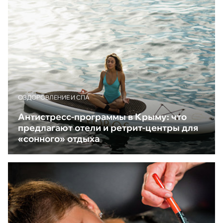
ОЗДОРОВЛЕНИЕ И СПА
Антистресс-программы в Крыму: что
предлагают отели и ретрит-центры для
«сонного» отдыха