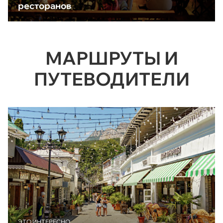
ресторанов
МАРШРУТЫ И
ПУТЕВОДИТЕЛИ
ЭТО ИНТЕРЕСНО