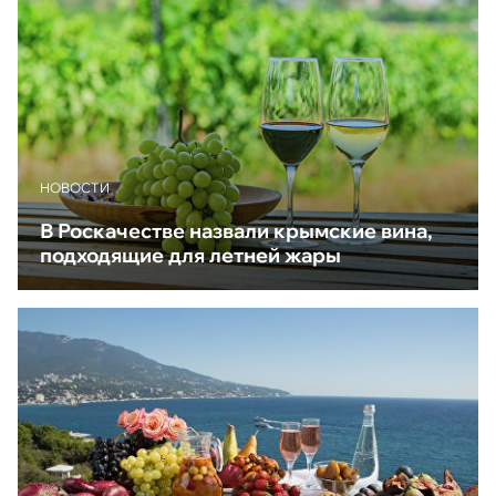
НОВОСТИ
В Роскачестве назвали крымские вина,
подходящие для летней жары