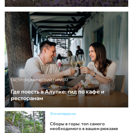
ГАСТРОНОМИЧЕСКИЙ ТУРИЗМ
Где поесть в Алупке: гид по кафе и
ресторанам
Это интересно
Сборы в горы: топ самого
необходимого в вашем рюкзаке