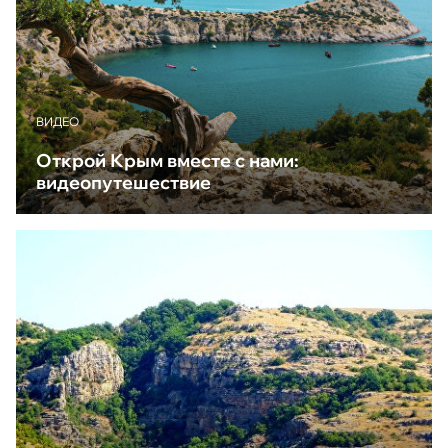
ВИДЕО
Открой Крым вместе с нами:
видеопутешествие