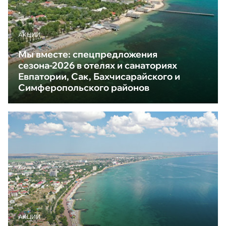
АКЦИИ
Мы вместе: спецпредложения
сезона-2026 в отелях и санаториях
Евпатории, Сак, Бахчисарайского и
Симферопольского районов
АКЦИИ