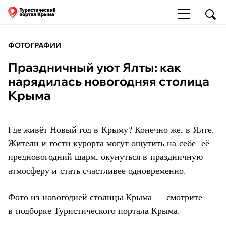
ФОТОГРАФИИ
Праздничный уют Ялты: как
нарядилась новогодняя столица
Крыма
Где живёт Новый год в Крыму? Конечно же, в Ялте.
Жители и гости курорта могут ощутить на себе её
предновогодний шарм, окунуться в праздничную
атмосферу и стать счастливее одновременно.
Фото из новогодней столицы Крыма — смотрите
в подборке Туристического портала Крыма.