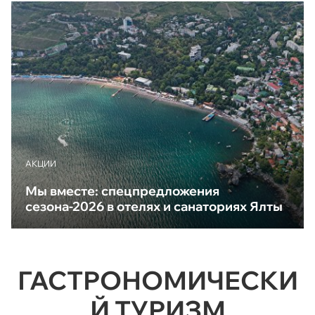
АКЦИИ
Мы вместе: спецпредложения
сезона-2026 в отелях и санаториях Ялты
ГАСТРОНОМИЧЕСКИ
Й ТУРИЗМ