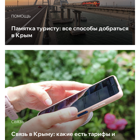
ПОМОЩЬ
Памятка туристу: все способы добраться
в Крым
CВЯЗЬ
Связь в Крыму: какие есть тарифы и