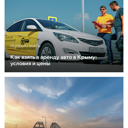
ПОЛЕЗНО ЗНАТЬ
Как взять в аренду авто в Крыму:
условия и цены