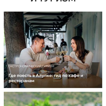
ГАСТРОНОМИЧЕСКИЙ ТУРИЗМ
Где поесть в Алупке: гид по кафе и
ресторанам