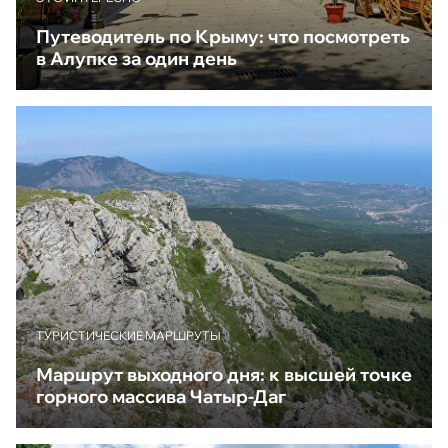
Путеводитель по Крыму: что посмотреть
в Алупке за один день
ТУРИСТИЧЕСКИЕ МАРШРУТЫ
Маршрут выходного дня: к высшей точке
горного массива Чатыр-Даг