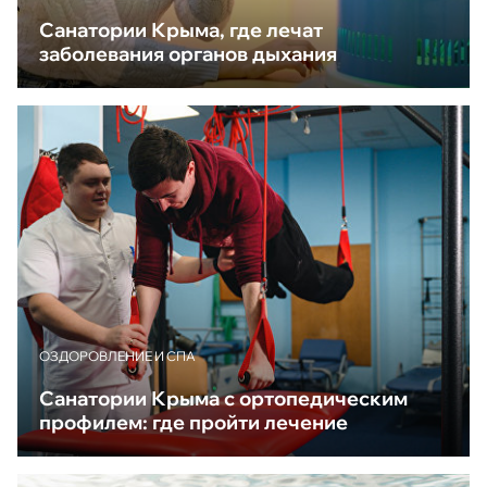
Санатории Крыма, где лечат
заболевания органов дыхания
ОЗДОРОВЛЕНИЕ И СПА
Санатории Крыма с ортопедическим
профилем: где пройти лечение