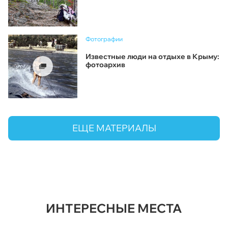
Фотографии
Известные люди на отдыхе в Крыму:
фотоархив
ЕЩЕ МАТЕРИАЛЫ
ИНТЕРЕСНЫЕ МЕСТА