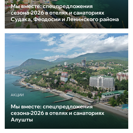
Мы вместе: спецпредложения
сезона-2026 в отелях и санаториях
Судака, Феодосии и Ленинского района
АКЦИИ
Мы вместе: спецпредложения
сезона-2026 в отелях и санаториях
Алушты