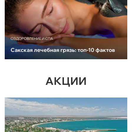
ОЗДОРОВЛЕНИЕ И СПА
Сакская лечебная грязь: топ-10 фактов
АКЦИИ