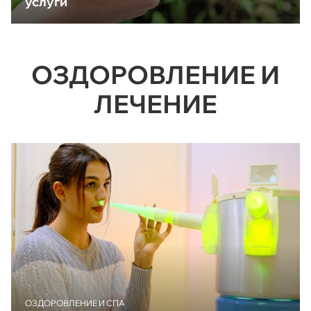
услуги
ОЗДОРОВЛЕНИЕ И
ЛЕЧЕНИЕ
ОЗДОРОВЛЕНИЕ И СПА