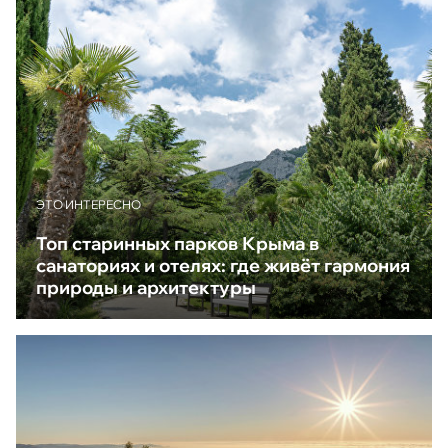
ЭТО ИНТЕРЕСНО
Топ старинных парков Крыма в
санаториях и отелях: где живёт гармония
природы и архитектуры