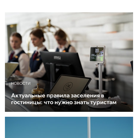
НОВОСТИ
Актуальные правила заселения в
гостиницы: что нужно знать туристам