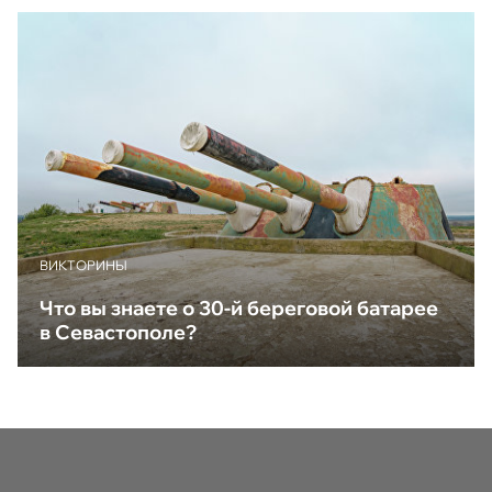
ВИКТОРИНЫ
Что вы знаете о 30-й береговой батарее
в Севастополе?