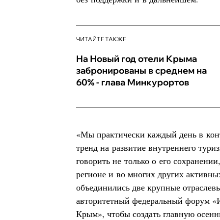
ЧИТАЙТЕ ТАКЖЕ
На Новый год отели Крыма
забронированы в среднем на
60% - глава Минкурортов
«Мы практически каждый день в конт
тренд на развитие внутреннего туриз
говорить не только о его сохранении
регионе и во многих других активны
объединились две крупные отраслев
авторитетный федеральный форум «
Крым», чтобы создать главную осен