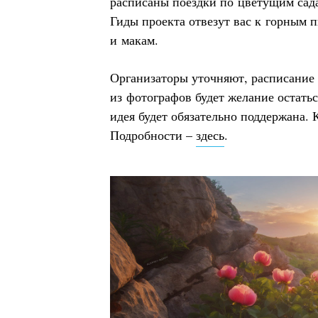
расписаны поездки по цветущим сада
Гиды проекта отвезут вас к горным 
и макам.
Организаторы уточняют, расписание п
из фотографов будет желание остатьс
идея будет обязательно поддержана. 
Подробности –
здесь
.