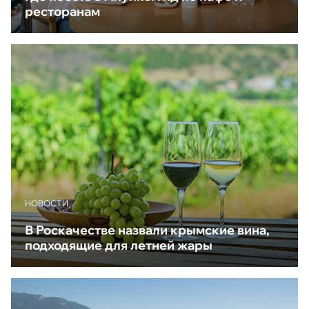
ресторанам
НОВОСТИ
В Роскачестве назвали крымские вина,
подходящие для летней жары