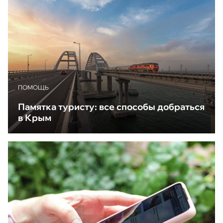
ПОМОЩЬ
Памятка туристу: все способы добраться
в Крым