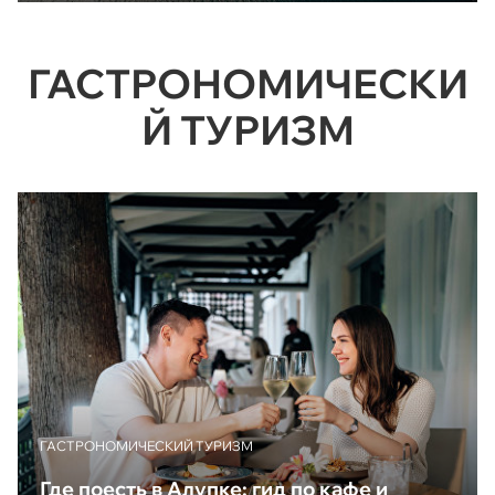
ГАСТРОНОМИЧЕСКИ
Й ТУРИЗМ
ГАСТРОНОМИЧЕСКИЙ ТУРИЗМ
Где поесть в Алупке: гид по кафе и