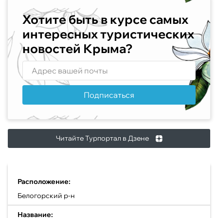
Хотите быть в курсе самых
интересных туристических
новостей Крыма?
Подписаться
Читайте Турпортал в Дзене
Расположение:
Белогорский р-н
Название: