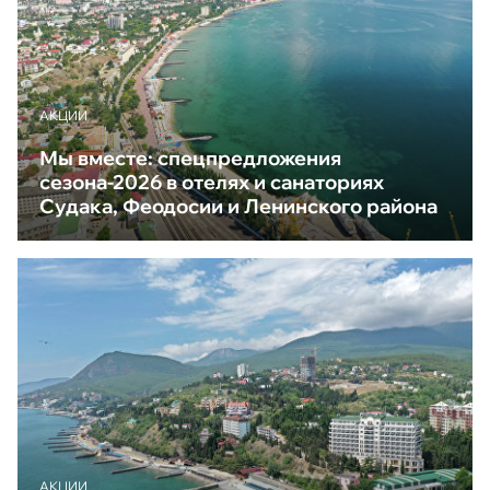
АКЦИИ
Мы вместе: спецпредложения
сезона-2026 в отелях и санаториях
Судака, Феодосии и Ленинского района
АКЦИИ