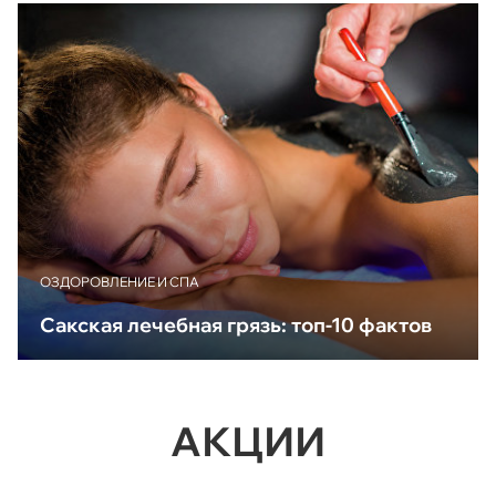
ОЗДОРОВЛЕНИЕ И СПА
Сакская лечебная грязь: топ-10 фактов
АКЦИИ