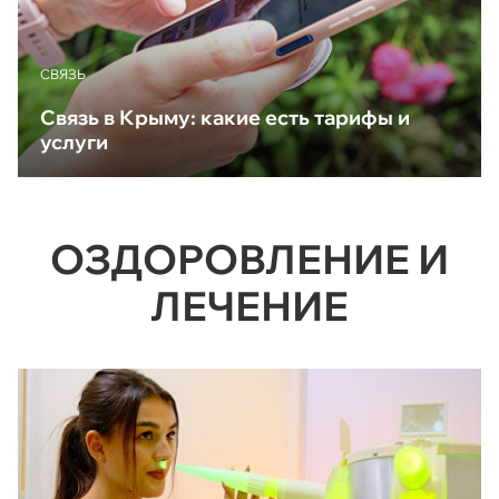
CВЯЗЬ
Связь в Крыму: какие есть тарифы и
услуги
ОЗДОРОВЛЕНИЕ И
ЛЕЧЕНИЕ