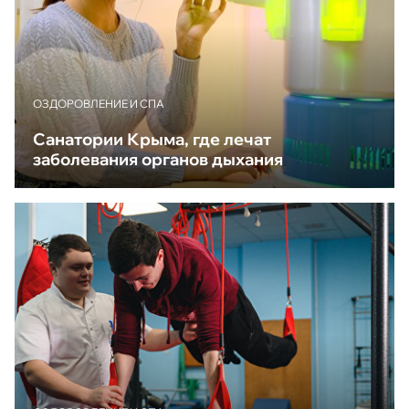
ОЗДОРОВЛЕНИЕ И СПА
Санатории Крыма, где лечат
заболевания органов дыхания