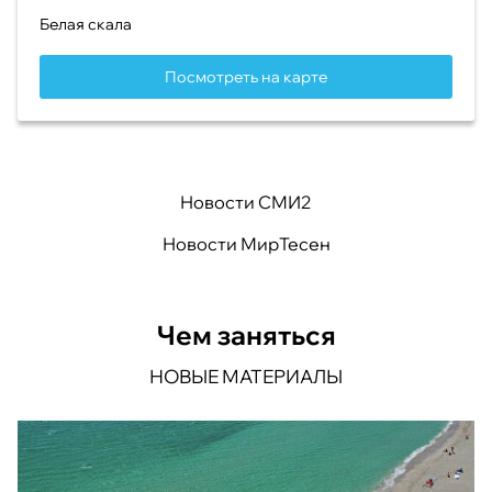
Белая скала
Посмотреть на карте
Новости СМИ2
Новости МирТесен
Чем заняться
НОВЫЕ МАТЕРИАЛЫ