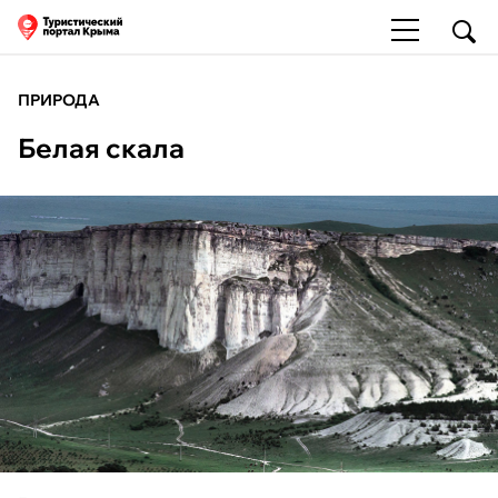
ПРИРОДА
Белая скала