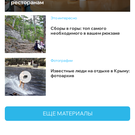
ресторанам
Это интересно
Сборы в горы: топ самого
необходимого в вашем рюкзаке
Фотографии
Известные люди на отдыхе в Крыму:
фотоархив
ЕЩЕ МАТЕРИАЛЫ