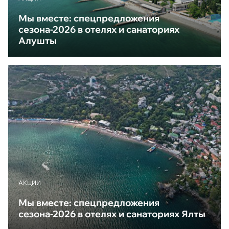
Мы вместе: спецпредложения
сезона-2026 в отелях и санаториях
Алушты
АКЦИИ
Мы вместе: спецпредложения
сезона-2026 в отелях и санаториях Ялты