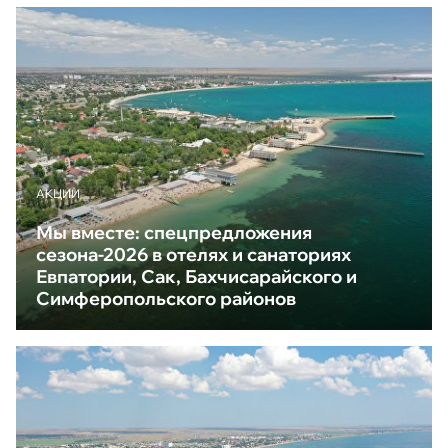
АКЦИИ
Мы вместе: спецпредложения
сезона-2026 в отелях и санаториях
Евпатории, Сак, Бахчисарайского и
Симферопольского районов