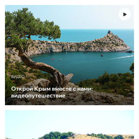
ВИДЕО
Открой Крым вместе с нами:
видеопутешествие