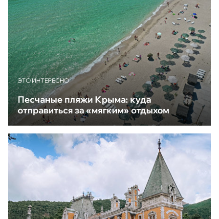
ЭТО ИНТЕРЕСНО
Песчаные пляжи Крыма: куда
отправиться за «мягким» отдыхом