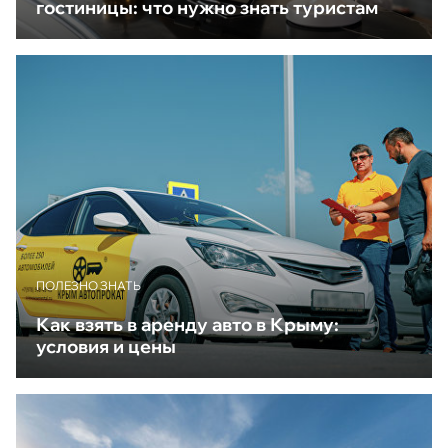
гостиницы: что нужно знать туристам
ПОЛЕЗНО ЗНАТЬ
Как взять в аренду авто в Крыму:
условия и цены