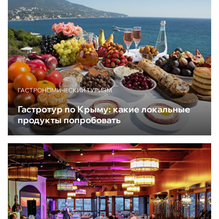
ГАСТРОНОМИЧЕСКИЙ ТУРИЗМ
Гастротур по Крыму: какие локальные
продукты попробовать