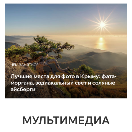
ЧЕМ ЗАНЯТЬСЯ
Лучшие места для фото в Крыму: фата-
моргана, зодиакальный свет и соляные
айсберги
МУЛЬТИМЕДИА