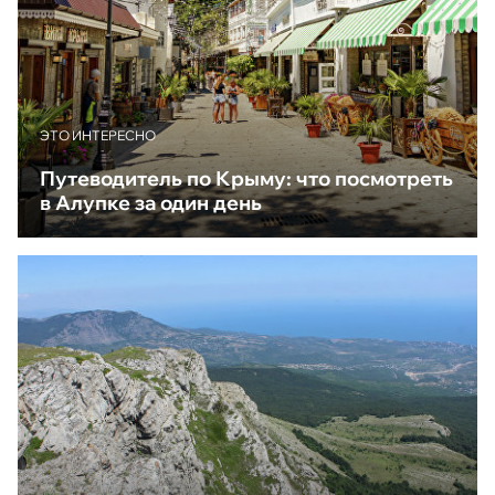
ЭТО ИНТЕРЕСНО
Путеводитель по Крыму: что посмотреть
в Алупке за один день