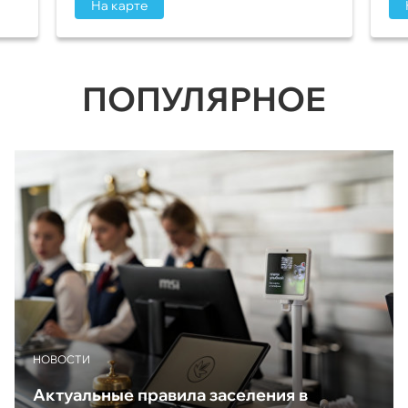
На карте
ПОПУЛЯРНОЕ
НОВОСТИ
Актуальные правила заселения в