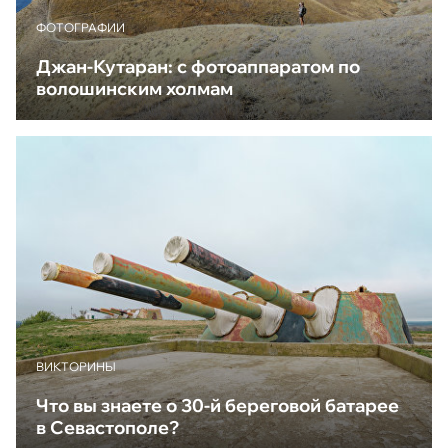
ФОТОГРАФИИ
Джан-Кутаран: с фотоаппаратом по
волошинским холмам
ВИКТОРИНЫ
Что вы знаете о 30-й береговой батарее
в Севастополе?