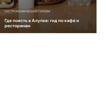
ГАСТРОНОМИЧЕСКИЙ ТУРИЗМ
Где поесть в Алупке: гид по кафе и
ресторанам