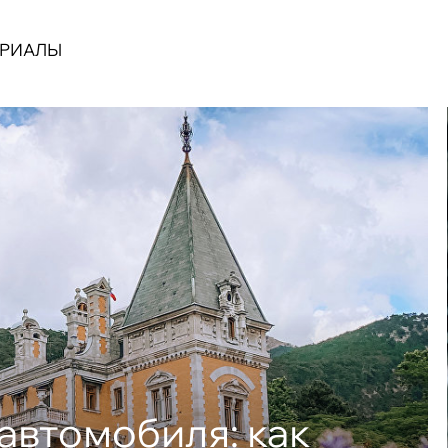
ЕРИАЛЫ
автомобиля: как