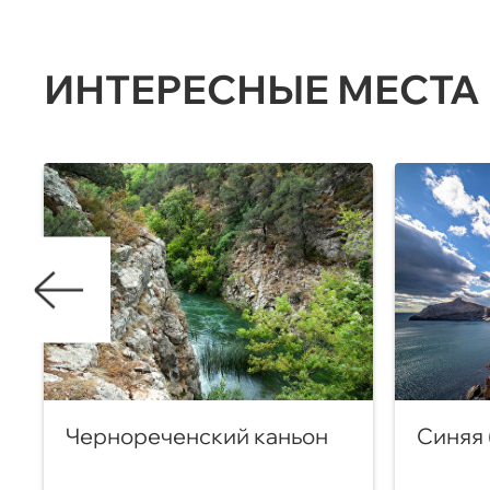
ИНТЕРЕСНЫЕ МЕСТА
Чернореченский каньон
Синяя 