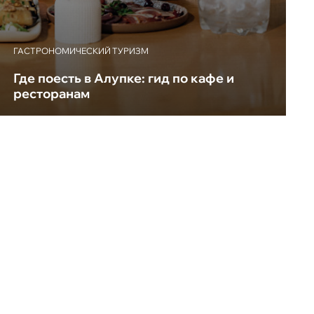
ГАСТРОНОМИЧЕСКИЙ ТУРИЗМ
Где поесть в Алупке: гид по кафе и
ресторанам