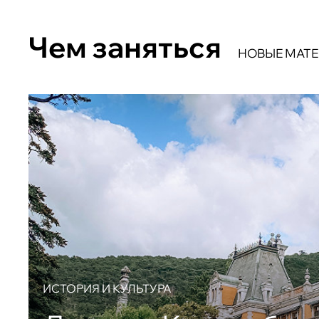
Чем заняться
НОВЫЕ МАТ
ИСТОРИЯ И КУЛЬТУРА