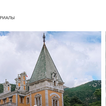
ЕРИАЛЫ