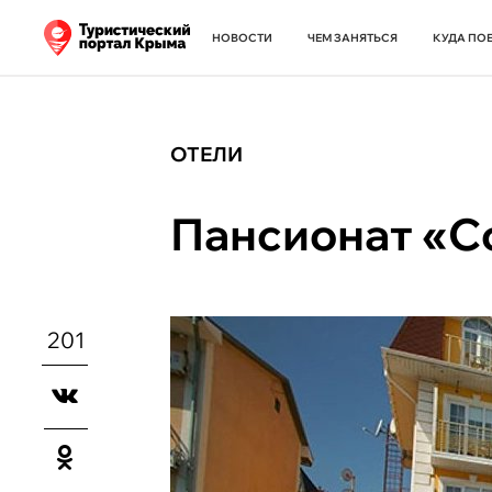
НОВОСТИ
ЧЕМ ЗАНЯТЬСЯ
КУДА ПО
ОТЕЛИ
Пансионат «С
201