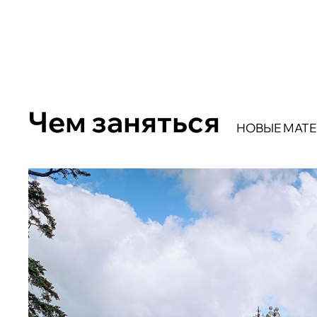
Чем заняться
НОВЫЕ МАТ