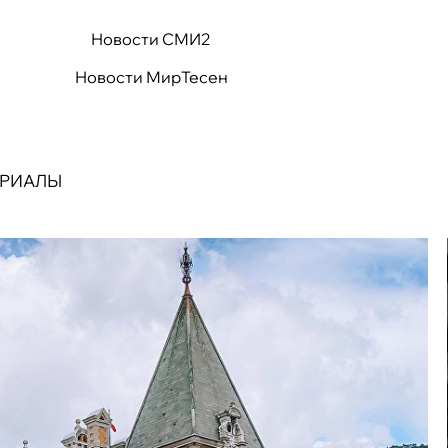
Новости СМИ2
Новости МирТесен
ЕРИАЛЫ