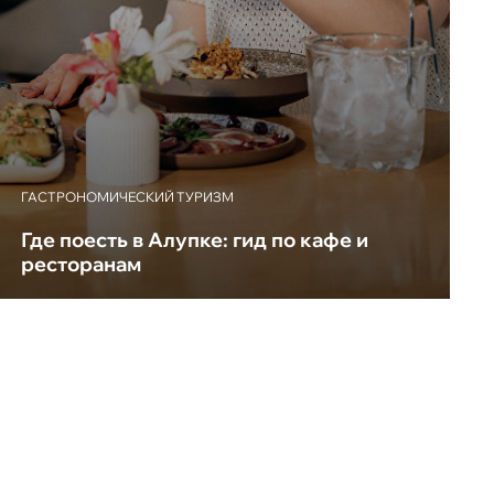
ГАСТРОНОМИЧЕСКИЙ ТУРИЗМ
Где поесть в Алупке: гид по кафе и
ресторанам