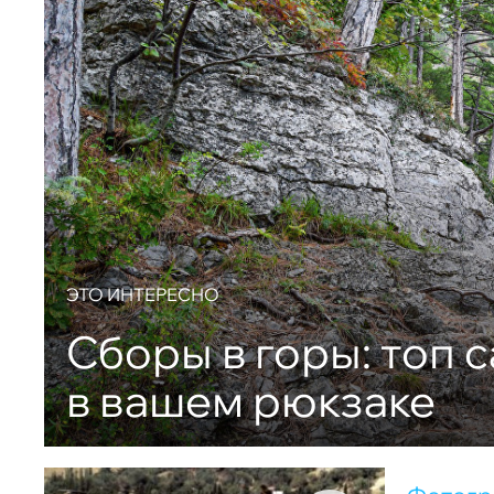
ЭТО ИНТЕРЕСНО
Сборы в горы: топ 
в вашем рюкзаке