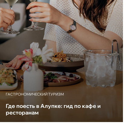
ГАСТРОНОМИЧЕСКИЙ ТУРИЗМ
Где поесть в Алупке: гид по кафе и
ресторанам