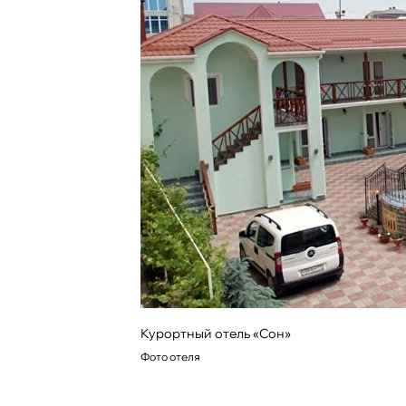
Курортный отель «Сон»
Фото отеля