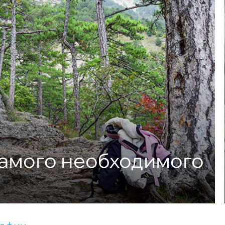
самого необходимого