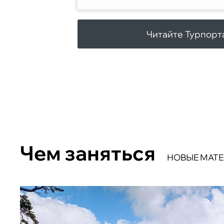
Читайте Турпорт
Чем заняться
НОВЫЕ МАТ