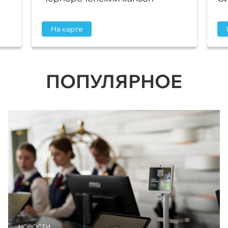
На карте
ПОПУЛЯРНОЕ
НОВОСТИ