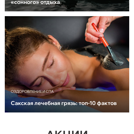
«сонного» отдыха
ОЗДОРОВЛЕНИЕ И СПА
Сакская лечебная грязь: топ-10 фактов