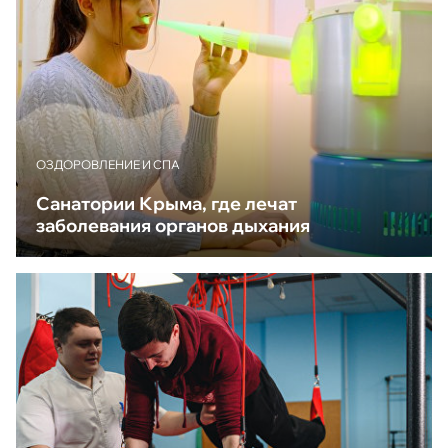
ОЗДОРОВЛЕНИЕ И СПА
Санатории Крыма, где лечат
заболевания органов дыхания