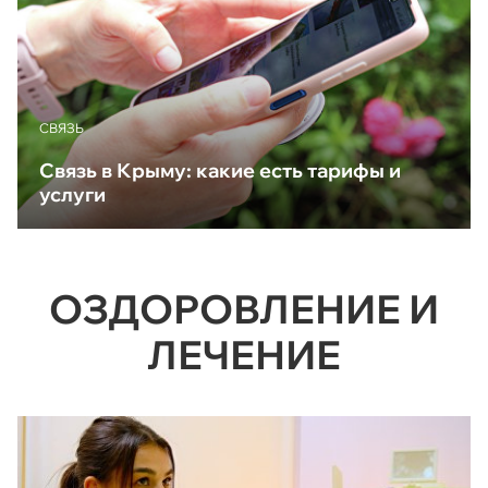
CВЯЗЬ
Связь в Крыму: какие есть тарифы и
услуги
ОЗДОРОВЛЕНИЕ И
ЛЕЧЕНИЕ