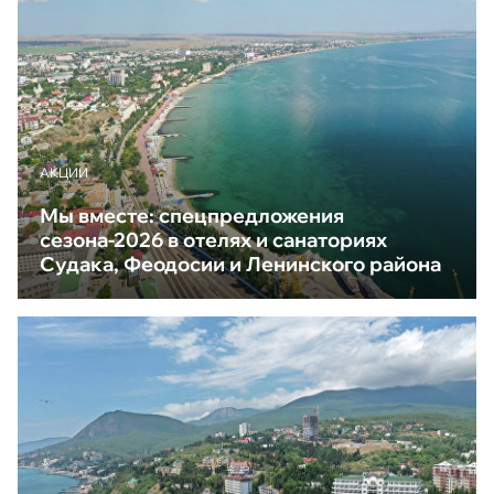
АКЦИИ
Мы вместе: спецпредложения
сезона-2026 в отелях и санаториях
Судака, Феодосии и Ленинского района