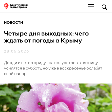
НОВОСТИ
Четыре дня выходных: чего
ждать от погоды в Крыму
28.05.2026
Дожди и ветер придут на полуостров в пятницу,
усилятся в субботу, но уже в воскресенье ослабят
свой напор