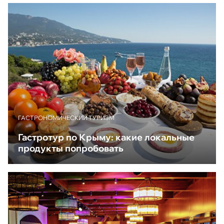
ГАСТРОНОМИЧЕСКИЙ ТУРИЗМ
Гастротур по Крыму: какие локальные
продукты попробовать