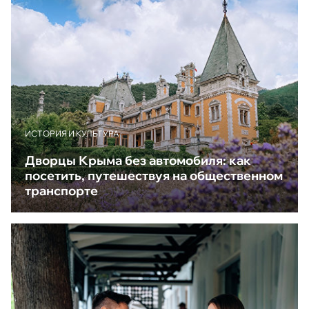
ИСТОРИЯ И КУЛЬТУРА
Дворцы Крыма без автомобиля: как
посетить, путешествуя на общественном
транспорте