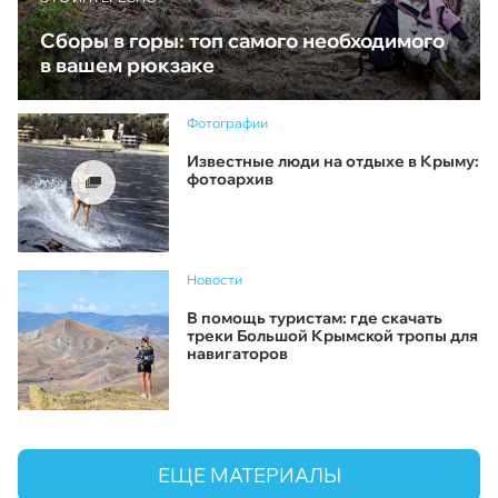
Сборы в горы: топ самого необходимого
в вашем рюкзаке
Фотографии
Известные люди на отдыхе в Крыму:
фотоархив
Новости
В помощь туристам: где скачать
треки Большой Крымской тропы для
навигаторов
ЕЩЕ МАТЕРИАЛЫ