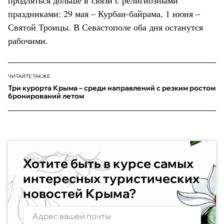
праздниками: 29 мая – Курбан-байрама, 1 июня –
Святой Троицы. В Севастополе оба дня останутся
рабочими.
ЧИТАЙТЕ ТАКЖЕ
Три курорта Крыма – среди направлений с резким ростом
бронирований летом
Хотите быть в курсе самых
интересных туристических
новостей Крыма?