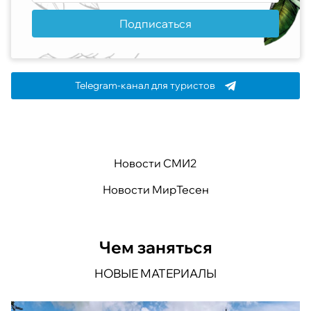
Подписаться
Telegram-канал для туристов
Новости СМИ2
Новости МирТесен
Чем заняться
НОВЫЕ МАТЕРИАЛЫ