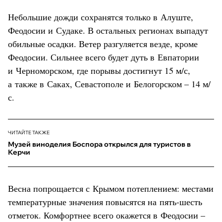
Небольшие дожди сохранятся только в Алуште,
Феодосии и Судаке. В остальных регионах выпадут
обильные осадки. Ветер разгуляется везде, кроме
Феодосии. Сильнее всего будет дуть в Евпатории
и Черноморском, где порывы достигнут 15 м/с,
а также в Саках, Севастополе и Белогорском – 14 м/
с.
ЧИТАЙТЕ ТАКЖЕ
Музей виноделия Боспора открылся для туристов в
Керчи
Весна попрощается с Крымом потеплением: местами
температурные значения повысятся на пять-шесть
отметок. Комфортнее всего окажется в Феодосии –