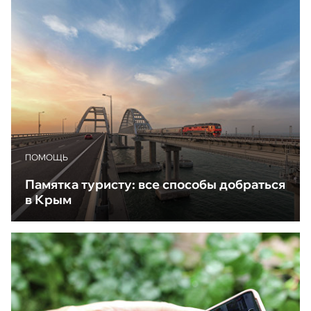
ПОМОЩЬ
Памятка туристу: все способы добраться
в Крым