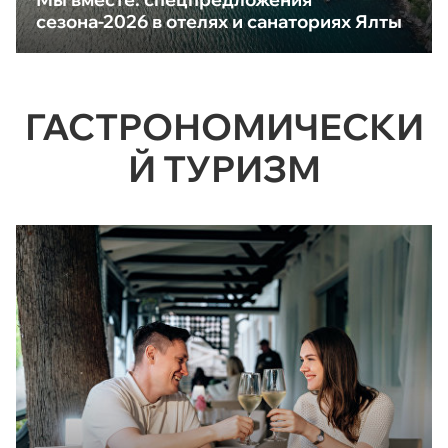
сезона-2026 в отелях и санаториях Ялты
ГАСТРОНОМИЧЕСКИ
Й ТУРИЗМ