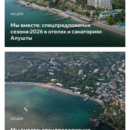
АКЦИИ
Мы вместе: спецпредложения
сезона-2026 в отелях и санаториях
Алушты
АКЦИИ
Мы вместе: спецпредложения