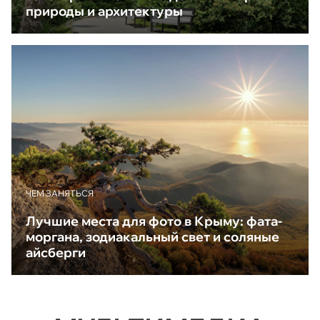
природы и архитектуры
ЧЕМ ЗАНЯТЬСЯ
Лучшие места для фото в Крыму: фата-
моргана, зодиакальный свет и соляные
айсберги