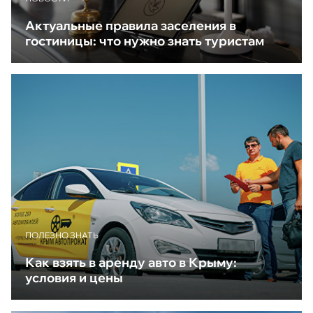
Актуальные правила заселения в
гостиницы: что нужно знать туристам
ПОЛЕЗНО ЗНАТЬ
Как взять в аренду авто в Крыму:
условия и цены