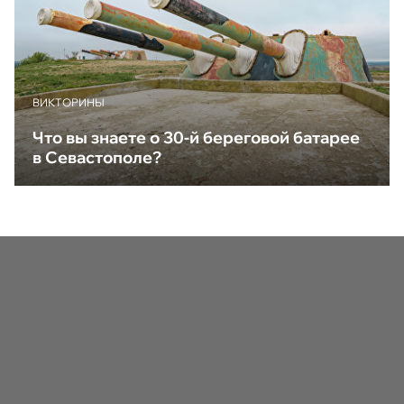
ВИКТОРИНЫ
Что вы знаете о 30-й береговой батарее
в Севастополе?