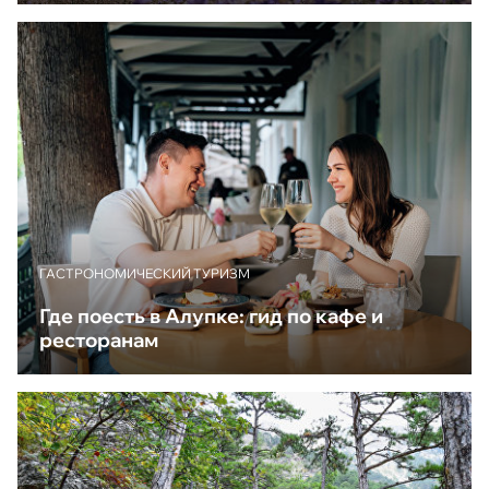
ГАСТРОНОМИЧЕСКИЙ ТУРИЗМ
Где поесть в Алупке: гид по кафе и
ресторанам