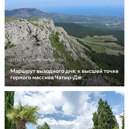
ТУРИСТИЧЕСКИЕ МАРШРУТЫ
Маршрут выходного дня: к высшей точке
горного массива Чатыр-Даг