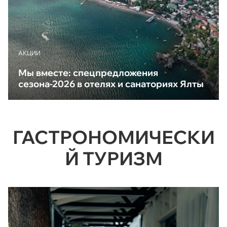
АКЦИИ
Мы вместе: спецпредложения
сезона-2026 в отелях и санаториях Ялты
ГАСТРОНОМИЧЕСКИ
Й ТУРИЗМ