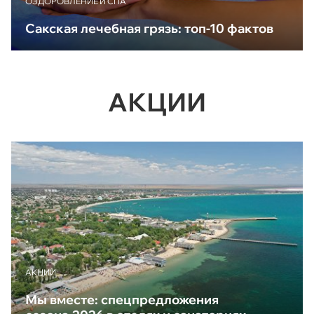
ОЗДОРОВЛЕНИЕ И СПА
Сакская лечебная грязь: топ-10 фактов
АКЦИИ
АКЦИИ
Мы вместе: спецпредложения