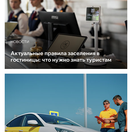
НОВОСТИ
Актуальные правила заселения в
гостиницы: что нужно знать туристам