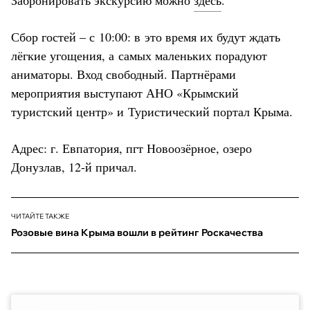
Сбор гостей – с 10:00: в это время их будут ждать
лёгкие угощения, а самых маленьких порадуют
аниматоры. Вход свободный. Партнёрами
мероприятия выступают АНО «Крымский
туристский центр» и Туристический портал Крыма.
Адрес: г. Евпатория, пгт Новоозёрное, озеро
Донузлав, 12-й причал.
ЧИТАЙТЕ ТАКЖЕ
Розовые вина Крыма вошли в рейтинг Роскачества