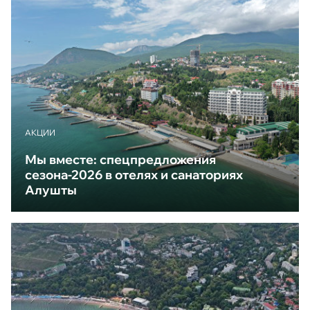
АКЦИИ
Мы вместе: спецпредложения
сезона-2026 в отелях и санаториях
Алушты