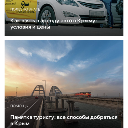
ПОЛЕЗНО ЗНАТЬ
Как взять в аренду авто в Крыму:
условия и цены
ПОМОЩЬ
Памятка туристу: все способы добраться
в Крым