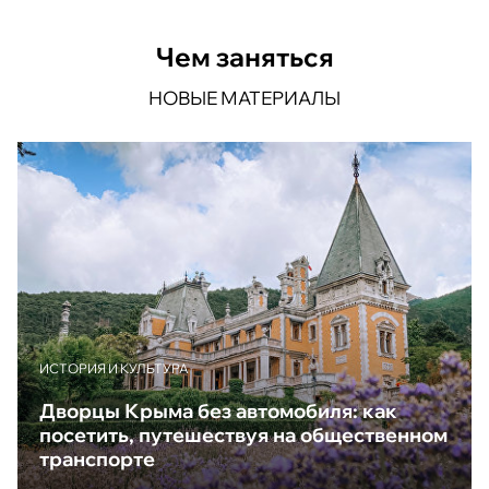
Чем заняться
НОВЫЕ МАТЕРИАЛЫ
ИСТОРИЯ И КУЛЬТУРА
Дворцы Крыма без автомобиля: как
посетить, путешествуя на общественном
транспорте