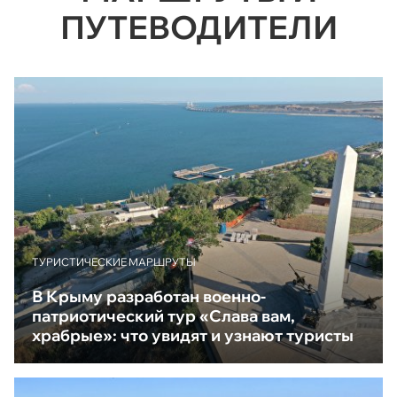
ПУТЕВОДИТЕЛИ
ТУРИСТИЧЕСКИЕ МАРШРУТЫ
В Крыму разработан военно-
патриотический тур «Слава вам,
храбрые»: что увидят и узнают туристы