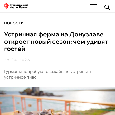
НОВОСТИ
Устричная ферма на Донузлаве
откроет новый сезон: чем удивят
гостей
28.04.2026
Гурманы попробуют свежайшие устрицы и
устричное пиво