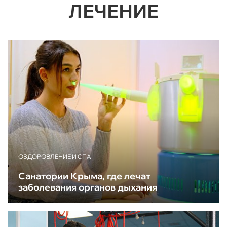
ЛЕЧЕНИЕ
ОЗДОРОВЛЕНИЕ И СПА
Санатории Крыма, где лечат
заболевания органов дыхания