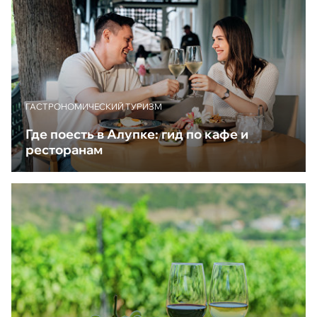
ГАСТРОНОМИЧЕСКИЙ ТУРИЗМ
Где поесть в Алупке: гид по кафе и
ресторанам