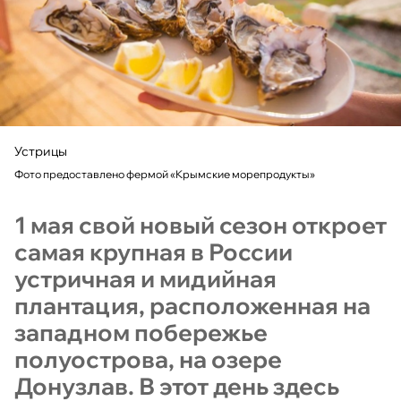
Устрицы
Фото предоставлено фермой «Крымские морепродукты»
1 мая свой новый сезон откроет
самая крупная в России
устричная и мидийная
плантация, расположенная на
западном побережье
полуострова, на озере
Донузлав. В этот день здесь