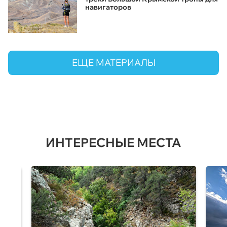
навигаторов
ЕЩЕ МАТЕРИАЛЫ
ИНТЕРЕСНЫЕ МЕСТА