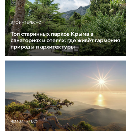
ЭТО ИНТЕРЕСНО
Топ старинных парков Крыма в
санаториях и отелях: где живёт гармония
природы и архитектуры
ЧЕМ ЗАНЯТЬСЯ