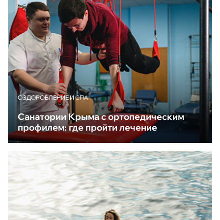
ОЗДОРОВЛЕНИЕ И СПА
Санатории Крыма с ортопедическим
профилем: где пройти лечение