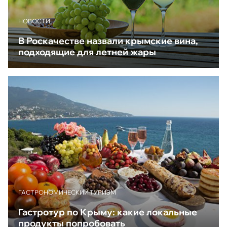
НОВОСТИ
В Роскачестве назвали крымские вина,
подходящие для летней жары
ГАСТРОНОМИЧЕСКИЙ ТУРИЗМ
Гастротур по Крыму: какие локальные
продукты попробовать