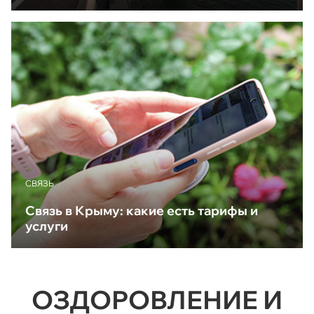
CВЯЗЬ
Связь в Крыму: какие есть тарифы и
услуги
ОЗДОРОВЛЕНИЕ И