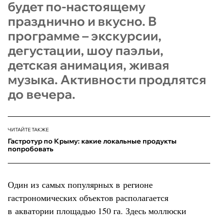
будет по-настоящему
празднично и вкусно. В
программе – экскурсии,
дегустации, шоу паэльи,
детская анимация, живая
музыка. Активности продлятся
до вечера.
ЧИТАЙТЕ ТАКЖЕ
Гастротур по Крыму: какие локальные продукты
попробовать
Один из самых популярных в регионе
гастрономических объектов располагается
в акватории площадью 150 га. Здесь моллюски