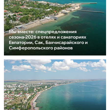
АКЦИИ
Мы вместе: спецпредложения
сезона-2026 в отелях и санаториях
Евпатории, Сак, Бахчисарайского и
Симферопольского районов