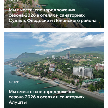
АКЦИИ
Мы вместе: спецпредложения
сезона-2026 в отелях и санаториях
Судака, Феодосии и Ленинского района
АКЦИИ
Мы вместе: спецпредложения
сезона-2026 в отелях и санаториях
Алушты