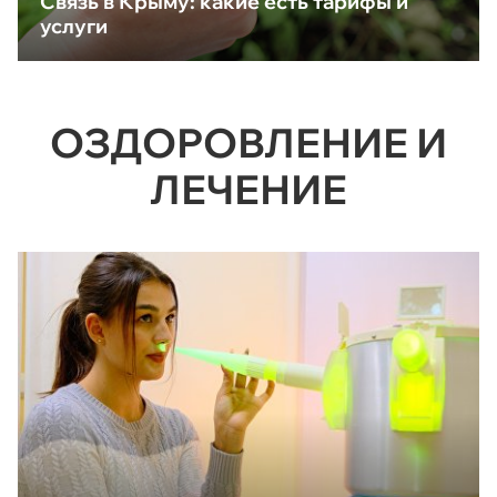
Связь в Крыму: какие есть тарифы и
услуги
ОЗДОРОВЛЕНИЕ И
ЛЕЧЕНИЕ