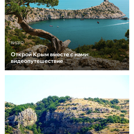
ВИДЕО
Открой Крым вместе с нами:
видеопутешествие