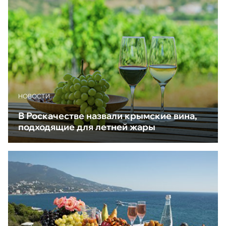
НОВОСТИ
В Роскачестве назвали крымские вина,
подходящие для летней жары