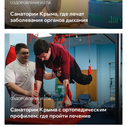
ОЗДОРОВЛЕНИЕ И СПА
Санатории Крыма, где лечат
заболевания органов дыхания
ОЗДОРОВЛЕНИЕ И СПА
Санатории Крыма с ортопедическим
профилем: где пройти лечение