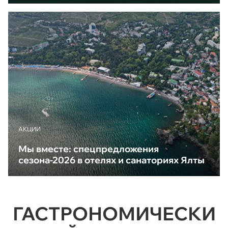
АКЦИИ
Мы вместе: спецпредложения
сезона-2026 в отелях и санаториях Ялты
ГАСТРОНОМИЧЕСКИ