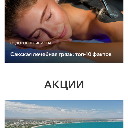
ОЗДОРОВЛЕНИЕ И СПА
Сакская лечебная грязь: топ-10 фактов
АКЦИИ