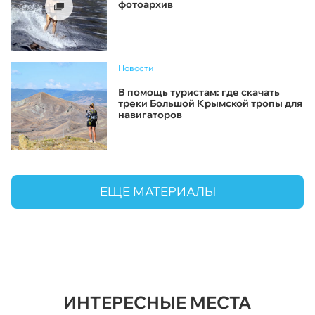
фотоархив
Новости
В помощь туристам: где скачать
треки Большой Крымской тропы для
навигаторов
ЕЩЕ МАТЕРИАЛЫ
ИНТЕРЕСНЫЕ МЕСТА