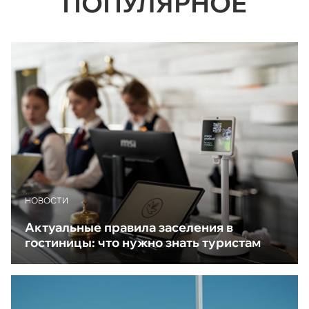
ПОПУЛЯРНОЕ
НОВОСТИ
Актуальные правила заселения в
гостиницы: что нужно знать туристам