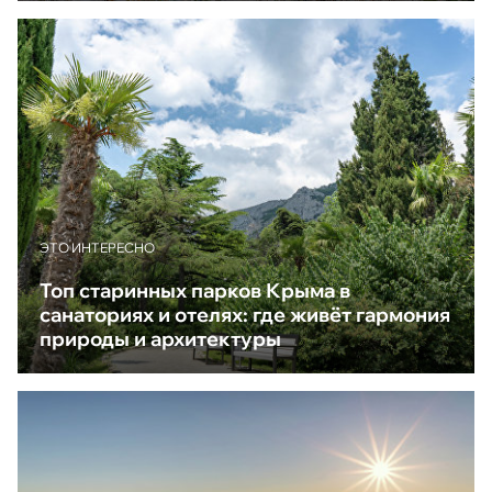
ЭТО ИНТЕРЕСНО
Топ старинных парков Крыма в
санаториях и отелях: где живёт гармония
природы и архитектуры