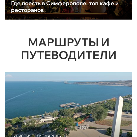
Где поесть в Симферополе: топ кафе и
ресторанов
МАРШРУТЫ И
ПУТЕВОДИТЕЛИ
ТУРИСТИЧЕСКИЕ МАРШРУТЫ