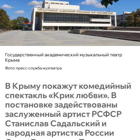
Государственный академический музыкальный театр
Крыма
Фото: пресс-служба музтеатра
В Крыму покажут комедийный
спектакль «Крик любви». В
постановке задействованы
заслуженный артист РСФСР
Станислав Садальский и
народная артистка России