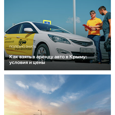
ПОЛЕЗНО ЗНАТЬ
Как взять в аренду авто в Крыму:
условия и цены