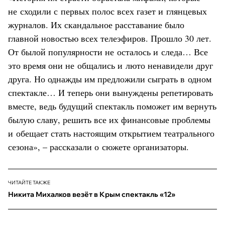
не сходили с первых полос всех газет и глянцевых
журналов. Их скандальное расставание было
главной новостью всех телеэфиров. Прошло 30 лет.
От былой популярности не осталось и следа… Все
это время они не общались и люто ненавидели друг
друга. Но однажды им предложили сыграть в одном
спектакле… И теперь они вынуждены репетировать
вместе, ведь будущий спектакль поможет им вернуть
былую славу, решить все их финансовые проблемы
и обещает стать настоящим открытием театрального
сезона», – рассказали о сюжете организаторы.
ЧИТАЙТЕ ТАКЖЕ
Никита Михалков везёт в Крым спектакль «12»