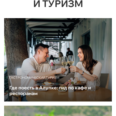
Й ТУРИЗМ
ГАСТРОНОМИЧЕСКИЙ ТУРИЗМ
Где поесть в Алупке: гид по кафе и
ресторанам