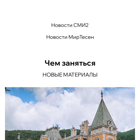
Новости СМИ2
Новости МирТесен
Чем заняться
НОВЫЕ МАТЕРИАЛЫ