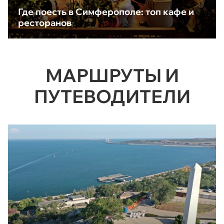
Где поесть в Симферополе: топ кафе и
ресторанов
МАРШРУТЫ И
ПУТЕВОДИТЕЛИ