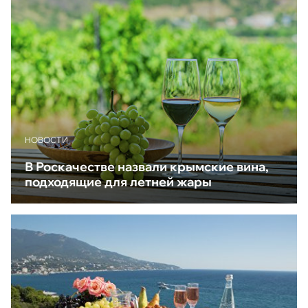
НОВОСТИ
В Роскачестве назвали крымские вина,
подходящие для летней жары