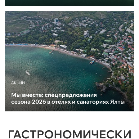
АКЦИИ
Мы вместе: спецпредложения
сезона-2026 в отелях и санаториях Ялты
ГАСТРОНОМИЧЕСКИ