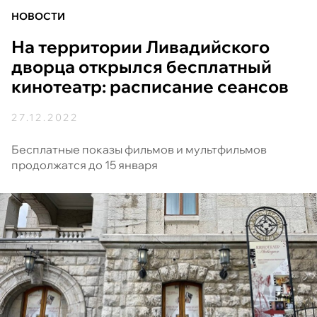
НОВОСТИ
На территории Ливадийского
дворца открылся бесплатный
кинотеатр: расписание сеансов
27.12.2022
Бесплатные показы фильмов и мультфильмов
продолжатся до 15 января