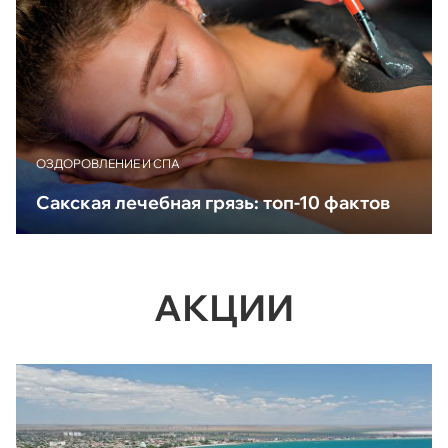
ОЗДОРОВЛЕНИЕ И СПА
Сакская лечебная грязь: топ-10 фактов
АКЦИИ