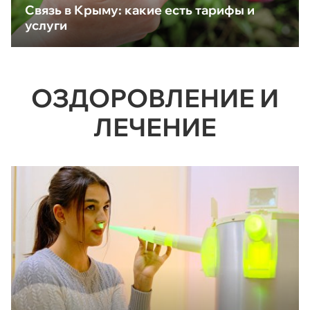
Связь в Крыму: какие есть тарифы и
услуги
ОЗДОРОВЛЕНИЕ И
ЛЕЧЕНИЕ