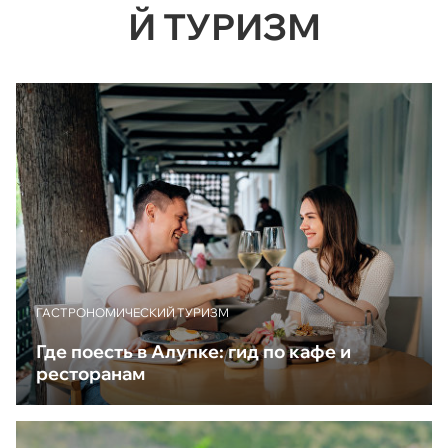
Й ТУРИЗМ
ГАСТРОНОМИЧЕСКИЙ ТУРИЗМ
Где поесть в Алупке: гид по кафе и
ресторанам