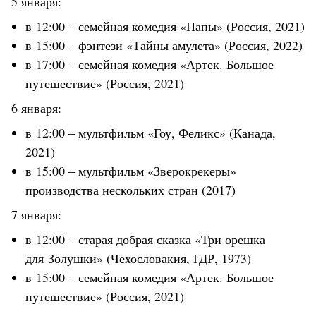
5 января:
в 12:00 – семейная комедия «Папы» (Россия, 2021)
в 15:00 – фэнтези «Тайны амулета» (Россия, 2022)
в 17:00 – семейная комедия «Артек. Большое
путешествие» (Россия, 2021)
6 января:
в 12:00 – мультфильм «Гоу, Феликс» (Канада,
2021)
в 15:00 – мультфильм «Зверокрекеры»
производства нескольких стран (2017)
7 января:
в 12:00 – старая добрая сказка «Три орешка
для Золушки» (Чехословакия, ГДР, 1973)
в 15:00 – семейная комедия «Артек. Большое
путешествие» (Россия, 2021)