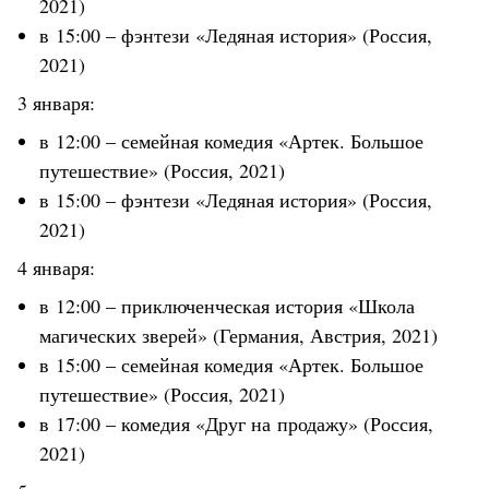
2021)
в 15:00 – фэнтези «Ледяная история» (Россия,
2021)
3 января:
в 12:00 – семейная комедия «Артек. Большое
путешествие» (Россия, 2021)
в 15:00 – фэнтези «Ледяная история» (Россия,
2021)
4 января:
в 12:00 – приключенческая история «Школа
магических зверей» (Германия, Австрия, 2021)
в 15:00 – семейная комедия «Артек. Большое
путешествие» (Россия, 2021)
в 17:00 – комедия «Друг на продажу» (Россия,
2021)