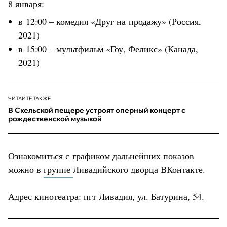
8 января:
в 12:00 – комедия «Друг на продажу» (Россия,
2021)
в 15:00 – мультфильм «Гоу, Феликс» (Канада,
2021)
ЧИТАЙТЕ ТАКЖЕ
В Скельской пещере устроят оперный концерт с
рождественской музыкой
Ознакомиться с графиком дальнейших показов
можно в
группе
Ливадийского дворца ВКонтакте.
Адрес кинотеатра: пгт Ливадия, ул. Батурина, 54.