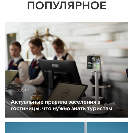
ПОПУЛЯРНОЕ
НОВОСТИ
Актуальные правила заселения в
гостиницы: что нужно знать туристам