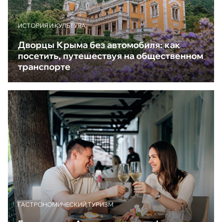
ИСТОРИЯ И КУЛЬТУРА
Дворцы Крыма без автомобиля: как
посетить, путешествуя на общественном
транспорте
ГАСТРОНОМИЧЕСКИЙ ТУРИЗМ