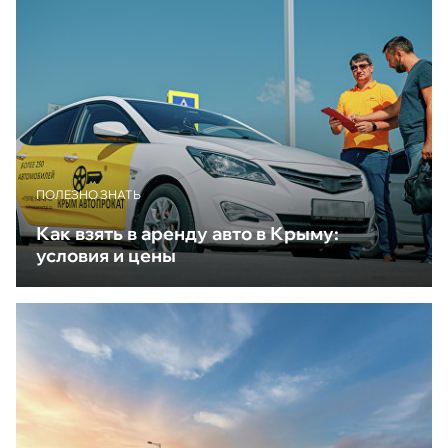
ПОЛЕЗНО ЗНАТЬ
Как взять в аренду авто в Крыму:
условия и цены