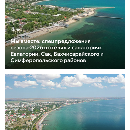
АКЦИИ
Мы вместе: спецпредложения
сезона-2026 в отелях и санаториях
Евпатории, Сак, Бахчисарайского и
Симферопольского районов