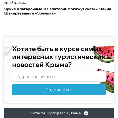
ЧИТАЙТЕ ТАКЖЕ
Яркие и загадочные: в Евпатории покажут сказки «Тайна
Шахерезады» и «Золушка»
Хотите быть в курсе самых
интересных туристических
новостей Крыма?
Подписаться
Читайте Турпортал в Дзене