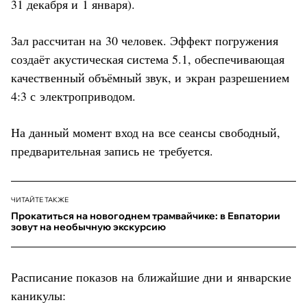
31 декабря и 1 января).
Зал рассчитан на 30 человек. Эффект погружения
создаёт акустическая система 5.1, обеспечивающая
качественный объёмный звук, и экран разрешением
4:3 с электроприводом.
На данный момент вход на все сеансы свободный,
предварительная запись не требуется.
ЧИТАЙТЕ ТАКЖЕ
Прокатиться на новогоднем трамвайчике: в Евпатории
зовут на необычную экскурсию
Расписание показов на ближайшие дни и январские
каникулы: