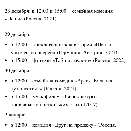
28 декабря: в 12:00 и 15:00 – семейная комедия
«Папы» (Россия, 2021)
29 декабря:
в 12:00 – приключенческая история «Школа
магических зверей» (Германия, Австрия, 2021)
в 15:00 – фэнтези «Тайны амулета» (Россия, 2022)
30 декабря:
в 12:00 – семейная комедия «Артек. Большое
путешествие» (Россия, 2021)
в 15:00 – мультфильм «Зверокрекеры»
производства нескольких стран (2017)
2 января:
в 12:00 – комедия «Друг на продажу» (Россия,