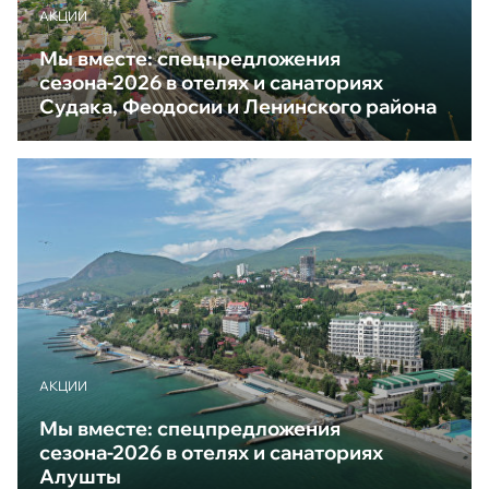
АКЦИИ
Мы вместе: спецпредложения
сезона-2026 в отелях и санаториях
Судака, Феодосии и Ленинского района
АКЦИИ
Мы вместе: спецпредложения
сезона-2026 в отелях и санаториях
Алушты