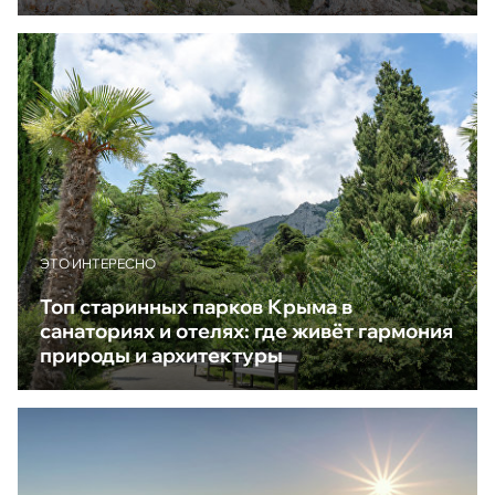
ЭТО ИНТЕРЕСНО
Топ старинных парков Крыма в
санаториях и отелях: где живёт гармония
природы и архитектуры