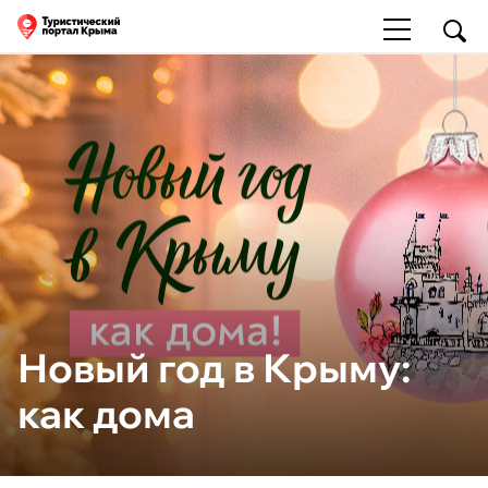
Новый год в Крыму:
как дома