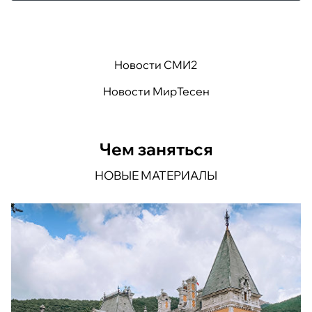
Новости СМИ2
Новости МирТесен
Чем заняться
НОВЫЕ МАТЕРИАЛЫ