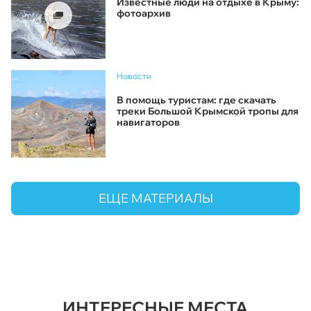
Известные люди на отдыхе в Крыму:
фотоархив
Новости
В помощь туристам: где скачать
треки Большой Крымской тропы для
навигаторов
ЕЩЕ МАТЕРИАЛЫ
ИНТЕРЕСНЫЕ МЕСТА