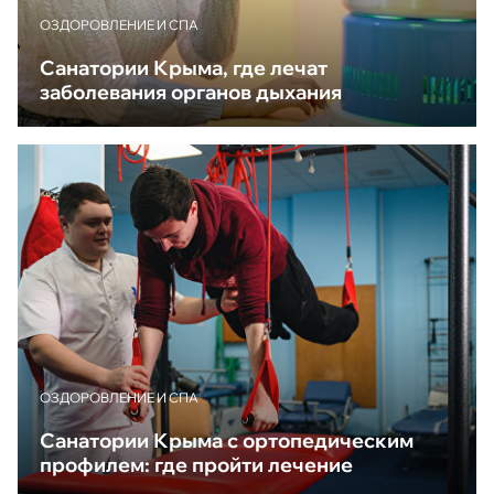
ОЗДОРОВЛЕНИЕ И СПА
Санатории Крыма, где лечат
заболевания органов дыхания
ОЗДОРОВЛЕНИЕ И СПА
Санатории Крыма с ортопедическим
профилем: где пройти лечение