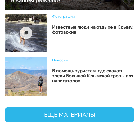
в вашем рюкзаке
Фотографии
Известные люди на отдыхе в Крыму:
фотоархив
Новости
В помощь туристам: где скачать
треки Большой Крымской тропы для
навигаторов
ЕЩЕ МАТЕРИАЛЫ