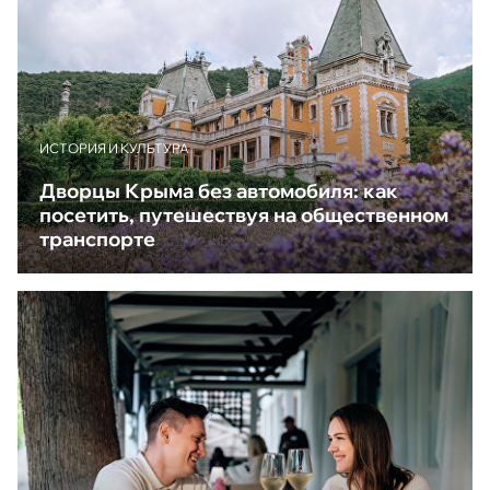
ИСТОРИЯ И КУЛЬТУРА
Дворцы Крыма без автомобиля: как
посетить, путешествуя на общественном
транспорте