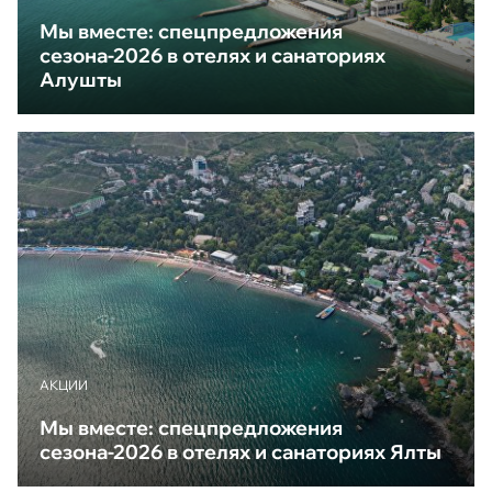
Мы вместе: спецпредложения
сезона-2026 в отелях и санаториях
Алушты
АКЦИИ
Мы вместе: спецпредложения
сезона-2026 в отелях и санаториях Ялты