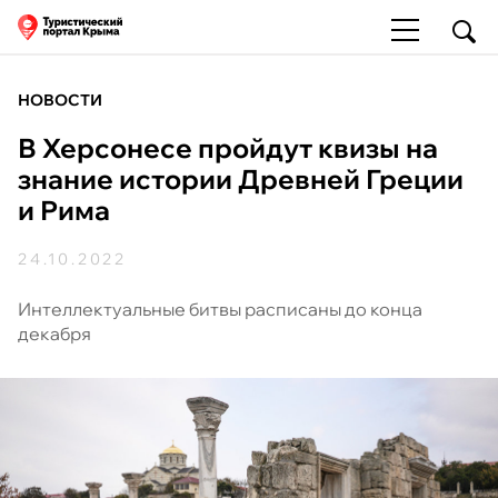
НОВОСТИ
В Херсонесе пройдут квизы на
знание истории Древней Греции
и Рима
24.10.2022
Интеллектуальные битвы расписаны до конца
декабря