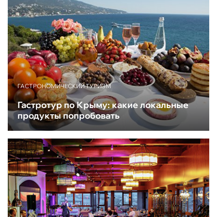
ГАСТРОНОМИЧЕСКИЙ ТУРИЗМ
Гастротур по Крыму: какие локальные
продукты попробовать