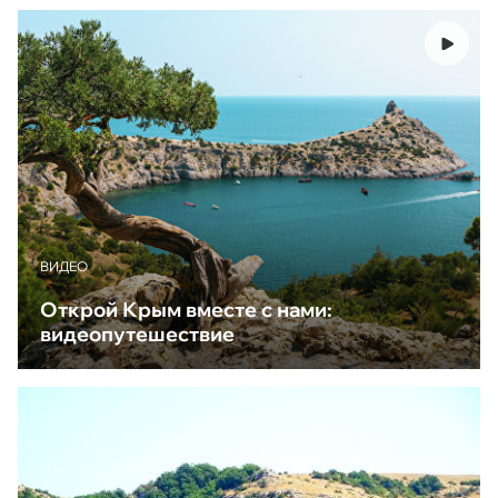
ВИДЕО
Открой Крым вместе с нами:
видеопутешествие