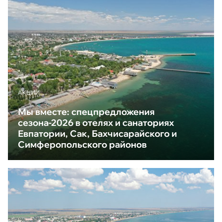
АКЦИИ
Мы вместе: спецпредложения
сезона-2026 в отелях и санаториях
Евпатории, Сак, Бахчисарайского и
Симферопольского районов