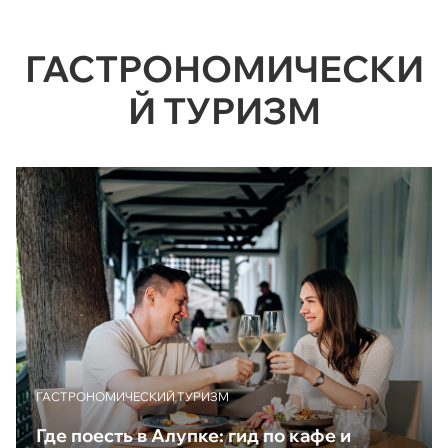
ГАСТРОНОМИЧЕСКИ
Й ТУРИЗМ
ГАСТРОНОМИЧЕСКИЙ ТУРИЗМ
Где поесть в Алупке: гид по кафе и