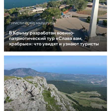
ТУРИСТИЧЕСКИЕ МАРШРУТЫ
В Крыму разработан военно-
патриотический тур «Слава вам,
храбрые»: что увидят и узнают туристы