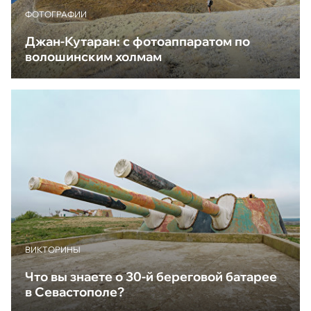
ФОТОГРАФИИ
Джан-Кутаран: с фотоаппаратом по
волошинским холмам
ВИКТОРИНЫ
Что вы знаете о 30-й береговой батарее
в Севастополе?