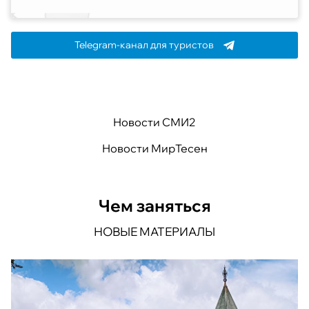
Telegram-канал для туристов
Новости СМИ2
Новости МирТесен
Чем заняться
НОВЫЕ МАТЕРИАЛЫ