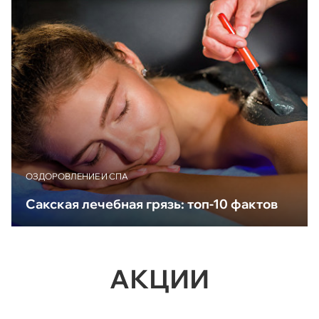
ОЗДОРОВЛЕНИЕ И СПА
Сакская лечебная грязь: топ-10 фактов
АКЦИИ