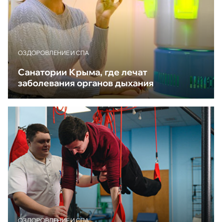
ОЗДОРОВЛЕНИЕ И СПА
Санатории Крыма, где лечат
заболевания органов дыхания
ОЗДОРОВЛЕНИЕ И СПА