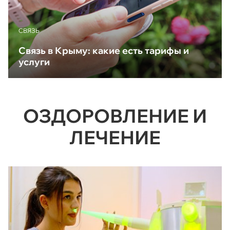
CВЯЗЬ
Связь в Крыму: какие есть тарифы и
услуги
ОЗДОРОВЛЕНИЕ И
ЛЕЧЕНИЕ