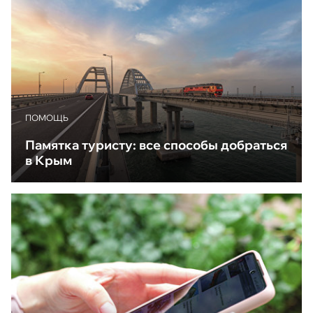
ПОМОЩЬ
Памятка туристу: все способы добраться
в Крым