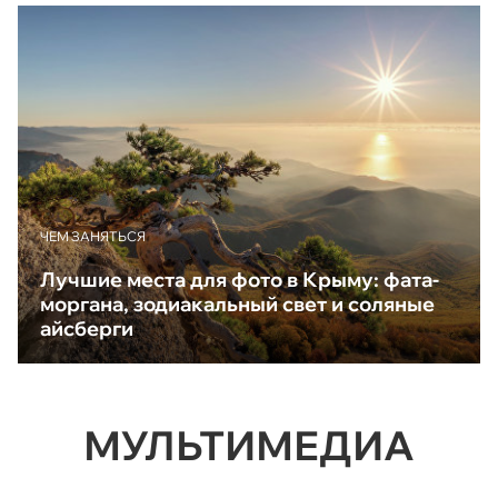
ЧЕМ ЗАНЯТЬСЯ
Лучшие места для фото в Крыму: фата-
моргана, зодиакальный свет и соляные
айсберги
МУЛЬТИМЕДИА