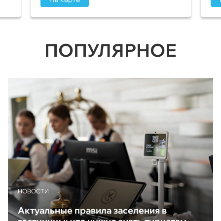
ПОПУЛЯРНОЕ
НОВОСТИ
Актуальные правила заселения в