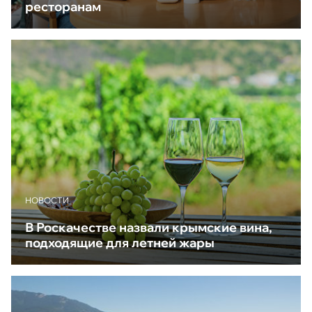
ресторанам
НОВОСТИ
В Роскачестве назвали крымские вина,
подходящие для летней жары