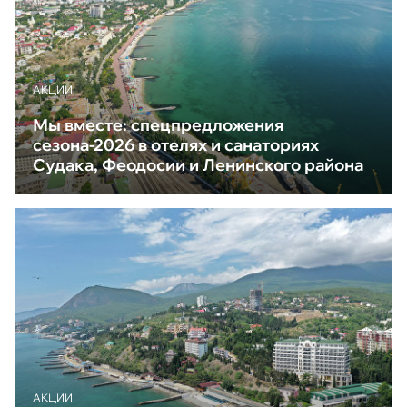
АКЦИИ
Мы вместе: спецпредложения
сезона-2026 в отелях и санаториях
Судака, Феодосии и Ленинского района
АКЦИИ