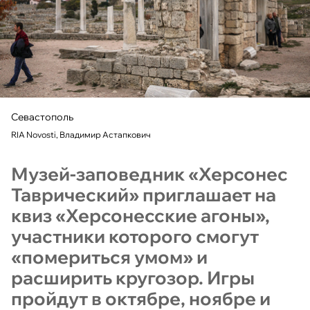
Севастополь
RIA Novosti, Владимир Астапкович
Музей-заповедник «Херсонес
Таврический» приглашает на
квиз «Херсонесские агоны»,
участники которого смогут
«помериться умом» и
расширить кругозор. Игры
пройдут в октябре, ноябре и