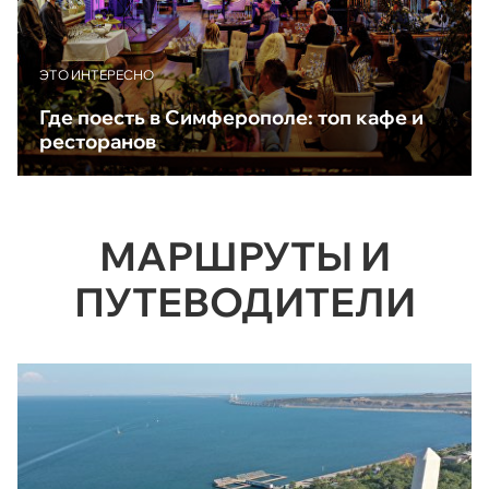
ЭТО ИНТЕРЕСНО
Где поесть в Симферополе: топ кафе и
ресторанов
МАРШРУТЫ И
ПУТЕВОДИТЕЛИ