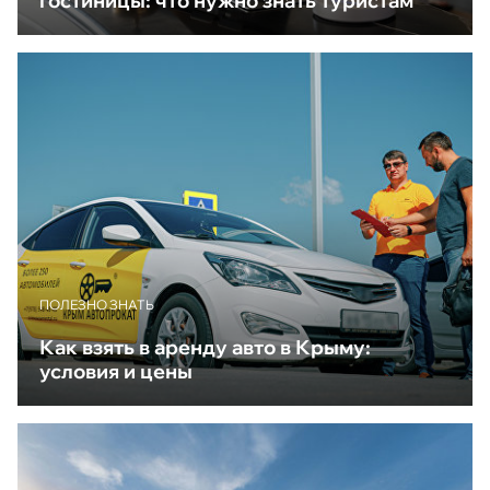
гостиницы: что нужно знать туристам
ПОЛЕЗНО ЗНАТЬ
Как взять в аренду авто в Крыму:
условия и цены