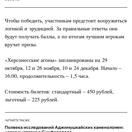
Чтобы победить, участникам предстоит вооружиться
логикой и эрудицией. За правильные ответы они
будут получать баллы, а по итогам лучшим игрокам
вручат призы.
«Херсонесские агоны» запланированы на 29
октября, 12 и 26 ноября, 10 и 24 декабря. Начало –
16:00, продолжительность – 1,5 часа.
Стоимость билетов: стандартный – 450 рублей,
льготный ‒ 225 рублей.
ЧИТАЙТЕ ТАКЖЕ
Полвека исследований Аджимушкайских каменоломен:
новая выставка в Симферополе