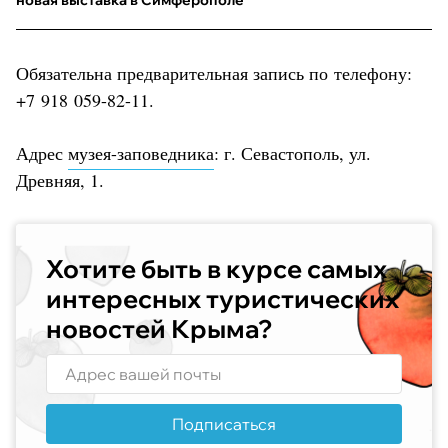
Обязательна предварительная запись по телефону:
+7 918 059-82-11.
Адрес
музея-заповедника
: г. Севастополь, ул.
Древняя, 1.
Хотите быть в курсе самых
интересных туристических
новостей Крыма?
Подписаться