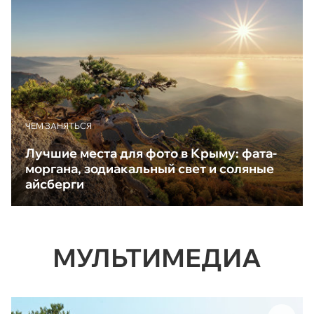
ЧЕМ ЗАНЯТЬСЯ
Лучшие места для фото в Крыму: фата-
моргана, зодиакальный свет и соляные
айсберги
МУЛЬТИМЕДИА