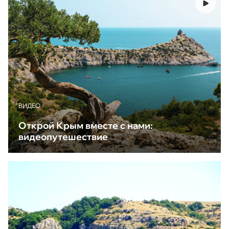
ВИДЕО
Открой Крым вместе с нами:
видеопутешествие