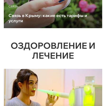
CВЯЗЬ
Связь в Крыму: какие есть тарифы и
услуги
ОЗДОРОВЛЕНИЕ И
ЛЕЧЕНИЕ