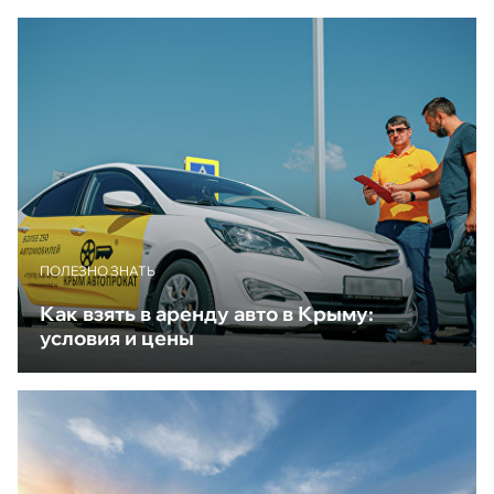
ПОЛЕЗНО ЗНАТЬ
Как взять в аренду авто в Крыму:
условия и цены