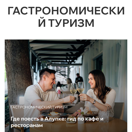
ГАСТРОНОМИЧЕСКИ
Й ТУРИЗМ
ГАСТРОНОМИЧЕСКИЙ ТУРИЗМ
Где поесть в Алупке: гид по кафе и
ресторанам