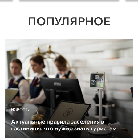
ПОПУЛЯРНОЕ
НОВОСТИ
Актуальные правила заселения в
гостиницы: что нужно знать туристам