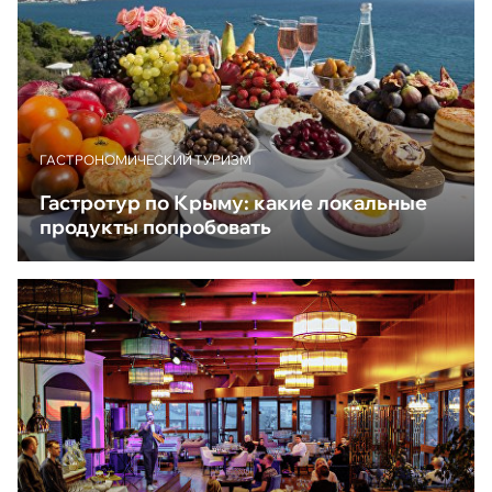
ГАСТРОНОМИЧЕСКИЙ ТУРИЗМ
Гастротур по Крыму: какие локальные
продукты попробовать