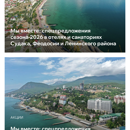
АКЦИИ
Мы вместе: спецпредложения
сезона-2026 в отелях и санаториях
Судака, Феодосии и Ленинского района
АКЦИИ
Мы вместе: спецпредложения