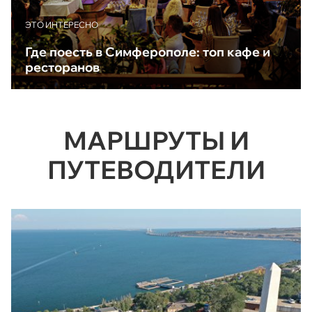
ЭТО ИНТЕРЕСНО
Где поесть в Симферополе: топ кафе и
ресторанов
МАРШРУТЫ И
ПУТЕВОДИТЕЛИ