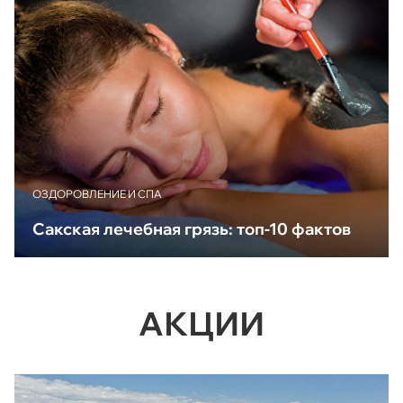
ОЗДОРОВЛЕНИЕ И СПА
Сакская лечебная грязь: топ-10 фактов
АКЦИИ