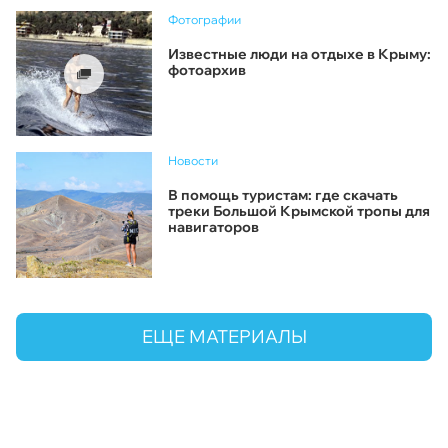
Фотографии
Известные люди на отдыхе в Крыму:
фотоархив
Новости
В помощь туристам: где скачать
треки Большой Крымской тропы для
навигаторов
ЕЩЕ МАТЕРИАЛЫ