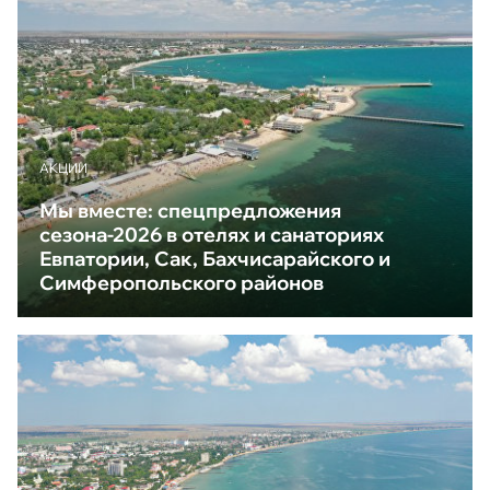
АКЦИИ
Мы вместе: спецпредложения
сезона-2026 в отелях и санаториях
Евпатории, Сак, Бахчисарайского и
Симферопольского районов