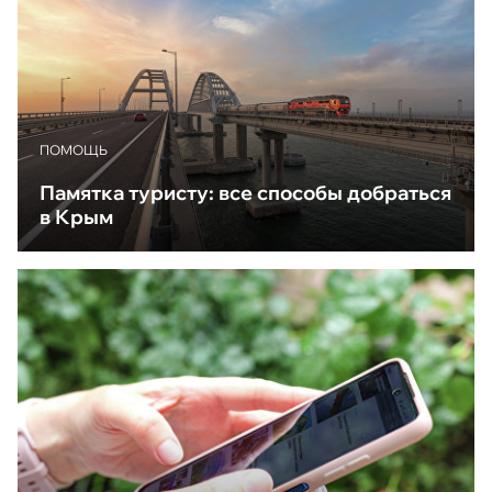
ПОМОЩЬ
Памятка туристу: все способы добраться
в Крым