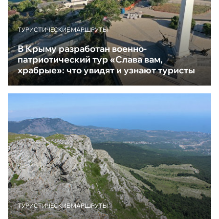
ТУРИСТИЧЕСКИЕ МАРШРУТЫ
В Крыму разработан военно-
патриотический тур «Слава вам,
храбрые»: что увидят и узнают туристы
ТУРИСТИЧЕСКИЕ МАРШРУТЫ