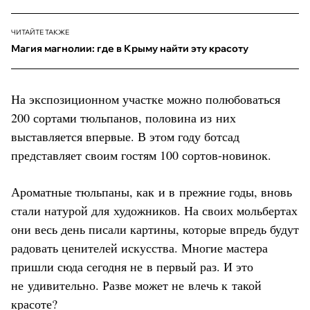
ЧИТАЙТЕ ТАКЖЕ
Магия магнолии: где в Крыму найти эту красоту
На экспозиционном участке можно полюбоваться
200 сортами тюльпанов, половина из них
выставляется впервые. В этом году ботсад
представляет своим гостям 100 сортов-новинок.
Ароматные тюльпаны, как и в прежние годы, вновь
стали натурой для художников. На своих мольбертах
они весь день писали картины, которые впредь будут
радовать ценителей искусства. Многие мастера
пришли сюда сегодня не в первый раз. И это
не удивительно. Разве может не влечь к такой
красоте?