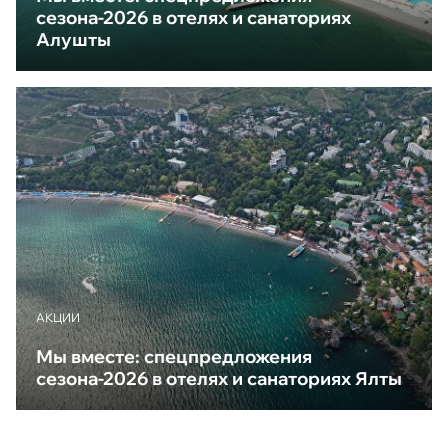
сезона-2026 в отелях и санаториях
Алушты
АКЦИИ
Мы вместе: спецпредложения
сезона-2026 в отелях и санаториях Ялты