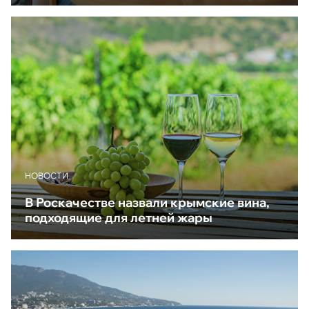
НОВОСТИ
В Роскачестве назвали крымские вина,
подходящие для летней жары