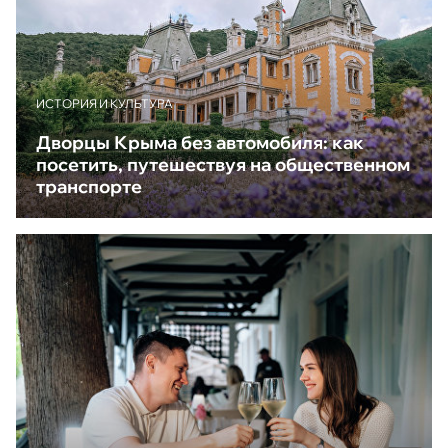
ИСТОРИЯ И КУЛЬТУРА
Дворцы Крыма без автомобиля: как
посетить, путешествуя на общественном
транспорте