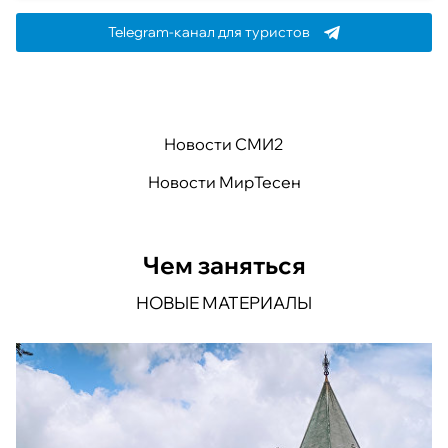
Telegram-канал для туристов
Новости СМИ2
Новости МирТесен
Чем заняться
НОВЫЕ МАТЕРИАЛЫ