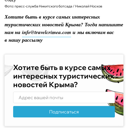
Фото: пресс-служба Никитского ботсада / Николай Носков
Хотите быть в курсе самых интересных
туристических новостей Крыма? Тогда напишите
нам на
info@travelcrimea.com
и мы включим вас
в нашу рассылку
Хотите быть в курсе самых
интересных туристических
новостей Крыма?
Подписаться