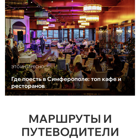
ЭТО ИНТЕРЕСНО
Где поесть в Симферополе: топ кафе и
ресторанов
МАРШРУТЫ И
ПУТЕВОДИТЕЛИ