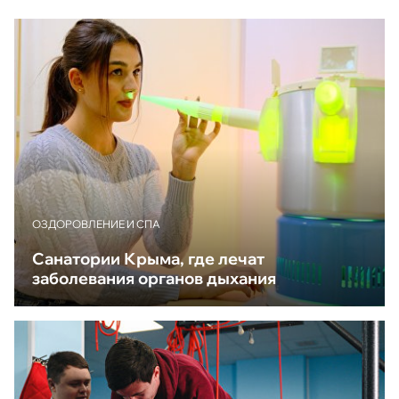
ОЗДОРОВЛЕНИЕ И СПА
Санатории Крыма, где лечат
заболевания органов дыхания