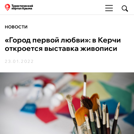
НОВОСТИ
«Город первой любви»: в Керчи
откроется выставка живописи
23.01.2022