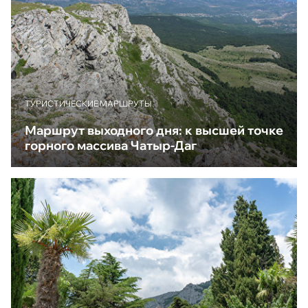
ТУРИСТИЧЕСКИЕ МАРШРУТЫ
Маршрут выходного дня: к высшей точке
горного массива Чатыр-Даг