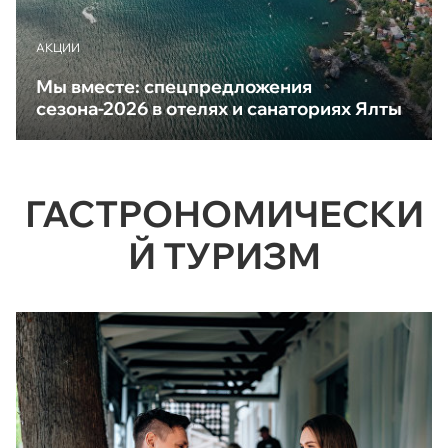
АКЦИИ
Мы вместе: спецпредложения
сезона-2026 в отелях и санаториях Ялты
ГАСТРОНОМИЧЕСКИ
Й ТУРИЗМ