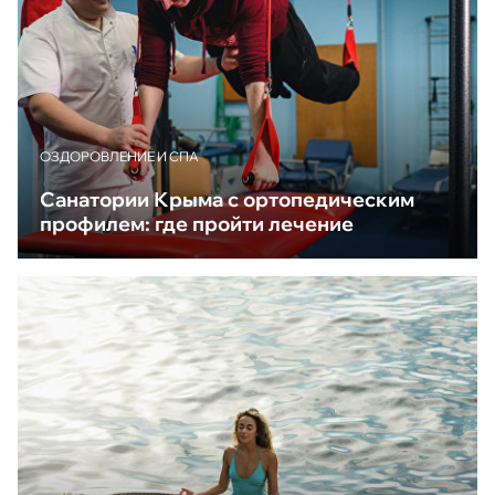
ОЗДОРОВЛЕНИЕ И СПА
Санатории Крыма с ортопедическим
профилем: где пройти лечение