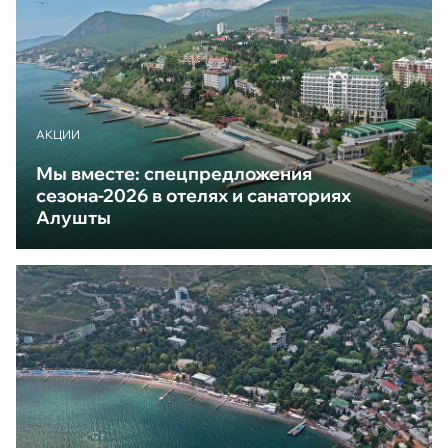
АКЦИИ
Мы вместе: спецпредложения
сезона-2026 в отелях и санаториях
Алушты