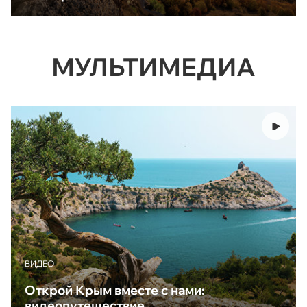
МУЛЬТИМЕДИА
ВИДЕО
Открой Крым вместе с нами:
видеопутешествие