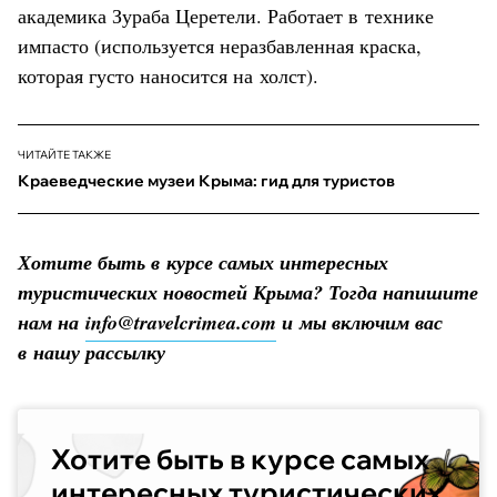
академика Зураба Церетели. Работает в технике
импасто (используется неразбавленная краска,
которая густо наносится на холст).
ЧИТАЙТЕ ТАКЖЕ
Краеведческие музеи Крыма: гид для туристов
Хотите быть в курсе самых интересных
туристических новостей Крыма? Тогда напишите
нам на
info@travelcrimea.com
и мы включим вас
в нашу рассылку
Хотите быть в курсе самых
интересных туристических