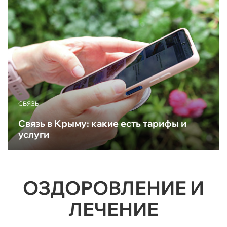
CВЯЗЬ
Связь в Крыму: какие есть тарифы и
услуги
ОЗДОРОВЛЕНИЕ И
ЛЕЧЕНИЕ