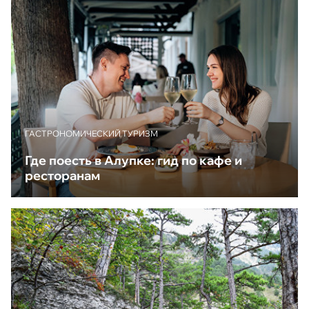
ГАСТРОНОМИЧЕСКИЙ ТУРИЗМ
Где поесть в Алупке: гид по кафе и
ресторанам