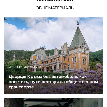
НОВЫЕ МАТЕРИАЛЫ
ИСТОРИЯ И КУЛЬТУРА
Дворцы Крыма без автомобиля: как
посетить, путешествуя на общественном
транспорте