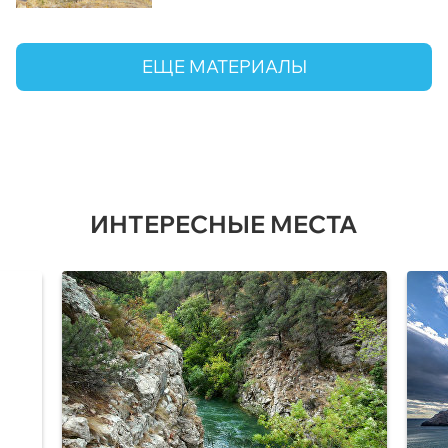
ЕЩЕ МАТЕРИАЛЫ
ИНТЕРЕСНЫЕ МЕСТА