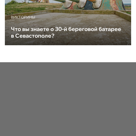
ВИКТОРИНЫ
Что вы знаете о 30-й береговой батарее
в Севастополе?