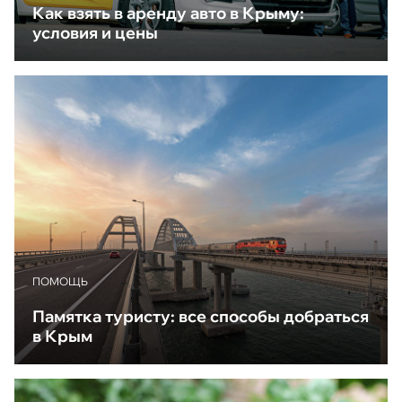
Как взять в аренду авто в Крыму:
условия и цены
ПОМОЩЬ
Памятка туристу: все способы добраться
в Крым