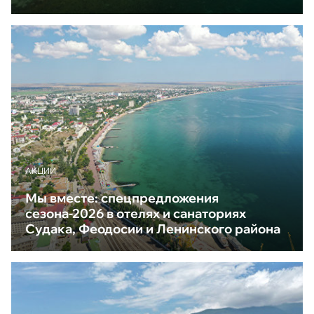
АКЦИИ
Мы вместе: спецпредложения
сезона-2026 в отелях и санаториях
Судака, Феодосии и Ленинского района