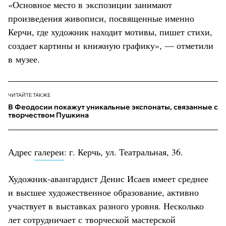
«Основное место в экспозиции занимают
произведения живописи, посвященные именно
Керчи, где художник находит мотивы, пишет стихи,
создает картины и книжную графику», — отметили
в музее.
ЧИТАЙТЕ ТАКЖЕ
В Феодосии покажут уникальные экспонаты, связанные с
творчеством Пушкина
Адрес
галереи
: г. Керчь, ул. Театральная, 36.
Художник-авангардист Денис Исаев имеет среднее
и высшее художественное образование, активно
участвует в выставках разного уровня. Несколько
лет сотрудничает с творческой мастерской