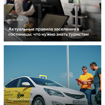
НОВОСТИ
Актуальные правила заселения в
гостиницы: что нужно знать туристам
ПОЛЕЗНО ЗНАТЬ