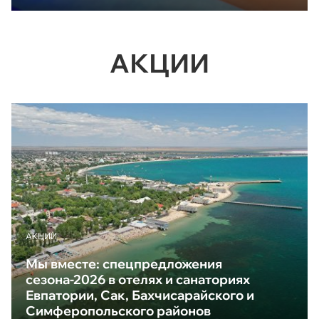
АКЦИИ
АКЦИИ
Мы вместе: спецпредложения
сезона-2026 в отелях и санаториях
Евпатории, Сак, Бахчисарайского и
Симферопольского районов