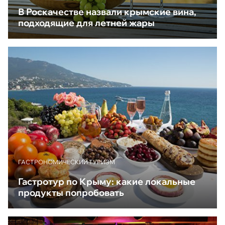
В Роскачестве назвали крымские вина,
подходящие для летней жары
ГАСТРОНОМИЧЕСКИЙ ТУРИЗМ
Гастротур по Крыму: какие локальные
продукты попробовать