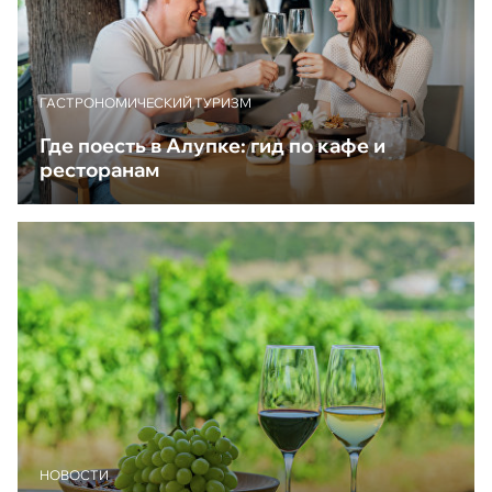
ГАСТРОНОМИЧЕСКИЙ ТУРИЗМ
Где поесть в Алупке: гид по кафе и
ресторанам
НОВОСТИ