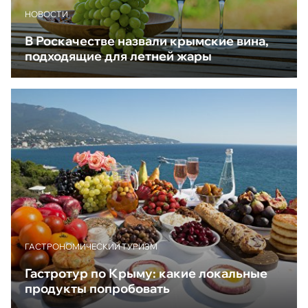
НОВОСТИ
В Роскачестве назвали крымские вина,
подходящие для летней жары
ГАСТРОНОМИЧЕСКИЙ ТУРИЗМ
Гастротур по Крыму: какие локальные
продукты попробовать