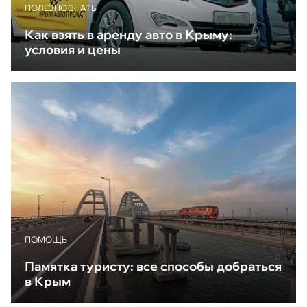
ПОЛЕЗНО ЗНАТЬ
Как взять в аренду авто в Крыму:
условия и цены
ПОМОЩЬ
Памятка туристу: все способы добраться
в Крым