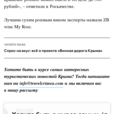
рублей», – отметили в Роскачестве.
Лучшим сухим розовым вином эксперты назвали ZB
wine My Rose.
ЧИТАЙТЕ ТАКЖЕ
Спрос на вкус: всё о проекте «Винная дорога Крыма»
Хотите быть в курсе самых интересных
туристических новостей Крыма? Тогда напишите
нам на
info@travelcrimea.com
и мы включим вас
в нашу рассылку