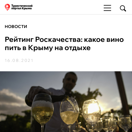
НОВОСТИ
Рейтинг Роскачества: какое вино
пить в Крыму на отдыхе
16.08.2021