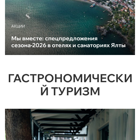
АКЦИИ
Мы вместе: спецпредложения
сезона-2026 в отелях и санаториях Ялты
ГАСТРОНОМИЧЕСКИ
Й ТУРИЗМ