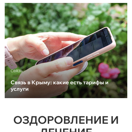
CВЯЗЬ
Связь в Крыму: какие есть тарифы и
услуги
ОЗДОРОВЛЕНИЕ И