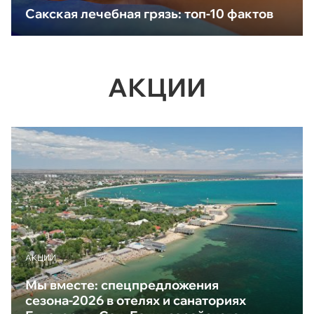
Сакская лечебная грязь: топ-10 фактов
АКЦИИ
АКЦИИ
Мы вместе: спецпредложения
сезона-2026 в отелях и санаториях