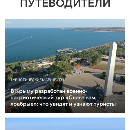
ПУТЕВОДИТЕЛИ
ТУРИСТИЧЕСКИЕ МАРШРУТЫ
В Крыму разработан военно-
патриотический тур «Слава вам,
храбрые»: что увидят и узнают туристы