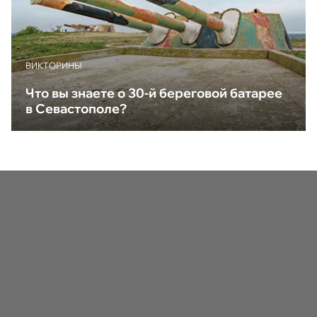
ВИКТОРИНЫ
Что вы знаете о 30-й береговой батарее
в Севастополе?