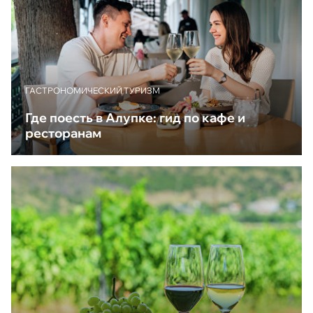
ГАСТРОНОМИЧЕСКИЙ ТУРИЗМ
Где поесть в Алупке: гид по кафе и
ресторанам