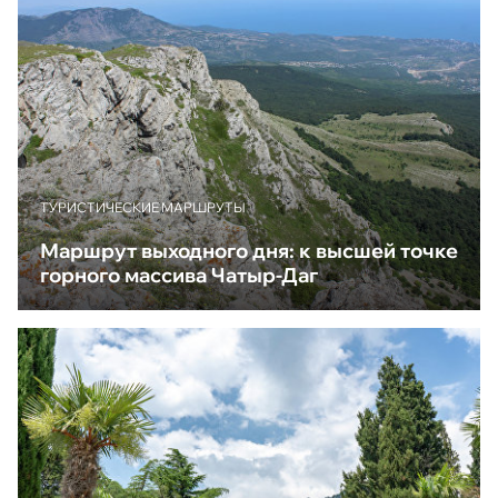
ТУРИСТИЧЕСКИЕ МАРШРУТЫ
Маршрут выходного дня: к высшей точке
горного массива Чатыр-Даг