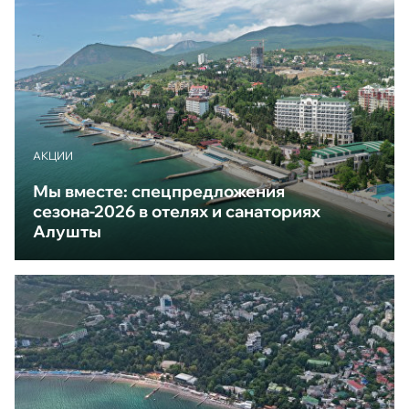
АКЦИИ
Мы вместе: спецпредложения
сезона-2026 в отелях и санаториях
Алушты