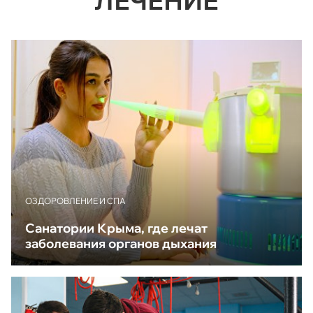
ЛЕЧЕНИЕ
ОЗДОРОВЛЕНИЕ И СПА
Санатории Крыма, где лечат
заболевания органов дыхания