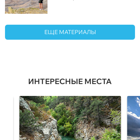
ЕЩЕ МАТЕРИАЛЫ
ИНТЕРЕСНЫЕ МЕСТА