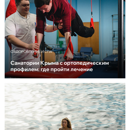
ОЗДОРОВЛЕНИЕ И СПА
Санатории Крыма с ортопедическим
профилем: где пройти лечение