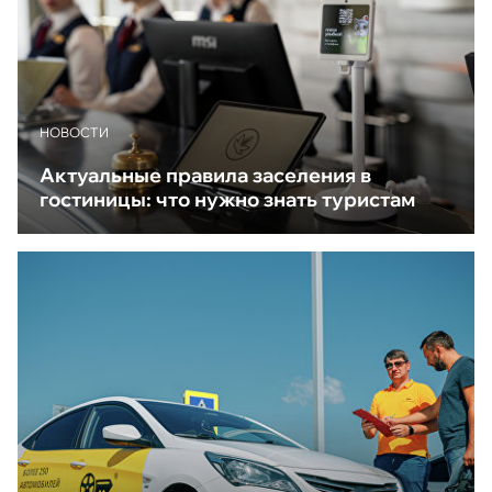
НОВОСТИ
Актуальные правила заселения в
гостиницы: что нужно знать туристам