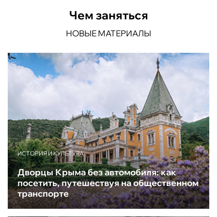
Чем заняться
НОВЫЕ МАТЕРИАЛЫ
ИСТОРИЯ И КУЛЬТУРА
Дворцы Крыма без автомобиля: как
посетить, путешествуя на общественном
транспорте