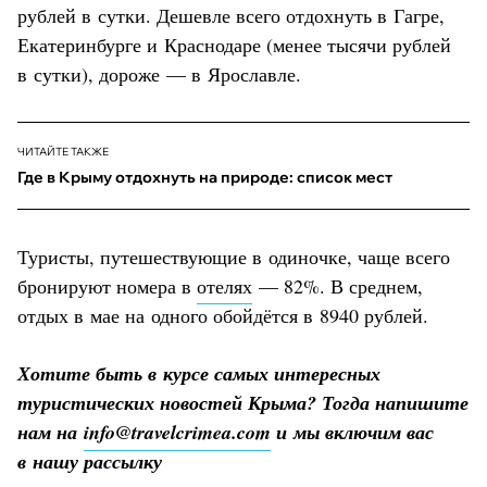
рублей в сутки. Дешевле всего отдохнуть в Гагре,
Екатеринбурге и Краснодаре (менее тысячи рублей
в сутки), дороже — в Ярославле.
ЧИТАЙТЕ ТАКЖЕ
Где в Крыму отдохнуть на природе: список мест
Туристы, путешествующие в одиночке, чаще всего
бронируют номера в
отелях
— 82%. В среднем,
отдых в мае на одного обойдётся в 8940 рублей.
Хотите быть в курсе самых интересных
туристических новостей Крыма? Тогда напишите
нам на
info@travelcrimea.com
и мы включим вас
в нашу рассылку