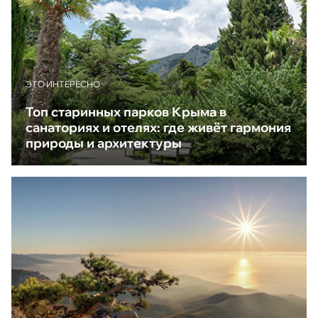
ЭТО ИНТЕРЕСНО
Топ старинных парков Крыма в
санаториях и отелях: где живёт гармония
природы и архитектуры