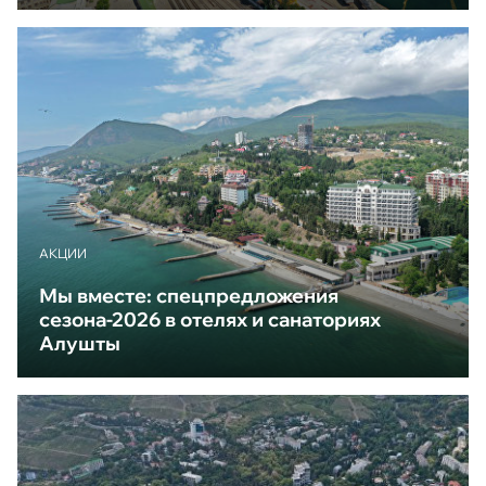
АКЦИИ
Мы вместе: спецпредложения
сезона-2026 в отелях и санаториях
Алушты