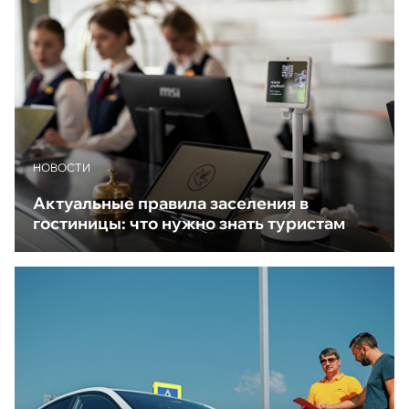
НОВОСТИ
Актуальные правила заселения в
гостиницы: что нужно знать туристам