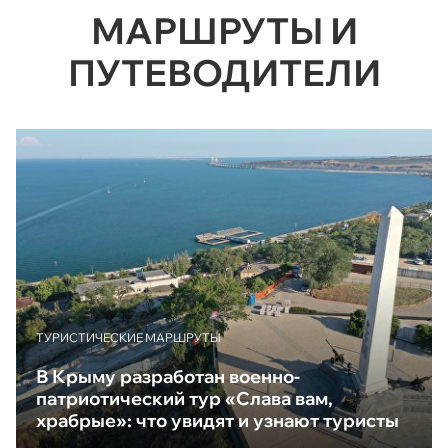
МАРШРУТЫ И
ПУТЕВОДИТЕЛИ
ТУРИСТИЧЕСКИЕ МАРШРУТЫ
В Крыму разработан военно-
патриотический тур «Слава вам,
храбрые»: что увидят и узнают туристы