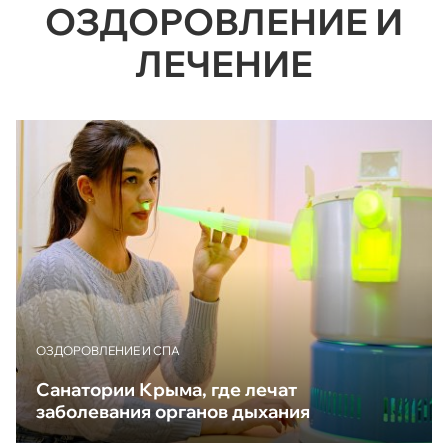
ОЗДОРОВЛЕНИЕ И
ЛЕЧЕНИЕ
ОЗДОРОВЛЕНИЕ И СПА
Санатории Крыма, где лечат
заболевания органов дыхания