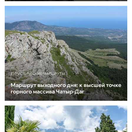
ТУРИСТИЧЕСКИЕ МАРШРУТЫ
Маршрут выходного дня: к высшей точке
горного массива Чатыр-Даг