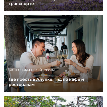
транспорте
ГАСТРОНОМИЧЕСКИЙ ТУРИЗМ
Где поесть в Алупке: гид по кафе и
ресторанам