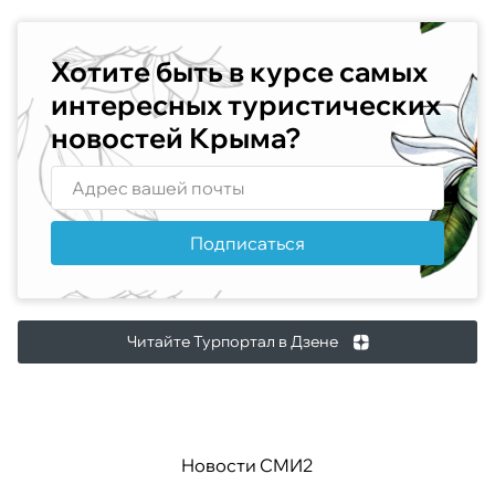
Хотите быть в курсе самых
интересных туристических
новостей Крыма?
Подписаться
Читайте Турпортал в Дзене
Новости СМИ2