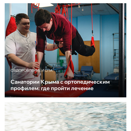
ОЗДОРОВЛЕНИЕ И СПА
Санатории Крыма с ортопедическим
профилем: где пройти лечение