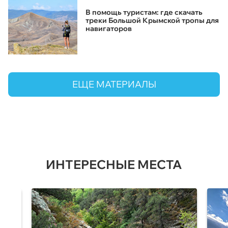
В помощь туристам: где скачать
треки Большой Крымской тропы для
навигаторов
ЕЩЕ МАТЕРИАЛЫ
ИНТЕРЕСНЫЕ МЕСТА