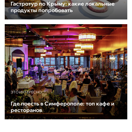
Гастротур по Крыму: какие локальные
продукты попробовать
ЭТО ИНТЕРЕСНО
Где поесть в Симферополе: топ кафе и
ресторанов