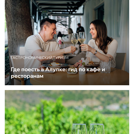
ГАСТРОНОМИЧЕСКИЙ ТУРИЗМ
Где поесть в Алупке: гид по кафе и
ресторанам