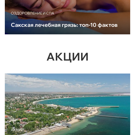
ОЗДОРОВЛЕНИЕ И СПА
Сакская лечебная грязь: топ-10 фактов
АКЦИИ
АКЦИИ