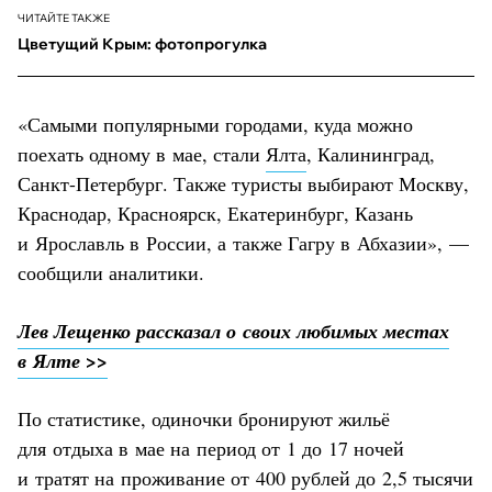
ЧИТАЙТЕ ТАКЖЕ
Цветущий Крым: фотопрогулка
«Самыми популярными городами, куда можно
поехать одному в мае, стали
Ялта
, Калининград,
Санкт-Петербург. Также туристы выбирают Москву,
Краснодар, Красноярск, Екатеринбург, Казань
и Ярославль в России, а также Гагру в Абхазии», —
сообщили аналитики.
Лев Лещенко рассказал о своих любимых местах
в Ялте >>
По статистике, одиночки бронируют жильё
для отдыха в мае на период от 1 до 17 ночей
и тратят на проживание от 400 рублей до 2,5 тысячи