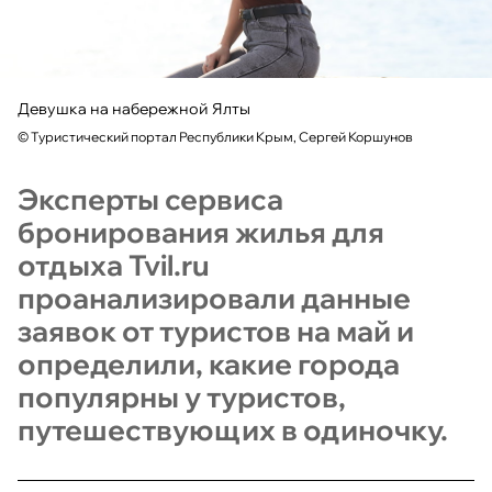
Девушка на набережной Ялты
©
Туристический портал Республики Крым, Сергей Коршунов
Эксперты сервиса
бронирования жилья для
отдыха Tvil.ru
проанализировали данные
заявок от туристов на май и
определили, какие города
популярны у туристов,
путешествующих в одиночку.