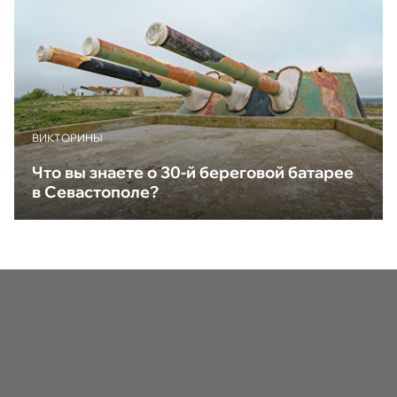
ВИКТОРИНЫ
Что вы знаете о 30-й береговой батарее
в Севастополе?