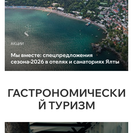
АКЦИИ
Мы вместе: спецпредложения
сезона-2026 в отелях и санаториях Ялты
ГАСТРОНОМИЧЕСКИ
Й ТУРИЗМ