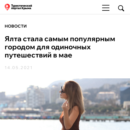
НОВОСТИ
Ялта стала самым популярным
городом для одиночных
путешествий в мае
14.05.2021