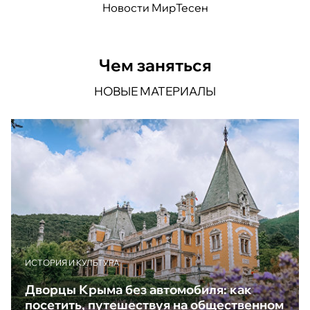
Новости МирТесен
Чем заняться
НОВЫЕ МАТЕРИАЛЫ
ИСТОРИЯ И КУЛЬТУРА
Дворцы Крыма без автомобиля: как
посетить, путешествуя на общественном