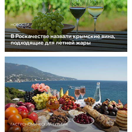
НОВОСТИ
В Роскачестве назвали крымские вина,
подходящие для летней жары
ГАСТРОНОМИЧЕСКИЙ ТУРИЗМ