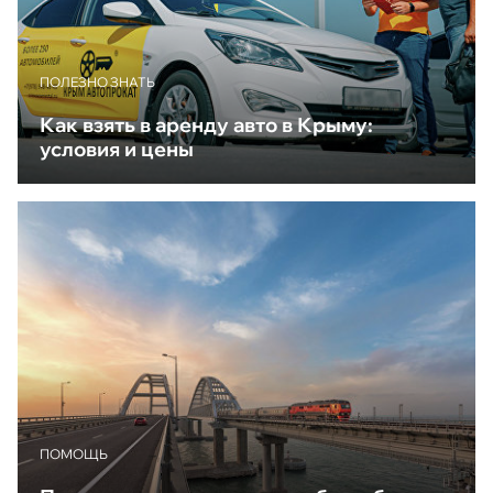
ПОЛЕЗНО ЗНАТЬ
Как взять в аренду авто в Крыму:
условия и цены
ПОМОЩЬ