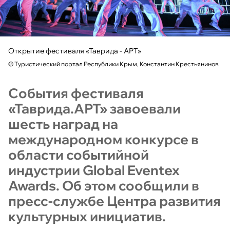
Открытие фестиваля «Таврида - АРТ»
©
Туристический портал Республики Крым, Константин Крестьянинов
События фестиваля
«Таврида.АРТ» завоевали
шесть наград на
международном конкурсе в
области событийной
индустрии Global Eventex
Awards. Об этом сообщили в
пресс-службе Центра развития
культурных инициатив.