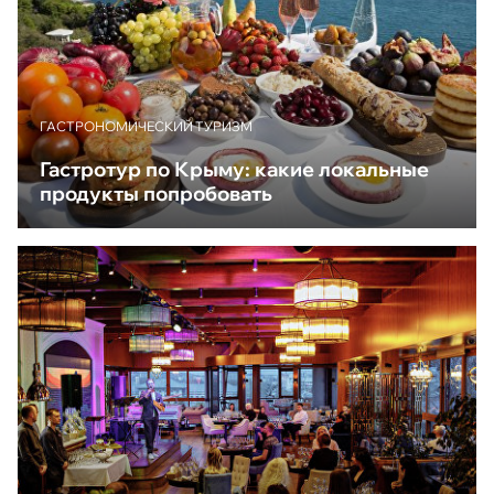
ГАСТРОНОМИЧЕСКИЙ ТУРИЗМ
Гастротур по Крыму: какие локальные
продукты попробовать