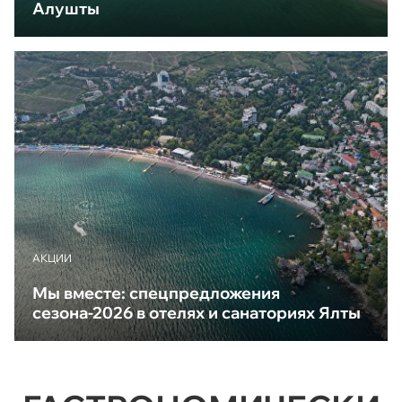
Алушты
АКЦИИ
Мы вместе: спецпредложения
сезона-2026 в отелях и санаториях Ялты