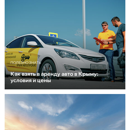
ПОЛЕЗНО ЗНАТЬ
Как взять в аренду авто в Крыму:
условия и цены