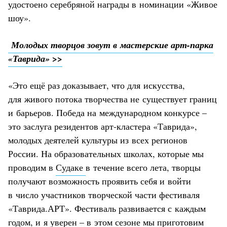
удостоено серебряной награды в номинации «Живое
шоу».
Молодых творцов зовут в мастерские арт-парка
«Таврида» >>
«Это ещё раз доказывает, что для искусства,
для живого потока творчества не существует границ
и барьеров. Победа на международном конкурсе –
это заслуга резидентов арт-кластера «Таврида»,
молодых деятелей культуры из всех регионов
России. На образовательных школах, которые мы
проводим в
Судаке
в течение всего лета, творцы
получают возможность проявить себя и войти
в число участников творческой части фестиваля
«Таврида.АРТ». Фестиваль развивается с каждым
годом, и я уверен – в этом сезоне мы приготовим