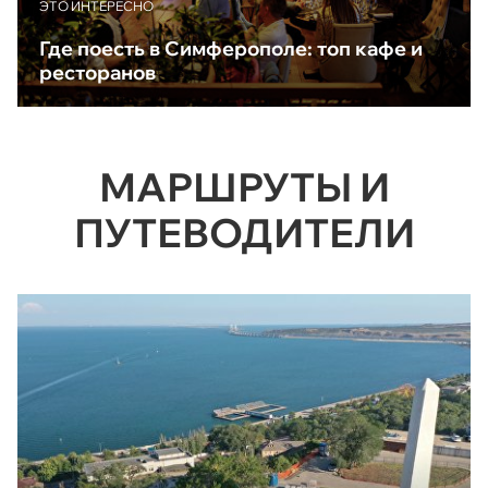
ЭТО ИНТЕРЕСНО
Где поесть в Симферополе: топ кафе и
ресторанов
МАРШРУТЫ И
ПУТЕВОДИТЕЛИ