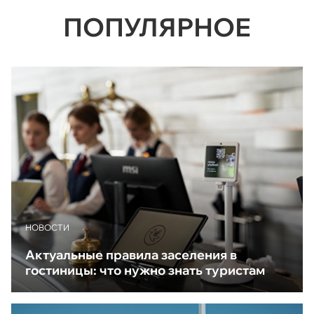
ПОПУЛЯРНОЕ
НОВОСТИ
Актуальные правила заселения в
гостиницы: что нужно знать туристам