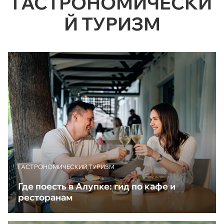
ГАСТРОНОМИЧЕСКИ
Й ТУРИЗМ
ГАСТРОНОМИЧЕСКИЙ ТУРИЗМ
Где поесть в Алупке: гид по кафе и
ресторанам