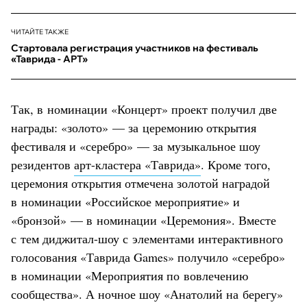
ЧИТАЙТЕ ТАКЖЕ
Стартовала регистрация участников на фестиваль
«Таврида - АРТ»
Так, в номинации «Концерт» проект получил две
награды: «золото» — за церемонию открытия
фестиваля и «серебро» — за музыкальное шоу
резидентов
арт-кластера «Таврида»
. Кроме того,
церемония открытия отмечена золотой наградой
в номинации «Российское мероприятие» и
«бронзой» — в номинации «Церемония». Вместе
с тем диджитал-шоу с элементами интерактивного
голосования «Таврида Games» получило «серебро»
в номинации «Мероприятия по вовлечению
сообщества». А ночное шоу «Анатолий на берегу»