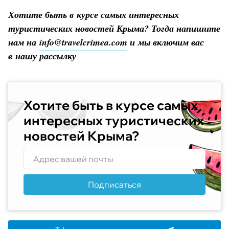
Хотите быть в курсе самых интересных
туристических новостей Крыма? Тогда напишите
нам на
info@travelcrimea.com
и мы включим вас
в нашу рассылку
Хотите быть в курсе самых
интересных туристических
новостей Крыма?
Подписаться