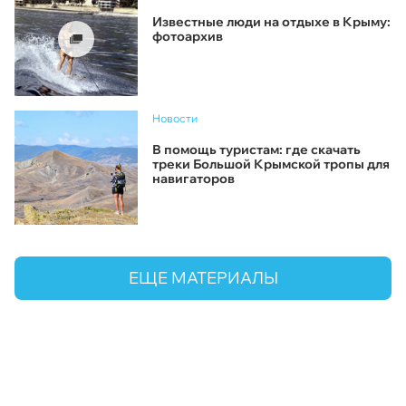
Известные люди на отдыхе в Крыму:
фотоархив
Новости
В помощь туристам: где скачать
треки Большой Крымской тропы для
навигаторов
ЕЩЕ МАТЕРИАЛЫ