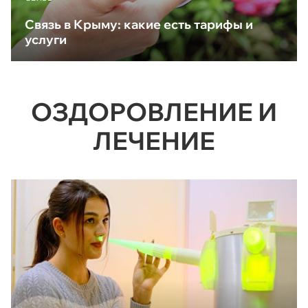
Связь в Крыму: какие есть тарифы и
услуги
ОЗДОРОВЛЕНИЕ И
ЛЕЧЕНИЕ