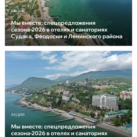
АКЦИИ
Мы вместе: спецпредложения
сезона-2026 в отелях и санаториях
Судака, Феодосии и Ленинского района
АКЦИИ
Мы вместе: спецпредложения
сезона-2026 в отелях и санаториях