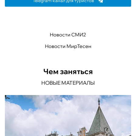
Telegram-канал для туристов
Новости СМИ2
Новости МирТесен
Чем заняться
НОВЫЕ МАТЕРИАЛЫ