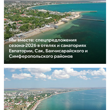
АКЦИИ
Мы вместе: спецпредложения
сезона-2026 в отелях и санаториях
Евпатории, Сак, Бахчисарайского и
Симферопольского районов