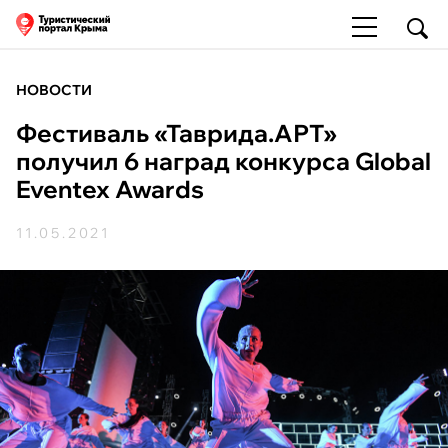
НОВОСТИ
Фестиваль «Таврида.АРТ»
получил 6 наград конкурса Global
Eventex Awards
11.05.2021