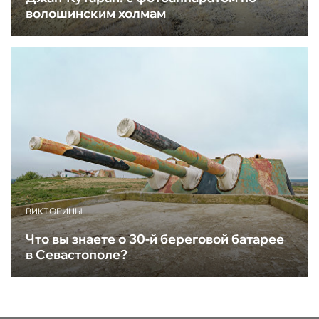
волошинским холмам
ВИКТОРИНЫ
Что вы знаете о 30-й береговой батарее
в Севастополе?