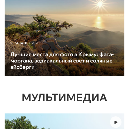
ЧЕМ ЗАНЯТЬСЯ
Лучшие места для фото в Крыму: фата-
моргана, зодиакальный свет и соляные
айсберги
МУЛЬТИМЕДИА