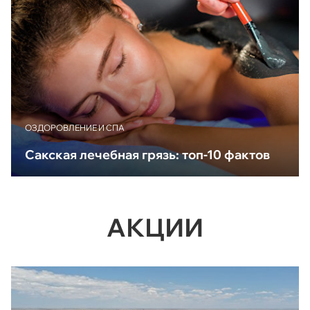
ОЗДОРОВЛЕНИЕ И СПА
Сакская лечебная грязь: топ-10 фактов
АКЦИИ