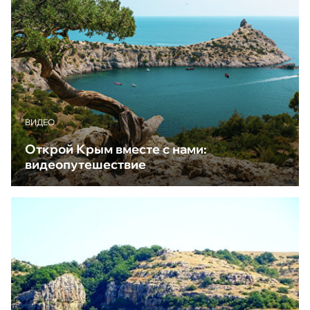
ВИДЕО
Открой Крым вместе с нами:
видеопутешествие