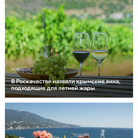
НОВОСТИ
В Роскачестве назвали крымские вина,
подходящие для летней жары