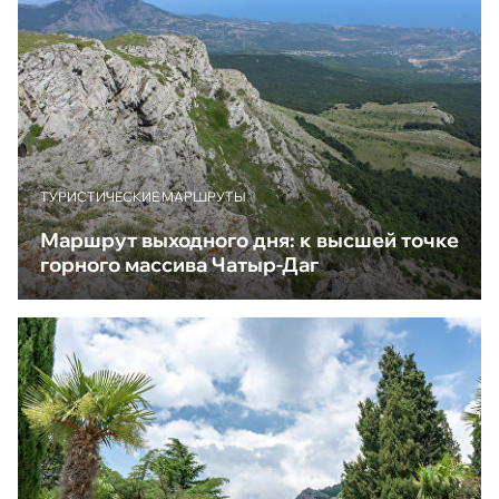
ТУРИСТИЧЕСКИЕ МАРШРУТЫ
Маршрут выходного дня: к высшей точке
горного массива Чатыр-Даг