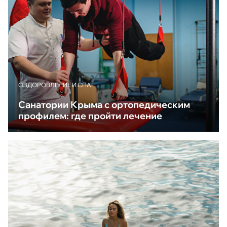
ОЗДОРОВЛЕНИЕ И СПА
Санатории Крыма с ортопедическим
профилем: где пройти лечение