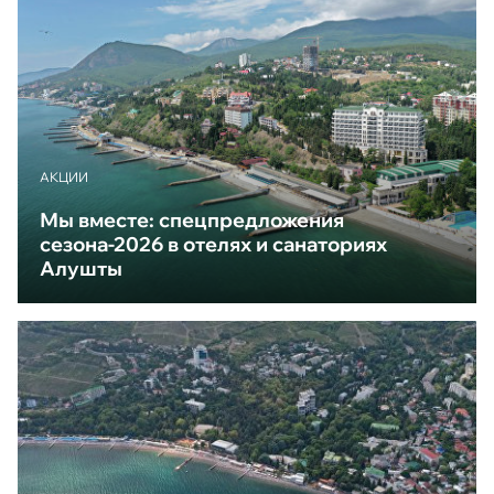
АКЦИИ
Мы вместе: спецпредложения
сезона-2026 в отелях и санаториях
Алушты