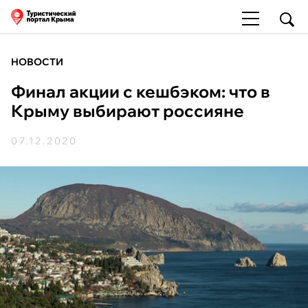
НОВОСТИ
Финал акции с кешбэком: что в
Крыму выбирают россияне
07.12.2020