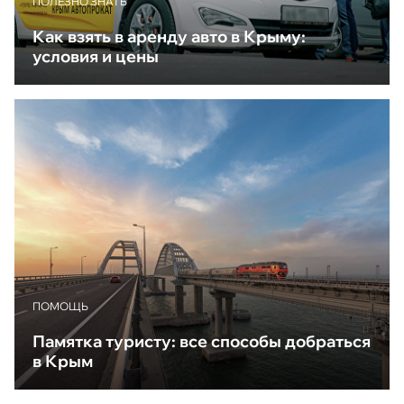
ПОЛЕЗНО ЗНАТЬ
Как взять в аренду авто в Крыму:
условия и цены
ПОМОЩЬ
Памятка туристу: все способы добраться
в Крым