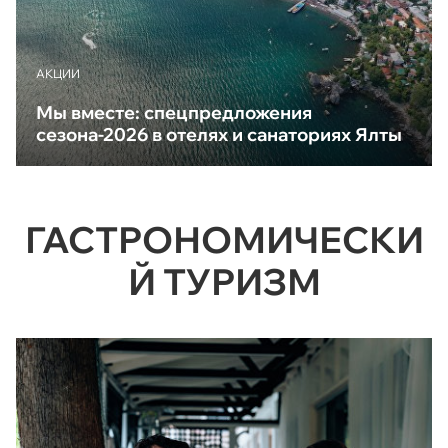
АКЦИИ
Мы вместе: спецпредложения
сезона-2026 в отелях и санаториях Ялты
ГАСТРОНОМИЧЕСКИ
Й ТУРИЗМ