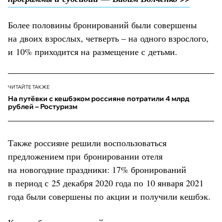
Более половины бронирований были совершены
на двоих взрослых, четверть – на одного взрослого,
и 10% приходится на размещение с детьми.
ЧИТАЙТЕ ТАКЖЕ
На путёвки с кешбэком россияне потратили 4 млрд
рублей – Ростуризм
Также россияне решили воспользоваться
предложением при бронировании отеля
на новогодние праздники: 17% бронирований
в период с 25 декабря 2020 года по 10 января 2021
года были совершены по акции и получили кешбэк.