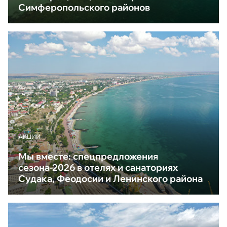
Симферопольского районов
АКЦИИ
Мы вместе: спецпредложения
сезона-2026 в отелях и санаториях
Судака, Феодосии и Ленинского района