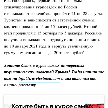
Как сообщалось, первый этап программы
стимулирования турпоездок по России
с возможностью кешбэка прошёл с 21 по 28 августа.
Туристам, в зависимости от затраченной суммы,
компенсировали от 5 до 15 тысяч рублей. Второй
этап продлился с 15 октября по 5 декабря. Россияне
получили возможность отдохнуть по акции вплоть
до 10 января 2021 года и вернуть увеличенную
сумму компенсации — до 20 тысяч рублей.
Хотите быть в курсе самых интересных
туристических новостей Крыма? Тогда напишите
нам на
info@travelcrimea.com
и мы включим вас
в нашу рассылку
Хотите быть в курсе самых