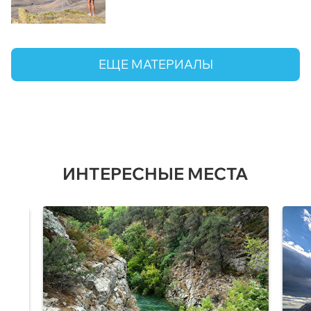
ЕЩЕ МАТЕРИАЛЫ
ИНТЕРЕСНЫЕ МЕСТА