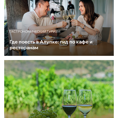
ГАСТРОНОМИЧЕСКИЙ ТУРИЗМ
Где поесть в Алупке: гид по кафе и
ресторанам