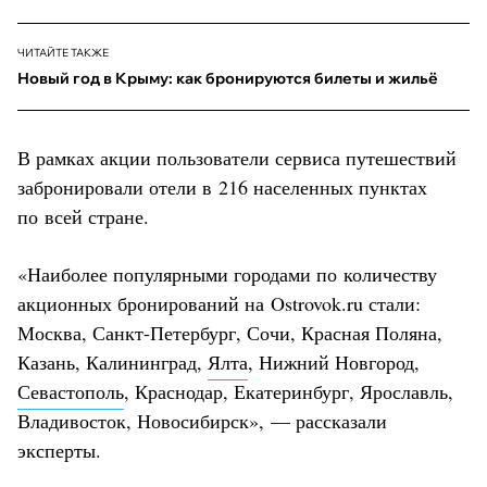
ЧИТАЙТЕ ТАКЖЕ
Новый год в Крыму: как бронируются билеты и жильё
В рамках акции пользователи сервиса путешествий
забронировали отели в 216 населенных пунктах
по всей стране.
«Наиболее популярными городами по количеству
акционных бронирований на Ostrovok.ru стали:
Москва, Санкт-Петербург, Сочи, Красная Поляна,
Казань, Калининград,
Ялта
, Нижний Новгород,
Севастополь
, Краснодар, Екатеринбург, Ярославль,
Владивосток, Новосибирск», — рассказали
эксперты.