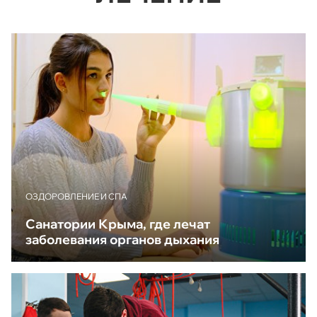
ОЗДОРОВЛЕНИЕ И СПА
Санатории Крыма, где лечат
заболевания органов дыхания