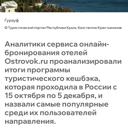
Гурзуф
©
Туристический портал Республики Крым, Константин Крестьянинов
Аналитики сервиса онлайн-
бронирования отелей
Ostrovok.ru проанализировали
итоги программы
туристического кешбэка,
которая проходила в России с
15 октября по 5 декабря, и
назвали самые популярные
среди их пользователей
направления.