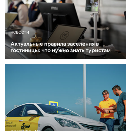
НОВОСТИ
Актуальные правила заселения в
гостиницы: что нужно знать туристам