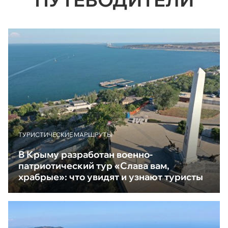
ТУРИСТИЧЕСКИЕ МАРШРУТЫ
В Крыму разработан военно-
патриотический тур «Слава вам,
храбрые»: что увидят и узнают туристы