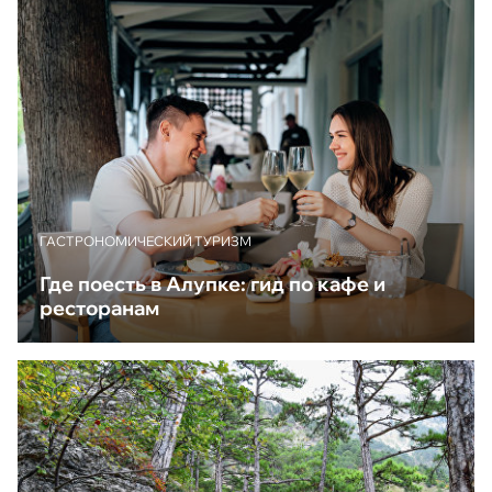
ГАСТРОНОМИЧЕСКИЙ ТУРИЗМ
Где поесть в Алупке: гид по кафе и
ресторанам