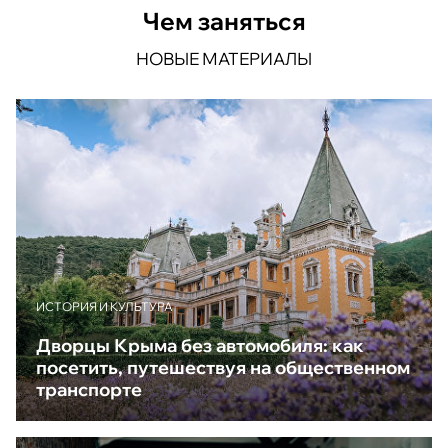
Чем заняться
НОВЫЕ МАТЕРИАЛЫ
ИСТОРИЯ И КУЛЬТУРА
Дворцы Крыма без автомобиля: как
посетить, путешествуя на общественном
транспорте