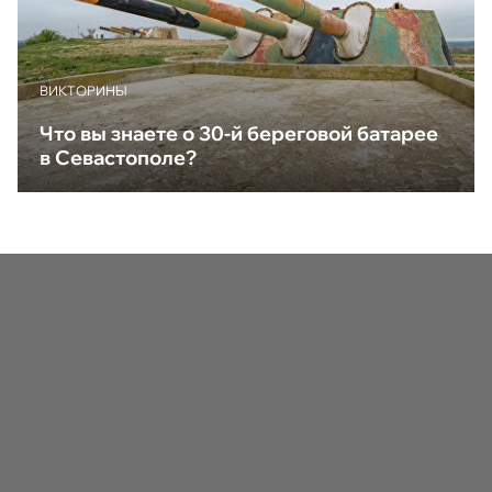
ВИКТОРИНЫ
Что вы знаете о 30-й береговой батарее
в Севастополе?