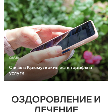
CВЯЗЬ
Связь в Крыму: какие есть тарифы и
услуги
ОЗДОРОВЛЕНИЕ И
ЛЕЧЕНИЕ