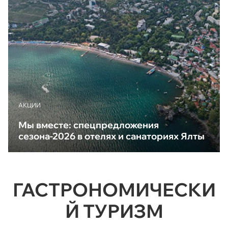
АКЦИИ
Мы вместе: спецпредложения
сезона-2026 в отелях и санаториях Ялты
ГАСТРОНОМИЧЕСКИ
Й ТУРИЗМ