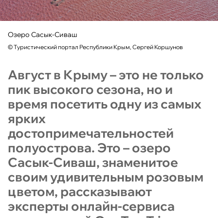
Озеро Сасык-Сиваш
©
Туристический портал Республики Крым, Сергей Коршунов
Август в Крыму – это не только
пик высокого сезона, но и
время посетить одну из самых
ярких
достопримечательностей
полуострова. Это – озеро
Сасык-Сиваш, знаменитое
своим удивительным розовым
цветом, рассказывают
эксперты онлайн-сервиса