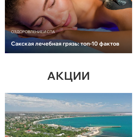
ОЗДОРОВЛЕНИЕ И СПА
Сакская лечебная грязь: топ-10 фактов
АКЦИИ