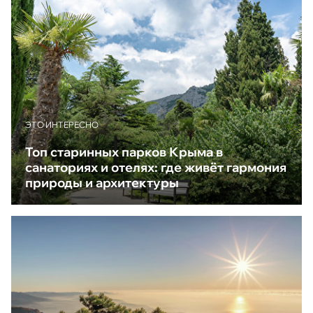
ЭТО ИНТЕРЕСНО
Топ старинных парков Крыма в
санаториях и отелях: где живёт гармония
природы и архитектуры