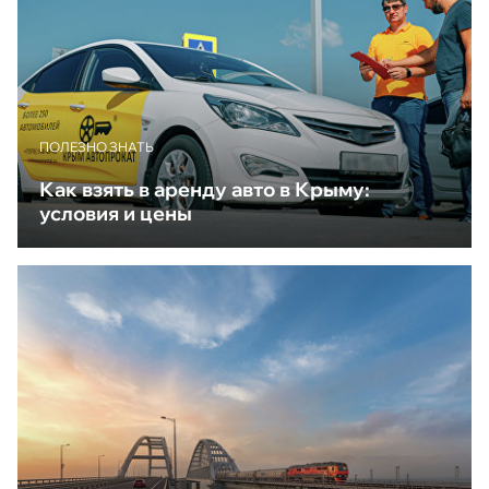
ПОЛЕЗНО ЗНАТЬ
Как взять в аренду авто в Крыму:
условия и цены