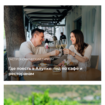
ГАСТРОНОМИЧЕСКИЙ ТУРИЗМ
Где поесть в Алупке: гид по кафе и
ресторанам