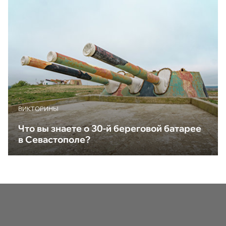
ВИКТОРИНЫ
Что вы знаете о 30-й береговой батарее
в Севастополе?