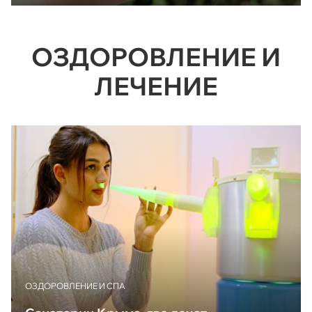
ОЗДОРОВЛЕНИЕ И
ЛЕЧЕНИЕ
ОЗДОРОВЛЕНИЕ И СПА