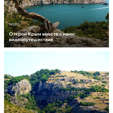
ВИДЕО
Открой Крым вместе с нами:
видеопутешествие