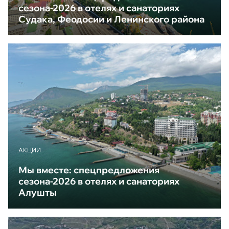
сезона-2026 в отелях и санаториях
Судака, Феодосии и Ленинского района
АКЦИИ
Мы вместе: спецпредложения
сезона-2026 в отелях и санаториях
Алушты