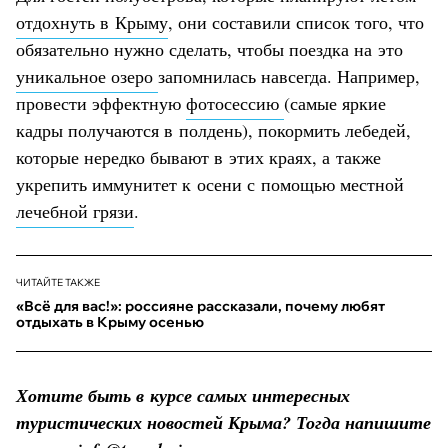
отдохнуть в Крыму
, они составили список того, что
обязательно нужно сделать, чтобы поездка на это
уникальное озеро
запомнилась навсегда. Например,
провести эффектную
фотосессию
(самые яркие
кадры получаются в полдень), покормить лебедей,
которые нередко бывают в этих краях, а также
укрепить иммунитет к осени с помощью местной
лечебной грязи
.
ЧИТАЙТЕ ТАКЖЕ
«Всё для вас!»: россияне рассказали, почему любят
отдыхать в Крыму осенью
Хотите быть в курсе самых интересных
туристических новостей Крыма? Тогда напишите