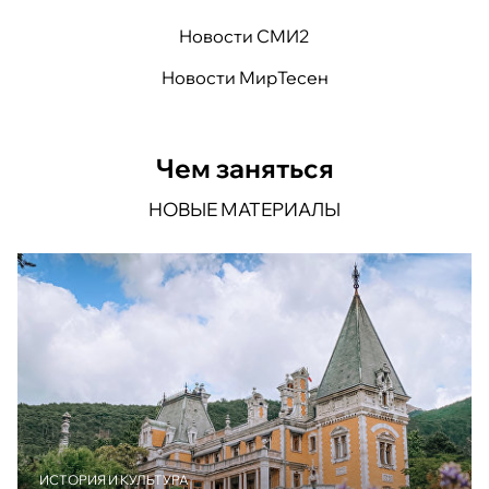
Новости СМИ2
Новости МирТесен
Чем заняться
НОВЫЕ МАТЕРИАЛЫ
ИСТОРИЯ И КУЛЬТУРА