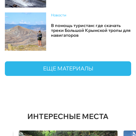
Новости
В помощь туристам: где скачать
треки Большой Крымской тропы для
навигаторов
ЕЩЕ МАТЕРИАЛЫ
ИНТЕРЕСНЫЕ МЕСТА