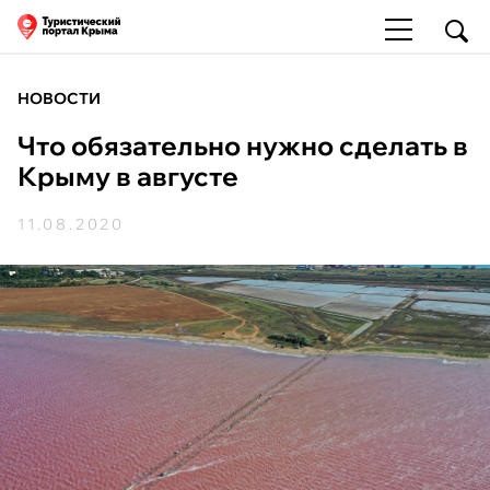
НОВОСТИ
Что обязательно нужно сделать в
Крыму в августе
11.08.2020