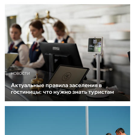
НОВОСТИ
Актуальные правила заселения в
гостиницы: что нужно знать туристам