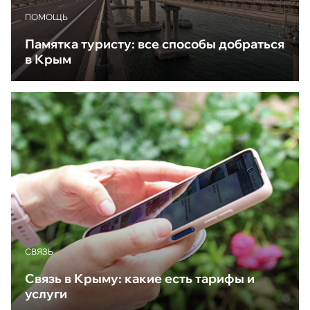
ПОМОЩЬ
Памятка туристу: все способы добраться
в Крым
CВЯЗЬ
Связь в Крыму: какие есть тарифы и
услуги