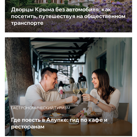
Дворцы Крыма без автомобиля: как
посетить, путешествуя на общественном
транспорте
ГАСТРОНОМИЧЕСКИЙ ТУРИЗМ
Где поесть в Алупке: гид по кафе и
ресторанам