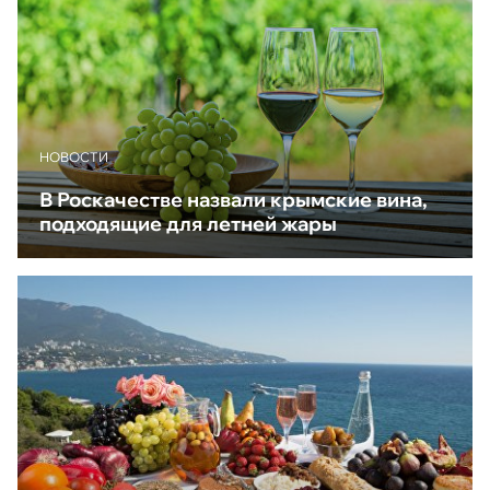
НОВОСТИ
В Роскачестве назвали крымские вина,
подходящие для летней жары