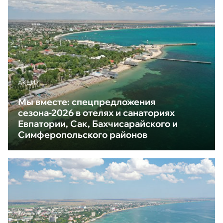
АКЦИИ
Мы вместе: спецпредложения
сезона-2026 в отелях и санаториях
Евпатории, Сак, Бахчисарайского и
Симферопольского районов