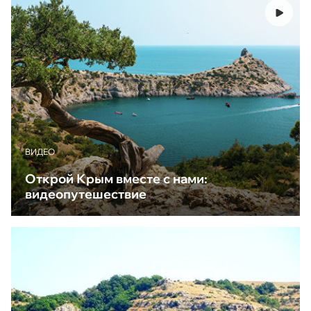
ВИДЕО
Открой Крым вместе с нами:
видеопутешествие