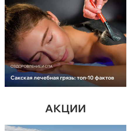
ОЗДОРОВЛЕНИЕ И СПА
Сакская лечебная грязь: топ-10 фактов
АКЦИИ