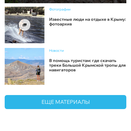
Фотографии
Известные люди на отдыхе в Крыму:
фотоархив
Новости
В помощь туристам: где скачать
треки Большой Крымской тропы для
навигаторов
ЕЩЕ МАТЕРИАЛЫ