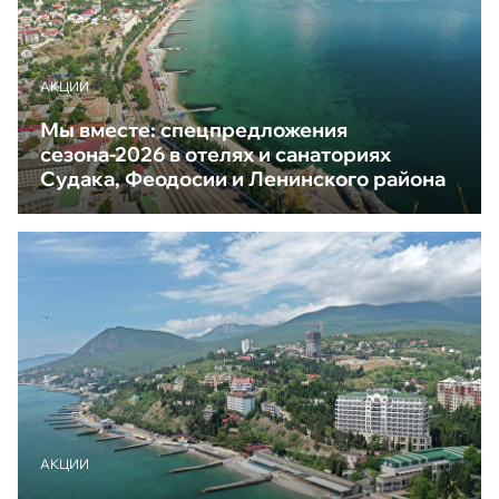
АКЦИИ
Мы вместе: спецпредложения
сезона-2026 в отелях и санаториях
Судака, Феодосии и Ленинского района
АКЦИИ