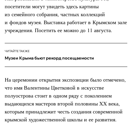
посетители могут увидеть здесь картины
из семейного собрания, частных коллекций
и фондов музея. Выставка работает в Крымском зале
учреждения. Посетить ее можно до 11 августа.
ЧИТАЙТЕ ТАКЖЕ
Музеи Крыма бьют рекорд посещаемости
На церемонии открытия экспозиции было отмечено,
что имя Валентины Цветковой в искусстве
полуострова стоит в одном ряду с поколением
выдающихся мастеров второй половины XX века,
которым принадлежит честь создания современной
крымской художественной школы и ее развития.