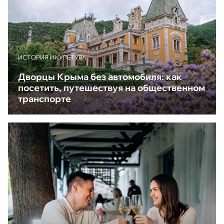
ИСТОРИЯ И КУЛЬТУРА
Дворцы Крыма без автомобиля: как
посетить, путешествуя на общественном
транспорте