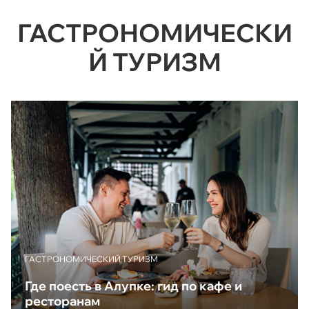
ГАСТРОНОМИЧЕСКИ
Й ТУРИЗМ
ГАСТРОНОМИЧЕСКИЙ ТУРИЗМ
Где поесть в Алупке: гид по кафе и
ресторанам