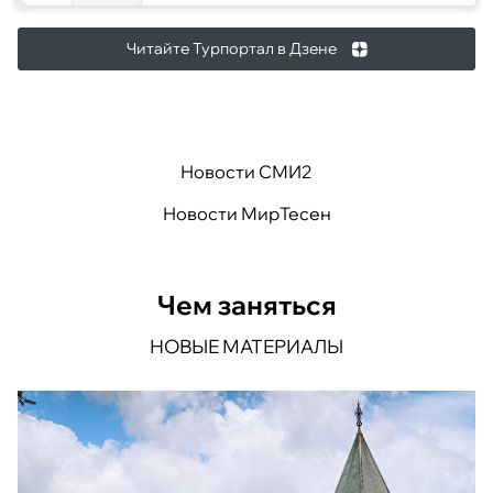
Читайте Турпортал в Дзене
Новости СМИ2
Новости МирТесен
Чем заняться
НОВЫЕ МАТЕРИАЛЫ