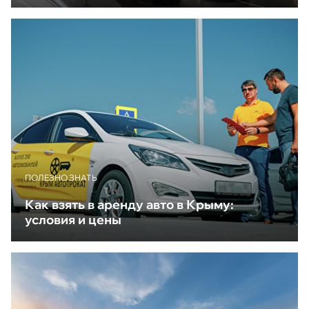
ПОЛЕЗНО ЗНАТЬ
Как взять в аренду авто в Крыму:
условия и цены