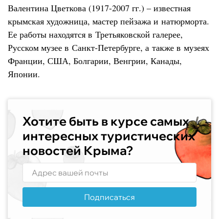
Валентина Цветкова (1917-2007 гг.) – известная
крымская художница, мастер пейзажа и натюрморта.
Ее работы находятся в Третьяковской галерее,
Русском музее в Санкт-Петербурге, а также в музеях
Франции, США, Болгарии, Венгрии, Канады,
Японии.
Хотите быть в курсе самых
интересных туристических
новостей Крыма?
Подписаться