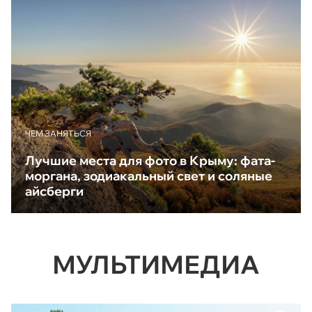
ЧЕМ ЗАНЯТЬСЯ
Лучшие места для фото в Крыму: фата-
моргана, зодиакальный свет и соляные
айсберги
МУЛЬТИМЕДИА