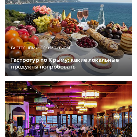
ГАСТРОНОМИЧЕСКИЙ ТУРИЗМ
Гастротур по Крыму: какие локальные
продукты попробовать