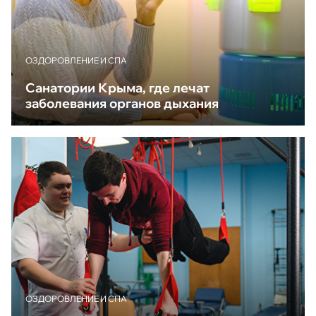
ОЗДОРОВЛЕНИЕ И СПА
Санатории Крыма, где лечат
заболевания органов дыхания
ОЗДОРОВЛЕНИЕ И СПА