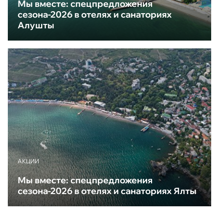
Мы вместе: спецпредложения
сезона-2026 в отелях и санаториях
Алушты
АКЦИИ
Мы вместе: спецпредложения
сезона-2026 в отелях и санаториях Ялты