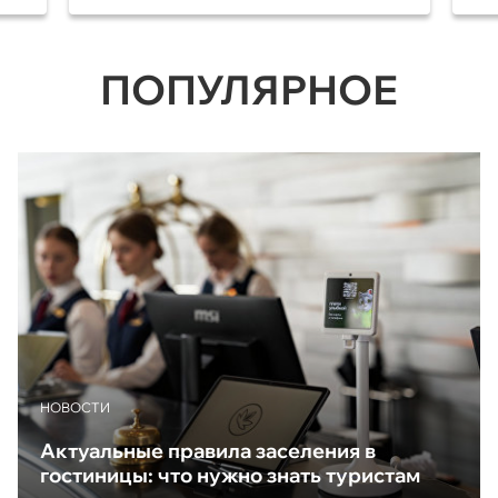
ПОПУЛЯРНОЕ
НОВОСТИ
Актуальные правила заселения в
гостиницы: что нужно знать туристам