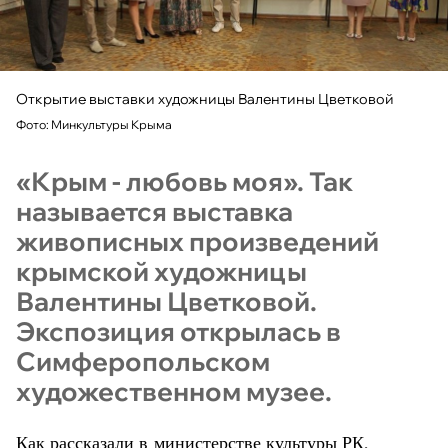
Открытие выставки художницы Валентины Цветковой
Фото: Минкультуры Крыма
«Крым - любовь моя». Так
называется выставка
живописных произведений
крымской художницы
Валентины Цветковой.
Экспозиция открылась в
Симферопольском
художественном музее.
Как рассказали в министерстве культуры РК,