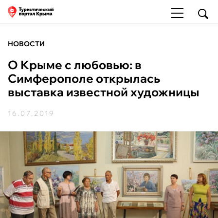
НОВОСТИ
О Крыме с любовью: в
Симферополе открылась
выставка известной художницы
16.07.2019