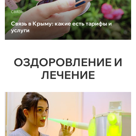
CВЯЗЬ
Связь в Крыму: какие есть тарифы и
услуги
ОЗДОРОВЛЕНИЕ И
ЛЕЧЕНИЕ