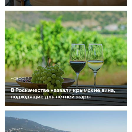
НОВОСТИ
В Роскачестве назвали крымские вина,
подходящие для летней жары