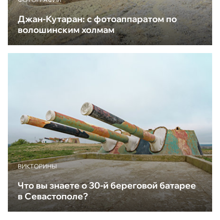
Джан-Кутаран: с фотоаппаратом по
волошинским холмам
ВИКТОРИНЫ
Что вы знаете о 30-й береговой батарее
в Севастополе?