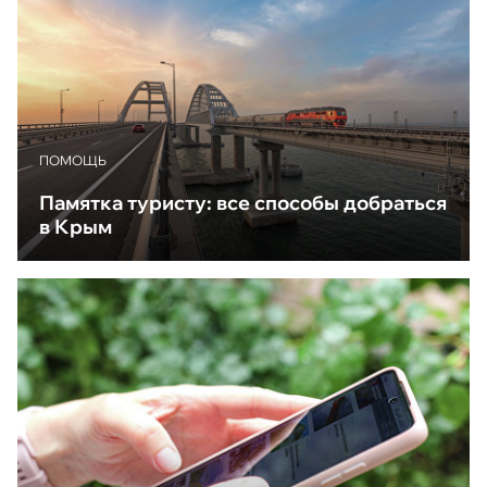
ПОМОЩЬ
Памятка туристу: все способы добраться
в Крым