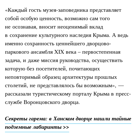
«Каждый гость музея-заповедника представляет
собой особую ценность, возможно сам того
не осознавая, вносит неоценимый вклад
в сохранение культурного наследия Крыма. А ведь
именно сохранность ценнейшего дворцово-
паркового ансамбля XIX века – первостепенная
задача, и даже миссия руководства, осуществить
которую без посетителей, почитающих
неповторимый образец архитектуры прошлых
столетий, не представлялось бы возможным», —
рассказали туристическому порталу Крыма в пресс-
службе Воронцовского дворца.
Секреты гарема: в Ханском дворце нашли тайные
подземные лабиринты >>