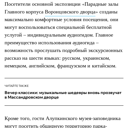
Посетители основной экспозиции «Парадные залы
Главного корпуса
Воронцовского дворца
» созданы
максимально комфортные условия посещения, они
могут воспользоваться специальной бесплатной
услугой – индивидуальным аудиогидом. Главное
преимущество использования аудиогида –
возможность прослушать подробный экскурсионных
рассказ на шести языках: русском, украинском,
немецком, английском, французском и китайском.
ЧИТАЙТЕ ТАКЖЕ
Вечер классики: музыкальные шедевры вновь прозвучат
в Массандровском дворце
Кроме того, гости Алупкинского музея-заповедника
могут посетить обширную территорию парка-