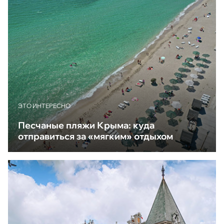
ЭТО ИНТЕРЕСНО
Песчаные пляжи Крыма: куда
отправиться за «мягким» отдыхом