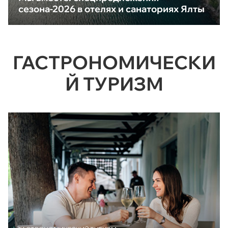
сезона-2026 в отелях и санаториях Ялты
ГАСТРОНОМИЧЕСКИ
Й ТУРИЗМ