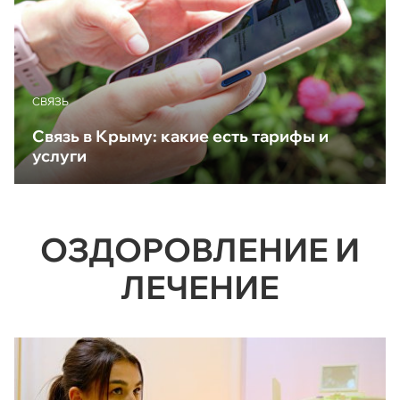
CВЯЗЬ
Связь в Крыму: какие есть тарифы и
услуги
ОЗДОРОВЛЕНИЕ И
ЛЕЧЕНИЕ