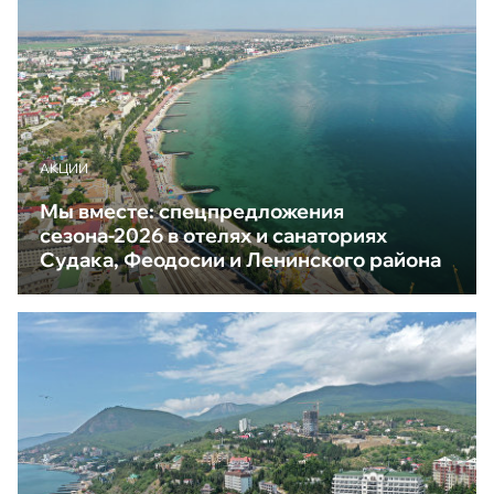
АКЦИИ
Мы вместе: спецпредложения
сезона-2026 в отелях и санаториях
Судака, Феодосии и Ленинского района