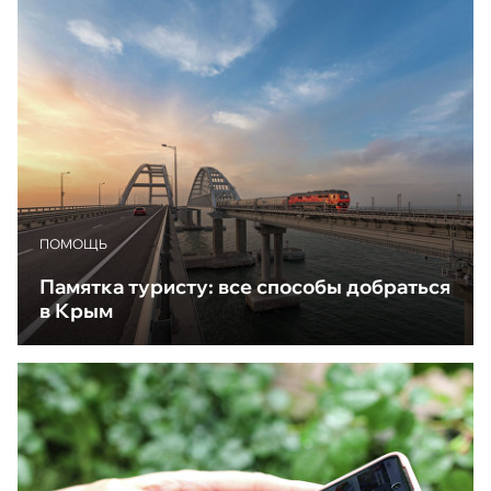
ПОМОЩЬ
Памятка туристу: все способы добраться
в Крым