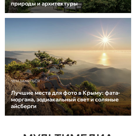
природы и архитектуры
ЧЕМ ЗАНЯТЬСЯ
Лучшие места для фото в Крыму: фата-
моргана, зодиакальный свет и соляные
айсберги