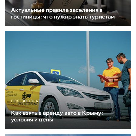
Актуальные правила заселения в
гостиницы: что нужно знать туристам
ПОЛЕЗНО ЗНАТЬ
Как взять в аренду авто в Крыму:
условия и цены