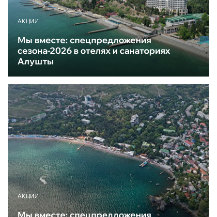
АКЦИИ
Мы вместе: спецпредложения
сезона-2026 в отелях и санаториях
Алушты
АКЦИИ
Мы вместе: спецпредложения