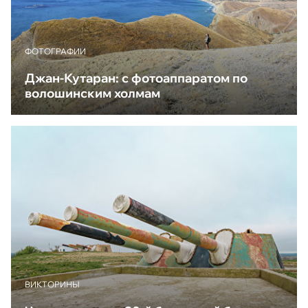
ФОТОГРАФИИ
Джан-Кутаран: с фотоаппаратом по
волошинским холмам
ВИКТОРИНЫ