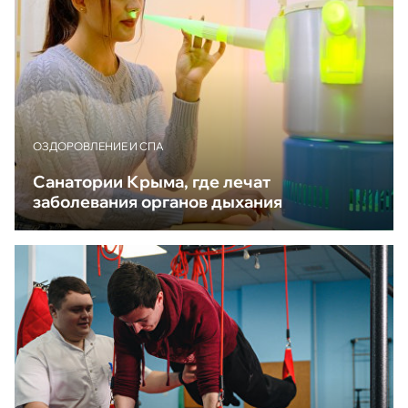
ОЗДОРОВЛЕНИЕ И СПА
Санатории Крыма, где лечат
заболевания органов дыхания