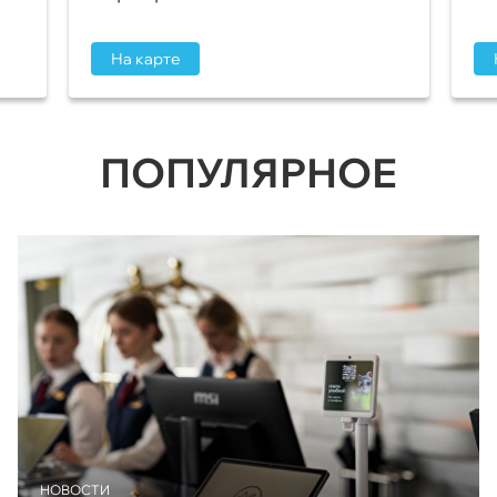
На карте
ПОПУЛЯРНОЕ
НОВОСТИ