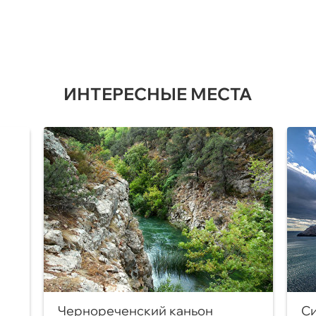
ИНТЕРЕСНЫЕ МЕСТА
Чернореченский каньон
Си