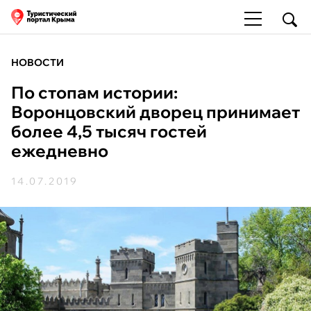
НОВОСТИ
По стопам истории:
Воронцовский дворец принимает
более 4,5 тысяч гостей
ежедневно
14.07.2019