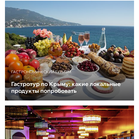
ГАСТРОНОМИЧЕСКИЙ ТУРИЗМ
Гастротур по Крыму: какие локальные
продукты попробовать