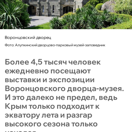
Воронцовский дворец
Фото: Алупкинский дворцово-парковый музей-заповедник
Более 4,5 тысяч человек
ежедневно посещают
выставки и экспозиции
Воронцовского дворца-музея.
И это далеко не предел, ведь
Крым только подходит к
экватору лета и разгар
высокого сезона только