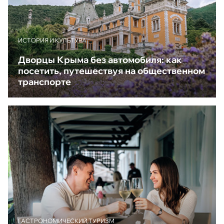
ИСТОРИЯ И КУЛЬТУРА
Дворцы Крыма без автомобиля: как
посетить, путешествуя на общественном
транспорте
ГАСТРОНОМИЧЕСКИЙ ТУРИЗМ