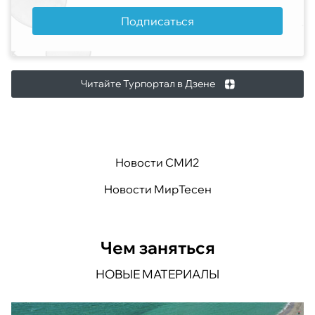
Подписаться
Читайте Турпортал в Дзене
Новости СМИ2
Новости МирТесен
Чем заняться
НОВЫЕ МАТЕРИАЛЫ