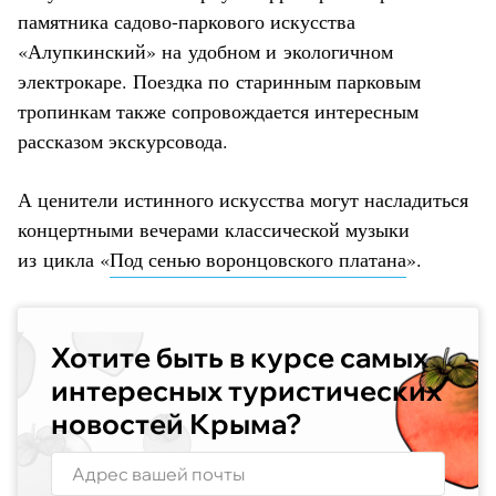
памятника садово-паркового искусства
«Алупкинский» на удобном и экологичном
электрокаре. Поездка по старинным парковым
тропинкам также сопровождается интересным
рассказом экскурсовода.
А ценители истинного искусства могут насладиться
концертными вечерами классической музыки
из цикла «
Под сенью воронцовского платана
».
Хотите быть в курсе самых
интересных туристических
новостей Крыма?