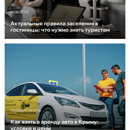
НОВОСТИ
Актуальные правила заселения в
гостиницы: что нужно знать туристам
ПОЛЕЗНО ЗНАТЬ
Как взять в аренду авто в Крыму:
условия и цены