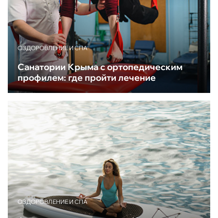
ОЗДОРОВЛЕНИЕ И СПА
Санатории Крыма с ортопедическим
профилем: где пройти лечение
ОЗДОРОВЛЕНИЕ И СПА