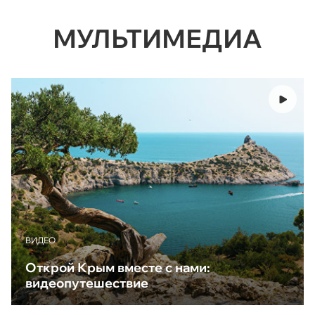
МУЛЬТИМЕДИА
ВИДЕО
Открой Крым вместе с нами:
видеопутешествие