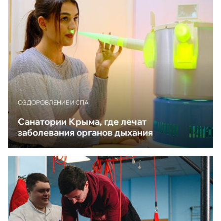
ОЗДОРОВЛЕНИЕ И СПА
Санатории Крыма, где лечат
заболевания органов дыхания