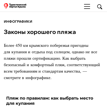
ИНФОГРАФИКИ
Законы хорошего пляжа
Более 450 км крымского побережья пригодны
для купания и отдыха под солнцем, однако не все
пляжи прошли сертификацию. Как выбрать
безопасный и комфортный пляж, соответствующий
всем требованиям и стандартам качества, —
смотрите в инфографике.