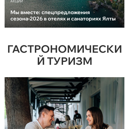
АКЦИИ
Мы вместе: спецпредложения
сезона-2026 в отелях и санаториях Ялты
ГАСТРОНОМИЧЕСКИ
Й ТУРИЗМ