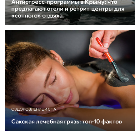
Антистресс-программы в Крыму: что
предлагают отели и ретрит-центры для
«сонного» отдыха
ОЗДОРОВЛЕНИЕ И СПА
Сакская лечебная грязь: топ-10 фактов