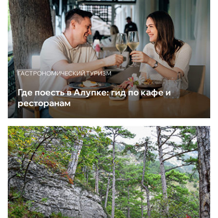
ГАСТРОНОМИЧЕСКИЙ ТУРИЗМ
Где поесть в Алупке: гид по кафе и
ресторанам