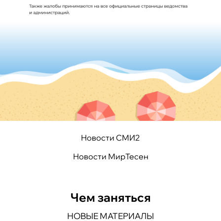
Новости СМИ2
Новости МирТесен
Чем заняться
НОВЫЕ МАТЕРИАЛЫ