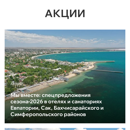
АКЦИИ
АКЦИИ
Мы вместе: спецпредложения
сезона-2026 в отелях и санаториях
Евпатории, Сак, Бахчисарайского и
Симферопольского районов