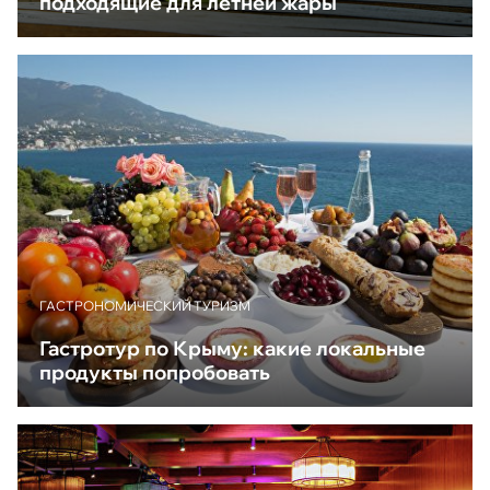
подходящие для летней жары
ГАСТРОНОМИЧЕСКИЙ ТУРИЗМ
Гастротур по Крыму: какие локальные
продукты попробовать