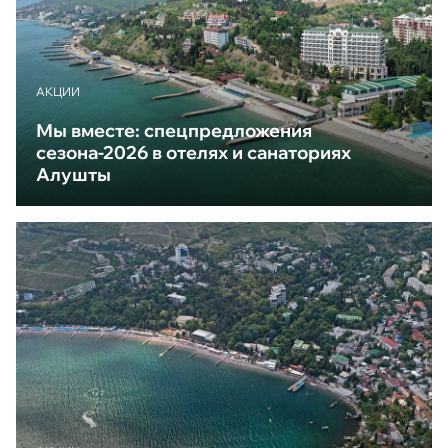
АКЦИИ
Мы вместе: спецпредложения
сезона-2026 в отелях и санаториях
Алушты