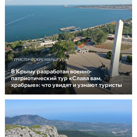
ТУРИСТИЧЕСКИЕ МАРШРУТЫ
В Крыму разработан военно-
патриотический тур «Слава вам,
храбрые»: что увидят и узнают туристы