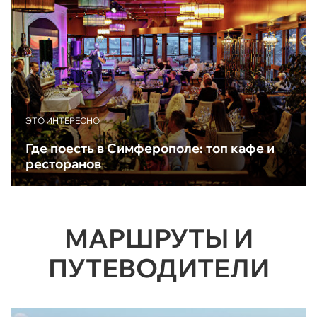
ЭТО ИНТЕРЕСНО
Где поесть в Симферополе: топ кафе и
ресторанов
МАРШРУТЫ И
ПУТЕВОДИТЕЛИ