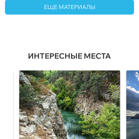
ЕЩЕ МАТЕРИАЛЫ
ИНТЕРЕСНЫЕ МЕСТА