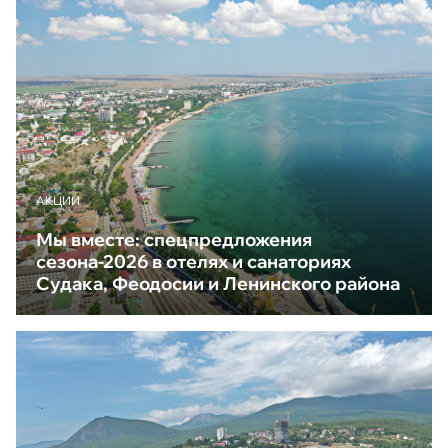
АКЦИИ
Мы вместе: спецпредложения
сезона-2026 в отелях и санаториях
Судака, Феодосии и Ленинского района