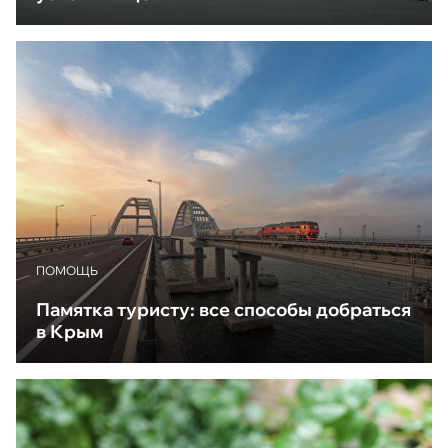
ПОМОЩЬ
Памятка туристу: все способы добраться
в Крым