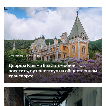
ИСТОРИЯ И КУЛЬТУРА
Дворцы Крыма без автомобиля: как
посетить, путешествуя на общественном
транспорте