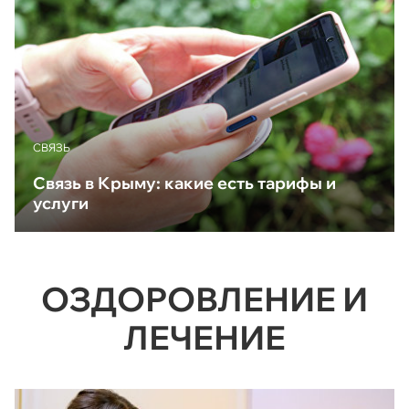
CВЯЗЬ
Связь в Крыму: какие есть тарифы и
услуги
ОЗДОРОВЛЕНИЕ И
ЛЕЧЕНИЕ