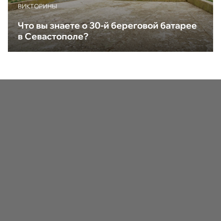
ВИКТОРИНЫ
Что вы знаете о 30-й береговой батарее
в Севастополе?