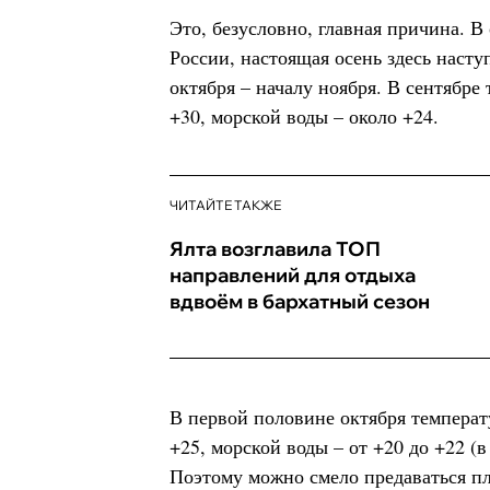
Это, безусловно, главная причина. В
России, настоящая осень здесь насту
октября – началу ноября. В сентябре
+30, морской воды – около +24.
ЧИТАЙТЕ ТАКЖЕ
Ялта возглавила ТОП
направлений для отдыха
вдвоём в бархатный сезон
В первой половине октября температ
+25, морской воды – от +20 до +22 (
Поэтому можно смело предаваться п