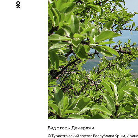
Вид с горы Демерджи
©
Туристический портал Республики Крым, Ирина