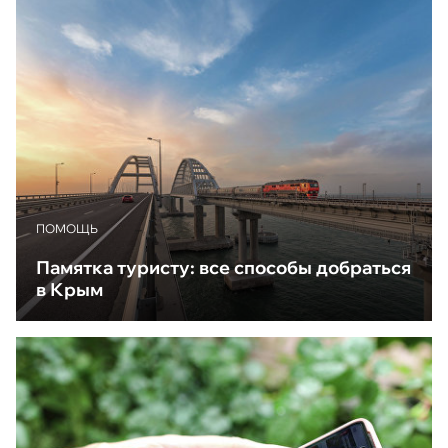
ПОМОЩЬ
Памятка туристу: все способы добраться
в Крым