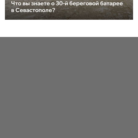
Что вы знаете о 30-й береговой батарее
в Севастополе?