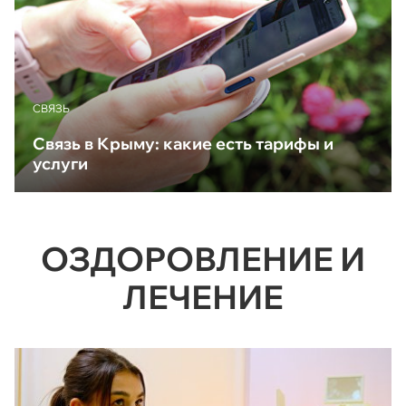
CВЯЗЬ
Связь в Крыму: какие есть тарифы и
услуги
ОЗДОРОВЛЕНИЕ И
ЛЕЧЕНИЕ