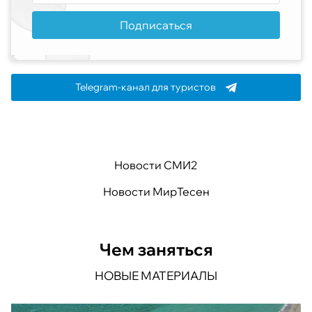
Подписаться
Telegram-канал для туристов
Новости СМИ2
Новости МирТесен
Чем заняться
НОВЫЕ МАТЕРИАЛЫ