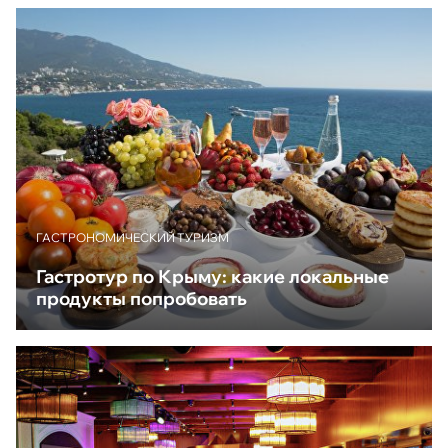
ГАСТРОНОМИЧЕСКИЙ ТУРИЗМ
Гастротур по Крыму: какие локальные
продукты попробовать