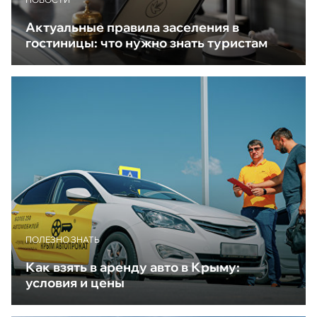
Актуальные правила заселения в
гостиницы: что нужно знать туристам
ПОЛЕЗНО ЗНАТЬ
Как взять в аренду авто в Крыму:
условия и цены