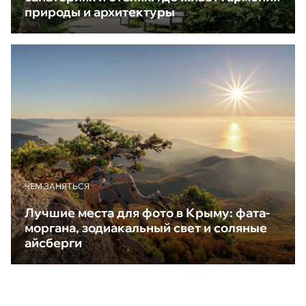
природы и архитектуры
ЧЕМ ЗАНЯТЬСЯ
Лучшие места для фото в Крыму: фата-
моргана, зодиакальный свет и соляные
айсберги