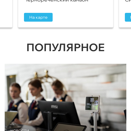
На карте
ПОПУЛЯРНОЕ
НОВОСТИ