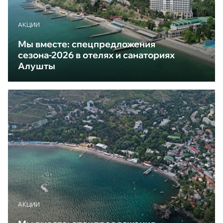
АКЦИИ
Мы вместе: спецпредложения
сезона-2026 в отелях и санаториях
Алушты
АКЦИИ