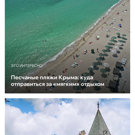
ЭТО ИНТЕРЕСНО
Песчаные пляжи Крыма: куда
отправиться за «мягким» отдыхом