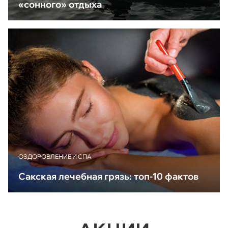
«сонного» отдыха
ОЗДОРОВЛЕНИЕ И СПА
Сакская лечебная грязь: топ-10 фактов