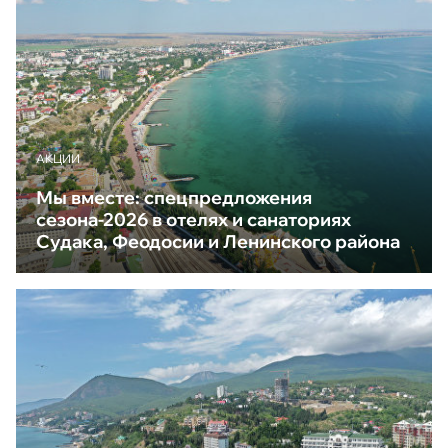
АКЦИИ
Мы вместе: спецпредложения
сезона-2026 в отелях и санаториях
Судака, Феодосии и Ленинского района