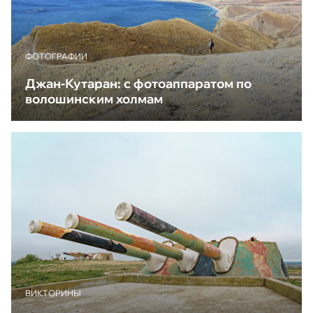
ФОТОГРАФИИ
Джан-Кутаран: с фотоаппаратом по
волошинским холмам
ВИКТОРИНЫ