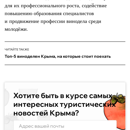
для их профессионального роста, содействие
повышению образования специалистов
и продвижение профессии винодела среди
молодёжи.
ЧИТАЙТЕ ТАКЖЕ
Топ-5 виноделен Крыма, на которые стоит поехать
Хотите быть в курсе самых
интересных туристических
новостей Крыма?