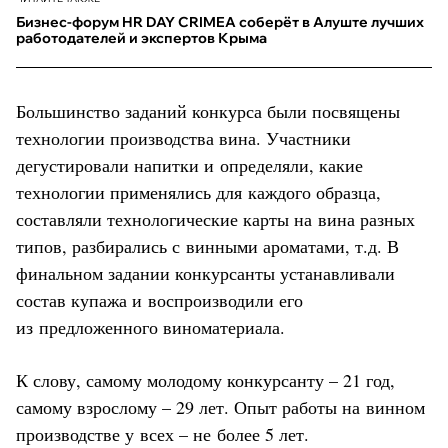
Бизнес-форум HR DAY CRIMEA соберёт в Алуште лучших
работодателей и экспертов Крыма
Большинство заданий конкурса были посвящены
технологии производства вина. Участники
дегустировали напитки и определяли, какие
технологии применялись для каждого образца,
составляли технологические карты на вина разных
типов, разбирались с винными ароматами, т.д. В
финальном задании конкурсанты устанавливали
состав купажа и воспроизводили его
из предложенного виноматериала.
К слову, самому молодому конкурсанту – 21 год,
самому взрослому – 29 лет. Опыт работы на винном
производстве у всех – не более 5 лет.