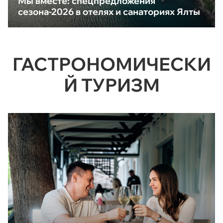
Мы вместе: спецпредложения
сезона-2026 в отелях и санаториях Ялты
ГАСТРОНОМИЧЕСКИ
Й ТУРИЗМ