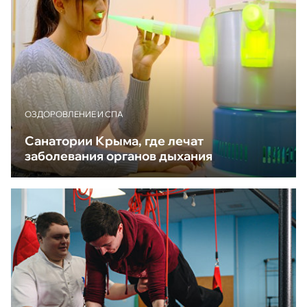
ОЗДОРОВЛЕНИЕ И СПА
Санатории Крыма, где лечат
заболевания органов дыхания