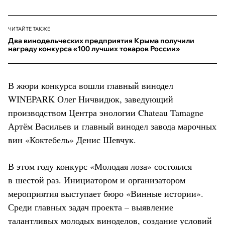
ЧИТАЙТЕ ТАКЖЕ
Два винодельческих предприятия Крыма получили
награду конкурса «100 лучших товаров России»
В жюри конкурса вошли главный винодел
WINEPARK Олег Ничвидюк, заведующий
производством Центра энологии Chateau Tamagne
Артём Васильев и главный винодел завода марочных
вин «Коктебель» Денис Шевчук.
В этом году конкурс «Молодая лоза» состоялся
в шестой раз. Инициатором и организатором
мероприятия выступает бюро «Винные истории».
Среди главных задач проекта – выявление
талантливых молодых виноделов, создание условий