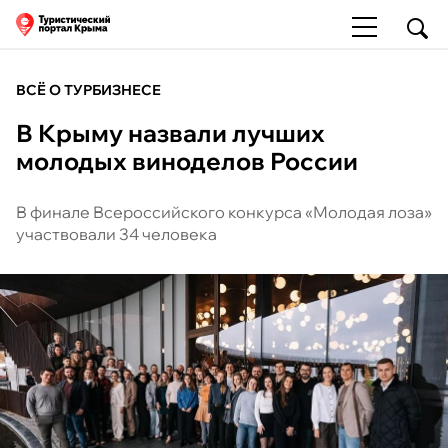
ВСЁ О ТУРБИЗНЕСЕ
В Крыму назвали лучших
молодых виноделов России
В финале Всероссийского конкурса «Молодая лоза»
участвовали 34 человека