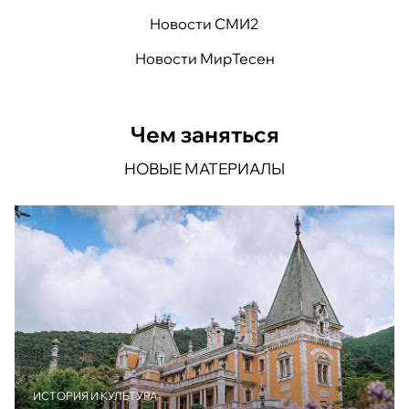
Новости СМИ2
Новости МирТесен
Чем заняться
НОВЫЕ МАТЕРИАЛЫ
ИСТОРИЯ И КУЛЬТУРА