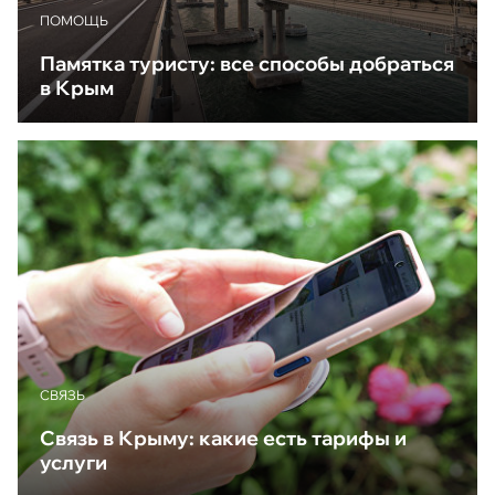
ПОМОЩЬ
Памятка туристу: все способы добраться
в Крым
CВЯЗЬ
Связь в Крыму: какие есть тарифы и
услуги