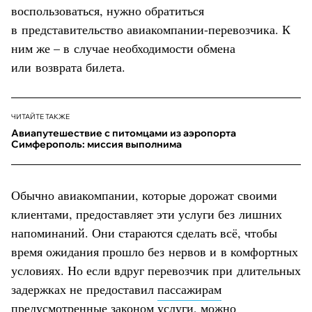
воспользоваться, нужно обратиться
в представительство авиакомпании-перевозчика. К
ним же – в случае необходимости обмена
или возврата билета.
ЧИТАЙТЕ ТАКЖЕ
Авиапутешествие с питомцами из аэропорта
Симферополь: миссия выполнима
Обычно авиакомпании, которые дорожат своими
клиентами, предоставляет эти услуги без лишних
напоминаний. Они стараются сделать всё, чтобы
время ожидания прошло без нервов и в комфортных
условиях. Но если вдруг перевозчик при длительных
задержках не предоставил
пассажирам
предусмотренные законом услуги, можно