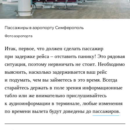
Пассажиры в аэропорту Симферополь
Фото аэропорта
Итак, первое, что должен сделать пассажир
при задержке рейса – отставить панику! Это рядовая
ситуация, поэтому нервничать не стоит. Необходимо
выяснить, насколько задерживается ваш рейс
и подумать, чем вы займетесь в это время. Всегда
старайтесь держать в поле зрения информационные
табло или же внимательно прислушивайтесь
к аудиоинформации в терминале, любые изменения
по времени вылета будут доведены до
пассажиров
.