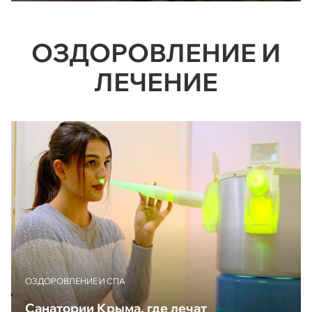
ОЗДОРОВЛЕНИЕ И
ЛЕЧЕНИЕ
ОЗДОРОВЛЕНИЕ И СПА
Санатории Крыма, где лечат