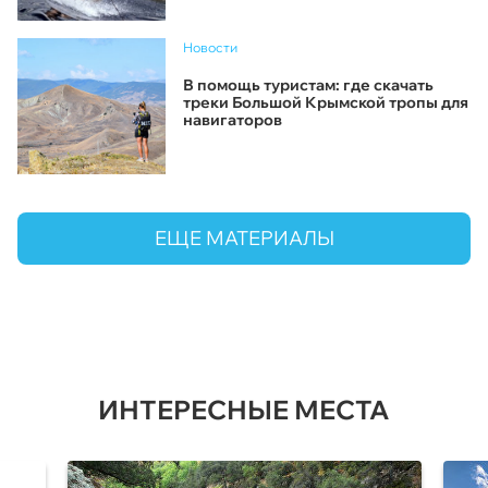
Новости
В помощь туристам: где скачать
треки Большой Крымской тропы для
навигаторов
ЕЩЕ МАТЕРИАЛЫ
ИНТЕРЕСНЫЕ МЕСТА