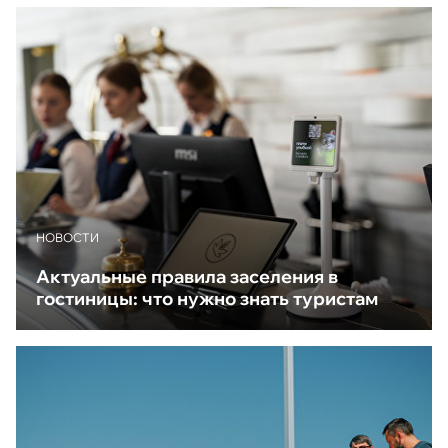
НОВОСТИ
Актуальные правила заселения в
гостиницы: что нужно знать туристам