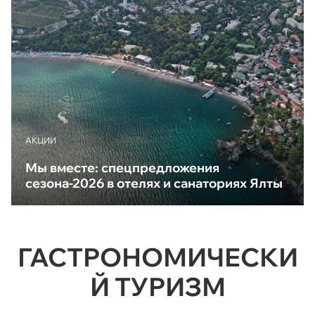
АКЦИИ
Мы вместе: спецпредложения
сезона-2026 в отелях и санаториях Ялты
ГАСТРОНОМИЧЕСКИ
Й ТУРИЗМ