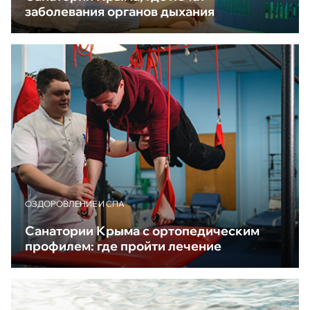
заболевания органов дыхания
ОЗДОРОВЛЕНИЕ И СПА
Санатории Крыма с ортопедическим
профилем: где пройти лечение