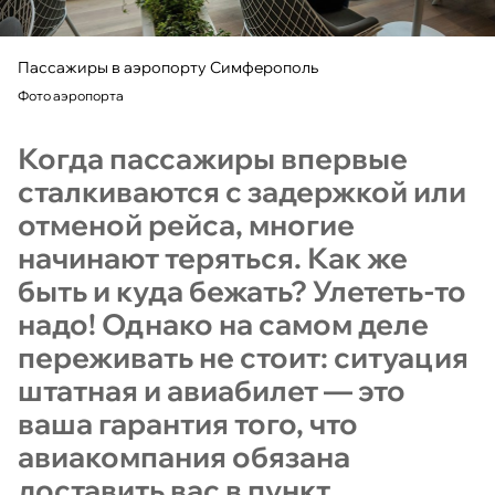
Пассажиры в аэропорту Симферополь
Фото аэропорта
Когда пассажиры впервые
сталкиваются с задержкой или
отменой рейса, многие
начинают теряться. Как же
быть и куда бежать? Улететь-то
надо! Однако на самом деле
переживать не стоит: ситуация
штатная и авиабилет — это
ваша гарантия того, что
авиакомпания обязана
доставить вас в пункт