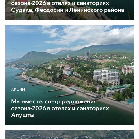
сезона-2026 в отелях и санаториях
Судака, Феодосии и Ленинского района
АКЦИИ
Мы вместе: спецпредложения
сезона-2026 в отелях и санаториях
Алушты