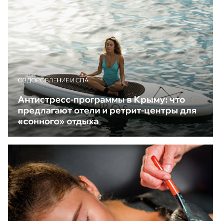
ОЗДОРОВЛЕНИЕ И СПА
Антистресс-программы в Крыму: что
предлагают отели и ретрит-центры для
«сонного» отдыха