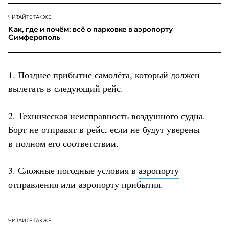
ЧИТАЙТЕ ТАКЖЕ
Как, где и почём: всё о парковке в аэропорту
Симферополь
1. Позднее прибытие
самолёта
, который должен
вылетать в следующий
рейс
.
2. Техническая неисправность воздушного судна.
Борт не отправят в рейс, если не будут уверены
в полном его соответствии.
3. Сложные погодные условия в
аэропорту
отправления или аэропорту прибытия.
ЧИТАЙТЕ ТАКЖЕ