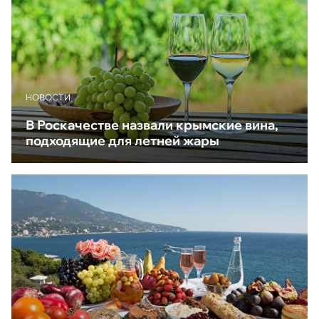
НОВОСТИ
В Роскачестве назвали крымские вина,
подходящие для летней жары