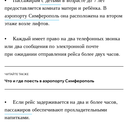
предоставляется комната матери и ребёнка. В
аэропорту Симферополь
она расположена на втором
этаже возле лифтов.
• Каждый имеет право на два телефонных звонка
или два сообщения по электронной почте
при ожидании отправления рейса более двух часов.
ЧИТАЙТЕ ТАКЖЕ
Что и где поесть в аэропорту Симферополь
• Если рейс задерживается на два и более часов,
пассажиров
обеспечивают прохладительными
напитками.