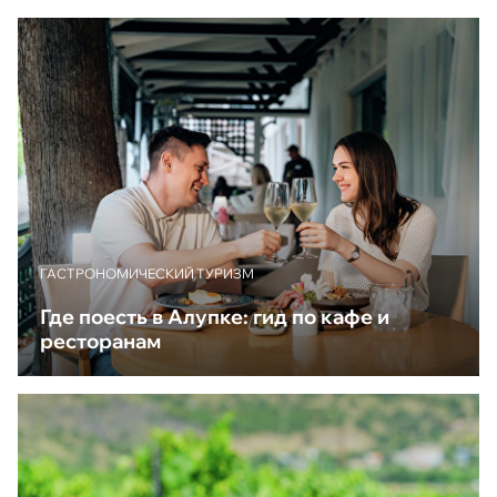
ГАСТРОНОМИЧЕСКИЙ ТУРИЗМ
Где поесть в Алупке: гид по кафе и
ресторанам