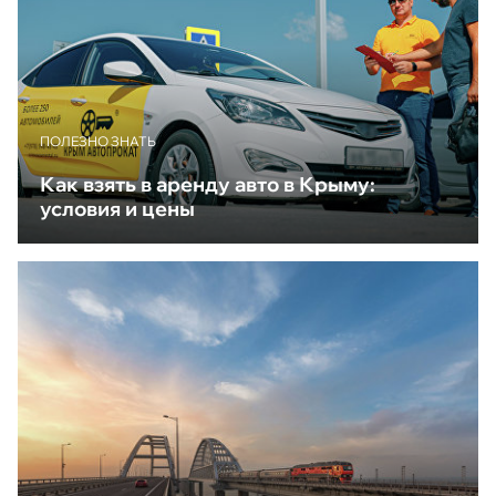
ПОЛЕЗНО ЗНАТЬ
Как взять в аренду авто в Крыму:
условия и цены