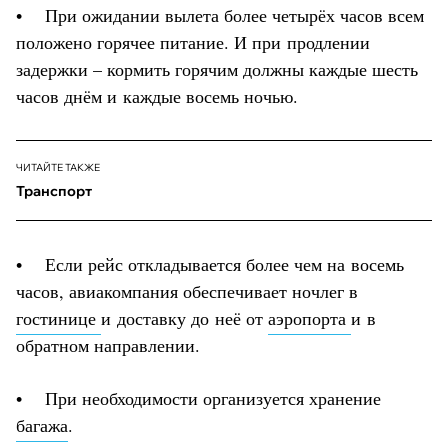
• При ожидании вылета более четырёх часов всем
положено горячее питание. И при продлении
задержки – кормить горячим должны каждые шесть
часов днём и каждые восемь ночью.
ЧИТАЙТЕ ТАКЖЕ
Транспорт
• Если рейс откладывается более чем на восемь
часов, авиакомпания обеспечивает ночлег в
гостинице
и доставку до неё от
аэропорта
и в
обратном направлении.
• При необходимости организуется хранение
багажа
.