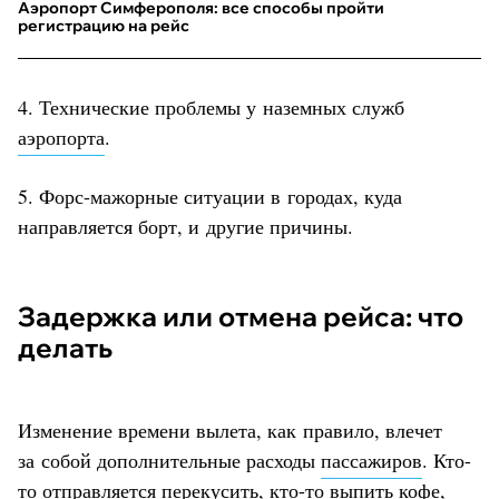
Аэропорт Симферополя: все способы пройти
регистрацию на рейс
4. Технические проблемы у наземных служб
аэропорта
.
5. Форс-мажорные ситуации в городах, куда
направляется борт, и другие причины.
Задержка или отмена рейса: что
делать
Изменение времени вылета, как правило, влечет
за собой дополнительные расходы
пассажиров
. Кто-
то отправляется перекусить, кто-то выпить кофе,