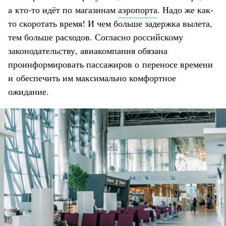
а кто-то идёт по магазинам
аэропорта
. Надо же как-
то скоротать время! И чем больше задержка вылета,
тем больше расходов. Согласно российскому
законодательству, авиакомпания обязана
проинформировать пассажиров о переносе времени
и обеспечить им максимально комфортное
ожидание.