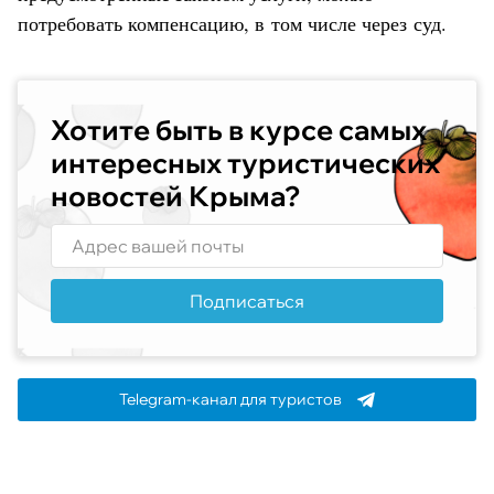
потребовать компенсацию, в том числе через суд.
Хотите быть в курсе самых
интересных туристических
новостей Крыма?
Подписаться
Telegram-канал для туристов