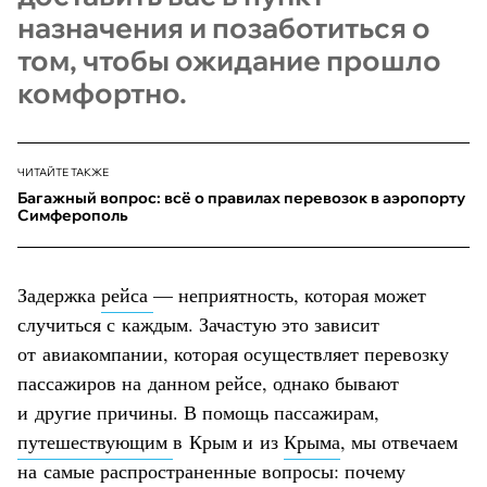
назначения и позаботиться о
том, чтобы ожидание прошло
комфортно.
ЧИТАЙТЕ ТАКЖЕ
Багажный вопрос: всё о правилах перевозок в аэропорту
Симферополь
Задержка
рейса
— неприятность, которая может
случиться с каждым. Зачастую это зависит
от авиакомпании, которая осуществляет перевозку
пассажиров на данном рейсе, однако бывают
и другие причины. В помощь пассажирам,
путешествующим
в Крым и из
Крыма
, мы отвечаем
на самые распространенные вопросы: почему