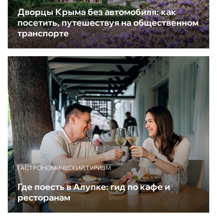
Дворцы Крыма без автомобиля: как
посетить, путешествуя на общественном
транспорте
ГАСТРОНОМИЧЕСКИЙ ТУРИЗМ
Где поесть в Алупке: гид по кафе и
ресторанам