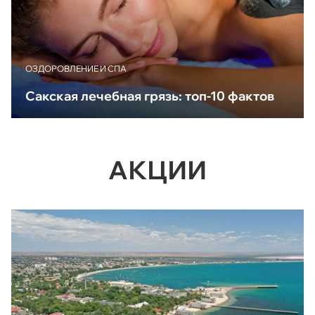
ОЗДОРОВЛЕНИЕ И СПА
Сакская лечебная грязь: топ-10 фактов
АКЦИИ