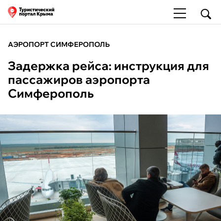
АЭРОПОРТ СИМФЕРОПОЛЬ
Задержка рейса: инструкция для
пассажиров аэропорта
Симферополь