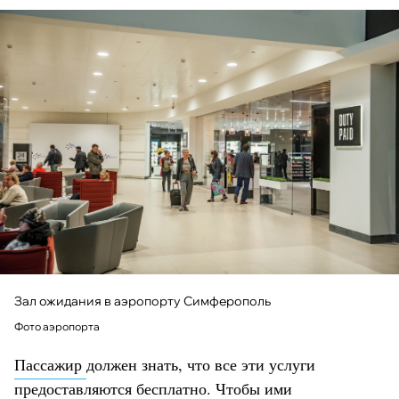
Зал ожидания в аэропорту Симферополь
Фото аэропорта
Пассажир
должен знать, что все эти услуги
предоставляются бесплатно. Чтобы ими