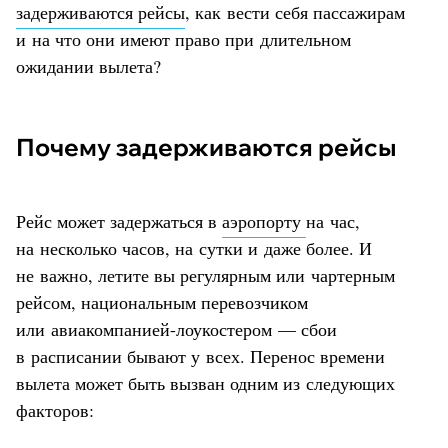
задерживаются рейсы
, как вести себя пассажирам
и на что они имеют право при длительном
ожидании вылета?
Почему задерживаются рейсы
Рейс может задержаться в
аэропорту
на час,
на несколько часов, на сутки и даже более. И
не важно, летите вы регулярным или чартерным
рейсом, национальным перевозчиком
или авиакомпанией-лоукостером — сбои
в расписании бывают у всех. Перенос времени
вылета может быть вызван одним из следующих
факторов: