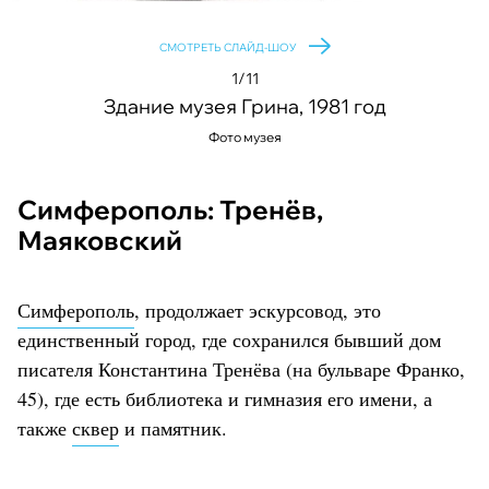
СМОТРЕТЬ СЛАЙД-ШОУ
1/11
Здание музея Грина, 1981 год
Фото музея
Симферополь: Тренёв,
Маяковский
Симферополь
, продолжает эскурсовод, это
единственный город, где сохранился бывший дом
писателя Константина Тренёва (на бульваре Франко,
45), где есть библиотека и гимназия его имени, а
также
сквер
и памятник.