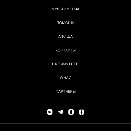
МУЛЬТИМЕДИА
ПОМОЩЬ
АФИША
КОНТАКТЫ
В КРЫМУ ЕСТЬ!
О НАС
ПАРТНЕРЫ