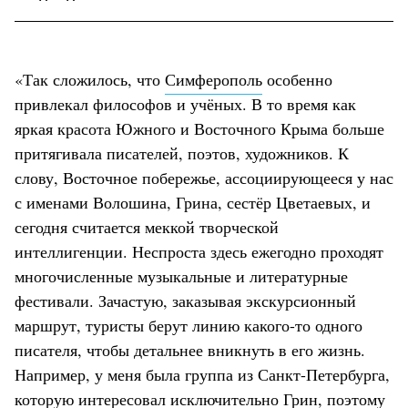
«Так сложилось, что
Симферополь
особенно
привлекал философов и учёных. В то время как
яркая красота Южного и Восточного Крыма больше
притягивала писателей, поэтов, художников. К
слову, Восточное побережье, ассоциирующееся у нас
с именами Волошина, Грина, сестёр Цветаевых, и
сегодня считается меккой творческой
интеллигенции. Неспроста здесь ежегодно проходят
многочисленные музыкальные и литературные
фестивали. Зачастую, заказывая экскурсионный
маршрут, туристы берут линию какого-то одного
писателя, чтобы детальнее вникнуть в его жизнь.
Например, у меня была группа из Санкт-Петербурга,
которую интересовал исключительно Грин, поэтому