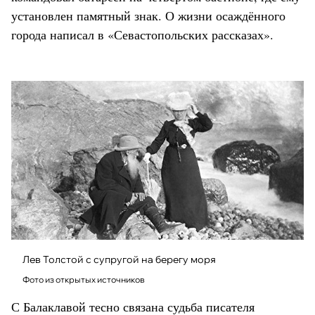
установлен памятный знак. О жизни осаждённого
города написал в «Севастопольских рассказах».
Лев Толстой с супругой на берегу моря
Фото из открытых источников
С Балаклавой тесно связана судьба писателя