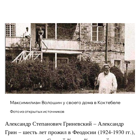
Максимилиан Волошин у своего дома в Коктебеле
Фото из открытых источников
Александр Степанович Гриневский – Александр
Грин – шесть лет прожил в Феодосии (1924-1930 гг.),