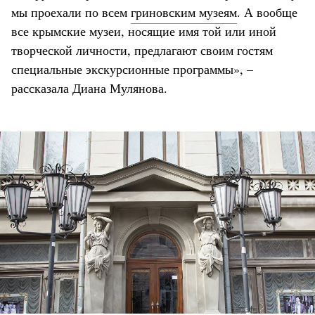
мы проехали по всем
гриновским музеям
. А вообще
все крымские музеи, носящие имя той или иной
творческой личности, предлагают своим гостям
специальные экскурсионные программы», –
рассказала Диана Мулянова.