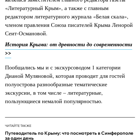
«Литературный Крым», а также с главным
редактором литературного журнала «Белая скала»,
членом правления Союза писателей Крыма Ленорой
Сеит-Османовой.
История Крыма: от древности до современности
>>
Пообщались мы и с экскурсоводом 1 категории
Дианой Муляновой, которая проводит для гостей
полуострова разнообразные тематические
экскурсии, в том числе – литературные,
пользующиеся немалой популярностью.
ЧИТАЙТЕ ТАКЖЕ
Путеводитель по Крыму: что посмотреть в Симферополе
за один день