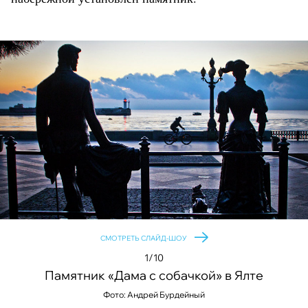
СМОТРЕТЬ СЛАЙД-ШОУ
1/10
Памятник «Дама с собачкой» в Ялте
Фото: Андрей Бурдейный