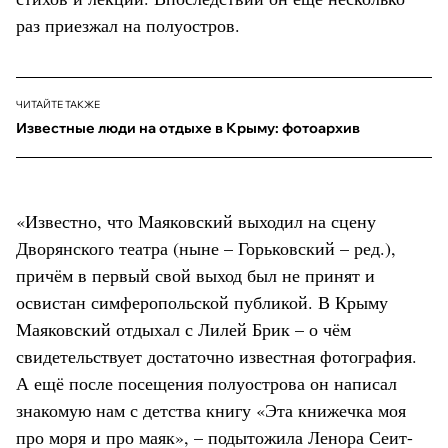
раз приезжал на полуостров.
ЧИТАЙТЕ ТАКЖЕ
Известные люди на отдыхе в Крыму: фотоархив
«Известно, что Маяковский выходил на сцену
Дворянского театра (ныне – Горьковский – ред.),
причём в первый свой выход был не принят и
освистан симферопольской публикой. В Крыму
Маяковский отдыхал с Лилей Брик – о чём
свидетельствует достаточно известная фотография.
А ещё после посещения полуострова он написал
знакомую нам с детства книгу «Эта книжечка моя
про моря и про маяк», – подытожила Ленора Сеит-