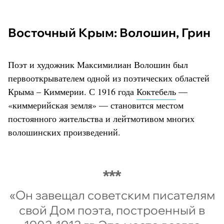
Восточный Крым: Волошин, Грин
Поэт и художник Максимилиан Волошин был
первооткрывателем одной из поэтических областей
Крыма – Киммерии. С 1916 года
Коктебель
—
«киммерийская земля» — становится местом
постоянного жительства и лейтмотивом многих
волошинских произведений.
«Он завещал советским писателям
свой Дом поэта, построенный в