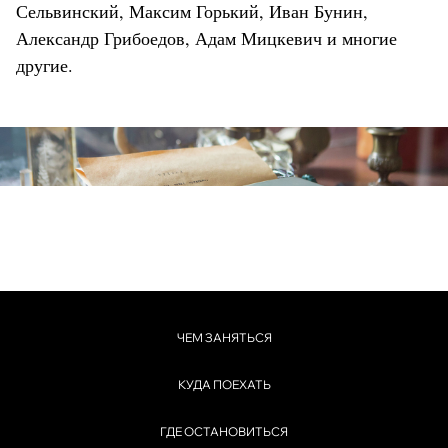
Сельвинский, Максим Горький, Иван Бунин,
Александр Грибоедов, Адам Мицкевич и многие
другие.
ЧЕМ ЗАНЯТЬСЯ
КУДА ПОЕХАТЬ
ГДЕ ОСТАНОВИТЬСЯ