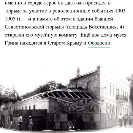
именно в городе-герое он два года просидел в
тюрьме за участие в революционных событиях 1903-
1905 гг. – и в память об этом в здании бывшей
Севастопольской тюрьмы (площадь Восставших, 4)
открыли его музейную комнату. Ещё два дома-музея
Грина находятся в Старом Крыму и
Феодосии
.