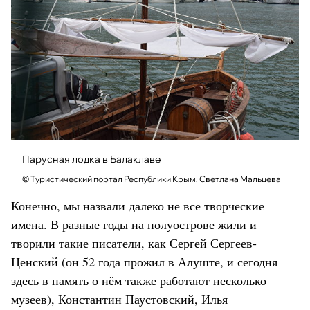
Парусная лодка в Балаклаве
© Туристический портал Республики Крым, Светлана Мальцева
Конечно, мы назвали далеко не все творческие
имена. В разные годы на полуострове жили и
творили такие писатели, как Сергей Сергеев-
Ценский (он 52 года прожил в Алуште, и сегодня
здесь в память о нём также работают несколько
музеев), Константин Паустовский, Илья