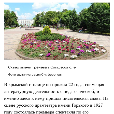
Сквер имени Тренёва в Симферополе
Фото: администрация Симферополя
В крымской столице он прожил 22 года, совмещая
литературную деятельность с педагогической, и
именно здесь к нему пришла писательская слава. На
сцене
русского драмтеатра имени Горького
в 1927
году состоялась премьера спектакля по его