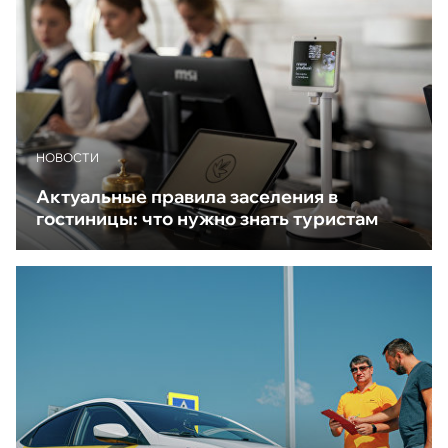
НОВОСТИ
Актуальные правила заселения в
гостиницы: что нужно знать туристам