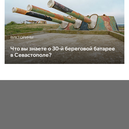
ВИКТОРИНЫ
Что вы знаете о 30-й береговой батарее
в Севастополе?