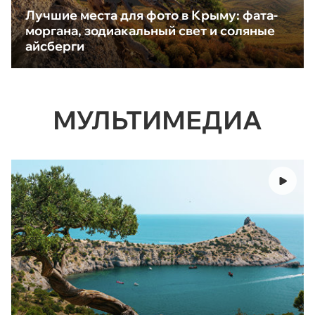
Лучшие места для фото в Крыму: фата-
моргана, зодиакальный свет и соляные
айсберги
МУЛЬТИМЕДИА