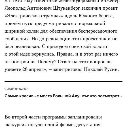
Леопольд Антонович Штукенберг закончил проект
«Электрического трамвая» вдоль Южного берега,
причём путь предусматривался с нормальной
шириной колеи для обеспечения беспересадочного
сообщения. Но до революции этот проект так и не
был реализован. С приходом советской власти
к этой идее вернулись. Правда, и в этот раз ничего
не построили. Почему? Ответ на этот вопрос вы
узнаете 26 апреля», – заинтриговал Николай Русин.
ЧИТАЙТЕ ТАКЖЕ
Самые красивые места Большой Алушты: что посмотреть
Во второй части программы запланированы
экскурсия по улиточной ферме, дегустация