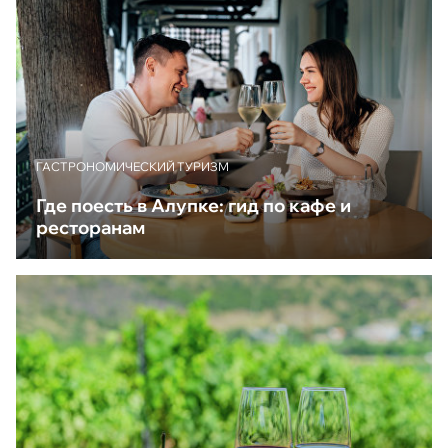
ГАСТРОНОМИЧЕСКИЙ ТУРИЗМ
Где поесть в Алупке: гид по кафе и
ресторанам