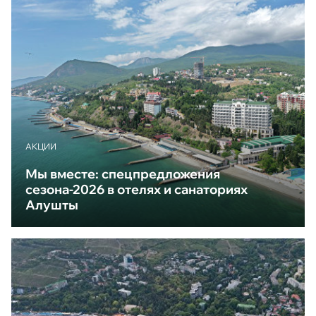
АКЦИИ
Мы вместе: спецпредложения
сезона-2026 в отелях и санаториях
Алушты