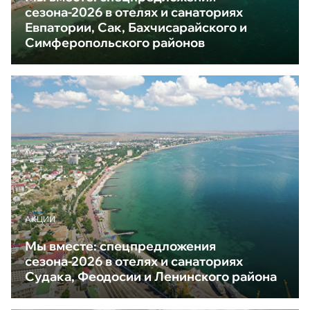
сезона-2026 в отелях и санаториях
Евпатории, Сак, Бахчисарайского и
Симферопольского районов
АКЦИИ
Мы вместе: спецпредложения
сезона-2026 в отелях и санаториях
Судака, Феодосии и Ленинского района