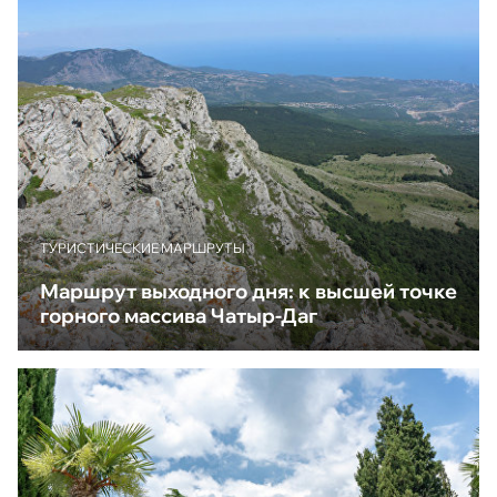
ТУРИСТИЧЕСКИЕ МАРШРУТЫ
Маршрут выходного дня: к высшей точке
горного массива Чатыр-Даг