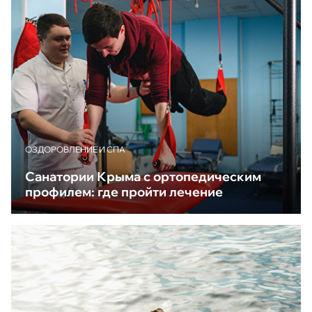
ОЗДОРОВЛЕНИЕ И СПА
Санатории Крыма с ортопедическим
профилем: где пройти лечение