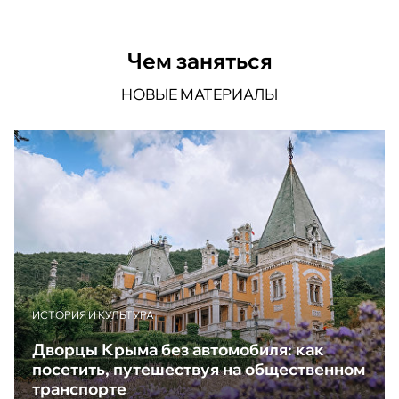
Чем заняться
НОВЫЕ МАТЕРИАЛЫ
ИСТОРИЯ И КУЛЬТУРА
Дворцы Крыма без автомобиля: как
посетить, путешествуя на общественном
транспорте