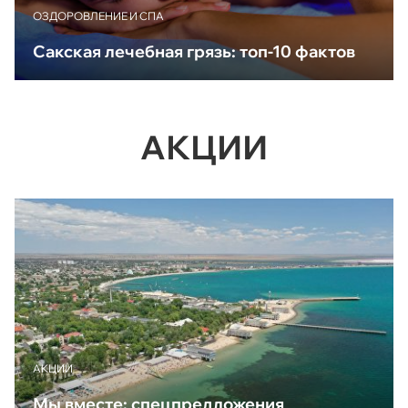
ОЗДОРОВЛЕНИЕ И СПА
Сакская лечебная грязь: топ-10 фактов
АКЦИИ
АКЦИИ
Мы вместе: спецпредложения