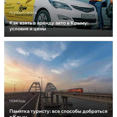
ПОЛЕЗНО ЗНАТЬ
Как взять в аренду авто в Крыму:
условия и цены
ПОМОЩЬ
Памятка туристу: все способы добраться
в Крым