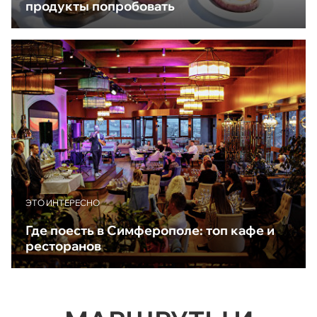
продукты попробовать
ЭТО ИНТЕРЕСНО
Где поесть в Симферополе: топ кафе и
ресторанов