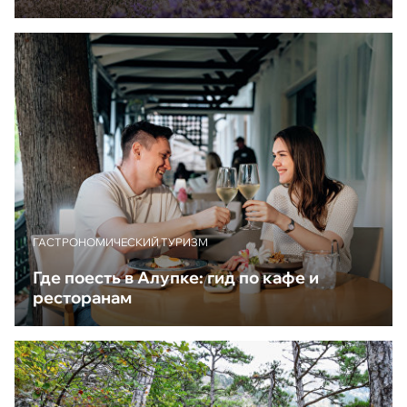
ГАСТРОНОМИЧЕСКИЙ ТУРИЗМ
Где поесть в Алупке: гид по кафе и
ресторанам