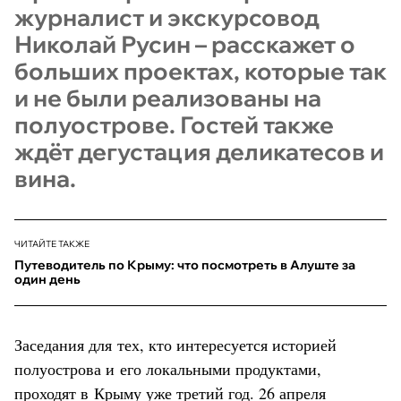
журналист и экскурсовод
Николай Русин – расскажет о
больших проектах, которые так
и не были реализованы на
полуострове. Гостей также
ждёт дегустация деликатесов и
вина.
ЧИТАЙТЕ ТАКЖЕ
Путеводитель по Крыму: что посмотреть в Алуште за
один день
Заседания для тех, кто интересуется историей
полуострова и его локальными продуктами,
проходят в Крыму уже третий год. 26 апреля