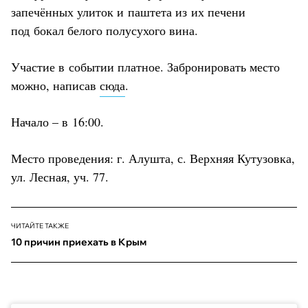
запечённых улиток и паштета из их печени
под бокал белого полусухого вина.
Участие в событии платное. Забронировать место
можно, написав
сюда
.
Начало – в 16:00.
Место проведения: г. Алушта, с. Верхняя Кутузовка,
ул. Лесная, уч. 77.
ЧИТАЙТЕ ТАКЖЕ
10 причин приехать в Крым