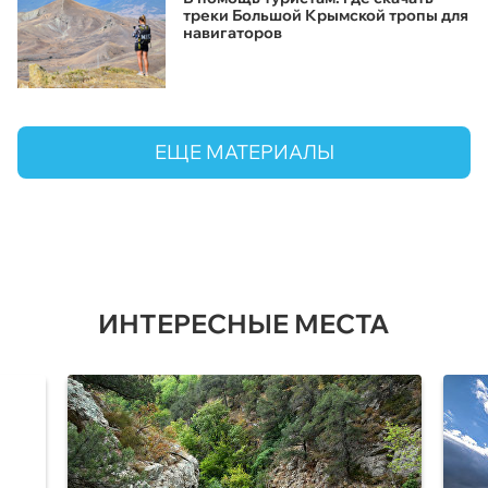
треки Большой Крымской тропы для
навигаторов
ЕЩЕ МАТЕРИАЛЫ
ИНТЕРЕСНЫЕ МЕСТА