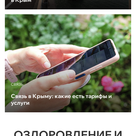
CВЯЗЬ
Связь в Крыму: какие есть тарифы и
услуги
ОЗДОРОВЛЕНИЕ И