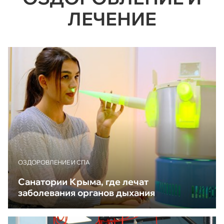
ЛЕЧЕНИЕ
ОЗДОРОВЛЕНИЕ И СПА
Санатории Крыма, где лечат
заболевания органов дыхания