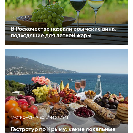
НОВОСТИ
В Роскачестве назвали крымские вина,
подходящие для летней жары
ГАСТРОНОМИЧЕСКИЙ ТУРИЗМ
Гастротур по Крыму: какие локальные