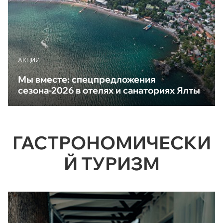
АКЦИИ
Мы вместе: спецпредложения
сезона-2026 в отелях и санаториях Ялты
ГАСТРОНОМИЧЕСКИ
Й ТУРИЗМ