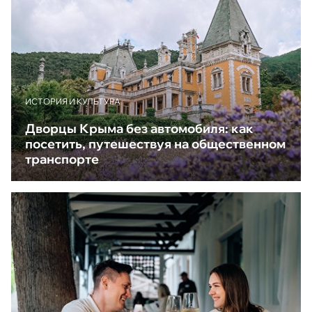
ИСТОРИЯ И КУЛЬТУРА
Дворцы Крыма без автомобиля: как
посетить, путешествуя на общественном
транспорте