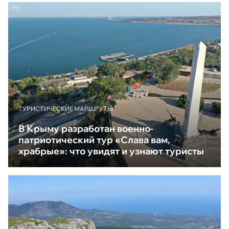
ТУРИСТИЧЕСКИЕ МАРШРУТЫ
В Крыму разработан военно-
патриотический тур «Слава вам,
храбрые»: что увидят и узнают туристы