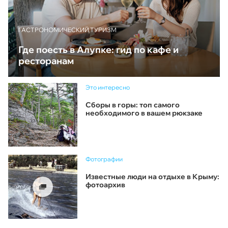
ГАСТРОНОМИЧЕСКИЙ ТУРИЗМ
Где поесть в Алупке: гид по кафе и
ресторанам
Это интересно
Сборы в горы: топ самого
необходимого в вашем рюкзаке
Фотографии
Известные люди на отдыхе в Крыму:
фотоархив