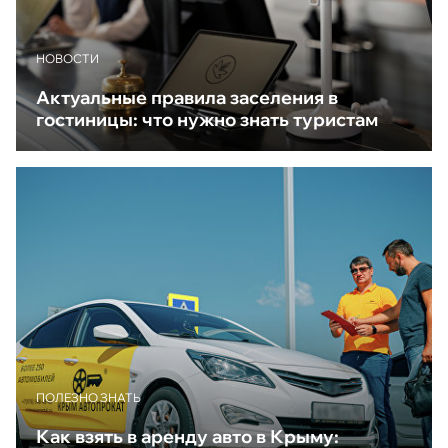
НОВОСТИ
Актуальные правила заселения в
гостиницы: что нужно знать туристам
ПОЛЕЗНО ЗНАТЬ
Как взять в аренду авто в Крыму: