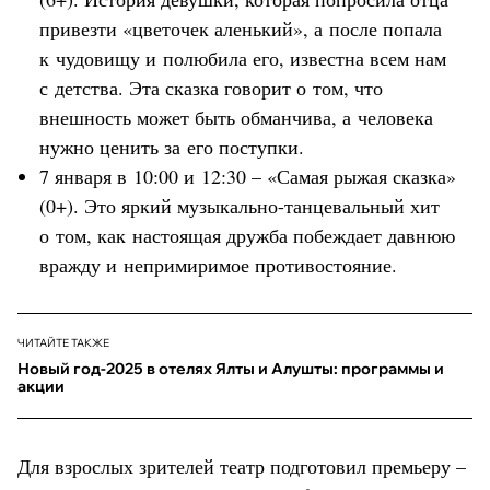
привезти «цветочек аленький», а после попала
к чудовищу и полюбила его, известна всем нам
с детства. Эта сказка говорит о том, что
внешность может быть обманчива, а человека
нужно ценить за его поступки.
7 января в 10:00 и 12:30 – «Самая рыжая сказка»
(0+). Это яркий музыкально-танцевальный хит
о том, как настоящая дружба побеждает давнюю
вражду и непримиримое противостояние.
ЧИТАЙТЕ ТАКЖЕ
Новый год-2025 в отелях Ялты и Алушты: программы и
акции
Для взрослых зрителей театр подготовил премьеру –