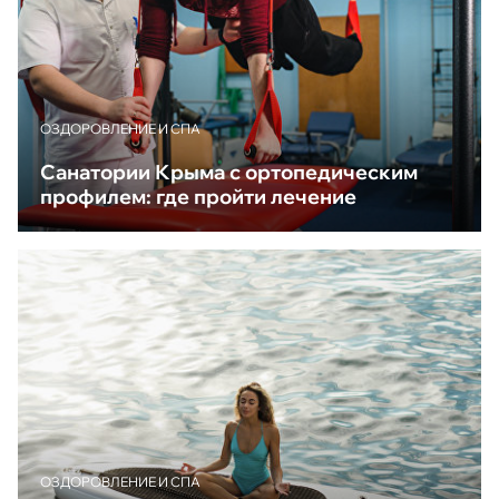
ОЗДОРОВЛЕНИЕ И СПА
Санатории Крыма с ортопедическим
профилем: где пройти лечение
ОЗДОРОВЛЕНИЕ И СПА