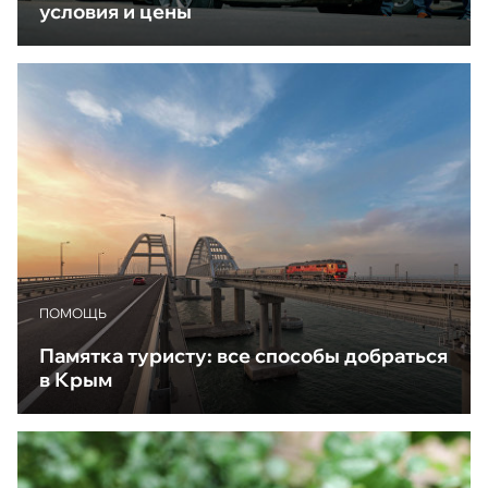
условия и цены
ПОМОЩЬ
Памятка туристу: все способы добраться
в Крым