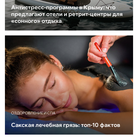
Антистресс-программы в Крыму: что
предлагают отели и ретрит-центры для
«сонного» отдыха
ОЗДОРОВЛЕНИЕ И СПА
Сакская лечебная грязь: топ-10 фактов