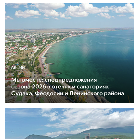
АКЦИИ
Мы вместе: спецпредложения
сезона-2026 в отелях и санаториях
Судака, Феодосии и Ленинского района