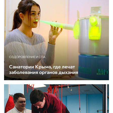
ОЗДОРОВЛЕНИЕ И СПА
Санатории Крыма, где лечат
заболевания органов дыхания