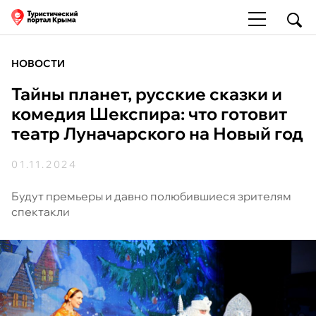
НОВОСТИ
Тайны планет, русские сказки и
комедия Шекспира: что готовит
театр Луначарского на Новый год
01.11.2024
Будут премьеры и давно полюбившиеся зрителям
спектакли