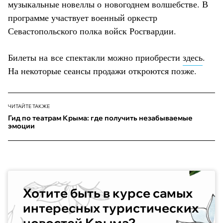
музыкальные новеллы о новогоднем волшебстве. В
программе участвует военный оркестр
Севастопольского полка войск Росгвардии.
Билеты на все спектакли можно приобрести
здесь
.
На некоторые сеансы продажи откроются позже.
ЧИТАЙТЕ ТАКЖЕ
Гид по театрам Крыма: где получить незабываемые
эмоции
Хотите быть в курсе самых
интересных туристических
новостей Крыма?