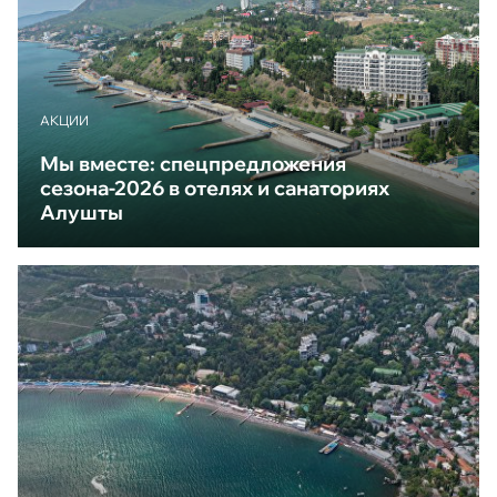
АКЦИИ
Мы вместе: спецпредложения
сезона-2026 в отелях и санаториях
Алушты