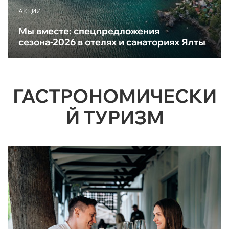
АКЦИИ
Мы вместе: спецпредложения
сезона-2026 в отелях и санаториях Ялты
ГАСТРОНОМИЧЕСКИ
Й ТУРИЗМ