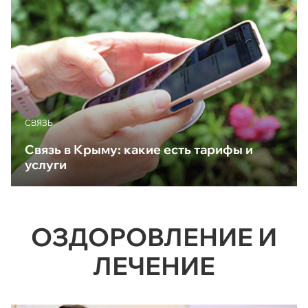
CВЯЗЬ
Связь в Крыму: какие есть тарифы и
услуги
ОЗДОРОВЛЕНИЕ И
ЛЕЧЕНИЕ