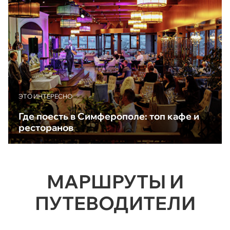
ЭТО ИНТЕРЕСНО
Где поесть в Симферополе: топ кафе и
ресторанов
МАРШРУТЫ И
ПУТЕВОДИТЕЛИ