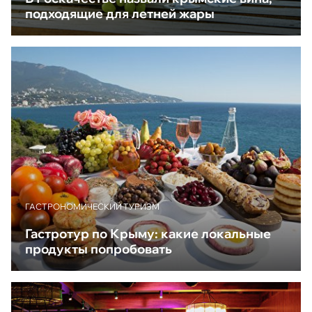
подходящие для летней жары
ГАСТРОНОМИЧЕСКИЙ ТУРИЗМ
Гастротур по Крыму: какие локальные
продукты попробовать