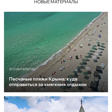
НОВЫЕ МАТЕРИАЛЫ
ЭТО ИНТЕРЕСНО
Песчаные пляжи Крыма: куда
отправиться за «мягким» отдыхом