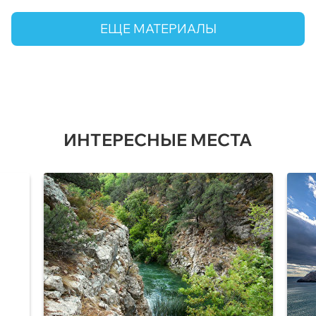
ЕЩЕ МАТЕРИАЛЫ
ИНТЕРЕСНЫЕ МЕСТА