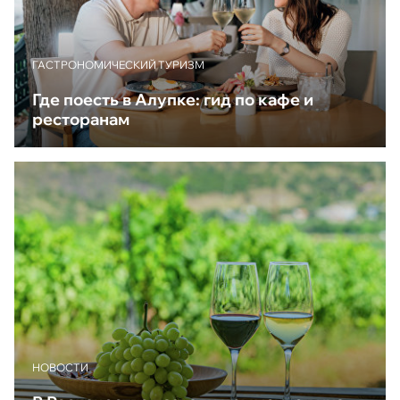
ГАСТРОНОМИЧЕСКИЙ ТУРИЗМ
Где поесть в Алупке: гид по кафе и
ресторанам
НОВОСТИ