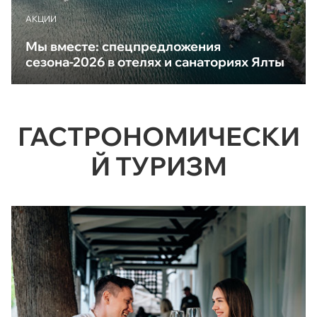
АКЦИИ
Мы вместе: спецпредложения
сезона-2026 в отелях и санаториях Ялты
ГАСТРОНОМИЧЕСКИ
Й ТУРИЗМ