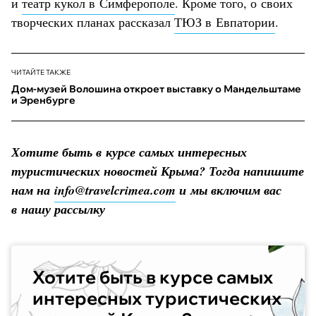
и
театр кукол в Симферополе
. Кроме того, о своих
творческих планах рассказал
ТЮЗ в Евпатории
.
ЧИТАЙТЕ ТАКЖЕ
Дом-музей Волошина откроет выставку о Мандельштаме
и Эренбурге
Хотите быть в курсе самых интересных
туристических новостей Крыма? Тогда напишите
нам на
info@travelcrimea.com
и мы включим вас
в нашу рассылку
Хотите быть в курсе самых
интересных туристических