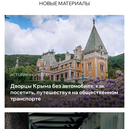
НОВЫЕ МАТЕРИАЛЫ
ИСТОРИЯ И КУЛЬТУРА
Дворцы Крыма без автомобиля: как
посетить, путешествуя на общественном
транспорте