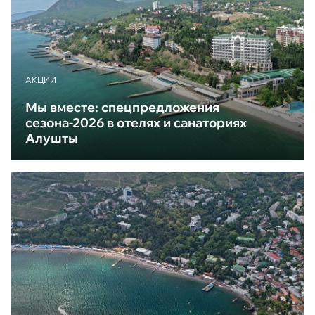
АКЦИИ
Мы вместе: спецпредложения
сезона-2026 в отелях и санаториях
Алушты