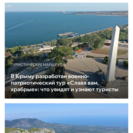
ТУРИСТИЧЕСКИЕ МАРШРУТЫ
В Крыму разработан военно-
патриотический тур «Слава вам,
храбрые»: что увидят и узнают туристы