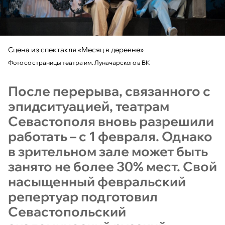
Сцена из спектакля «Месяц в деревне»
Фото со страницы театра им. Луначарского в ВК
После перерыва, связанного с
эпидситуацией, театрам
Севастополя вновь разрешили
работать – с 1 февраля. Однако
в зрительном зале может быть
занято не более 30% мест. Свой
насыщенный февральский
репертуар подготовил
Севастопольский