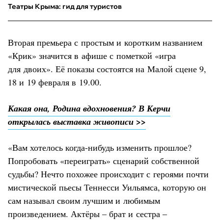
Театры Крыма: гид для туристов
Вторая премьера с простым и коротким названием
«Крик» значится в афише с пометкой «игра
для двоих». Её показы состоятся на Малой сцене 9,
18 и 19 февраля в 19.00.
Какая она, Родина вдохновения? В Керчи
открылась выставка живописи >>
«Вам хотелось когда-нибудь изменить прошлое?
Попробовать «переиграть» сценарий собственной
судьбы? Нечто похожее происходит с героями почти
мистической пьесы Теннесси Уильямса, которую он
сам называл своим лучшим и любимым
произведением. Актёры – брат и сестра –