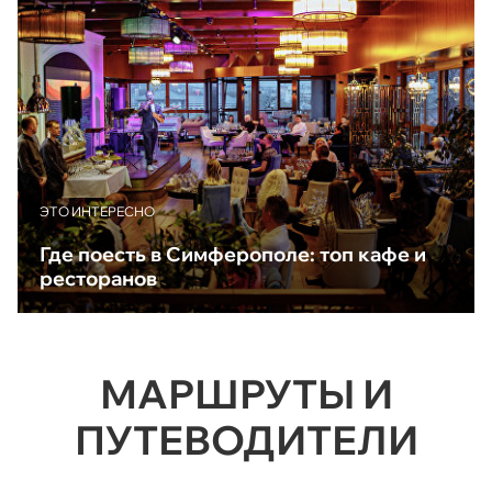
ЭТО ИНТЕРЕСНО
Где поесть в Симферополе: топ кафе и
ресторанов
МАРШРУТЫ И
ПУТЕВОДИТЕЛИ