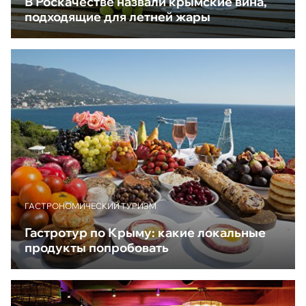
В Роскачестве назвали крымские вина,
подходящие для летней жары
ГАСТРОНОМИЧЕСКИЙ ТУРИЗМ
Гастротур по Крыму: какие локальные
продукты попробовать