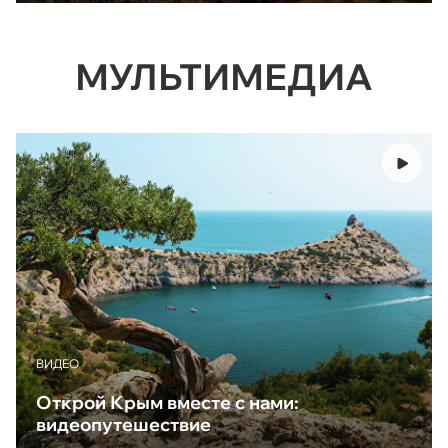
МУЛЬТИМЕДИА
ВИДЕО
Открой Крым вместе с нами:
видеопутешествие