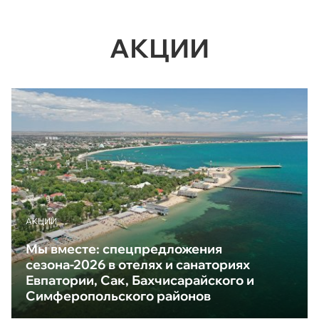
АКЦИИ
АКЦИИ
Мы вместе: спецпредложения
сезона-2026 в отелях и санаториях
Евпатории, Сак, Бахчисарайского и
Симферопольского районов