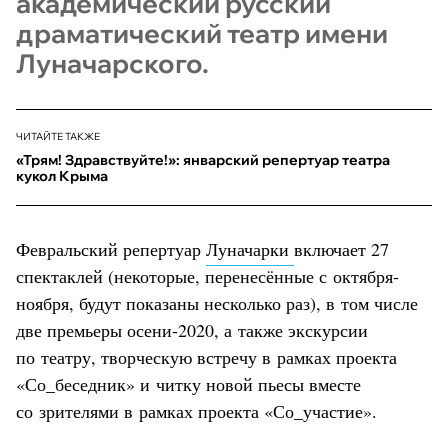
академический русский
драматический театр имени
Луначарского.
ЧИТАЙТЕ ТАКЖЕ
«Трям! Здравствуйте!»: январский репертуар театра
кукол Крыма
Февральский репертуар
Луначарки
включает 27
спектаклей (некоторые, перенесённые с октября-
ноября, будут показаны несколько раз), в том числе
две премьеры осени-2020, а также экскурсии
по театру, творческую встречу в рамках проекта
«Со_беседник» и читку новой пьесы вместе
со зрителями в рамках проекта «Со_участие».