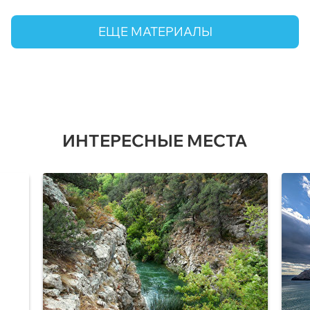
ЕЩЕ МАТЕРИАЛЫ
ИНТЕРЕСНЫЕ МЕСТА