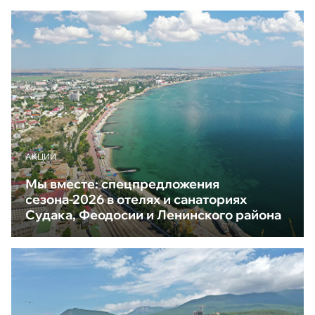
АКЦИИ
Мы вместе: спецпредложения
сезона-2026 в отелях и санаториях
Судака, Феодосии и Ленинского района