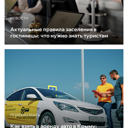
НОВОСТИ
Актуальные правила заселения в
гостиницы: что нужно знать туристам
ПОЛЕЗНО ЗНАТЬ
Как взять в аренду авто в Крыму: