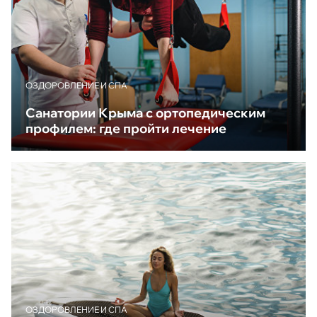
ОЗДОРОВЛЕНИЕ И СПА
Санатории Крыма с ортопедическим
профилем: где пройти лечение
ОЗДОРОВЛЕНИЕ И СПА