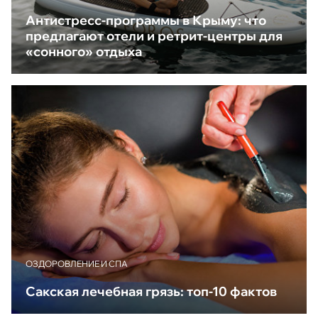
Антистресс-программы в Крыму: что
предлагают отели и ретрит-центры для
«сонного» отдыха
ОЗДОРОВЛЕНИЕ И СПА
Сакская лечебная грязь: топ-10 фактов