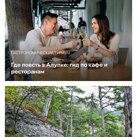
ГАСТРОНОМИЧЕСКИЙ ТУРИЗМ
Где поесть в Алупке: гид по кафе и
ресторанам