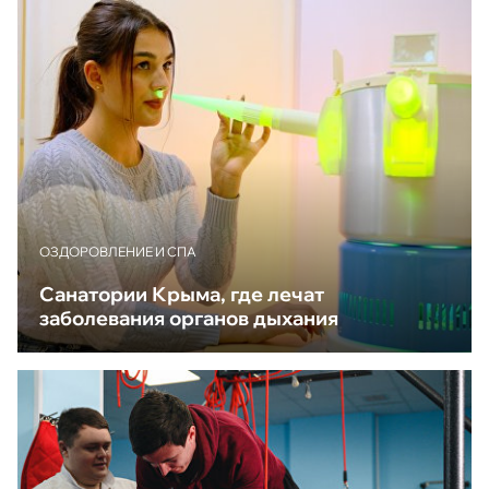
ОЗДОРОВЛЕНИЕ И СПА
Санатории Крыма, где лечат
заболевания органов дыхания