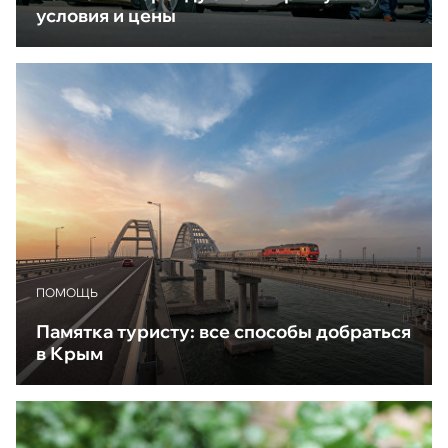
условия и цены
ПОМОЩЬ
Памятка туристу: все способы добраться
в Крым