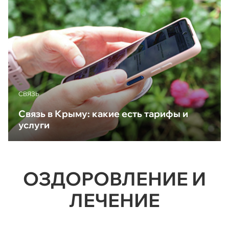
CВЯЗЬ
Связь в Крыму: какие есть тарифы и
услуги
ОЗДОРОВЛЕНИЕ И
ЛЕЧЕНИЕ