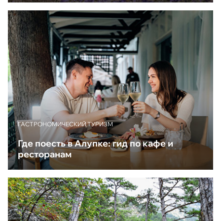
ГАСТРОНОМИЧЕСКИЙ ТУРИЗМ
Где поесть в Алупке: гид по кафе и
ресторанам