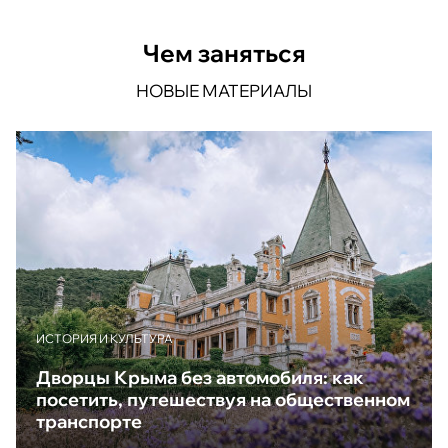
Чем заняться
НОВЫЕ МАТЕРИАЛЫ
ИСТОРИЯ И КУЛЬТУРА
Дворцы Крыма без автомобиля: как
посетить, путешествуя на общественном
транспорте