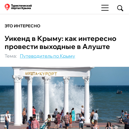
ЭТО ИНТЕРЕСНО
Уикенд в Крыму: как интересно
провести выходные в Алуште
Тема:
Путеводитель по Крыму