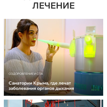
ЛЕЧЕНИЕ
ОЗДОРОВЛЕНИЕ И СПА
Санатории Крыма, где лечат
заболевания органов дыхания