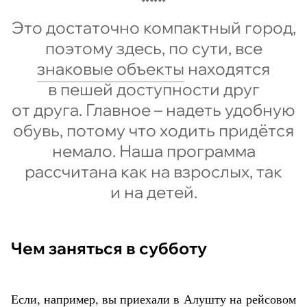
Это достаточно компактный город,
поэтому здесь, по сути, все
знаковые объекты
находятся
в пешей доступности друг
от друга. Главное – надеть удобную
обувь, потому что ходить придётся
немало. Наша программа
рассчитана как на взрослых, так
и на детей.
Чем заняться в субботу
Если, например, вы приехали в
Алушту
на рейсовом