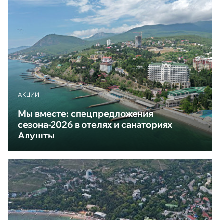
АКЦИИ
Мы вместе: спецпредложения
сезона-2026 в отелях и санаториях
Алушты