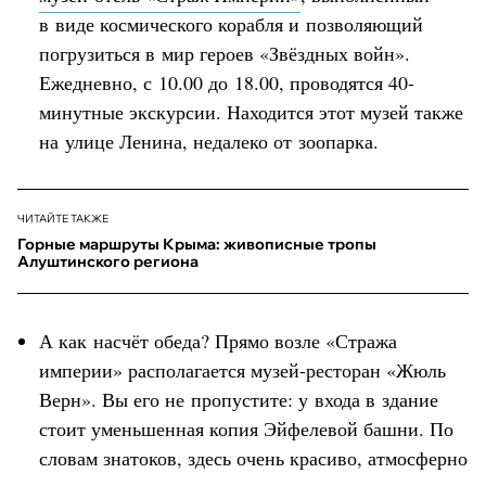
в виде космического корабля и позволяющий
погрузиться в мир героев «Звёздных войн».
Ежедневно, с 10.00 до 18.00, проводятся 40-
минутные экскурсии. Находится этот музей также
на улице Ленина, недалеко от зоопарка.
ЧИТАЙТЕ ТАКЖЕ
Горные маршруты Крыма: живописные тропы
Алуштинского региона
А как насчёт обеда? Прямо возле «Стража
империи» располагается музей-ресторан «Жюль
Верн». Вы его не пропустите: у входа в здание
стоит уменьшенная копия Эйфелевой башни. По
словам знатоков, здесь очень красиво, атмосферно