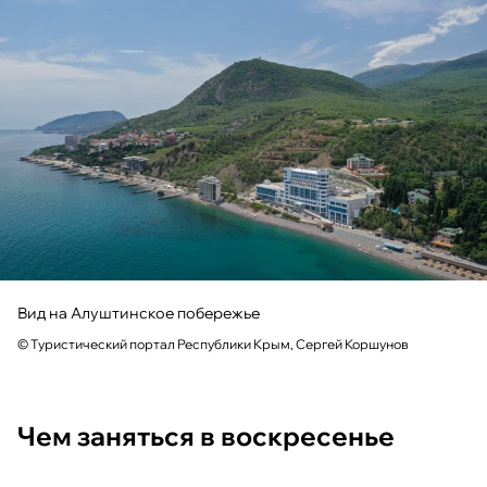
Вид на Алуштинское побережье
© Туристический портал Республики Крым, Сергей Коршунов
Чем заняться в воскресенье