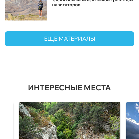
навигаторов
ЕЩЕ МАТЕРИАЛЫ
ИНТЕРЕСНЫЕ МЕСТА