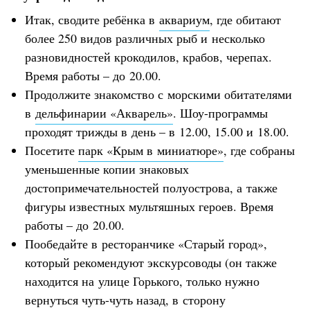
Итак, сводите ребёнка в
аквариум
, где обитают
более 250 видов различных рыб и несколько
разновидностей крокодилов, крабов, черепах.
Время работы – до 20.00.
Продолжите знакомство с морскими обитателями
в
дельфинарии «Акварель»
. Шоу-программы
проходят трижды в день – в 12.00, 15.00 и 18.00.
Посетите
парк «Крым в миниатюре»
, где собраны
уменьшенные копии знаковых
достопримечательностей полуострова, а также
фигуры известных мультяшных героев. Время
работы – до 20.00.
Пообедайте в ресторанчике «Старый город»,
который рекомендуют экскурсоводы (он также
находится на улице Горького, только нужно
вернуться чуть-чуть назад, в сторону