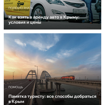
ПОЛЕЗНО ЗНАТЬ
Как взять в аренду авто в Крыму:
условия и цены
ПОМОЩЬ
Памятка туристу: все способы добраться
в Крым