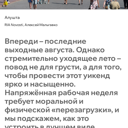
Алушта
RIA Novosti, Алексей Мальгавко
Впереди – последние
выходные августа. Однако
стремительно уходящее лето –
повод не для грусти, а для того,
чтобы провести этот уикенд
ярко и насыщенно.
Напряжённая рабочая неделя
требует моральной и
физической «перезагрузки», и
мы подскажем, как это
устроить в лучшем виде.