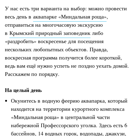
У нас есть три варианта на выбор: можно провести
весь день в
аквапарке «Миндальная роща»
,
отправиться на многочасовую экскурсию
в
Крымский природный заповедник
либо
«раздробить» воскресенье для посещения
нескольких любопытных объектов. Правда,
воскресная программа получится более короткой,
ведь вам ещё нужно успеть не поздно уехать домой.
Расскажем по порядку.
На целый день
Окунитесь в водную феерию аквапарка, который
находится на территории курортного комплекса
«Миндальная роща» в центральной части
набережной Профессорского уголка. Здесь есть 6
бассейнов, 14 водных горок, водопады, джакузи,