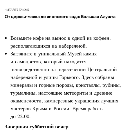
ЧИТАЙТЕ ТАКЖЕ
От церкви-маяка до японского сада: Большая Алушта
Возьмите кофе на вынос в одной из кофеен,
располагающихся на набережной.
Загляните в уникальный Музей камня
и самоцветов, который находится
непосредственно на пересечении Центральной
набережной и улицы Горького. Здесь собраны
минералы и горные породы, кристаллы, рубины,
турмалины, настоящие метеориты и древние
окаменелости, камнерезные украшения лучших
мастеров Крыма и России. Время работы –
до 22.00.
Завершая субботний вечер