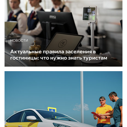
НОВОСТИ
Актуальные правила заселения в
гостиницы: что нужно знать туристам