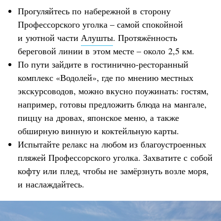
Прогуляйтесь по набережной в сторону
Профессорского уголка – самой спокойной
и уютной части
Алушты
. Протяжённость
береговой линии в этом месте – около 2,5 км.
По пути зайдите в гостинично-ресторанный
комплекс «Водолей», где по мнению местных
экскурсоводов, можно вкусно поужинать: гостям,
например, готовы предложить блюда на мангале,
пиццу на дровах, японское меню, а также
обширную винную и коктейльную карты.
Испытайте релакс на любом из благоустроенных
пляжей Профессорского уголка. Захватите с собой
кофту или плед, чтобы не замёрзнуть возле моря,
и наслаждайтесь.