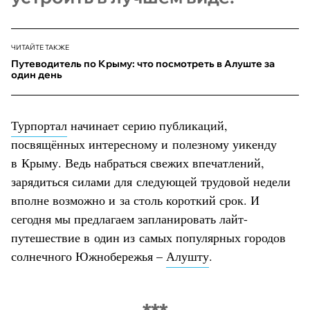
ЧИТАЙТЕ ТАКЖЕ
Путеводитель по Крыму: что посмотреть в Алуште за
один день
Турпортал
начинает серию публикаций,
посвящённых интересному и полезному уикенду
в Крыму. Ведь набраться свежих впечатлений,
зарядиться силами для следующей трудовой недели
вполне возможно и за столь короткий срок. И
сегодня мы предлагаем запланировать лайт-
путешествие в один из самых популярных городов
солнечного Южнобережья –
Алушту
.