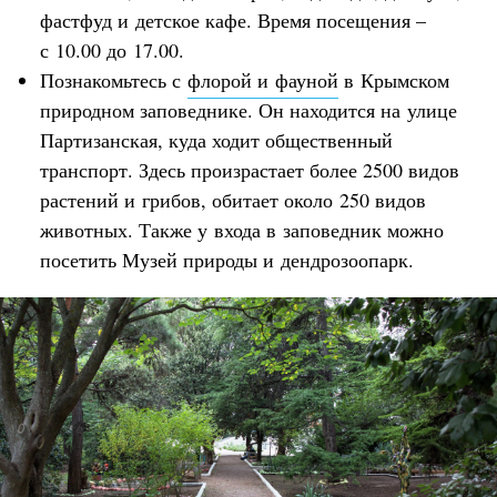
фастфуд и детское кафе. Время посещения –
с 10.00 до 17.00.
Познакомьтесь с
флорой и фауной
в Крымском
природном заповеднике. Он находится на улице
Партизанская, куда ходит общественный
транспорт. Здесь произрастает более 2500 видов
растений и грибов, обитает около 250 видов
животных. Также у входа в заповедник можно
посетить Музей природы и дендрозоопарк.