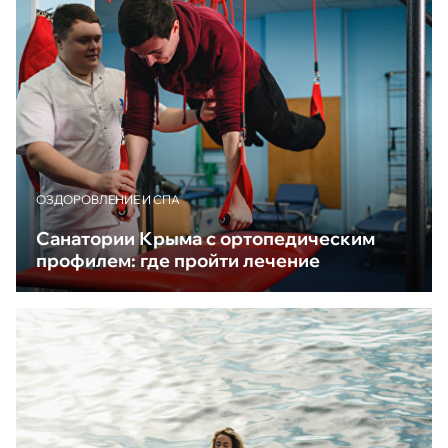
ОЗДОРОВЛЕНИЕ И СПА
Санатории Крыма с ортопедическим
профилем: где пройти лечение