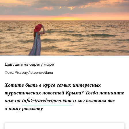
Девушка на берегу моря
Фото: Pixabay / step-svetlana
Хотите быть в курсе самых интересных
туристических новостей Крыма? Тогда напишите
нам на
info@travelcrimea.com
и мы включим вас
в нашу рассылку