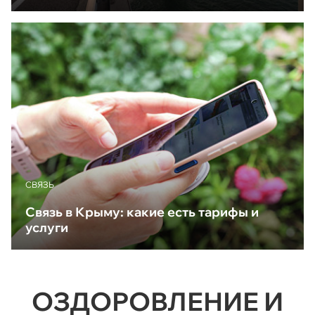
CВЯЗЬ
Связь в Крыму: какие есть тарифы и
услуги
ОЗДОРОВЛЕНИЕ И