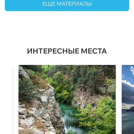
ЕЩЕ МАТЕРИАЛЫ
ИНТЕРЕСНЫЕ МЕСТА