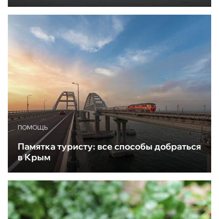
ПОМОЩЬ
Памятка туристу: все способы добраться
в Крым