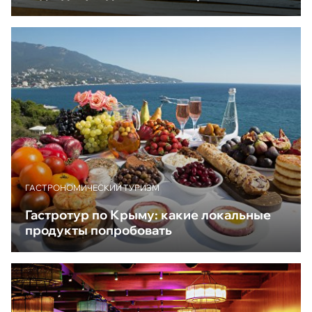
ГАСТРОНОМИЧЕСКИЙ ТУРИЗМ
Гастротур по Крыму: какие локальные
продукты попробовать