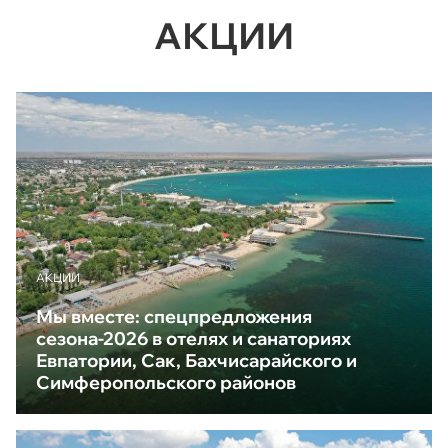
АКЦИИ
АКЦИИ
Мы вместе: спецпредложения
сезона-2026 в отелях и санаториях
Евпатории, Сак, Бахчисарайского и
Симферопольского районов