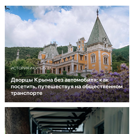
ИСТОРИЯ И КУЛЬТУРА
Дворцы Крыма без автомобиля: как
посетить, путешествуя на общественном
транспорте