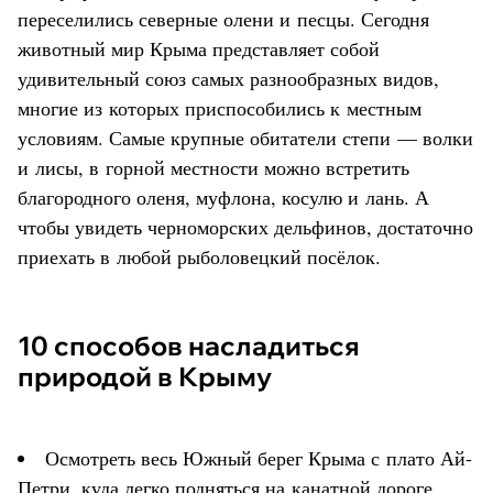
переселились северные олени и песцы. Сегодня
животный мир Крыма представляет собой
удивительный союз самых разнообразных видов,
многие из которых приспособились к местным
условиям. Самые крупные обитатели степи — волки
и лисы, в горной местности можно встретить
благородного оленя, муфлона, косулю и лань. А
чтобы увидеть черноморских дельфинов, достаточно
приехать в любой рыболовецкий посёлок.
10 способов насладиться
природой в Крыму
Осмотреть весь Южный берег Крыма с плато Ай-
Петри, куда легко подняться на канатной дороге