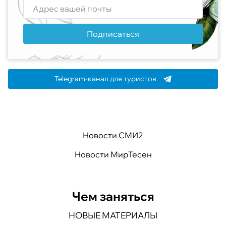
Подписаться
Telegram-канал для туристов
Новости СМИ2
Новости МирТесен
Чем заняться
НОВЫЕ МАТЕРИАЛЫ