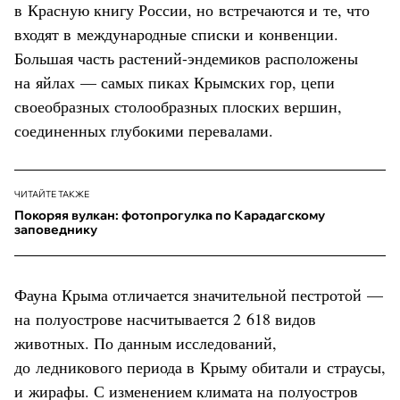
в Красную книгу России, но встречаются и те, что
входят в международные списки и конвенции.
Большая часть растений-эндемиков расположены
на яйлах — самых пиках Крымских гор, цепи
своеобразных столообразных плоских вершин,
соединенных глубокими перевалами.
ЧИТАЙТЕ ТАКЖЕ
Покоряя вулкан: фотопрогулка по Карадагскому
заповеднику
Фауна Крыма отличается значительной пестротой —
на полуострове насчитывается 2 618 видов
животных. По данным исследований,
до ледникового периода в Крыму обитали и страусы,
и жирафы. С изменением климата на полуостров