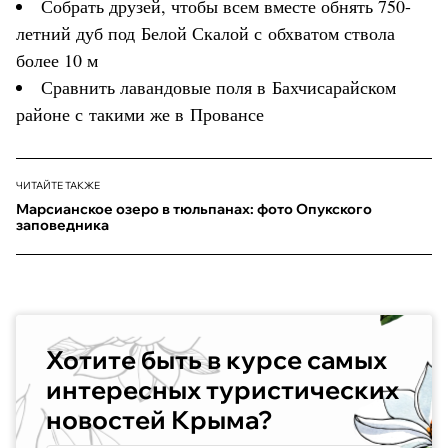
Собрать друзей, чтобы всем вместе обнять 750-
летний дуб под Белой Скалой с обхватом ствола
более 10 м
Сравнить лавандовые поля в Бахчисарайском
районе с такими же в Провансе
ЧИТАЙТЕ ТАКЖЕ
Марсианское озеро в тюльпанах: фото Опукского
заповедника
Хотите быть в курсе самых
интересных туристических
новостей Крыма?