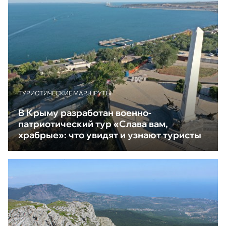
ТУРИСТИЧЕСКИЕ МАРШРУТЫ
В Крыму разработан военно-
патриотический тур «Слава вам,
храбрые»: что увидят и узнают туристы