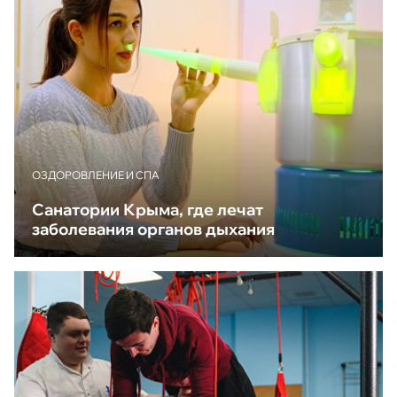
ОЗДОРОВЛЕНИЕ И СПА
Санатории Крыма, где лечат
заболевания органов дыхания