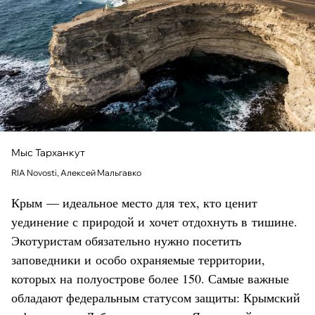
Мыс Тарханкут
RIA Novosti, Алексей Мальгавко
Крым — идеальное место для тех, кто ценит
уединение с природой и хочет отдохнуть в тишине.
Экотуристам обязательно нужно посетить
заповедники и особо охраняемые территории,
которых на полуострове более 150. Самые важные
обладают федеральным статусом защиты: Крымский