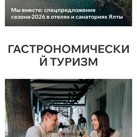
Мы вместе: спецпредложения
сезона-2026 в отелях и санаториях Ялты
ГАСТРОНОМИЧЕСКИ
Й ТУРИЗМ