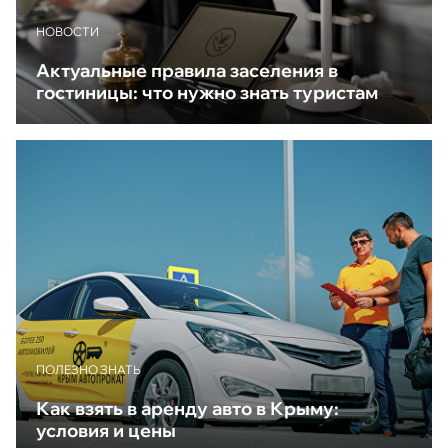
НОВОСТИ
Актуальные правила заселения в
гостиницы: что нужно знать туристам
ПОЛЕЗНО ЗНАТЬ
Как взять в аренду авто в Крыму:
условия и цены