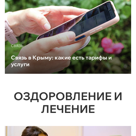
CВЯЗЬ
Связь в Крыму: какие есть тарифы и
услуги
ОЗДОРОВЛЕНИЕ И
ЛЕЧЕНИЕ