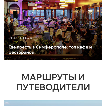
ЭТО ИНТЕРЕСНО
Где поесть в Симферополе: топ кафе и
ресторанов
МАРШРУТЫ И
ПУТЕВОДИТЕЛИ