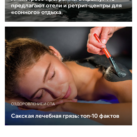
предлагают отели и ретрит-центры для
«сонного» отдыха
ОЗДОРОВЛЕНИЕ И СПА
Сакская лечебная грязь: топ-10 фактов