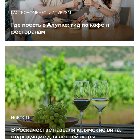
ГАСТРОНОМИЧЕСКИЙ ТУРИЗМ
Где поесть в Алупке: гид по кафе и
ресторанам
НОВОСТИ
В Роскачестве назвали крымские вина,
подходящие для летней жары