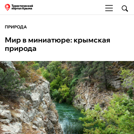
ПРИРОДА
Мир в миниатюре: крымская
природа