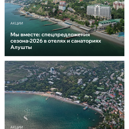
АКЦИИ
Мы вместе: спецпредложения
сезона-2026 в отелях и санаториях
Алушты
АКЦИИ