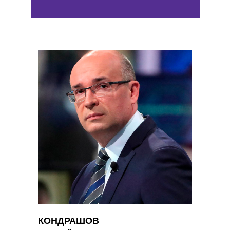
КОНДРАШОВ