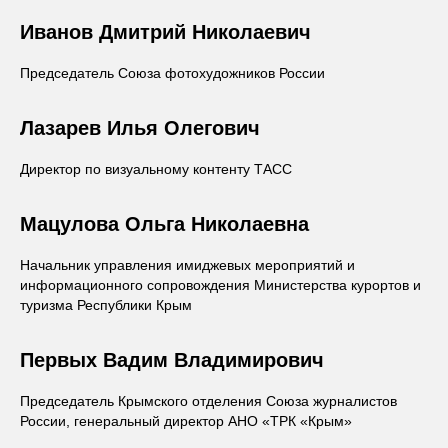
Иванов Дмитрий Николаевич
Председатель Союза фотохудожников России
Лазарев Илья Олегович
Директор по визуальному контенту ТАСС
Мацулова Ольга Николаевна
Начальник управления имиджевых мероприятий и
информационного сопровождения Министерства курортов и
туризма Республики Крым
Первых
Вадим Владимирович
Председатель Крымского отделения Союза журналистов
России, генеральный директор АНО «ТРК «Крым»