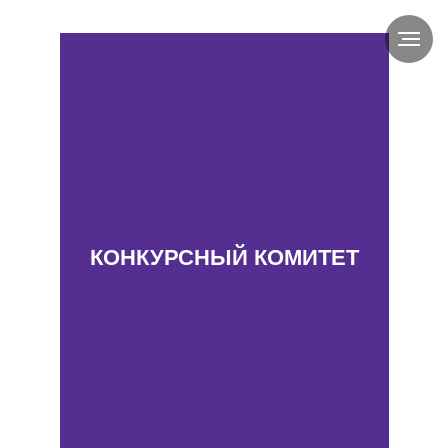
КОНКУРСНЫЙ КОМИТЕТ