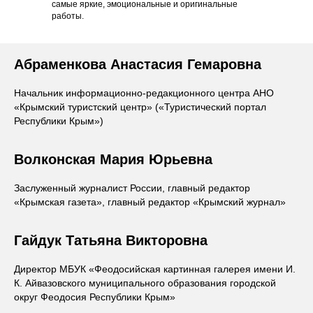
самые яркие, эмоциональные и оригинальные
работы.
Абраменкова Анастасия Гемаровна
Начальник информационно-редакционного центра АНО
«Крымский туристский центр» («Туристический портал
Республики Крым»)
Волконская Мария Юрьевна
Заслуженный журналист России, главный редактор
«Крымская газета», главный редактор «Крымский журнал»
Гайдук
Татьяна Викторовна
Директор МБУК «Феодосийская картинная галерея имени И.
К. Айвазовского муниципального образования городской
округ Феодосия Республики Крым»