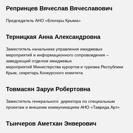
Репринцев Вячеслав Вячеславович
Председатель АНО «Блогеры Крыма»
Терницкая Анна Александровна
Заместитель начальника управления имиджевых
мероприятий и информационного сопровождения –
заведующий отделом имиджевых
мероприятий Министерства курортов и туризма Республики
Крым, секретарь Конкурсного комитета
Товмасян Заруи Робертовна
Заместитель генерального директора по специальным
проектам и внешним коммуникациям АНО «Таврида.Арт»
Тынчеров Аметхан Энверович