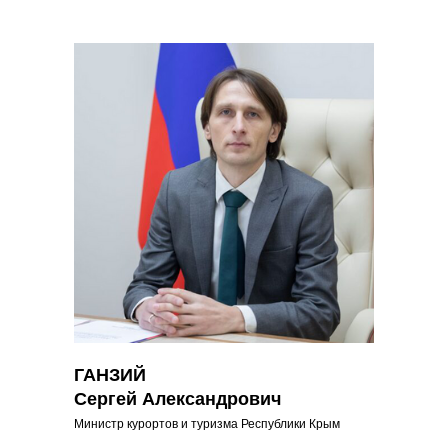
ГАНЗИЙ
Сергей Александрович
Министр курортов и туризма Республики Крым