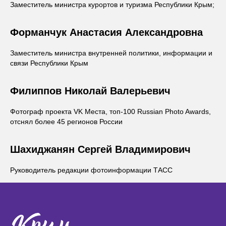
Заместитель министра курортов и туризма Республики Крым;
Форманчук Анастасия Александровна
Заместитель министра внутренней политики, информации и
связи Республики Крым
Филиппов Николай Валерьевич
Фотограф проекта VK Места, топ-100 Russian Photo Awards,
отснял более 45 регионов России
Шахиджанян
Сергей Владимирович
Руководитель редакции фотоинформации ТАСС