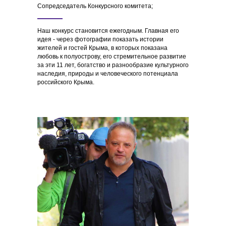
Сопредседатель Конкурсного комитета;
Наш конкурс становится ежегодным. Главная его
идея - через фотографии показать истории
жителей и гостей Крыма, в которых показана
любовь к полуострову, его стремительное развитие
за эти 11 лет, богатство и разнообразие культурного
наследия, природы и человеческого потенциала
российского Крыма.