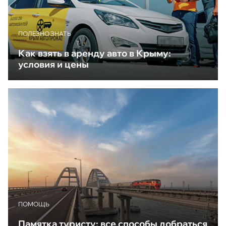
ПОЛЕЗНО ЗНАТЬ
Как взять в аренду авто в Крыму:
условия и цены
ПОМОЩЬ
Памятка туристу: все способы добраться