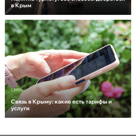
в Крым
CВЯЗЬ
Связь в Крыму: какие есть тарифы и
услуги