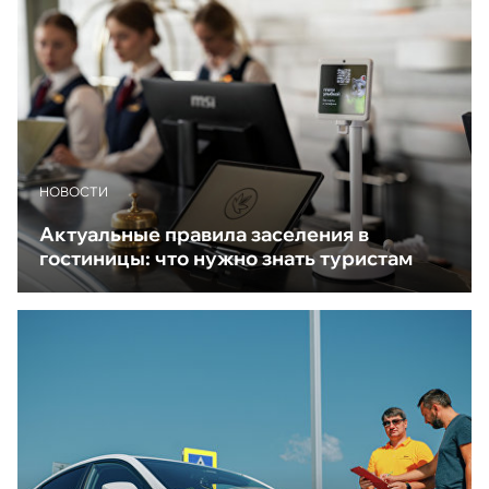
НОВОСТИ
Актуальные правила заселения в
гостиницы: что нужно знать туристам