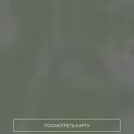
ПОСМОТРЕТЬ КАРТУ