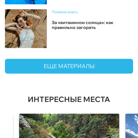
Полезно знать
За «витамином солнца»: как
правильно загорать
ЕЩЕ МАТЕРИАЛЫ
ИНТЕРЕСНЫЕ МЕСТА