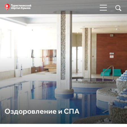
Оздоровление и СПА