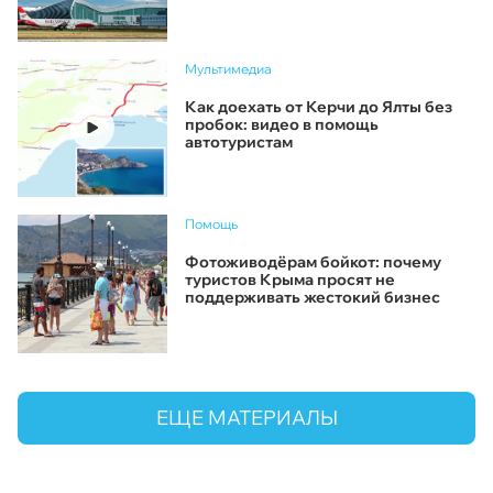
Мультимедиа
Как доехать от Керчи до Ялты без
пробок: видео в помощь
автотуристам
Помощь
Фотоживодёрам бойкот: почему
туристов Крыма просят не
поддерживать жестокий бизнес
ЕЩЕ МАТЕРИАЛЫ