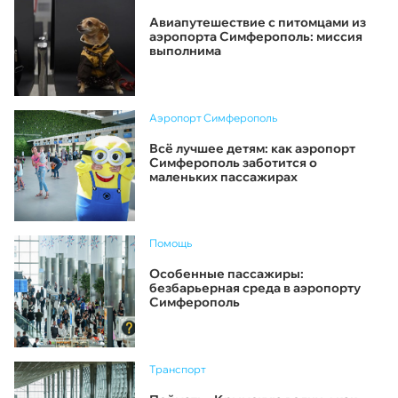
Авиапутешествие с питомцами из
аэропорта Симферополь: миссия
выполнима
Аэропорт Симферополь
Всё лучшее детям: как аэропорт
Симферополь заботится о
маленьких пассажирах
Помощь
Особенные пассажиры:
безбарьерная среда в аэропорту
Симферополь
Транспорт