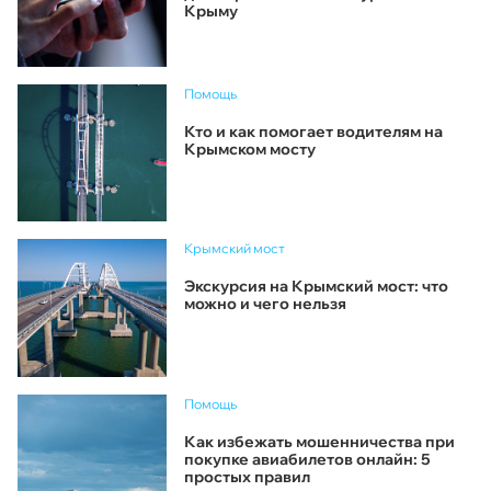
Крыму
Помощь
Кто и как помогает водителям на
Крымском мосту
Крымский мост
Экскурсия на Крымский мост: что
можно и чего нельзя
Помощь
Как избежать мошенничества при
покупке авиабилетов онлайн: 5
простых правил