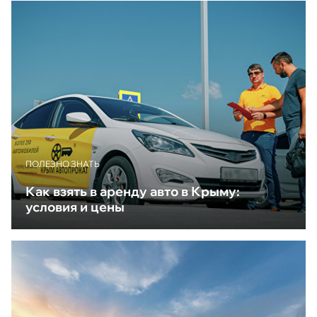
ПОЛЕЗНО ЗНАТЬ
Как взять в аренду авто в Крыму:
условия и цены