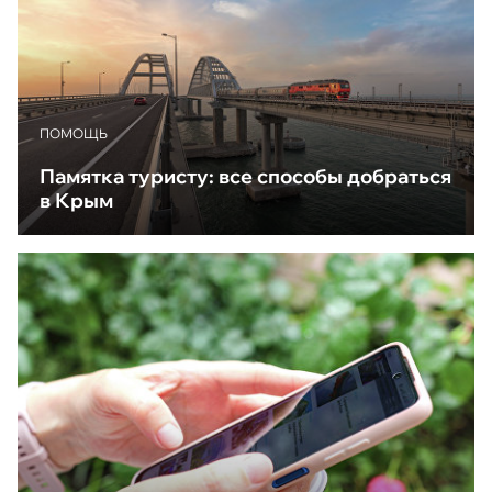
ПОМОЩЬ
Памятка туристу: все способы добраться
в Крым