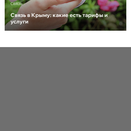
CВЯЗЬ
Связь в Крыму: какие есть тарифы и
услуги