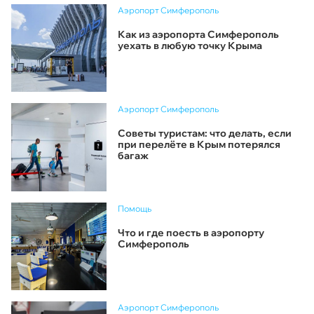
Аэропорт Симферополь
Как из аэропорта Симферополь
уехать в любую точку Крыма
Аэропорт Симферополь
Советы туристам: что делать, если
при перелёте в Крым потерялся
багаж
Помощь
Что и где поесть в аэропорту
Симферополь
Аэропорт Симферополь