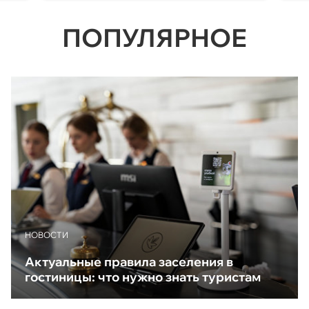
ПОПУЛЯРНОЕ
НОВОСТИ
Актуальные правила заселения в
гостиницы: что нужно знать туристам