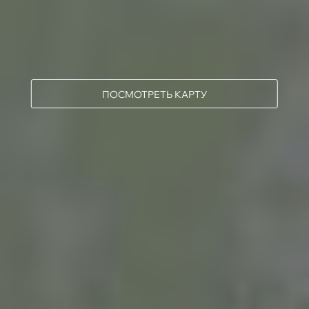
ПОСМОТРЕТЬ КАРТУ