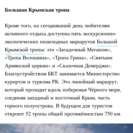
Большая Крымская тропа
Кроме того, на сегодняшний день любителям
активного отдыха доступны пять экскурсионно-
экологических пешеходных маршрутов
Большой
Крымской тропы
: это «Загадочный Меганом»,
«Тропа Волошина», «Тропа Грина», «Святыни
Армянской церкви» и «Сказочная Демерджи».
Благоустройством БКТ занимается Министерство
курортов и туризма РК. Это линейный маршрут,
который проходит вдоль побережья Чёрного моря,
соединяя западный и восточный Крым, часть
горного полуострова. В будущем для туристов
откроют 52 тропы общей протяжённостью 750 км.