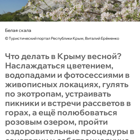
Белая скала
©
Туристический портал Республики Крым, Виталий Ерёменко
Что делать в Крыму весной?
Наслаждаться цветением,
водопадами и фотосессиями в
живописных локациях, гулять
по экотропам, устраивать
пикники и встречи рассветов в
горах, а ещё полюбоваться
розовым озером, пройти
оздоровительные процедуры в