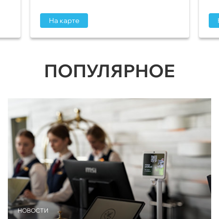
На карте
ПОПУЛЯРНОЕ
НОВОСТИ