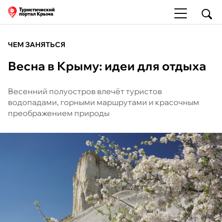
ЧЕМ ЗАНЯТЬСЯ
Весна в Крыму: идеи для отдыха
Весенний полуостров влечёт туристов
водопадами, горными маршрутами и красочным
преображением природы