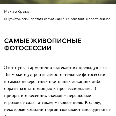
Маки в Крыму
© Туристический портал Республики Крым, Константин Крестьянинов
САМЫЕ ЖИВОПИСНЫЕ
ФОТОСЕССИИ
Этот пункт гармонично вытекает из предыдущего.
Вы можете устроить самостоятельные фотосессии
в самых невероятных цветочных локациях либо
обратиться за помощью к профессионалам. В
приоритете весенних съёмок – персиковые
и розовые сады, а также маковые поля. К слову,
некоторые компании организовывают многодневные