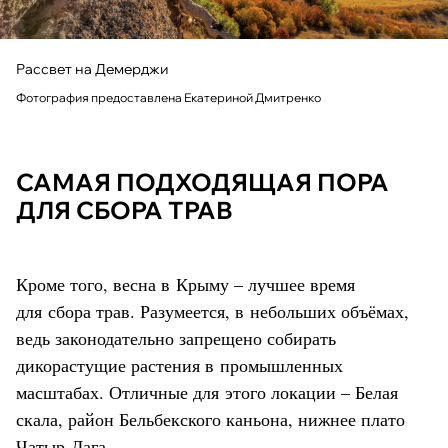
Рассвет на Демерджи
Фотография предоставлена Екатериной Дмитренко
САМАЯ ПОДХОДЯЩАЯ ПОРА
ДЛЯ СБОРА ТРАВ
Кроме того, весна в Крыму – лучшее время
для сбора трав. Разумеется, в небольших объёмах,
ведь законодательно запрещено собирать
дикорастущие растения в промышленных
масштабах. Отличные для этого локации – Белая
скала, район Бельбекского каньона, нижнее плато
Чатыр-Дага.