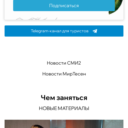
Подписаться
Telegram-канал для туристов
Новости СМИ2
Новости МирТесен
Чем заняться
НОВЫЕ МАТЕРИАЛЫ