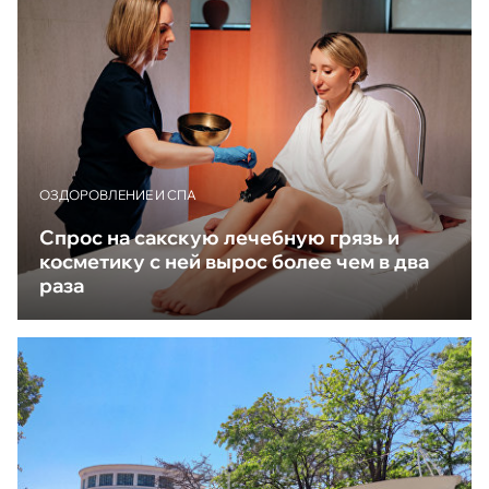
ОЗДОРОВЛЕНИЕ И СПА
Спрос на сакскую лечебную грязь и
косметику с ней вырос более чем в два
раза