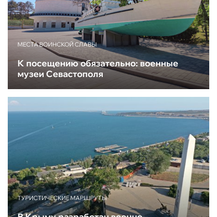
МЕСТА ВОИНСКОЙ СЛАВЫ
К посещению обязательно: военные
музеи Севастополя
ТУРИСТИЧЕСКИЕ МАРШРУТЫ
В Крыму разработан военно-