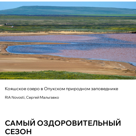
Кояшское озеро в Опукском природном заповеднике
RIA Novosti, Сергей Мальгавко
САМЫЙ ОЗДОРОВИТЕЛЬНЫЙ
СЕЗОН