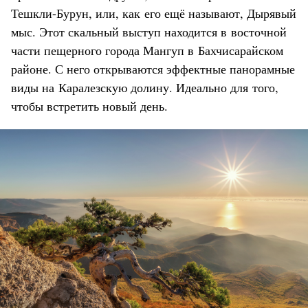
Тешкли-Бурун, или, как его ещё называют, Дырявый
мыс. Этот скальный выступ находится в восточной
части пещерного города Мангуп в Бахчисарайском
районе. С него открываются эффектные панорамные
виды на Каралезскую долину. Идеально для того,
чтобы встретить новый день.