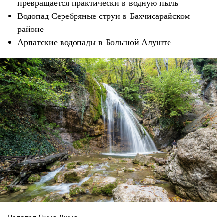
превращается практически в водную пыль
Водопад Серебряные струи в Бахчисарайском
районе
Арпатские водопады в Большой Алуште