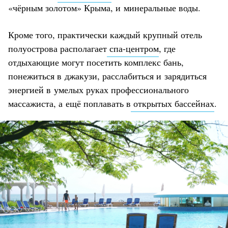
«чёрным золотом» Крыма, и минеральные воды.
Кроме того, практически каждый крупный отель
полуострова располагает
спа-центром
, где
отдыхающие могут посетить комплекс бань,
понежиться в джакузи, расслабиться и зарядиться
энергией в умелых руках профессионального
массажиста, а ещё поплавать в
открытых бассейнах
.