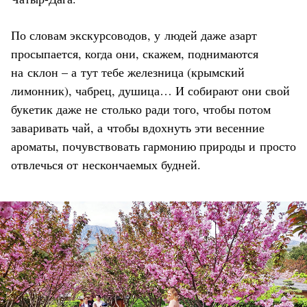
По словам экскурсоводов, у людей даже азарт
просыпается, когда они, скажем, поднимаются
на склон – а тут тебе железница (крымский
лимонник), чабрец, душица… И собирают они свой
букетик даже не столько ради того, чтобы потом
заваривать чай, а чтобы вдохнуть эти весенние
ароматы, почувствовать гармонию природы и просто
отвлечься от нескончаемых будней.