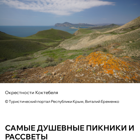
Окрестности Коктебеля
© Туристический портал Республики Крым, Виталий Еременко
САМЫЕ ДУШЕВНЫЕ ПИКНИКИ И
РАССВЕТЫ