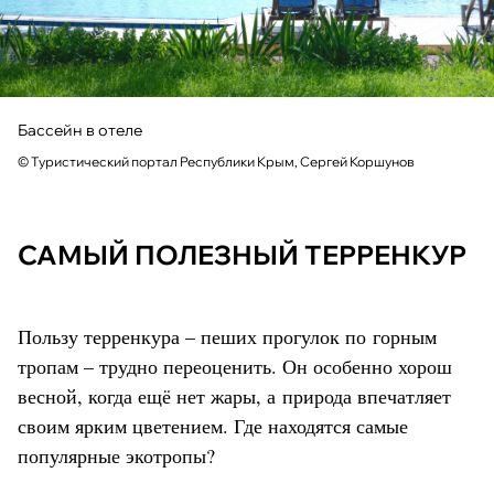
Бассейн в отеле
© Туристический портал Республики Крым, Сергей Коршунов
САМЫЙ ПОЛЕЗНЫЙ ТЕРРЕНКУР
Пользу терренкура – пеших прогулок по горным
тропам – трудно переоценить. Он особенно хорош
весной, когда ещё нет жары, а природа впечатляет
своим ярким цветением. Где находятся самые
популярные экотропы?