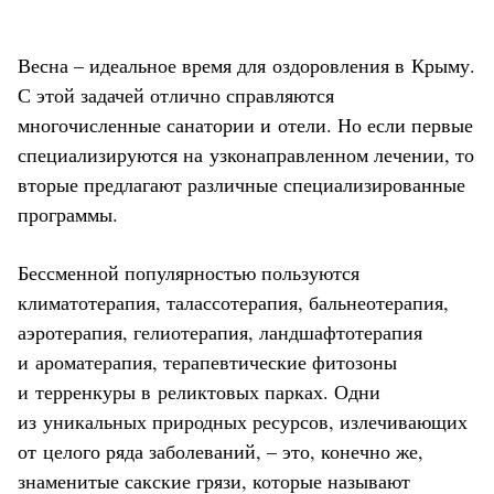
Весна – идеальное время для оздоровления в Крыму.
С этой задачей отлично справляются
многочисленные санатории и отели. Но если первые
специализируются на узконаправленном лечении, то
вторые предлагают различные специализированные
программы.
Бессменной популярностью пользуются
климатотерапия, талассотерапия, бальнеотерапия,
аэротерапия, гелиотерапия, ландшафтотерапия
и ароматерапия, терапевтические фитозоны
и терренкуры в реликтовых парках. Одни
из уникальных природных ресурсов, излечивающих
от целого ряда заболеваний, – это, конечно же,
знаменитые
сакские грязи
, которые называют