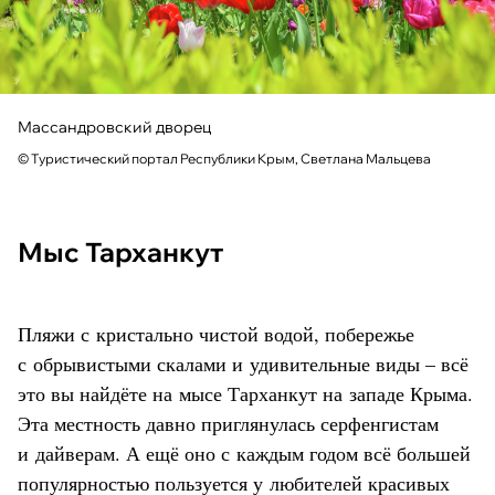
Массандровский дворец
© Туристический портал Республики Крым, Светлана Мальцева
Мыс Тарханкут
Пляжи с кристально чистой водой, побережье
с обрывистыми скалами и удивительные виды – всё
это вы найдёте на мысе Тарханкут на западе Крыма.
Эта местность давно приглянулась серфенгистам
и дайверам. А ещё оно с каждым годом всё большей
популярностью пользуется у любителей красивых