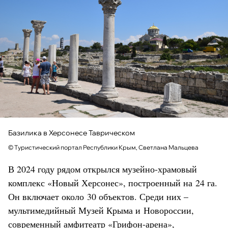
Базилика в Херсонесе Таврическом
© Туристический портал Республики Крым, Светлана Мальцева
В 2024 году рядом открылся музейно-храмовый
комплекс «Новый Херсонес», построенный на 24 га.
Он включает около 30 объектов. Среди них –
мультимедийный Музей Крыма и Новороссии,
современный амфитеатр «Грифон-арена»,