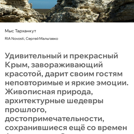
Мыс Тарханкут
RIA Novosti, Сергей Мальгавко
Удивительный и прекрасный
Крым, завораживающий
красотой, дарит своим гостям
неповторимые и яркие эмоции.
Живописная природа,
архитектурные шедевры
прошлого,
достопримечательности,
сохранившиеся ещё со времен