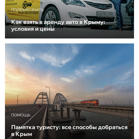
ПОЛЕЗНО ЗНАТЬ
Как взять в аренду авто в Крыму:
условия и цены
ПОМОЩЬ
Памятка туристу: все способы добраться
в Крым