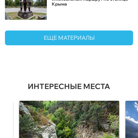
Крыма
ЕЩЕ МАТЕРИАЛЫ
ИНТЕРЕСНЫЕ МЕСТА