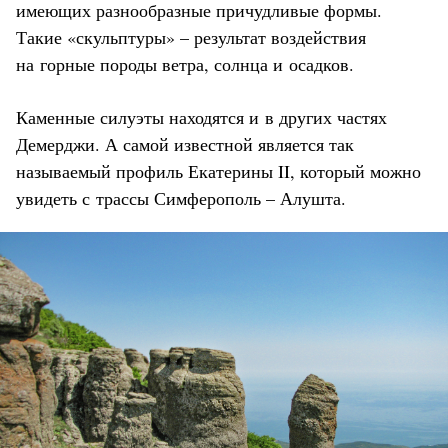
имеющих разнообразные причудливые формы.
Такие «скульптуры» – результат воздействия
на горные породы ветра, солнца и осадков.
Каменные силуэты находятся и в других частях
Демерджи. А самой известной является так
называемый профиль Екатерины II, который можно
увидеть с трассы Симферополь – Алушта.