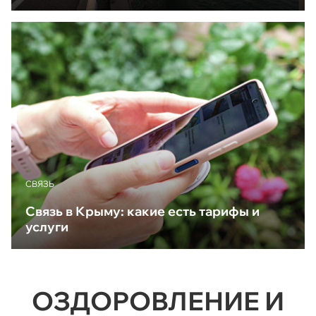
CВЯЗЬ
Связь в Крыму: какие есть тарифы и
услуги
ОЗДОРОВЛЕНИЕ И