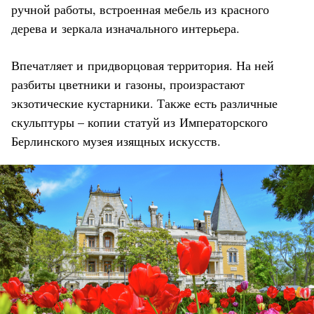
ручной работы, встроенная мебель из красного
дерева и зеркала изначального интерьера.
Впечатляет и придворцовая территория. На ней
разбиты цветники и газоны, произрастают
экзотические кустарники. Также есть различные
скульптуры – копии статуй из Императорского
Берлинского музея изящных искусств.