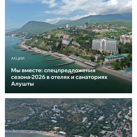
АКЦИИ
Мы вместе: спецпредложения
сезона-2026 в отелях и санаториях
Алушты