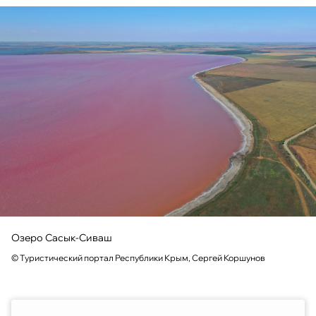
Озеро Сасык-Сиваш
© Туристический портал Республики Крым, Сергей Коршунов