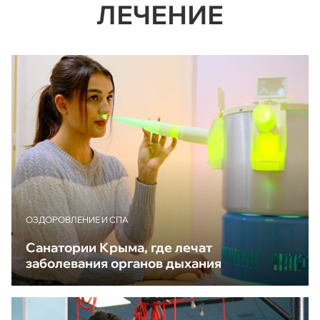
ЛЕЧЕНИЕ
ОЗДОРОВЛЕНИЕ И СПА
Санатории Крыма, где лечат
заболевания органов дыхания