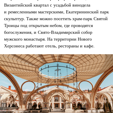
Византийский квартал с усадьбой винодела
и ремесленными мастерскими, Екатерининский парк
скульптур. Также можно посетить храм-парк Святой
Троицы под открытым небом, где проводятся
богослужения, и Свято-Владимирский собор
мужского монастыря. На территории Нового
Херсонеса работают отель, рестораны и кафе.