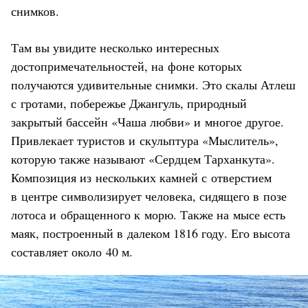
снимков.
Там вы увидите несколько интересных
достопримечательностей, на фоне которых
получаются удивительные снимки. Это скалы Атлеш
с гротами, побережье Джангуль, природный
закрытый бассейн «Чаша любви» и многое другое.
Привлекает туристов и скульптура «Мыслитель»,
которую также называют «Сердцем Тарханкута».
Композиция из нескольких камней с отверстием
в центре символизирует человека, сидящего в позе
лотоса и обращенного к морю. Также на мысе есть
маяк, построенный в далеком 1816 году. Его высота
составляет около 40 м.