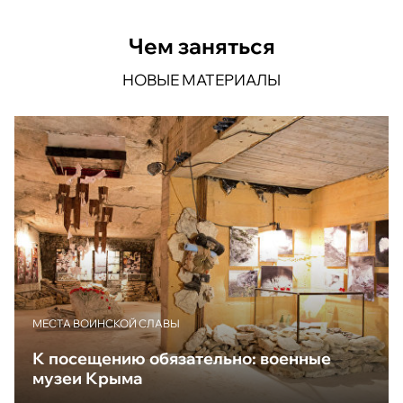
Чем заняться
НОВЫЕ МАТЕРИАЛЫ
МЕСТА ВОИНСКОЙ СЛАВЫ
К посещению обязательно: военные
музеи Крыма