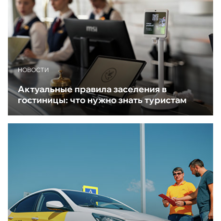
НОВОСТИ
Актуальные правила заселения в
гостиницы: что нужно знать туристам