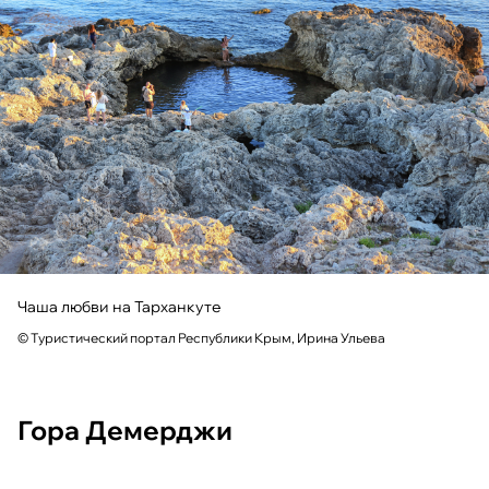
Чаша любви на Тарханкуте
© Туристический портал Республики Крым, Ирина Ульева
Гора Демерджи