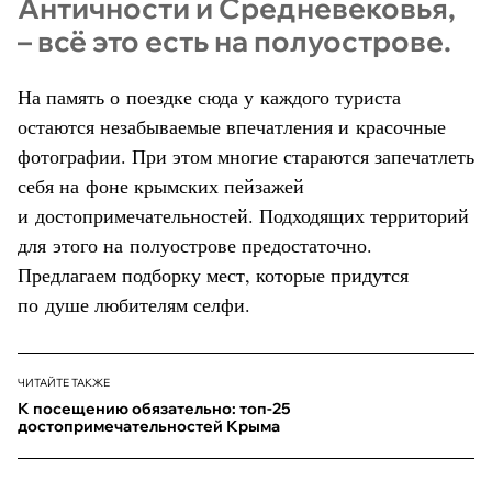
Античности и Средневековья,
– всё это есть на полуострове.
На память о поездке сюда у каждого туриста
остаются незабываемые впечатления и красочные
фотографии. При этом многие стараются запечатлеть
себя на фоне крымских пейзажей
и достопримечательностей. Подходящих территорий
для этого на полуострове предостаточно.
Предлагаем подборку мест, которые придутся
по душе любителям селфи.
ЧИТАЙТЕ ТАКЖЕ
К посещению обязательно: топ-25
достопримечательностей Крыма