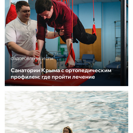
ОЗДОРОВЛЕНИЕ И СПА
Санатории Крыма с ортопедическим
профилем: где пройти лечение