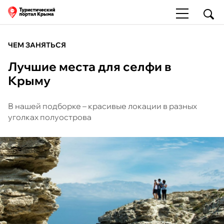
ЧЕМ ЗАНЯТЬСЯ
Лучшие места для селфи в
Крыму
В нашей подборке – красивые локации в разных
уголках полуострова