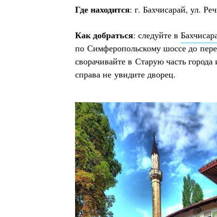
Где находится
: г. Бахчисарай, ул. Реч
Как добраться
: следуйте в
Бахчисар
по Симферопольскому шоссе до пере
сворачивайте в Старую часть города 
справа не увидите дворец.