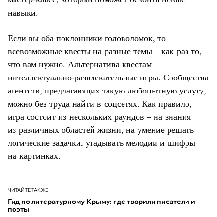
навыки.
Если вы оба поклонники головоломок, то
всевозможные квесты на разные темы – как раз то,
что вам нужно. Альтернатива квестам –
интеллектуально-развлекательные игры. Сообщества
агентств, предлагающих такую любопытную услугу,
можно без труда найти в соцсетях. Как правило,
игра состоит из нескольких раундов – на знания
из различных областей жизни, на умение решать
логические задачки, угадывать мелодии и шифры
на картинках.
ЧИТАЙТЕ ТАКЖЕ
Гид по литературному Крыму: где творили писатели и
поэты