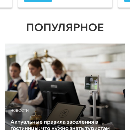
ПОПУЛЯРНОЕ
НОВОСТИ
Актуальные правила заселения в
гостиницы: что нужно знать туристам