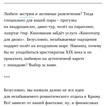
Любите
экстрим
и активные развлечения? Тогда
специально для вашей пары – прогулка
на квадроциклах, джип-тур, полёт на параплане,
лазертаг /тир. Киноманам зайдёт услуга «Кинотеатр
для двоих». Безусловно, незабываемые ощущения
подарит полёт на воздушном шаре. Наконец, почему
бы не уподобиться аристократам XIX века и не
прокатить любимую на аутентичной карете
с лошадьми? Выбор за вами.
***
Безусловно, мы назвали далеко не все идеи
для незабываемого романтического отдыха в Крыму.
Всё зависит от вашей фантазии, ну, и финансовых