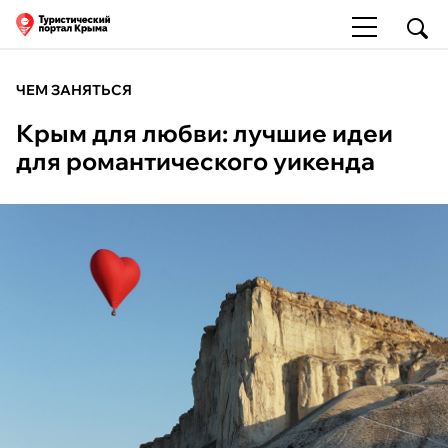
ЧЕМ ЗАНЯТЬСЯ
Крым для любви: лучшие идеи
для романтического уикенда