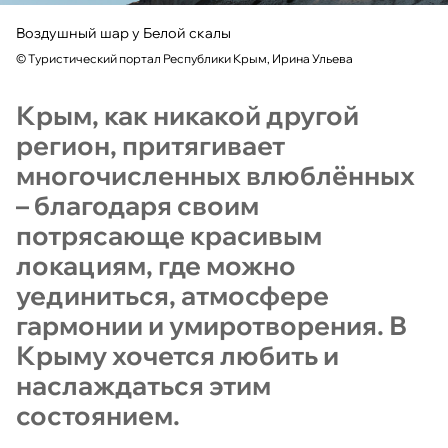
Воздушный шар у Белой скалы
©
Туристический портал Республики Крым, Ирина Ульева
Крым, как никакой другой
регион, притягивает
многочисленных влюблённых
– благодаря своим
потрясающе красивым
локациям, где можно
уединиться, атмосфере
гармонии и умиротворения. В
Крыму хочется любить и
наслаждаться этим
состоянием.