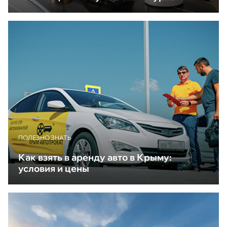
ПОЛЕЗНО ЗНАТЬ
Как взять в аренду авто в Крыму:
условия и цены