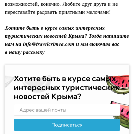
возможностей, конечно. Любите друг друга и не
переставайте радовать приятными мелочами!
Хотите быть в курсе самых интересных
туристических новостей Крыма? Тогда напишите
нам на
info@travelcrimea.com
и мы включим вас
в нашу рассылку
Хотите быть в курсе самых
интересных туристических
новостей Крыма?
Подписаться