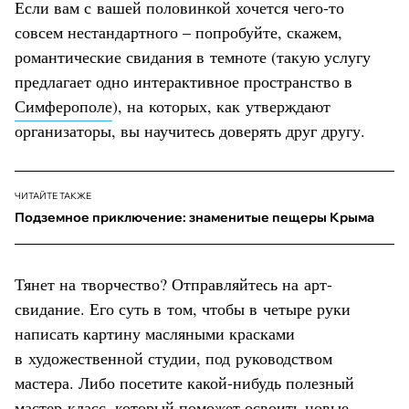
Если вам с вашей половинкой хочется чего-то
совсем нестандартного – попробуйте, скажем,
романтические свидания в темноте (такую услугу
предлагает одно интерактивное пространство в
Симферополе
), на которых, как утверждают
организаторы, вы научитесь доверять друг другу.
ЧИТАЙТЕ ТАКЖЕ
Подземное приключение: знаменитые пещеры Крыма
Тянет на творчество? Отправляйтесь на арт-
свидание. Его суть в том, чтобы в четыре руки
написать картину масляными красками
в художественной студии, под руководством
мастера. Либо посетите какой-нибудь полезный
мастер-класс, который поможет освоить новые