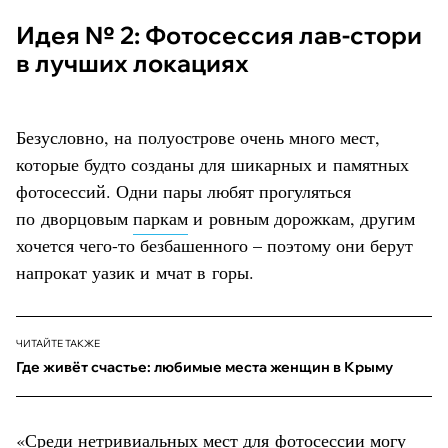
Идея № 2: Фотосессия лав-стори
в лучших локациях
Безусловно, на полуострове очень много мест,
которые будто созданы для шикарных и памятных
фотосессий. Одни пары любят прогуляться
по дворцовым
паркам
и ровным дорожкам, другим
хочется чего-то безбашенного – поэтому они берут
напрокат уазик и мчат в горы.
ЧИТАЙТЕ ТАКЖЕ
Где живёт счастье: любимые места женщин в Крыму
«Среди нетривиальных мест для фотосессии могу