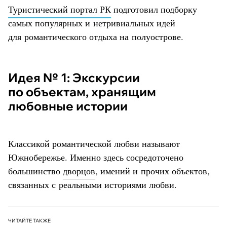
Туристический портал РК
подготовил подборку
самых популярных и нетривиальных идей
для романтического отдыха на полуострове.
Идея № 1: Экскурсии
по объектам, хранящим
любовные истории
Классикой романтической любви называют
Южнобережье. Именно здесь сосредоточено
большинство
дворцов
, имений и прочих объектов,
связанных с реальными историями любви.
ЧИТАЙТЕ ТАКЖЕ