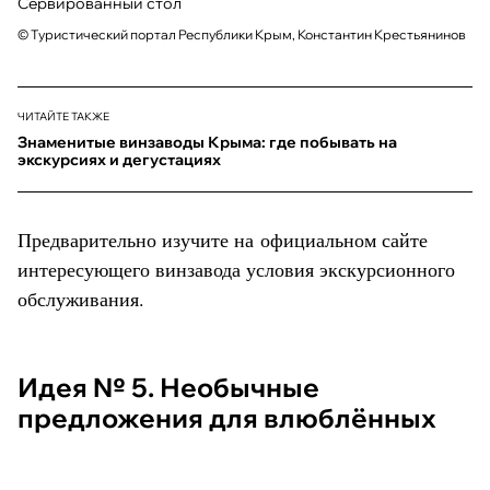
Сервированный стол
© Туристический портал Республики Крым, Константин Крестьянинов
ЧИТАЙТЕ ТАКЖЕ
Знаменитые винзаводы Крыма: где побывать на
экскурсиях и дегустациях
Предварительно изучите на официальном сайте
интересующего винзавода условия экскурсионного
обслуживания.
Идея № 5. Необычные
предложения для влюблённых