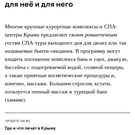
для неё и для него
Многие крупные курортные комплексы и СПА-
центры Крыма предлагают своим романтичным
гостям СПА-туры выходного дня для двоих или так
называемые бьюти-свидания. В программу могут
входить посещение комплекса бань и саун, джакузи,
бассейна с подогреваемой водой, соляной пещеры,
а также приятные косметические процедуры и,
конечно, массажи. Большим спросом, кстати,
пользуется пенный массаж в турецкой бане
(хамаме).
ЧИТАЙТЕ ТАКЖЕ
Где и что лечат в Крыму