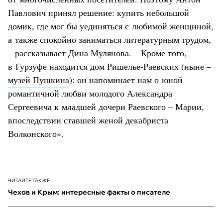
Павлович принял решение: купить небольшой
домик, где мог бы уединяться с любимой женщиной,
а также спокойно заниматься литературным трудом,
– рассказывает Дина Мулянова. – Кроме того,
в Гурзуфе находится дом Ришелье-Раевских (ныне –
музей Пушкина
): он напоминает нам о юной
романтичной любви молодого Александра
Сергеевича к младшей дочери Раевского – Марии,
впоследствии ставшей женой декабриста
Волконского».
ЧИТАЙТЕ ТАКЖЕ
Чехов и Крым: интересные факты о писателе