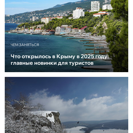
ЧЕМ ЗАНЯТЬСЯ
Что открылось в Крыму в 2025 году:
главные новинки для туристов