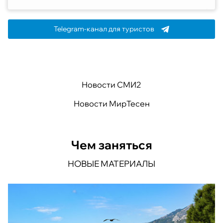
Telegram-канал для туристов
Новости СМИ2
Новости МирТесен
Чем заняться
НОВЫЕ МАТЕРИАЛЫ