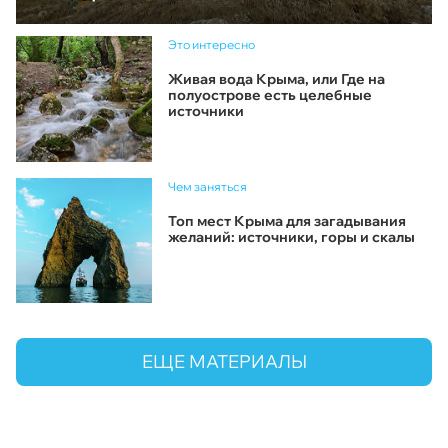
Это интересно
Живая вода Крыма, или Где на
полуострове есть целебные
источники
Чем заняться
Топ мест Крыма для загадывания
желаний: источники, горы и скалы
ЕЩЕ МАТЕРИАЛЫ