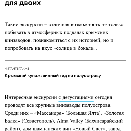
для двоих
Такие экскурсии – отличная возможность не только
побывать в атмосферных подвалах крымских
винзаводов, познакомиться с их историей, но и
попробовать на вкус «солнце в бокале».
ЧИТАЙТЕ ТАКЖЕ
Крымский купаж: винный гид по полуострову
Интересные экскурсии
с дегустациями
сегодня
проводят все крупные винзаводы полуострова.
Среди них – «Массандра» (Большая Ялта), «Золотая
Балка» (Севастополь), Alma Valley (Бахчисарайский
район), дом шампанских вин «Новый Свет», завод