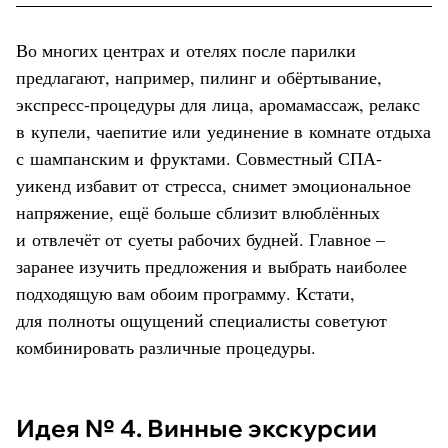
Во многих центрах и отелях после парилки
предлагают, например, пилинг и обёртывание,
экспресс-процедуры для лица, аромамассаж, релакс
в купели, чаепитие или уединение в комнате отдыха
с шампанским и фруктами. Совместный СПА-
уикенд избавит от стресса, снимет эмоциональное
напряжение, ещё больше сблизит влюблённых
и отвлечёт от суеты рабочих будней. Главное –
заранее изучить предложения и выбрать наиболее
подходящую вам обоим программу. Кстати,
для полноты ощущений специалисты советуют
комбинировать различные процедуры.
Идея № 4. Винные экскурсии