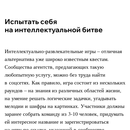
Испытать себя
на интеллектуальной битве
Интеллектуально-развлекательные игры – отличная
альтернатива уже широко известным квестам.
Сообщества агентств, предлагающих такую
любопытную услугу, можно без труда найти
в соцсетях. Как правило, игра состоит из нескольких
раундов – на знания из различных областей жизни,
на умение решать логические задачки, угадывать
мелодии и шифры на картинках. Участники должны
заранее собрать команду из 3-10 человек, придумать
ей интересное название и зарегистрироваться
на игру по ссылке, указанной в сообществе