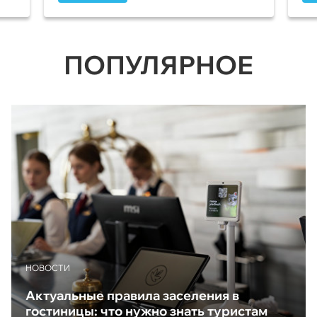
ПОПУЛЯРНОЕ
НОВОСТИ
Актуальные правила заселения в
гостиницы: что нужно знать туристам