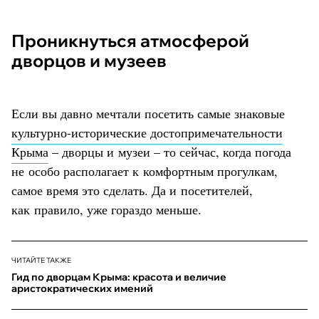
Проникнуться атмосферой
дворцов и музеев
Если вы давно мечтали посетить самые знаковые
культурно-исторические достопримечательности
Крыма
– дворцы и музеи – то сейчас, когда погода
не особо располагает к комфортным прогулкам,
самое время это сделать. Да и посетителей,
как правило, уже гораздо меньше.
ЧИТАЙТЕ ТАКЖЕ
Гид по дворцам Крыма: красота и величие
аристократических имений