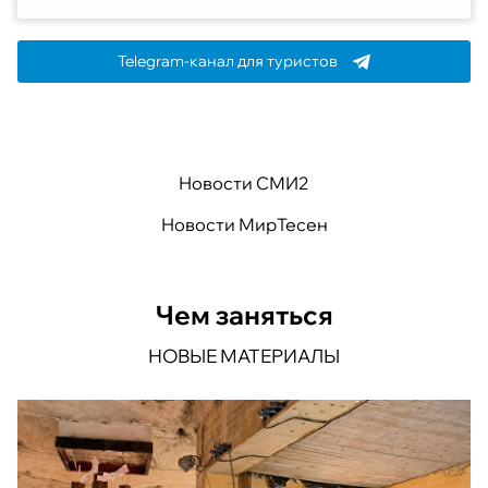
Telegram-канал для туристов
Новости СМИ2
Новости МирТесен
Чем заняться
НОВЫЕ МАТЕРИАЛЫ