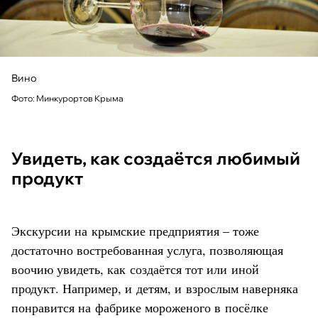
Вино
Фото: Минкурортов Крыма
Увидеть, как создаётся любимый
продукт
Экскурсии на крымские предприятия – тоже
достаточно востребованная услуга, позволяющая
воочию увидеть, как создаётся тот или иной
продукт. Например, и детям, и взрослым наверняка
понравится на фабрике мороженого в посёлке