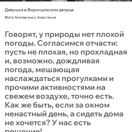
Девушка в Воронцовском дворце
Фото: блогер мисс Анастасия
Говорят, у природы нет плохой
погоды. Согласимся отчасти:
пусть не плохая, но прохладная
и, возможно, дождливая
погода, мешающая
наслаждаться прогулками и
прочими активностями на
свежем воздухе, точно есть.
Как же быть, если за окном
ненастный день, а сидеть дома
не хочется? У нас есть
решение!