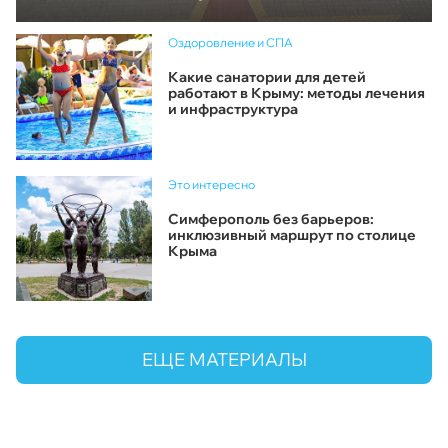
Оздоровление и СПА
Какие санатории для детей
работают в Крыму: методы лечения
и инфраструктура
Это интересно
Симферополь без барьеров:
инклюзивный маршрут по столице
Крыма
ЕЩЕ МАТЕРИАЛЫ