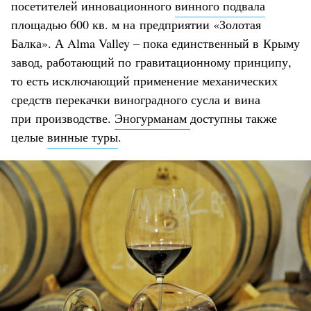
посетителей инновационного
винного подвала
площадью 600 кв. м на предприятии «Золотая
Балка». А Alma Valley – пока единственный в Крыму
завод, работающий по гравитационному принципу,
то есть исключающий применение механических
средств перекачки виноградного сусла и вина
при производстве.
Эногурманам
доступны также
целые
винные туры
.