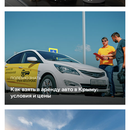
ПОЛЕЗНО ЗНАТЬ
Как взять в аренду авто в Крыму:
условия и цены