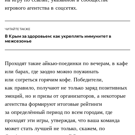
игрового агентства в соцсетях.
ЧИТАЙТЕ ТАКЖЕ
В Крым за здоровьем: как укреплять иммунитет в
межсезонье
Проходят такие айкью-поединки по вечерам, в кафе
или барах, где заодно можно поужинать
или согреться горячим кофе. Победители,
как правило, получают не только заряд позитивных
эмоций, но и призы от организаторов, а некоторые
агентства формируют итоговые рейтинги
за определённый период по всем городам, где
проходят эти игры, утверждая, что ваша команда
может стать лучшей не только, скажем, по