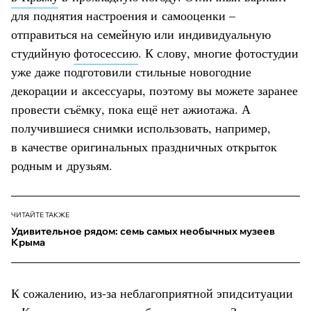
для поднятия настроения и самооценки –
отправиться на семейную или индивидуальную
студийную
фотосессию
. К слову, многие фотостудии
уже даже подготовили стильные новогодние
декорации и аксессуары, поэтому вы можете заранее
провести съёмку, пока ещё нет ажиотажа. А
получившиеся снимки использовать, например,
в качестве оригинальных праздничных открыток
родным и друзьям.
ЧИТАЙТЕ ТАКЖЕ
Удивительное рядом: семь самых необычных музеев
Крыма
К сожалению, из-за неблагоприятной эпидситуации