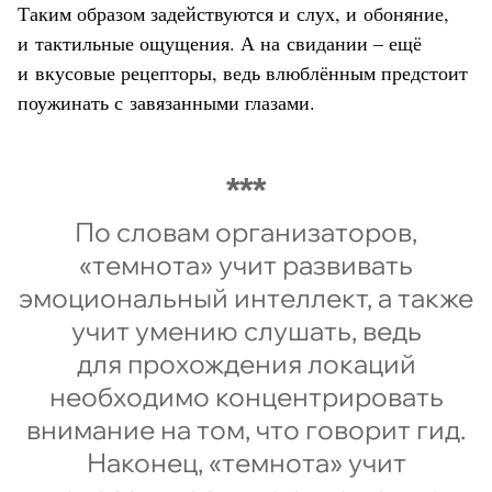
Таким образом задействуются и слух, и обоняние,
и тактильные ощущения. А на свидании – ещё
и вкусовые рецепторы, ведь влюблённым предстоит
поужинать с завязанными глазами.
По словам организаторов,
«темнота» учит развивать
эмоциональный интеллект, а также
учит умению слушать, ведь
для прохождения локаций
необходимо концентрировать
внимание на том, что говорит гид.
Наконец, «темнота» учит