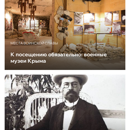
МЕСТА ВОИНСКОЙ СЛАВЫ
К посещению обязательно: военные
музеи Крыма