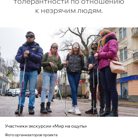
толерантности по отношению
к незрячим людям.
Участники экскурсии «Мир на ощупь»
Фото организаторов проекта