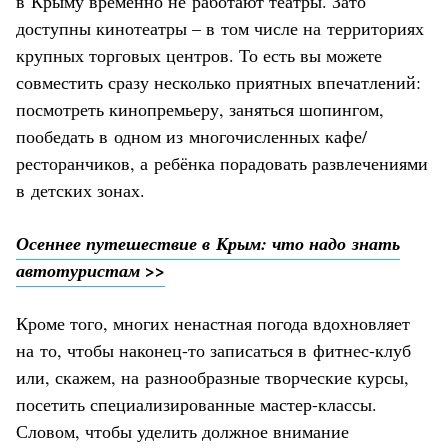
в Крыму временно не работают театры. Зато
доступны кинотеатры – в том числе на территориях
крупных торговых центров. То есть вы можете
совместить сразу несколько приятных впечатлений:
посмотреть кинопремьеру, заняться шопингом,
пообедать в одном из многочисленных кафе/
ресторанчиков, а ребёнка порадовать развлечениями
в детских зонах.
Осеннее путешествие в Крым: что надо знать
автотуристам >>
Кроме того, многих ненастная погода вдохновляет
на то, чтобы наконец-то записаться в фитнес-клуб
или, скажем, на разнообразные творческие курсы,
посетить специализированные мастер-классы.
Словом, чтобы уделить должное внимание