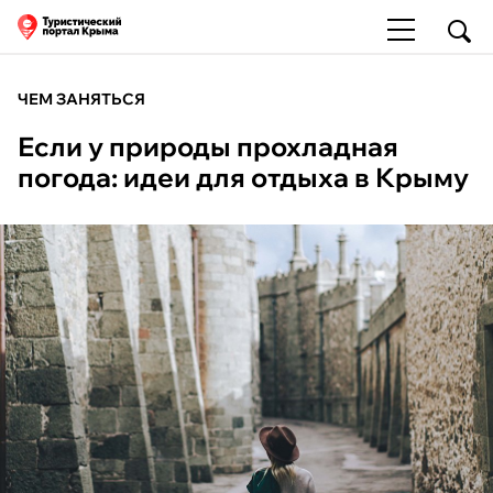
ЧЕМ ЗАНЯТЬСЯ
Если у природы прохладная
погода: идеи для отдыха в Крыму