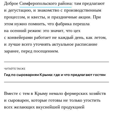
Доброе
Симферопольского района
: там предлагают
и дегустацию, и знакомство с производственным
процессом, и квесты, и праздничные акции. При
этом нужно помнить, что фабрика перешла
на осенний режим: это значит, что цех
с конвейерами работает не каждый день, как летом,
и лучше всего уточнять актуальное расписание
заранее, перед посещением.
ЧИТАЙТЕ ТАКЖЕ
Гид по сыроварням Крыма: где и что предлагают гостям
Вместе с тем в Крыму немало фермерских хозяйств
и сыроварен, которые готовы не только угостить
всех желающих вкуснейшей продукцией