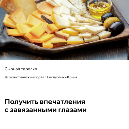
Сырная тарелка
© Туристический портал Республики Крым
Получить впечатления
с завязанными глазами