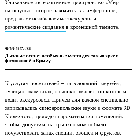
Уникальное интерактивное пространство «Мир
на ощупь»
, которое находится в
Симферополе
,
предлагает незабываемые экскурсии и
романтические свидания
в кромешной темноте.
ЧИТАЙТЕ ТАКЖЕ
Дыхание осени: необычные места для самых ярких
фотосессий в Крыму
К услугам посетителей – пять локаций: «музей»,
«улица», «комната», «рынок», «кафе», по которым
водит экскурсовод. Причём для каждой специально
записывались симферопольские звуки в формате 3D.
Кроме того, проведена ароматизация помещений,
чтобы, допустим, на «рынке» можно было
почувствовать запах специй, овощей и фруктов.