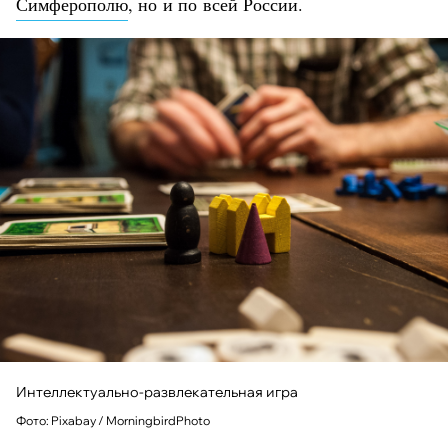
Симферополю
, но и по всей России.
Интеллектуально-развлекательная игра
Фото: Pixabay / MorningbirdPhoto