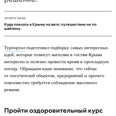
ЧИТАЙТЕ ТАКЖЕ
Куда поехать в Крыму на авто: путешествие не по
шаблону
Турпортал
подготовил подборку самых интересных
идей, которые помогут жителям и гостям Крыма
интересно и полезно провести время в прохладную
погоду. Обращаем ваше внимание, что сейчас
от посетителей объектов, предприятий и прочего
повсеместно требуется соблюдение масочного
режима.
Пройти оздоровительный курс