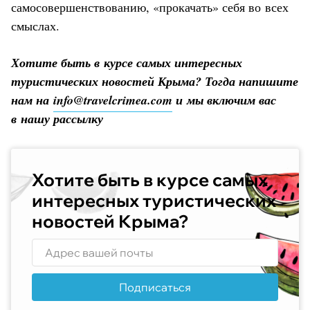
самосовершенствованию, «прокачать» себя во всех
смыслах.
Хотите быть в курсе самых интересных
туристических новостей Крыма? Тогда напишите
нам на
info@travelcrimea.com
и мы включим вас
в нашу рассылку
Хотите быть в курсе самых
интересных туристических
новостей Крыма?
Подписаться