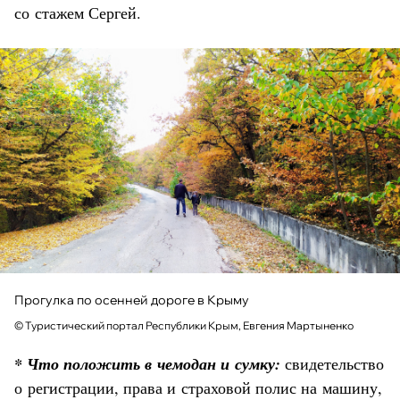
со стажем Сергей.
Прогулка по осенней дороге в Крыму
© Туристический портал Республики Крым, Евгения Мартыненко
* Что положить в чемодан и сумку:
свидетельство
о регистрации, права и страховой полис на машину,