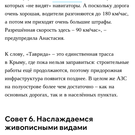
которых «не видят» навигаторы. А поскольку дорога
очень хорошая, водители разгоняются до 180 км/час,
а потом им приходят очень большие штрафы.
Разрешённая скорость здесь – 90 км/час», –
предупредила Анастасия.
К слову, «Таврида» – это единственная трасса
в Крыму, где пока нельзя заправиться: строительные
работы ещё продолжаются, поэтому придорожная
инфраструктура появится позднее. В целом же АЗС
на полуострове более чем достаточно – как на
основных дорогах, так и в населённых пунктах.
Совет 6. Наслаждаемся
живописными видами