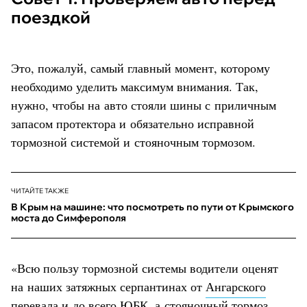
поездкой
Это, пожалуй, самый главный момент, которому
необходимо уделить максимум внимания. Так,
нужно, чтобы на авто стояли шины с приличным
запасом протектора и обязательно исправной
тормозной системой и стояночным тормозом.
ЧИТАЙТЕ ТАКЖЕ
В Крым на машине: что посмотреть по пути от Крымского
моста до Симферополя
«Всю пользу тормозной системы водители оценят
на наших затяжных серпантинах от
Ангарского
перевала
и до всего ЮБК, а стояночный тормоз