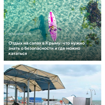
ЧЕМ ЗАНЯТЬСЯ
Отдых на сапах в Крыму: что нужно
знать о безопасности и где можно
кататься