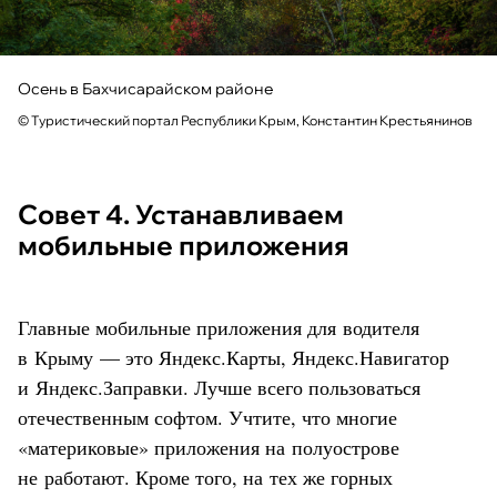
Осень в Бахчисарайском районе
© Туристический портал Республики Крым, Константин Крестьянинов
Совет 4. Устанавливаем
мобильные приложения
Главные мобильные приложения для водителя
в Крыму — это Яндекс.Карты, Яндекс.Навигатор
и Яндекс.Заправки. Лучше всего пользоваться
отечественным софтом. Учтите, что многие
«материковые» приложения на полуострове
не работают. Кроме того, на тех же горных