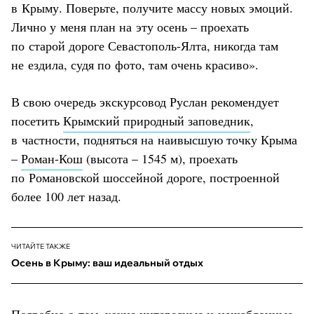
в Крыму. Поверьте, получите массу новых эмоций.
Лично у меня план на эту осень – проехать
по старой дороге Севастополь-Ялта, никогда там
не ездила, судя по фото, там очень красиво».
В свою очередь экскурсовод Руслан рекомендует
посетить
Крымский природный заповедник
,
в частности, подняться на наивысшую точку Крыма
–
Роман-Кош
(высота – 1545 м), проехать
по Романовской шоссейной дороге, построенной
более 100 лет назад.
ЧИТАЙТЕ ТАКЖЕ
Осень в Крыму: ваш идеальный отдых