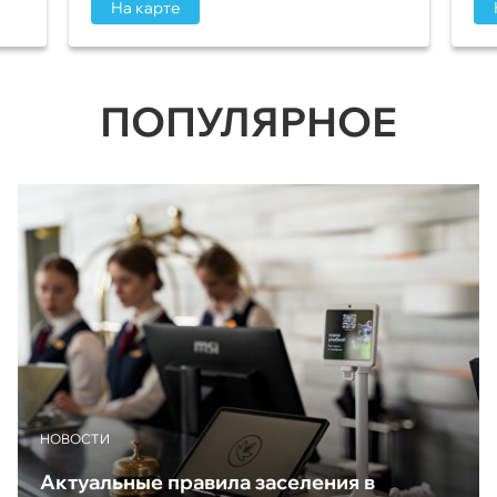
На карте
ПОПУЛЯРНОЕ
НОВОСТИ
Актуальные правила заселения в