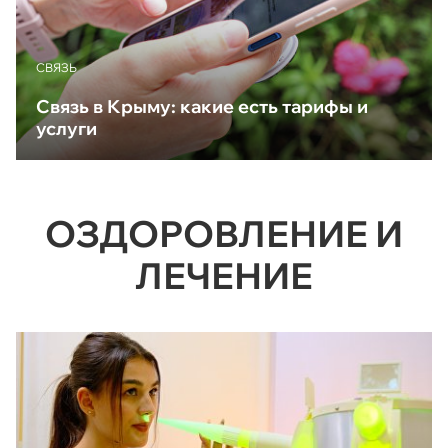
CВЯЗЬ
Связь в Крыму: какие есть тарифы и
услуги
ОЗДОРОВЛЕНИЕ И
ЛЕЧЕНИЕ