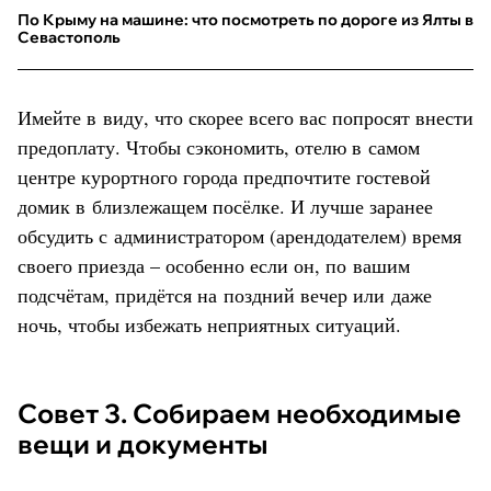
По Крыму на машине: что посмотреть по дороге из Ялты в
Севастополь
Имейте в виду, что скорее всего вас попросят внести
предоплату. Чтобы сэкономить, отелю в самом
центре курортного города предпочтите гостевой
домик в близлежащем посёлке. И лучше заранее
обсудить с администратором (арендодателем) время
своего приезда – особенно если он, по вашим
подсчётам, придётся на поздний вечер или даже
ночь, чтобы избежать неприятных ситуаций.
Совет 3. Собираем необходимые
вещи и документы