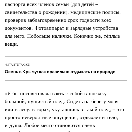
паспорта всех членов семьи (для детей –
свидетельства о рождении), медицинские полисы,
проверив заблаговременно срок годности всех
документов. Фотоаппарат и зарядные устройства
для него. Побольше налички. Конечно же, тёплые
вещи.
ЧИТАЙТЕ ТАКЖЕ
Осень в Крыму: как правильно отдыхать на природе
«Я бы посоветовала взять с собой в поездку
большой, пушистый плед. Сидеть на берегу моря
или в лесу, в горах, укутавшись в такой плед, – это
просто невероятные ощущения, отдыхает и тело,
и душа. Любое место становится очень