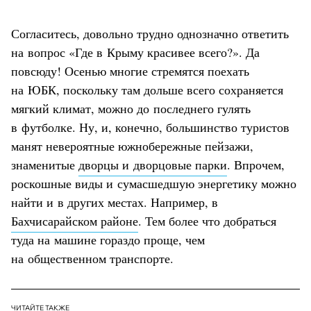
Согласитесь, довольно трудно однозначно ответить
на вопрос «Где в Крыму красивее всего?». Да
повсюду! Осенью многие стремятся поехать
на ЮБК, поскольку там дольше всего сохраняется
мягкий климат, можно до последнего гулять
в футболке. Ну, и, конечно, большинство туристов
манят невероятные южнобережные пейзажи,
знаменитые
дворцы и дворцовые парки
. Впрочем,
роскошные виды и сумасшедшую энергетику можно
найти и в других местах. Например, в
Бахчисарайском районе
. Тем более что добраться
туда на машине гораздо проще, чем
на общественном транспорте.
ЧИТАЙТЕ ТАКЖЕ