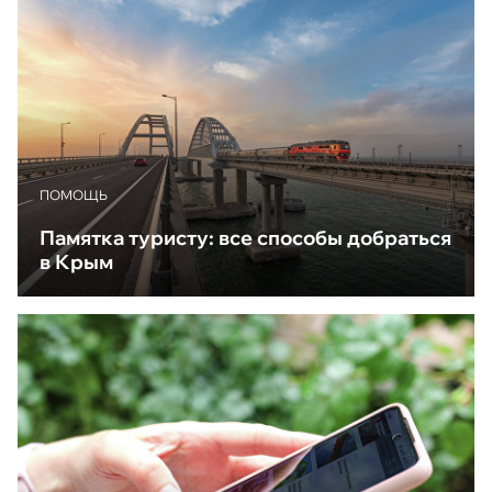
ПОМОЩЬ
Памятка туристу: все способы добраться
в Крым