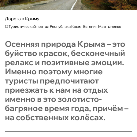
Дорога в Крыму
©
Туристический портал Республики Крым, Евгения Мартыненко
Осенняя природа Крыма – это
буйство красок, бесконечный
релакс и позитивные эмоции.
Именно поэтому многие
туристы предпочитают
приезжать к нам на отдых
именно в это золотисто-
багряное время года, причём –
на собственных колёсах.