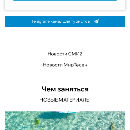
Telegram-канал для туристов
Новости СМИ2
Новости МирТесен
Чем заняться
НОВЫЕ МАТЕРИАЛЫ