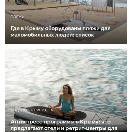
ПЛЯЖИ
Где в Крыму оборудованы пляжи для
маломобильных людей: список
ОЗДОРОВЛЕНИЕ И СПА
Антистресс-программы в Крыму: что
предлагают отели и ретрит-центры для