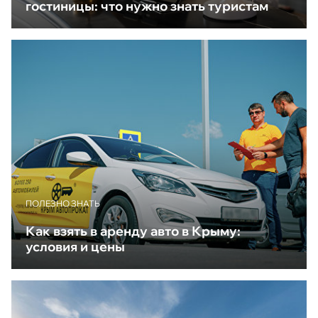
гостиницы: что нужно знать туристам
ПОЛЕЗНО ЗНАТЬ
Как взять в аренду авто в Крыму:
условия и цены