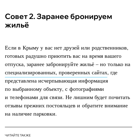
Совет 2. Заранее бронируем
жильё
Если в Крыму у вас нет друзей или родственников,
готовых радушно приютить вас на время вашего
отпуска, заранее забронируйте жильё – но только на
специализированных, проверенных сайтах
, где
представлена исчерпывающая информация
по выбранному объекту, с фотографиями
и телефонами для связи. Не лишним будет почитать
отзывы прежних постояльцев и обратите внимание
на наличие парковки.
ЧИТАЙТЕ ТАКЖЕ