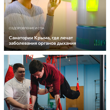
ОЗДОРОВЛЕНИЕ И СПА
Санатории Крыма, где лечат
заболевания органов дыхания