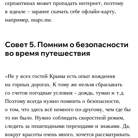
серпантинах может пропадать интернет, поэтому
в идеале – заранее скачать себе офлайн-карту,
например, maps.me.
Совет 5. Помним о безопасности
во время путешествия
«Не у всех гостей Крыма есть опыт вождения
на горных дорогах. К тому же нельзя сбрасывать
со счетов погодные условия – дождь, туман и т.д.
Поэтому всегда нужно помнить о безопасности,
о том, что здесь всё немного по-другому, чем где бы
то ни было. Нужно соблюдать скоростной режим,
следить за пешеходными переходами и знаками. Да,
вокруг красоты очень много, хочется рассматривать