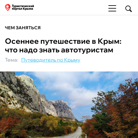
ЧЕМ ЗАНЯТЬСЯ
Осеннее путешествие в Крым:
что надо знать автотуристам
Тема:
Путеводитель по Крыму