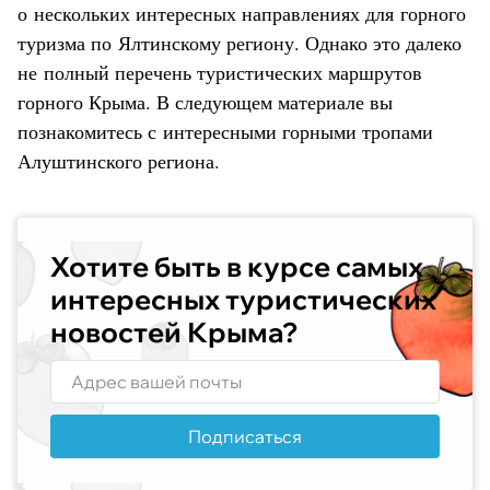
о нескольких интересных направлениях для горного
туризма по Ялтинскому региону. Однако это далеко
не полный перечень туристических маршрутов
горного Крыма. В следующем материале вы
познакомитесь с интересными горными тропами
Алуштинского региона.
Хотите быть в курсе самых
интересных туристических
новостей Крыма?
Подписаться