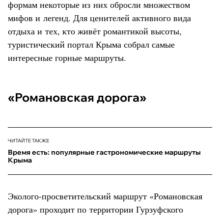
формам некоторые из них обросли множеством
мифов и легенд. Для ценителей активного вида
отдыха и тех, кто живёт романтикой высоты,
туристический портал Крыма собрал самые
интересные горные маршруты.
«Романовская дорога»
ЧИТАЙТЕ ТАКЖЕ
Время есть: популярные гастрономические маршруты
Крыма
Эколого-просветительский маршрут «Романовская
дорога» проходит по территории Гурзуфского