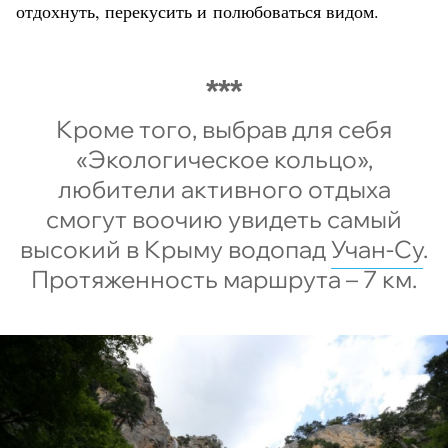
отдохнуть, перекусить и полюбоваться видом.
Кроме того, выбрав для себя
«Экологическое кольцо»,
любители активного отдыха
смогут воочию увидеть самый
высокий в Крыму водопад
Учан-Су
.
Протяженность маршрута – 7 км.