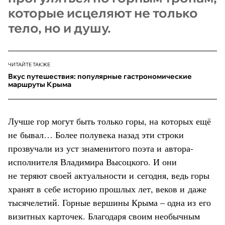
которые исцеляют не только
тело, но и душу.
ЧИТАЙТЕ ТАКЖЕ
Вкус путешествия: популярные гастрономические
маршруты Крыма
Лучше гор могут быть только горы, на которых ещё
не бывал… Более полувека назад эти строки
прозвучали из уст знаменитого поэта и автора-
исполнителя Владимира Высоцкого. И они
не теряют своей актуальности и сегодня, ведь горы
хранят в себе историю прошлых лет, веков и даже
тысячелетий. Горные вершины Крыма – одна из его
визитных карточек. Благодаря своим необычным