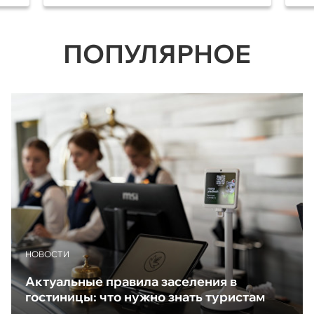
ПОПУЛЯРНОЕ
НОВОСТИ
Актуальные правила заселения в
гостиницы: что нужно знать туристам