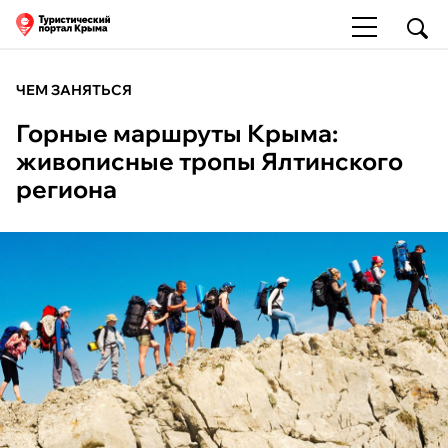
ЧЕМ ЗАНЯТЬСЯ
Горные маршруты Крыма:
живописные тропы Ялтинского
региона