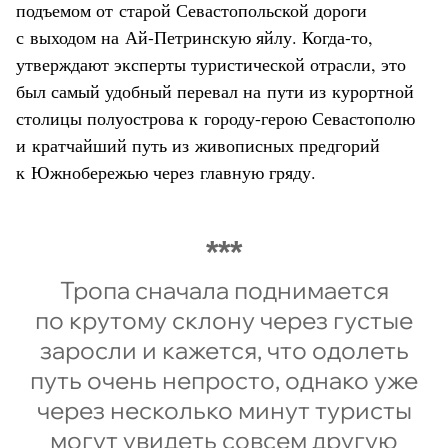
подъемом от старой Севастопольской дороги
с выходом на Ай-Петринскую яйлу. Когда-то,
утверждают эксперты туристической отрасли, это
был самый удобный перевал на пути из курортной
столицы полуострова к городу-герою Севастополю
и кратчайший путь из живописных предгорий
к Южнобережью через главную гряду.
Тропа сначала поднимается
по крутому склону через густые
заросли и кажется, что одолеть
путь очень непросто, однако уже
через несколько минут туристы
могут увидеть совсем другую