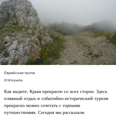
Еврейская тропа
© Wikipedia
Как видите, Крым прекрасен со всех сторон. Здесь
пляжный отдых и событийно-исторический туризм
прекрасно можно сочетать с горными
путешествиями. Сегодня мы рассказали