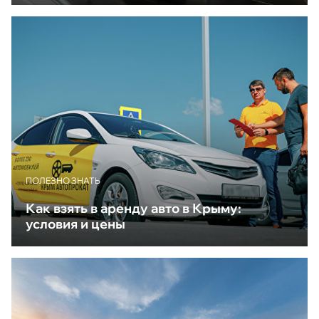
ПОЛЕЗНО ЗНАТЬ
Как взять в аренду авто в Крыму:
условия и цены