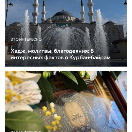
ЭТО ИНТЕРЕСНО
Хадж, молитвы, благодеяния: 8
интересных фактов о Курбан-байрам