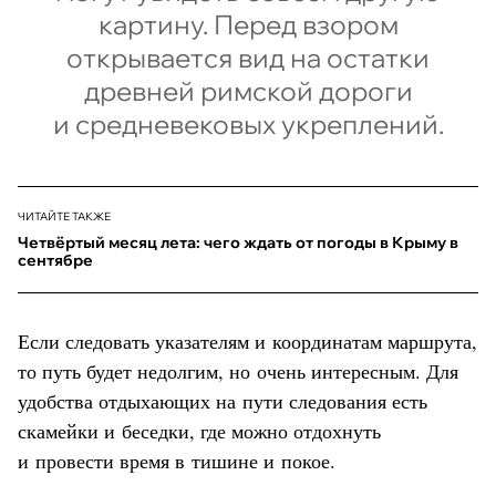
картину. Перед взором
открывается вид на остатки
древней римской дороги
и средневековых укреплений.
ЧИТАЙТЕ ТАКЖЕ
Четвёртый месяц лета: чего ждать от погоды в Крыму в
сентябре
Если следовать указателям и координатам маршрута,
то путь будет недолгим, но очень интересным. Для
удобства отдыхающих на пути следования есть
скамейки и беседки, где можно отдохнуть
и провести время в тишине и покое.