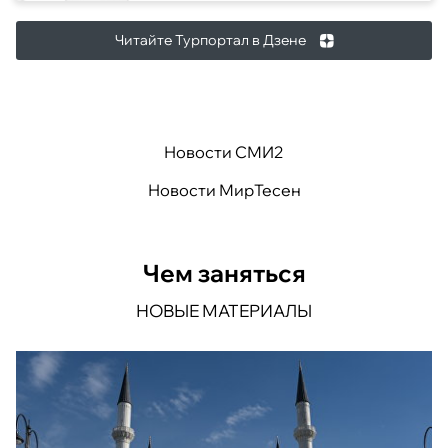
Читайте Турпортал в Дзене
Новости СМИ2
Новости МирТесен
Чем заняться
НОВЫЕ МАТЕРИАЛЫ