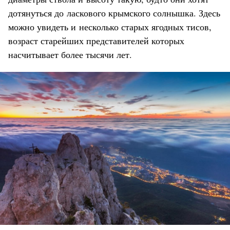
дотянуться до ласкового крымского солнышка. Здесь
можно увидеть и несколько старых ягодных тисов,
возраст старейших представителей которых
насчитывает более тысячи лет.