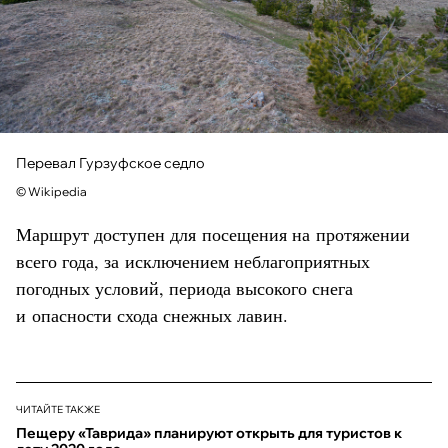
Перевал Гурзуфское седло
© Wikipedia
Маршрут доступен для посещения на протяжении
всего года, за исключением неблагоприятных
погодных условий, периода высокого снега
и опасности схода снежных лавин.
ЧИТАЙТЕ ТАКЖЕ
Пещеру «Таврида» планируют открыть для туристов к