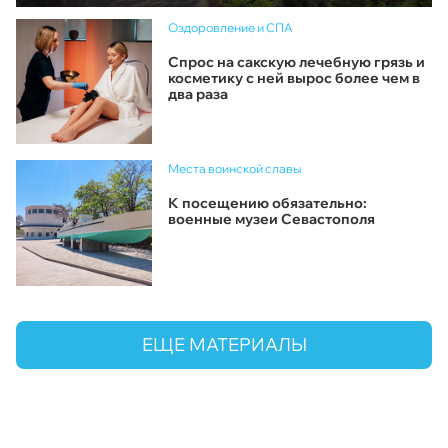
Оздоровление и СПА
Спрос на сакскую лечебную грязь и
косметику с ней вырос более чем в
два раза
Места воинской славы
К посещению обязательно:
военные музеи Севастополя
ЕЩЕ МАТЕРИАЛЫ