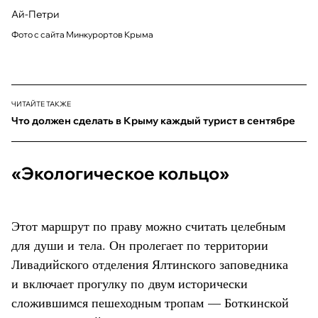
Ай-Петри
Фото с сайта Минкурортов Крыма
ЧИТАЙТЕ ТАКЖЕ
Что должен сделать в Крыму каждый турист в сентябре
«Экологическое кольцо»
Этот маршрут по праву можно считать целебным
для души и тела. Он пролегает по территории
Ливадийского отделения Ялтинского заповедника
и включает прогулку по двум исторически
сложившимся пешеходным тропам — Боткинской