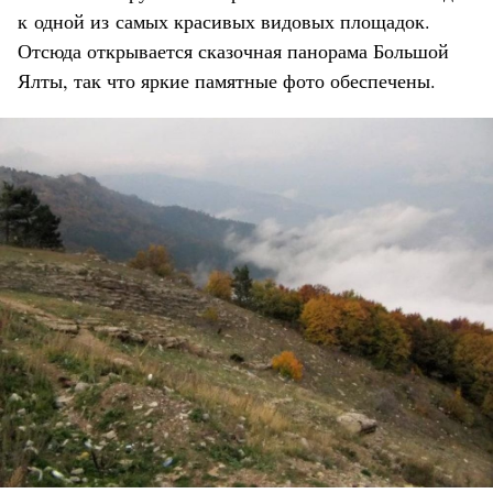
к одной из самых красивых видовых площадок.
Отсюда открывается сказочная панорама Большой
Ялты, так что яркие памятные фото обеспечены.